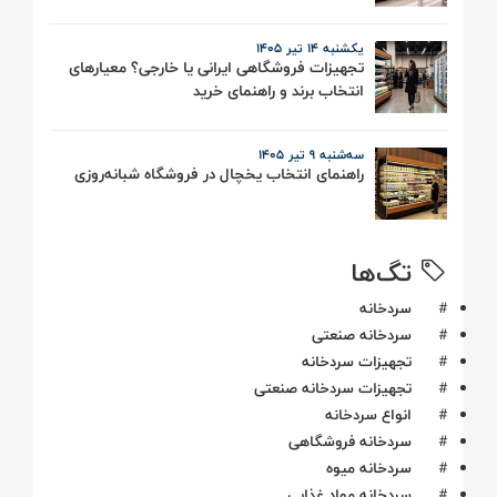
یکشنبه 14 تیر ۱۴۰۵
تجهیزات فروشگاهی ایرانی یا خارجی؟ معیارهای
انتخاب برند و راهنمای خرید
سه‌شنبه 9 تیر ۱۴۰۵
راهنمای انتخاب یخچال در فروشگاه شبانه‌روزی
تگ‌ها
#
سردخانه
#
سردخانه صنعتی
#
تجهیزات سردخانه
#
تجهیزات سردخانه صنعتی
#
انواع سردخانه
#
سردخانه فروشگاهی
#
سردخانه میوه
#
سردخانه مواد غذایی