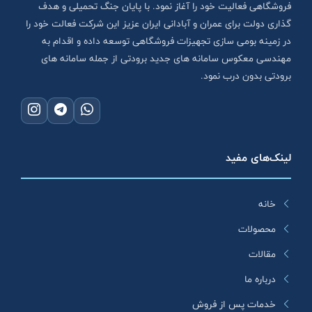
فروشگاهی فعالیت خود را آغاز نمود. با پایان جنگ تحمیلی و هدف
گذاری دولت برای عمران و آبادانی ایران عزیز این شرکت فعالت خود را
در زمینه بومی سازی تجهیزات فروشگاهی توسعه داده و اقدام به
مهندسی معکوس سامانه های جدید برودتی از جمله سامانه های
برودتی بدون درب نمود.
لینک‌های مفید
خانه
محصولات
مقالات
درباره ما
خدمات پس از فروش