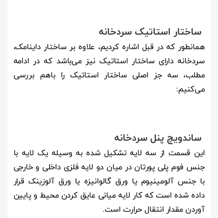
ساختار استاتیک سردخانه
همانطور که در قبل اشاره کردیم، علاوه بر ساختار داینامک،
سردخانه دارای ساختار استاتیک نیز می‌باشد که در ادامه
مطلب، سه جز اصلی ساختار استاتیک را باهم بررسی
می‌کنیم:
ساندویچ پنل سردخانه
این قسمت از سه لایه تشکیل شده به وسیله یک لایه با
جنس فوم پلی پورتان در میان دو لایه فلزی داخلی و خارجی
با جنس آلومینیوم یا ورق گالوانیزه یا ورق آلوزینک قرار
داده شده است که کار لایه میانی عایق کردن محیط و پایین
آوردن مقدار انتقال حرارت است.