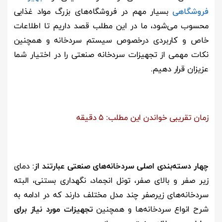
فروشگاهی
بسیار مهم در فروشگاه‌های بزرگ مواد غذایی
محسوب می‌شود، ما در این مطلب قصد داریم تا اطلاعات
خاص و کاربردی درخصوص سیستم سردخانه و همچنین
نکات مهمی از تجهیزات سردخانه صنعتی را در اختیار شما
عزیزان قرار دهیم.
زمان تقریبی خواندن این مطلب: 5 دقیقه
چهار دسته‌بندی اصلی سردخانه‌های صنعتی عبارتند از
: دمای
زیر صفر و بالای صفر، تونل انجماد، نگهداری بستنی، البته
سردخانه‌های زیرصفر چند مدل مختلف دارند که در ادامه به
شرح انواع سردخانه‌ها و همچنین
تجهیزات مورد نیاز برای