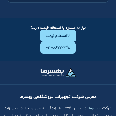
نیاز به مشاوره یا استعلام قیمت دارید؟
استعلام قیمت
۰۲۱-۸۸۹۷۷۰۲۱
معرفی شرکت تجهیزات فروشگاهی بهسرما
شرکت
بهسرما
در سال ۱۳۶۴ با هدف طراحی و تولید تجهیزات
برودتی فعالیت خود را آغاز نمود. با پایان جنگ تحمیلی و