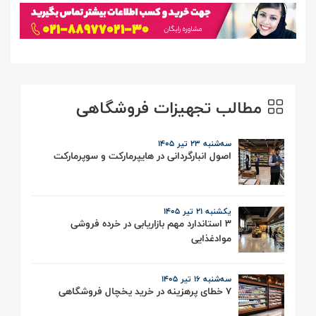
مطالب تجهیزات فروشگاهی
سه‌شنبه 23 تیر ۱۴۰۵
اصول انبارگردانی در هایپرمارکت و سوپرمارکت
یکشنبه 21 تیر ۱۴۰۵
3 استاندارد مهم بازاریابی در خرده فروشی
موادغذایی
سه‌شنبه 16 تیر ۱۴۰۵
7 خطای پرهزینه در خرید یخچال فروشگاهی