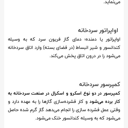
می‌نماید.
اواپراتور سردخانه
اواپراتور یا دمنده؛ دمای گاز فریون سرد که به وسیله
کندانسور و شیر انبساط (در فضای بسته) وارد اتاق سردخانه
می‌شود را در درون اتاق پخش می‌کند.
کمپرسور سردخانه
کمپرسور در دو نوع اسکرو و اسکرال در صنعت سردخانه به
کار برده می‌شود
و کار فشرده‌سازی گازها را به عهده دارد و
وقتی عمل فشرده سازی را انجام می‌دهد گاز گرم شده حاصل
می‌شود که به وسیله کندانسور خنک می‌شود.