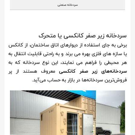
سردخانه صنعتی
سردخانه زیر صفر کانکسی یا متحرک
برخی به جای استفاده از دیوارهای اتاق ساختمان، از کانکس
یا سازه های فلزی بهره می برند و به راحتی قابلیت انتقال به
هر محیطی را فراهم می نمایند، این نوع سردخانه که به
سردخانه‎‌های زیر صفر کانکسی
معروف هستند از پر
فروش‌ترین سردخانه‌ها در بازار به حساب می‌آید.