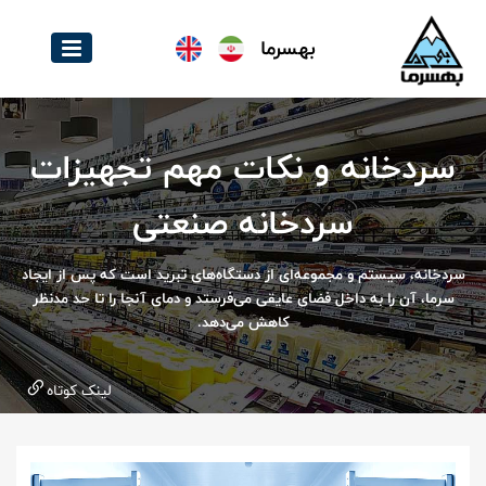
بهسرما
سردخانه و نکات مهم تجهیزات
سردخانه صنعتی
سردخانه، سیستم و مجموعه‌ای از دستگاه‌های تبرید است که پس از ایجاد
سرما، آن را به داخل فضای عایقی می‌فرستد و دمای آنجا را تا حد مدنظر
کاهش می‌دهد.
لینک کوتاه