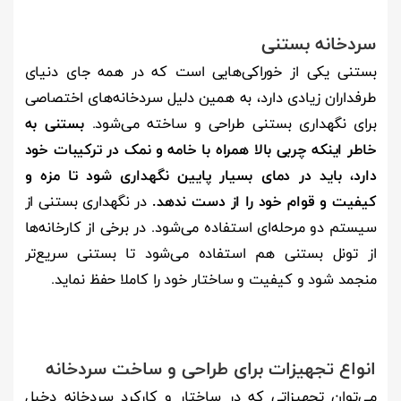
سردخانه بستنی
بستنی یکی از خوراکی‌هایی است که در همه جای دنیای
طرفداران زیادی دارد، به همین دلیل سردخانه‌های اختصاصی
برای نگهداری بستنی طراحی و ساخته می‌شود.
بستنی به
خاطر اینکه چربی بالا همراه با خامه و نمک در ترکیبات خود
دارد، باید در دمای بسیار پایین نگهداری شود تا مزه و
کیفیت و قوام خود را از دست ندهد.
در نگهداری بستنی از
سیستم دو مرحله‌ای استفاده می‌شود. در برخی از کارخانه‌ها
از تونل بستنی هم استفاده می‌شود تا بستنی سریع‌تر
منجمد شود و کیفیت و ساختار خود را کاملا حفظ نماید.
انواع تجهیزات برای طراحی و ساخت سردخانه
می‌توان تجهیزاتی که در ساختار و کارکرد سردخانه دخیل