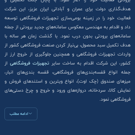
هدف‌گذاری دولت برای عمران و آبادانی ایران عزیز، این شرکت
فعالیت خود را در زمینه بومی‌سازی تجهیزات فروشگاهی توسعه
داد و اقدام به مهندسی معکوس سامانه‌های جدید برودتی از جمله
سامانه‌های برودتی بدون درب نمود. با گذشت زمان هر ساله با
هدف تکمیل سبد محصول، بی‌نیاز کردن صنعت فروشگاهی کشور از
واردات تجهیزات فروشگاهی و همچنین جلوگیری از خروج ارز از
کشور، این شرکت اقدام به ساخت سایر
تجهیزات فروشگاهی
از
جمله انواع قفسه‌بندی‌های فروشگاهی، قفسه بندی‌های انبار،
میزهای صندوق (چک اوت)، انواع ویترین و استند‌های فروش و
نمایش کالا، سردخانه، دروازه‌های ورود و خروج و چرخ دستی‌های
فروشگاهی نمود.
ادامه مطلب