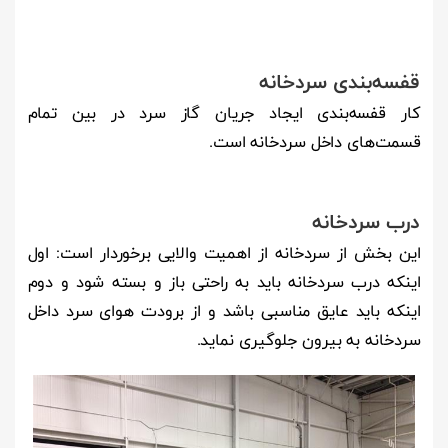
قفسه‌بندی سردخانه
کار قفسه‌بندی ایجاد جریان گاز سرد در بین تمام
قسمت‌های داخل سردخانه است.
درب سردخانه
این بخش از سردخانه از اهمیت والایی برخوردار است: اول
اینکه درب سردخانه باید به راحتی باز و بسته شود و دوم
اینکه باید عایق مناسبی باشد و از برودت هوای سرد داخل
سردخانه به بیرون جلوگیری نماید.