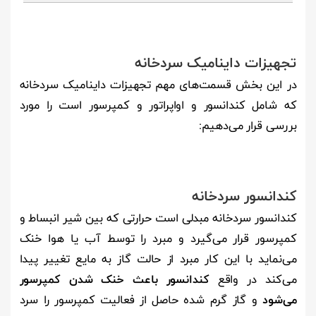
تجهیزات داینامیک سردخانه
در این بخش قسمت‌های مهم تجهیزات داینامیک سردخانه
که شامل کندانسور و اواپراتور و کمپرسور است را مورد
بررسی قرار می‌دهیم:
کندانسور سردخانه
کندانسور سردخانه مبدلی است حرارتی که بین شیر انبساط و
کمپرسور قرار می‌گیرد و مبرد را توسط آب یا هوا خنک
می‌نماید با این کار مبرد از حالت گاز به مایع تغییر پیدا
می‌کند در واقع
کندانسور باعث خنک شدن کمپرسور
می‌شود
و گاز گرم شده حاصل از فعالیت کمپرسور را سرد