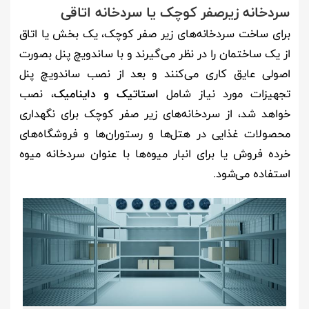
سردخانه زیرصفر کوچک یا سردخانه اتاقی
برای ساخت سردخانه‌های زیر صفر کوچک، یک بخش یا اتاق
از یک ساختمان را در نظر می‌گیرند و با ساندویچ پنل بصورت
اصولی عایق کاری می‌کنند و بعد از نصب ساندویچ پنل
تجهیزات مورد نیاز شامل
استاتیک و داینامیک
، نصب
خواهد شد، از سردخانه‌های زیر صفر کوچک برای نگهداری
محصولات غذایی در هتل‌ها و رستوران‌ها و فروشگاه‌های
خرده فروش یا برای انبار میوه‌ها با عنوان سردخانه میوه
استفاده می‌شود.