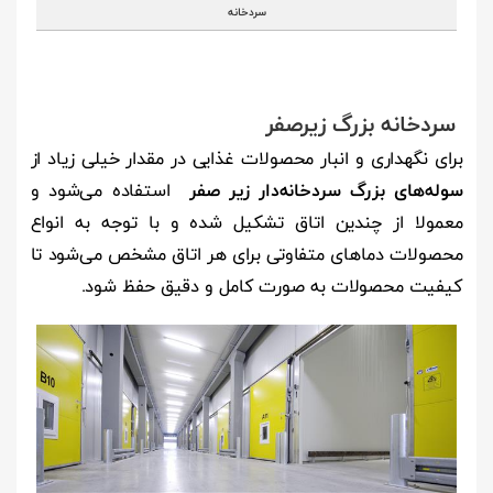
سردخانه
سردخانه بزرگ زیرصفر
برای نگهداری و انبار محصولات غذایی در مقدار خیلی زیاد از
سوله‌های بزرگ سردخانه‌دار زیر صفر
استفاده می‌شود و
معمولا از چندین اتاق تشکیل شده و با توجه به انواع
محصولات دماهای متفاوتی برای هر اتاق مشخص می‌شود تا
کیفیت محصولات به صورت کامل و دقیق حفظ شود.