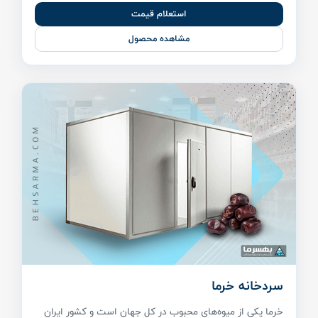
استعلام قیمت
مشاهده محصول
سردخانه خرما
خرما یکی از میوه‌های محبوب در کل جهان است و کشور ایران