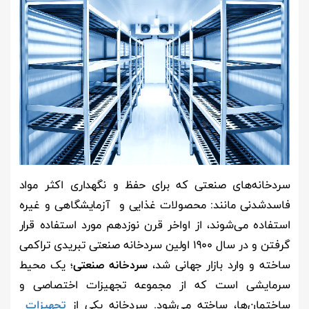
سردخانه‌های صنعتی که برای حفظ و نگهداری اکثر مواد
فاسدشدنی مانند: محصولات غذایی و آزمایشگاهی و غیره
استفاده می‌شوند، از اواخر قرن نوزدهم مورد استفاده قرار
گرفتن و در سال 1900 اولین سردخانه صنعتی تبریدی تراکمی
ساخته و وارد بازار جهانی شد،
سردخانه صنعتی
؛ یک محیط
سرمایشی است که از مجموعه‌ تجهیزات اختصاصی و
ساختمان‌ها، ساخته می‌شود. سردخانه یکی از
تجهیزات