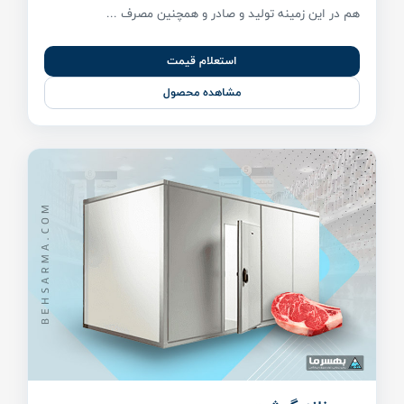
هم در این زمینه تولید و صادر و همچنین مصرف ...
استعلام قیمت
مشاهده محصول