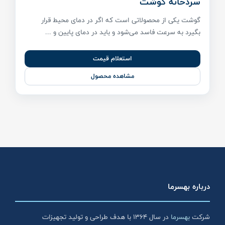
سردخانه گوشت
گوشت یکی از محصولاتی است که اگر در دمای محیط قرار
بگیرد به سرعت فاسد می‌شود و باید در دمای پایین و ...
استعلام قیمت
مشاهده محصول
درباره بهسرما
شرکت
بهسرما
در سال ۱۳۶۴ با هدف طراحی و تولید تجهیزات