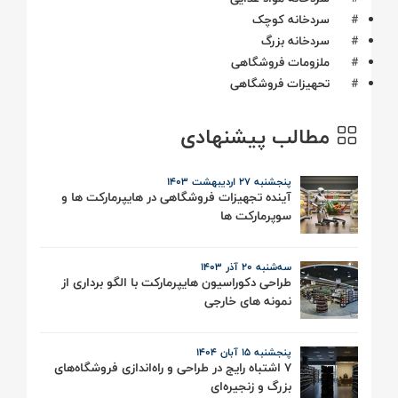
#
سردخانه کوچک
#
سردخانه بزرگ
#
ملزومات فروشگاهی
#
تحهیزات فروشگاهی
مطالب پیشنهادی
پنجشنبه ۲7 اردیبهشت ۱۴۰۳
آینده تجهیزات فروشگاهی در هایپرمارکت ها و
سوپرمارکت ها
سه‌شنبه 20 آذر ۱۴۰۳
طراحی دکوراسیون هایپرمارکت با الگو برداری از
نمونه های خارجی
پنجشنبه 15 آبان ۱۴۰۴
7 اشتباه رایج در طراحی و راه‌اندازی فروشگاه‌های
بزرگ و زنجیره‌ای