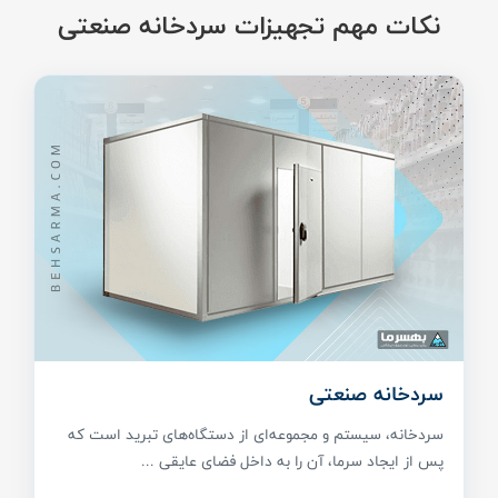
نکات مهم تجهیزات سردخانه صنعتی
سردخانه صنعتی
سردخانه، سیستم و مجموعه‌ای از دستگاه‌های تبرید است که
پس از ایجاد سرما، آن را به داخل فضای عایقی ...