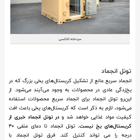
سردخانه کانکسی
تونل انجماد
انجماد سریع مانع از تشکیل کریستال‌های یخی بزرگ که در
یخ‌زدگی عادی در محصولات به وجود می‌آیند می‌شود. از
این‌رو تونل انجماد برای انجماد سریع محصولات استفاده
می‌شود، لازم به ذکر است که کریستال‌های یخی باعث افت
کیفیت مواد غذایی خواهد شد و
در تونل انجماد خبری از
کریستال‌های یخ نیست.
تونل انجماد تا دمای منفی 40
درجه را می تواند کنترل کند. فرق تونل انجماد با