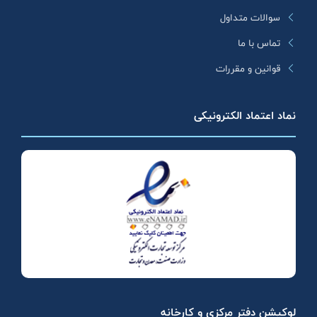
سوالات متداول
تماس با ما
قوانین و مقررات
نماد اعتماد الکترونیکی
لوکیشن دفتر مرکزی و کارخانه