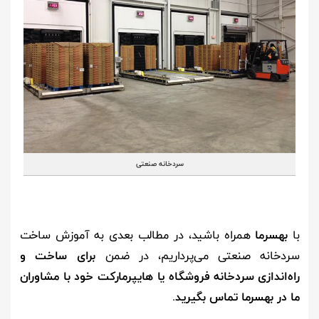
سردخانه صنعتی
با
بهسرما
همراه باشید، در مطالب بعدی به آموزش ساخت
سردخانه صنعتی می‌پرداریم، در ضمن
برای ساخت و
را‌ه‌اندازی سردخانه فروشگاه یا هایپرمارکت خود با مشاوران
ما در بهسرما تماس بگیرید
.