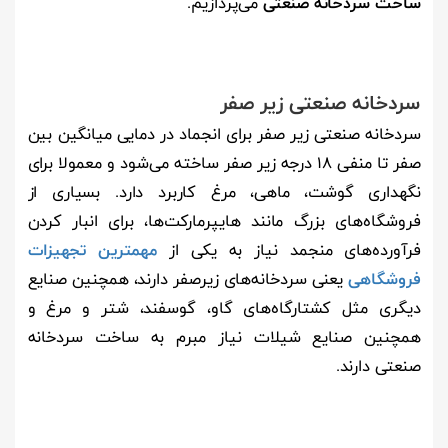
ساخت سردخانه صنعتی
می‌پردازیم.
سردخانه صنعتی زیر صفر
سردخانه صنعتی زیر صفر برای انجماد در دمایی میانگین بین
صفر تا منفی 18 درجه زیر صفر ساخته می‌شود و معمولا برای
نگهداری گوشت، ماهی، مرغ کاربرد دارد. بسیاری از
فروشگاه‌های بزرگ مانند هایپرمارکت‌ها، برای انبار کردن
فرآورده‌های منجمد نیاز به یکی از
مهمترین تجهیزات
فروشگاهی
یعنی سردخانه‌های زیرصفر دارند، همچنین صنایع
دیگری مثل کشتارگاه‌های گاو، گوسفند، شتر و مرغ و
همچنین صنایع شیلات نیاز مبرم به ساخت سردخانه
صنعتی دارند.