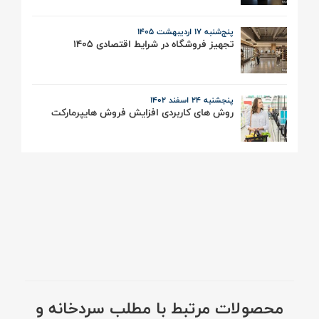
پنج‌شنبه 17 اردیبهشت ۱۴۰۵
تجهیز فروشگاه در شرایط اقتصادی 1405
پنجشنبه ۲۴ اسفند ۱۴۰۲
روش های کاربردی افزایش فروش هایپرمارکت
محصولات مرتبط با مطلب سردخانه و