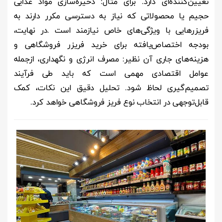
تعیین‌کننده‌ای دارد. برای مثال: ذخیره‌سازی مواد غذایی
حجیم یا محصولاتی که نیاز به دسترسی مکرر دارند به
فریزرهایی با ویژگی‌های خاص نیازمند است
.
در نهایت،
بودجه اختصاص‌یافته برای خرید فریزر فروشگاهی و
هزینه‌های جاری آن نظیر: مصرف انرژی و نگهداری، ازجمله
عوامل اقتصادی مهمی است که باید طی فرآیند
تصمیم‌گیری لحاظ شود. تحلیل دقیق این نکات، کمک
قابل‌توجهی در انتخاب نوع فریز فروشگاهی خواهد کرد.