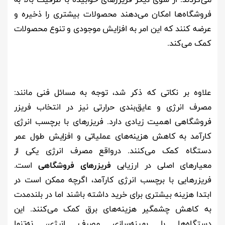
فروشگاه‌ها امکان می‌دهند محصولات بیشتری را ذخیره و
عرضه کنند که این امر به افزایش موجودی و تنوع محصولات
کمک می‌کند.
علاوه بر نکاتی که ذکر شد، توجه به مسائل فنی مانند:
مصرف انرژی و عایق‌بندی حرارتی نیز در انتخاب فریزر
فروشگاهی اهمیت زیادی دارد. فریزرهای با برچسب انرژی
کارآمد به کاهش هزینه‌های عملیاتی و افزایش طول عمر
دستگاه کمک می‌کنند. درواقع مصرف انرژی یکی از
معیارهای اصلی در ارزیابی
فریزرهای فروشگاهی
است.
فریزرهایی با برچسب انرژی کارآمد، اگرچه ممکن است در
ابتدا هزینه بیشتری برای خرید داشته باشند اما در بلندمدت
به کاهش چشمگیر هزینه‌های برق کمک می‌کنند. این
دستگاه‌ها با بهینه‌سازی مصرف انرژی، نه‌تنها