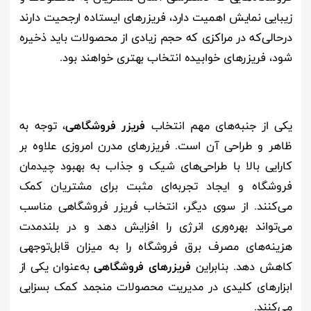
زیبایی نمایش اهمیت دارد، فریزرهای ایستاده ارجحیت دارند
درحالی‌که در مراکزی که حجم زیادی از محصولات باید ذخیره
شود، فریزرهای خوابیده انتخاب بهتری خواهند بود
.
یکی از جنبه‌های مهم انتخاب
فریزر فروشگاهی
، توجه به
ظاهر و طراحی آن است. فریزرهای مدرن امروزی علاوه بر
کارایی بالا با طراحی‌های شیک و جذاب به بهبود چیدمان
فروشگاه و ایجاد تجربه‌ای مثبت برای مشتریان کمک
می‌کنند. از سوی دیگر، انتخاب فریزر فروشگاهی مناسب
می‌تواند بهره‌وری انرژی را افزایش دهد و در بلندمدت
هزینه‌های مصرف برق فروشگاه را به میزان قابل‌توجهی
کاهش دهد. بنابراین
فریزرهای فروشگاهی
به‌عنوان یکی از
ابزارهای کلیدی در مدیریت محصولات منجمد کمک بسزایی
می‌کنند.