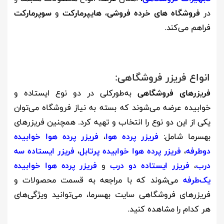
در
فروشگاه های خرده فروشی
،
هایپرمارکت
و
سوپرمارکت
فراهم می‌کند.
انواع فریزر فروشگاهی:
فریزرهای فروشگاهی
به‌طورکلی در دو نوع ایستاده و
خوابیده عرضه می‌شوند که بسته به نیاز فروشگاه می‌توان
یکی از این دو نوع را انتخاب و تهیه کرد. همچنین فریزرهای
بهسرما شامل:
فریزر پرده هوا
،
فریزر پرده هوا خوابیده
دوطرفه
،
فریزر پرده هوا خوابیده پرتابل
،
فریزر ایستاده سه
درب
،
فریزر ایستاده دو درب
و
فریزر پرده هوا خوابیده
یک‌طرفه
می‌شوند که با مراجعه به قسمت محصولات و
فریزرهای فروشگاهی سایت بهسرما، می‌توانید ویژگی‌های
هر کدام را مشاهده کنید.