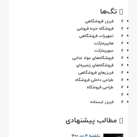
تگ‌ها
#
فریزر فروشگاهی
#
فروشگاه خرده فروشی
#
تجهیزات فروشگاهی
#
هایپرمارکت
#
سوپرمارکت
#
فروشگاه‌های مواد غذایی
#
فروشگاه‌های زنجیره‌ای
#
فریزرهای فروشگاهی
#
طراحی داخلی فروشگاه
#
طراحی فروشگاه
#
#
فریزر ایستاده
مطالب پیشنهادی
یکشنبه ۱۲ دی ۱۴۰۰