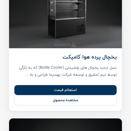
یخچال پرده هوا کامپکت
نسل جدید یخچال های نوشیدنی (Bottle Cooler) که به تازگی
توسط تیم تحقیق و توسعه شرکت بهسرما طراحی و به ...
استعلام قیمت
مشاهده محصول