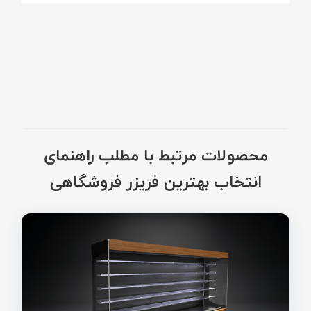
محصولات مرتبط با مطلب راهنمای
انتخاب بهترین فریزر فروشگاهی