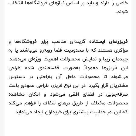
خاصی را دارند و باید بر اساس نیازهای فروشگاه‌ها انتخاب
‌شوند
.
فریزرهای ایستاده
گزینه‌ای مناسب برای فروشگاه‌ها و
مراکزی هستند که با محدودیت فضا روبه‌رو می‌باشند یا به
چیدمان زیبا و نمایش محصولات اهمیت ویژه‌ای می‌دهند.
این فریزرها معمولاً به‌صورت قفسه‌بندی شده طراحی
می‌شوند تا محصولات داخل آن به‌راحتی در دسترس
مشتریان قرار بگیرد. در این نوع فریزر، طراحی عمودی باعث
صرفه‌جویی در فضای افقی می‌شود و امکان مشاهده
محصولات مختلف از طریق درهای شفاف را فراهم می‌کند
که این امر جذابیت بیشتری برای خریداران ایجاد می‌نماید
.