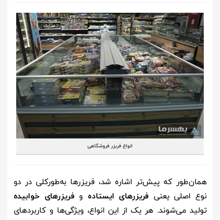
انواع فریزر فروشگاهی
همان‌طور که پیش‌تر اشاره شد، فریزرها به‌طورکلی در دو
نوع اصلی یعنی
فریزرهای ایستاده
و
فریزرهای خوابیده
تولید می‌شوند. هر یک از این انواع، ویژگی‌ها و کاربردهای