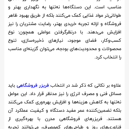
مناسب است. این دستگاه‌ها نه‌تنها به نگهداری بهتر و
طولانی‌تر مواد غذایی کمک می‌کنند بلکه از طریق بهبود ظاهر
فروشگاه و ارائه تجربه خریدی بهتر، رضایت مشتریان را نیز
افزایش می‌دهند. با درنظرگرفتن عواملی همچون: نوع
کسب‌وکار، فضای موجود، نیازهای ذخیره‌سازی، تنوع
محصولات و محدودیت‌های بودجه، می‌توان گزینه‌ای مناسب
را انتخاب کرد.
علاوه بر نکاتی که ذکر شد در انتخاب
فریزر فروشگاهی
باید
مسائل فنی و مصرف انرژی را نیز مدنظر قرار داد. این عوامل
نه‌تنها به کاهش هزینه‌ها و افزایش بهره‌وری کمک می‌کنند
بلکه تضمین‌کننده عمر مفید دستگاه و کیفیت عملکرد آن
هستند. فریزرهای فروشگاهی مدرن با بهره‌گیری از
فناوری‌های روز و طراحی‌های کم‌مصرف، می‌توانند تجربه