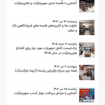
آشنایی با قفسه بندی سوپرمارکت و هایپرمارکت
پنجشنبه 14 تیر ۱۴۰3
تفاوت ها و کاربردهای قفسه های فروشگاهی راک
و شلف
یکشنبه ۱۷ خرداد ۱۴۰۵
چک‌لیست کامل تجهیزات مورد نیاز برای افتتاح
هایپرمارکت در سال 1405
پنج‌شنبه 8 تیر ۱۴۰۲
همه چیز درباره بازاریابی رایحه (آروما مارکتینگ)
یکشنبه ۲5 تیر ۱۴۰۲
آشنایی با مراحل دریافت جواز کسب سوپرمارکت