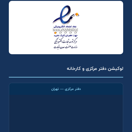
لوکیشن دفتر مرکزی و کارخانه
دفتر مرکزی — تهران