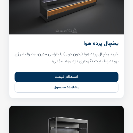
یخچال پرده هوا
خرید یخچال پرده هوا (بدون درب) با طراحی مدرن، مصرف انرژی
بهینه و قابلیت نگهداری تازه مواد غذایی؛ ...
استعلام قیمت
مشاهده محصول