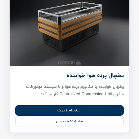
یخچال پرده هوا خوابیده
یخچال خوابیده با مکانیزم پرده هوا و با سیستم موتورخانه
مرکزی Centralized Condensing Unit کار می‌کند ...
استعلام قیمت
مشاهده محصول