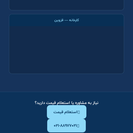
کارخانه — قزوین
نیاز به مشاوره یا استعلام قیمت دارید؟
استعلام قیمت
۰۲۱-۸۸۹۷۷۰۲۱