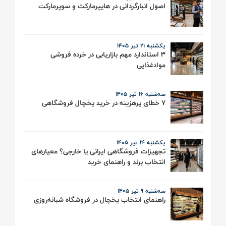
اصول انبارگردانی در هایپرمارکت و سوپرمارکت
یکشنبه 21 تیر ۱۴۰۵
3 استاندارد مهم بازاریابی در خرده فروشی
موادغذایی
سه‌شنبه 16 تیر ۱۴۰۵
7 خطای پرهزینه در خرید یخچال فروشگاهی
یکشنبه 14 تیر ۱۴۰۵
تجهیزات فروشگاهی ایرانی یا خارجی؟ معیارهای
انتخاب برند و راهنمای خرید
سه‌شنبه 9 تیر ۱۴۰۵
راهنمای انتخاب یخچال در فروشگاه شبانه‌روزی