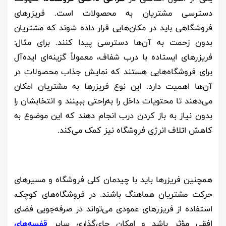
دسترسی مشتریان به محصولات است. فریزرهای
فروشگاهی باید در مکان‌هایی قرار داده شوند که مشتریان
بدون زحمت به آن‌ها دسترسی پیدا کنند. برای مثال:
فریزرهای ایستاده با درب شفاف، معمولاً گزینه‌ای ایده‌آل
برای فروشگاه‌هایی هستند که نمایش جذاب محصولات در
آن‌ها اهمیت دارد. این نوع فریزرها به مشتریان امکان
می‌دهند تا محتویات داخل را به‌راحتی ببینند و انتخابشان را
بدون نیاز به باز کردن درب انجام دهند که این موضوع به
کاهش اتلاف انرژی فروشگاه نیز کمک می‌کند.
همچنین فریزرها باید با چیدمان کلی فروشگاه و مسیرهای
حرکت مشتریان هماهنگ باشند. در فروشگاه‌های کوچک،
استفاده از فریزرهای عمودی می‌تواند در صرفه‌جویی فضای
افقی مؤثر باشد و امکان جای‌گذاری سایر
قفسه‌های