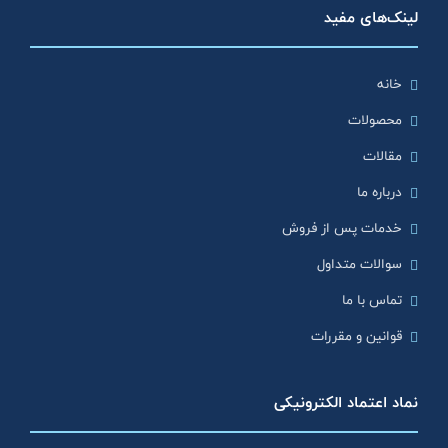
لینک‌های مفید
خانه
محصولات
مقالات
درباره ما
خدمات پس از فروش
سوالات متداول
تماس با ما
قوانین و مقررات
نماد اعتماد الکترونیکی