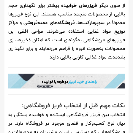
از سوی دیگر
فریزرهای خوابیده
بیشتر برای نگهداری حجم
بالایی از محصولات منجمد مناسب هستند. این نوع فریزرها
معمولاً در
سوپرمارکت‌ها
،
فروشگاه‌های عمده‌فروشی
و مراکز
توزیع مواد غذایی استفاده می‌شوند. طراحی افقی این
فریزرهای فروشگاهی به‌گونه‌ای است که امکان ذخیره‌سازی
محصولات به‌صورت انبوه را فراهم می‌نمایند و برای نگهداری
بلندمدت مواد غذایی کارایی بالایی دارند.
نکات مهم قبل از انتخاب فریز فروشگاهی:
انتخاب بین فریزر فروشگاهی ایستاده و خوابیده بستگی به
نیاز، نوع کسب‌وکار و فضای موجود در فروشگاه دارد. در
فروشگاه‌هایی که دسترسی آسان مشتریان به محصولات و