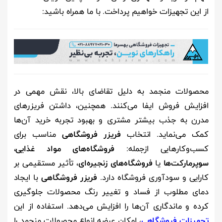
از این تجهیزات خواهیم پرداخت. با ما همراه باشید:
محصولات منجمد به دلیل تقاضای بالا، نقش مهمی در
افزایش فروش ایفا می‌کنند. همچنین، داشتن فریزرهای
مدرن به جذب بیشتر مشتری و بهبود تجربه خرید آن‌ها
کمک می‌نماید. انتخاب
فریزر فروشگاهی
مناسب برای
کسب‌وکارهایی ازجمله:
فروشگاه‌های مواد غذایی
،
سوپرمارکت‌ها
یا
فروشگاه‌های زنجیره‌ای
، تأثیر مستقیمی بر
کارایی و سودآوری فروشگاه دارد.
فریزر فروشگاهی
با ایجاد
دمای مطلوب از فساد و تغییر رنگ محصولات جلوگیری
کرده و ماندگاری آن‌ها را افزایش می‌دهد. استفاده از این
تجهیزات فروشگاهی
، امکان عرضه انواع محصولات منجمد را