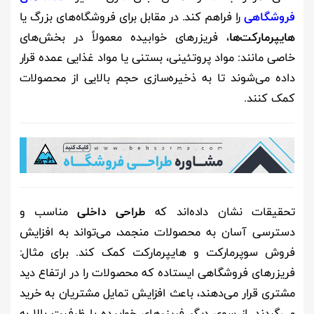
فروشگاهی
را فراهم کند. در مقابل برای فروشگاه‌های بزرگ یا
هایپرمارکت‌ها
، فریزرهای خوابیده معمولاً در بخش‌های
خاصی مانند: مواد پروتئینی، بستنی یا مواد غذایی عمده قرار
داده می‌شوند تا به ذخیره‌سازی حجم بالایی از محصولات
کمک کنند.
تحقیقات نشان داده‌اند که
طراحی داخلی
مناسب و
دسترسی آسان به محصولات منجمد، می‌تواند به افزایش
فروش سوپرمارکت و هایپرمارکت کمک کند. برای مثال:
فریزرهای فروشگاهی ایستاده که محصولات را در ارتفاع دید
مشتری قرار می‌دهند، باعث افزایش تمایل مشتریان به خرید
می‌گردند. از سوی دیگر فریزرهای خوابیده با ظرفیت بالا به