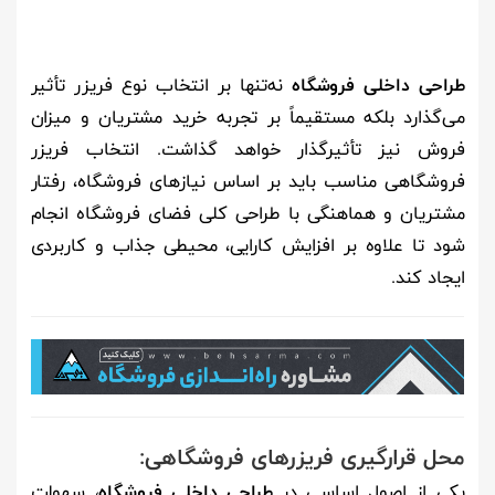
طراحی داخلی فروشگاه
نه‌تنها بر انتخاب نوع فریزر تأثیر
می‌گذارد بلکه مستقیماً بر تجربه خرید مشتریان و میزان
فروش نیز تأثیرگذار خواهد گذاشت. انتخاب فریزر
فروشگاهی مناسب باید بر اساس نیازهای فروشگاه، رفتار
مشتریان و هماهنگی با طراحی کلی فضای فروشگاه انجام
شود تا علاوه بر افزایش کارایی، محیطی جذاب و کاربردی
ایجاد کند
.
محل قرارگیری فریزرهای فروشگاهی:
یکی از اصول اساسی در
طراحی داخلی فروشگاه
، سهولت