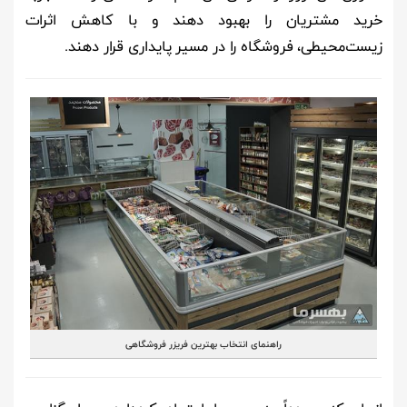
خرید مشتریان را بهبود دهند و با کاهش اثرات
زیست‌محیطی، فروشگاه را در مسیر پایداری قرار دهند.
راهنمای انتخاب بهترین فریزر فروشگاهی