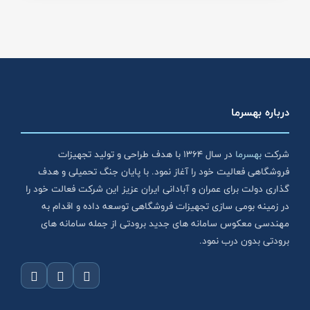
درباره بهسرما
شرکت
بهسرما
در سال ۱۳۶۴ با هدف طراحی و تولید تجهیزات
فروشگاهی فعالیت خود را آغاز نمود. با پایان جنگ تحمیلی و هدف
گذاری دولت برای عمران و آبادانی ایران عزیز این شرکت فعالت خود را
در زمینه بومی سازی تجهیزات فروشگاهی توسعه داده و اقدام به
مهندسی معکوس سامانه های جدید برودتی از جمله سامانه های
برودتی بدون درب نمود.