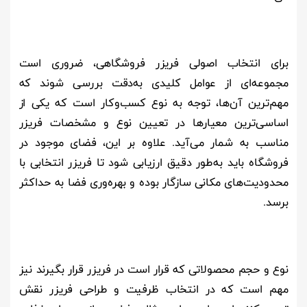
برای انتخاب اصولی فریزر فروشگاهی، ضروری است
مجموعه‌ای از عوامل کلیدی به‌دقت بررسی شوند که
مهم‌ترین آن‌ها، توجه به نوع کسب‌وکار است که یکی از
اساسی‌ترین معیارها در تعیین نوع و مشخصات فریزر
مناسب به شمار می‌آید. علاوه بر این، فضای موجود در
فروشگاه باید به‌طور دقیق ارزیابی شود تا فریزر انتخابی با
محدودیت‌های مکانی سازگار بوده و بهره‌وری فضا به حداکثر
برسد
.
نوع و حجم محصولاتی که قرار است در فریزر قرار بگیرند نیز
مهم است که در انتخاب ظرفیت و طراحی فریزر نقش