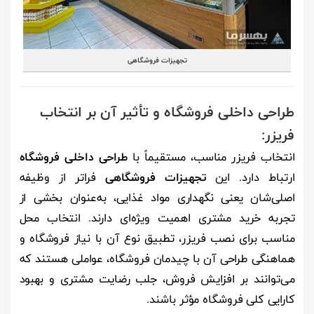
تجهیزات فروشگاهی
طراحی داخلی فروشگاه و تأثیر آن بر انتخاب
فریزر:
انتخاب فریزر مناسب، مستقیماً با
طراحی داخلی فروشگاه
ارتباط دارد. این
تجهیزات فروشگاهی
فراتر از وظیفه
اصلی‌شان یعنی نگهداری مواد غذایی، به‌عنوان بخشی از
تجربه خرید مشتری اهمیت ویژه‌ای دارند. انتخاب محل
مناسب برای نصب فریزر، تطبیق نوع آن با نیاز فروشگاه و
هماهنگی طراحی آن با چیدمان فروشگاه، عواملی هستند که
می‌توانند بر افزایش فروش، جلب رضایت مشتری و بهبود
کارایی کلی فروشگاه مؤثر باشند.