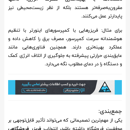
مقرون‌به‌صرفه‌تر هستند بلکه از نظر زیست‌محیطی نیز
پایدارتر عمل می‌کنند.
برای مثال: فریزرهایی با کمپرسورهای اینورتر با تنظیم
هوشمندانه سرعت کمپرسور، مصرف برق را کاهش داده و
عملکرد بهینه‌تری دارند. همچنین فناوری‌هایی مانند
عایق‌بندی حرارتی پیشرفته به جلوگیری از اتلاف انرژی کمک
و دستگاه را در دمای مطلوب نگه می‌دارد.
جمع‌بندی:
یکی از مهم‌ترین تصمیماتی که می‌تواند تأثیر قابل‌توجهی بر
موفقیت فروشگاه داشته باشد، انتخاب
فریزر فروشگاهی