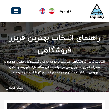
بهسرما
راهنمای انتخاب بهترین فریزر
فروشگاهی
انتخاب فریزر فروشگاهی مناسب با توجه به نوع کسب‌وکار، فضای موجود و
مصرف انرژی، تأثیر زیادی بر موفقیت فروشگاه دارد. فریزرهای مدرن
بهره‌وری، رضایت مشتری و پایداری کسب‌وکار را افزایش می‌دهند.
لینک کوتاه