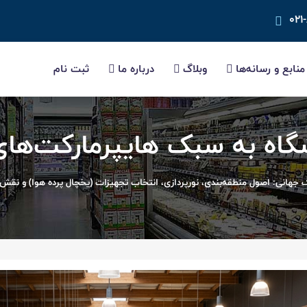
۰۲۱
منابع و رسانه‌ها
وبلاگ
درباره ما
ثبت نام
اه به سبک هایپرمارکت‌های
 جهانی: اصول منطقه‌بندی، نورپردازی، انتخاب تجهیزات (یخچال پرده هوا) و ن