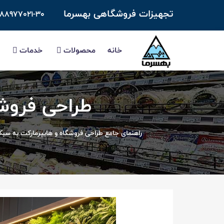
تجهیزات فروشگاهی بهسرما
-۸۸۹۷۷۰۲۱-۳۰
خانه
محصولات
خدمات
طراحی فروشگ
راهنمای جامع طراحی فروشگاه و هایپرمارکت به سبک