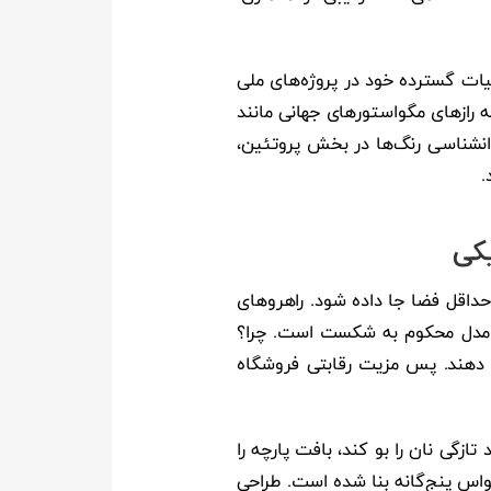
ات گسترده خود در پروژه‌های ملی
بلکه رازهای مگواستورهای جهانی مانند
روانشناسی رنگ‌ها در بخش پروتئین،
.
حداقل فضا جا داده شود. راهروهای
ین مدل محکوم به شکست است. چرا؟
ئه دهند. پس مزیت رقابتی فروشگاه
ی می‌تواند تازگی نان را بو کند، بافت پارچه را
واس پنج‌گانه بنا شده است. طراحی