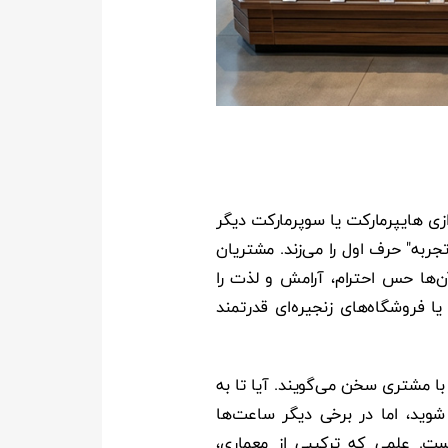
ازی هایپرمارکت یا سوپرمارکت دیگر
جربه" حرف اول را می‌زند. مشتریان
آن‌ها حس احترام، آرامش و لذت را
یا فروشگاه‌های زنجیره‌ای قدرتمند
ا مشتری سخن می‌گویند. آیا تا به
وید، اما در برخی دیگر ساعت‌ها
است. علمی که ترکیبی از معماری،