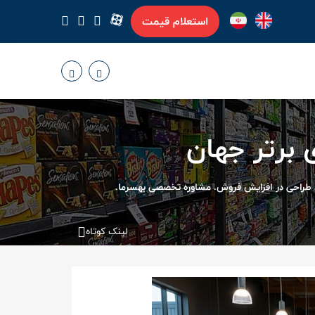
استعلام قیمت
 برتر جهان
قش طراحی در افزایش فروش. مشاوره تخصصی بهسرما.
لینک کوتاه