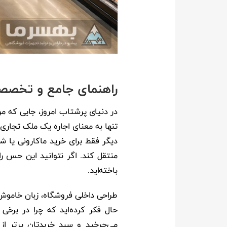
راهنمای جامع و تخصصی
در دنیای پرشتاب امروز، جایی که مر
تنها به معنای اجاره یک ملک تجاری 
دیگر فقط برای خرید ماکارونی یا ش
منتقل کند. اگر نتوانید این حس را 
باخته‌اید.
طراحی داخلی فروشگاه، زبان خاموش 
حال فکر کرده‌اید که چرا در برخ
می‌چرخید و سبد خریدتان پرتر از 