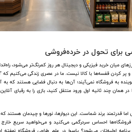
 برای تحول در خرده‌فروشی
زهای میان خرید فیزیکی و دیجیتال هر روز کمرنگ‌تر می‌شود، راه‌اند
و پر کردن قفسه‌ها با کالا نیست. ما در عصری زندگی می‌کنیم که "ت
وینده به فروشگاه نمی‌آیند؛ آن‌ها به دنبال فضایی هستند که به 
در همان چند ثانیه اول ورود منتقل کنید، بازی را به رقبای آنلاین 
اما قدرتمند برند شماست. این دیوارها، نورها و چیدمان هستند که ب
ی فروشگاه‌ها احساس سردرگمی می‌کنید و می‌خواهید سریع خارج ش
برنامه اولیه‌تان می‌شود؟ پاسخ در علم طراحی فروشگاه نهفته 