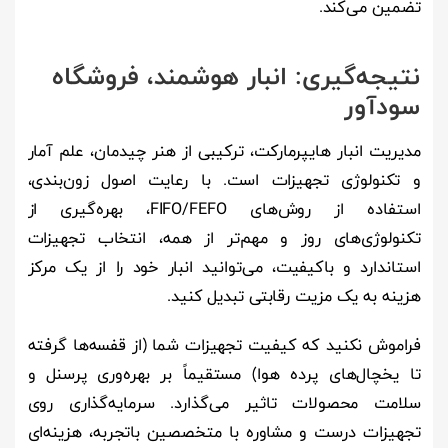
تضمین می‌کند.
نتیجه‌گیری: انبار هوشمند، فروشگاه
سودآور
مدیریت انبار هایپرمارکت، ترکیبی از هنر چیدمان، علم آمار
و تکنولوژی تجهیزات است. با رعایت اصول زون‌بندی،
استفاده از روش‌های FIFO/FEFO، بهره‌گیری از
تکنولوژی‌های روز و مهم‌تر از همه، انتخاب تجهیزات
استاندارد و باکیفیت، می‌توانید انبار خود را از یک مرکز
هزینه به یک مزیت رقابتی تبدیل کنید.
فراموش نکنید که کیفیت تجهیزات شما (از قفسه‌ها گرفته
تا یخچال‌های پرده هوا) مستقیماً بر بهره‌وری پرسنل و
سلامت محصولات تاثیر می‌گذارد. سرمایه‌گذاری روی
تجهیزات درست و مشاوره با متخصصین باتجربه، هزینه‌ای