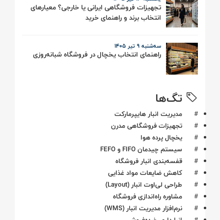
تجهیزات فروشگاهی ایرانی یا خارجی؟ معیارهای
انتخاب برند و راهنمای خرید
سه‌شنبه 9 تیر ۱۴۰۵
راهنمای انتخاب یخچال در فروشگاه شبانه‌روزی
تگ‌ها
#
مدیریت انبار هایپرمارکت
#
تجهیزات فروشگاهی مدرن
#
یخچال پرده هوا
#
سیستم چیدمان FIFO و FEFO
#
قفسه‌بندی انبار فروشگاه
#
کاهش ضایعات مواد غذایی
#
طراحی لی‌اوت انبار (Layout)
#
مشاوره راه‌اندازی فروشگاه
#
نرم‌افزار مدیریت انبار (WMS)