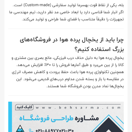
بله، یکی از نقاط قوت بهسرما تولید سفارشی (Custom-made) است.
اگر انبار شما قناسی دارد یا ابعاد خاصی مد نظر دارید، تیم مهندسی ما
تجهیزات را دقیقاً متناسب با فضای شما طراحی و تولید می‌کند.
چرا باید از یخچال پرده هوا در فروشگاه‌های
بزرگ استفاده کنیم؟
یخچال پرده هوا به دلیل حذف درب فیزیکی، مانع بصری بین مشتری و
کالا را از بین می‌برد و طبق آمارها فروش را تا ۳۰٪ افزایش می‌دهد.
همچنین تکنولوژی پرده هوا باعث حفظ برودت و کاهش مصرف انرژی
در مقایسه با باز و بسته شدن مداوم درب‌های قدیمی می‌شود. این
یخچال‌ها نماد مدرن بودن فروشگاه شما هستند.