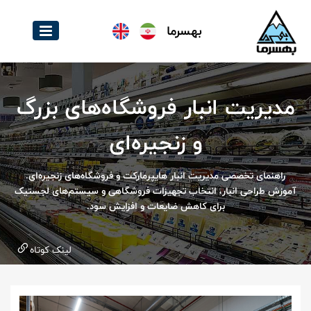
بهسرما
مدیریت انبار فروشگاه‌های بزرگ
و زنجیره‌ای
راهنمای تخصصی مدیریت انبار هایپرمارکت و فروشگاه‌های زنجیره‌ای.
آموزش طراحی انبار، انتخاب تجهیزات فروشگاهی و سیستم‌های لجستیک
برای کاهش ضایعات و افزایش سود.
لینک کوتاه