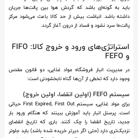
باید به گونه‌ای باشد که گردش هوا بین پالت‌ها جریان
داشته باشد. انباشت بیش از حد کالا باعث می‌شود مرکز
پالت‌ها سرد نشود و فساد از درون آغاز گردد.
استراتژی‌های ورود و خروج کالا: FIFO
و FEFO
در مدیریت انبار فروشگاه مواد غذایی، دو قانون مقدس
وجود دارد که تخطی از آن‌ها گناه نابخشودنی است:
سیستم FEFO (اولین انقضا، اولین خروج)
برای مواد غذایی، سیستم First Expired, First Out حیاتی
است. پرسنل انبار باید آموزش ببینند که هنگام ورود بار
جدید، تاریخ انقضا را چک کنند. باری که تاریخ انقضای
نزدیک‌تری دارد (حتی اگر دیرتر خریده شده باشد) باید جلوتر