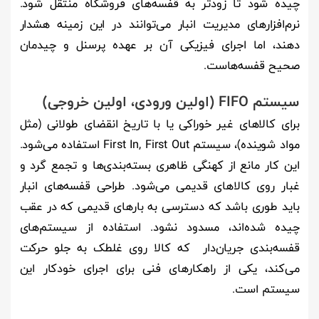
چیده شود تا زودتر به قفسه‌های فروشگاه منتقل شود.
نرم‌افزارهای مدیریت انبار می‌توانند در این زمینه هشدار
دهند، اما اجرای فیزیکی آن بر عهده پرسنل و چیدمان
صحیح قفسه‌هاست.
سیستم FIFO (اولین ورودی، اولین خروجی)
برای کالاهای غیر خوراکی یا با تاریخ انقضای طولانی (مثل
مواد شوینده)، سیستم First In, First Out استفاده می‌شود.
این کار مانع از کهنگی ظاهری بسته‌بندی‌ها و تجمع گرد و
غبار روی کالاهای قدیمی می‌شود. طراحی قفسه‌های انبار
باید طوری باشد که دسترسی به بارهای قدیمی که در عقب
چیده شده‌اند، مسدود نشود. استفاده از سیستم‌های
قفسه‌بندی جریان‌دار که کالا روی غلطک به جلو حرکت
می‌کند، یکی از راهکارهای فنی برای اجرای خودکار این
سیستم است.