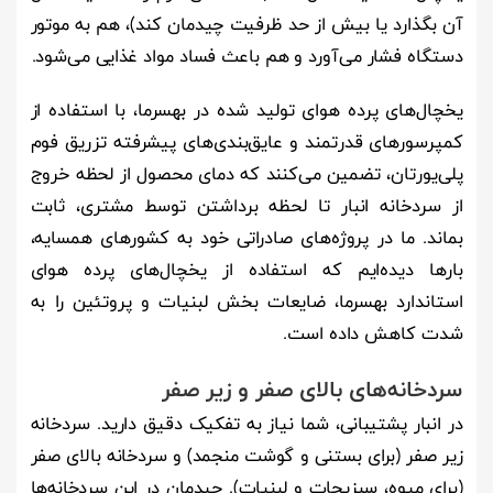
آن بگذارد یا بیش از حد ظرفیت چیدمان کند)، هم به موتور
دستگاه فشار می‌آورد و هم باعث فساد مواد غذایی می‌شود.
یخچال‌های پرده هوای تولید شده در بهسرما، با استفاده از
کمپرسورهای قدرتمند و عایق‌بندی‌های پیشرفته تزریق فوم
پلی‌یورتان، تضمین می‌کنند که دمای محصول از لحظه خروج
از سردخانه انبار تا لحظه برداشتن توسط مشتری، ثابت
بماند. ما در پروژه‌های صادراتی خود به کشورهای همسایه،
بارها دیده‌ایم که استفاده از یخچال‌های پرده هوای
استاندارد بهسرما، ضایعات بخش لبنیات و پروتئین را به
شدت کاهش داده است.
سردخانه‌های بالای صفر و زیر صفر
در انبار پشتیبانی، شما نیاز به تفکیک دقیق دارید. سردخانه
زیر صفر (برای بستنی و گوشت منجمد) و سردخانه بالای صفر
(برای میوه، سبزیجات و لبنیات). چیدمان در این سردخانه‌ها