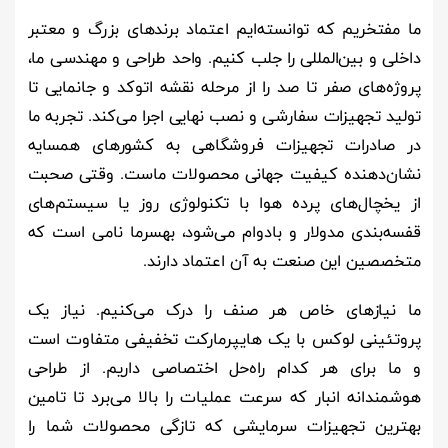
ما مفتخریم که توانسته‌ایم اعتماد برندهای بزرگ و معتبر
داخلی و بین‌المللی را جلب کنیم. واحد طراحی و مهندسی ما،
پروژه‌های صفر تا صد را از مرحله نقشه اتوکد و جانمایی تا
تولید تجهیزات سفارشی و نصب نهایی اجرا می‌کند. تجربه ما
در صادرات تجهیزات فروشگاهی به کشورهای همسایه
نشان‌دهنده کیفیت جهانی محصولات ماست. وقتی صحبت
از یخچال‌های پرده هوا با تکنولوژی روز یا سیستم‌های
قفسه‌بندی مدولار و بادوام می‌شود، بهسرما نامی است که
متخصصین این صنعت به آن اعتماد دارند.
ما نیازهای خاص هر صنف را درک می‌کنیم. نیاز یک
پروتئینی لوکس با یک هایپرمارکت تخفیفی متفاوت است
و ما برای هر کدام راه‌حل اختصاصی داریم. از طراحی
هوشمندانه انبار که سرعت عملیات را بالا می‌برد تا تامین
بهترین تجهیزات سرمایشی که تازگی محصولات شما را