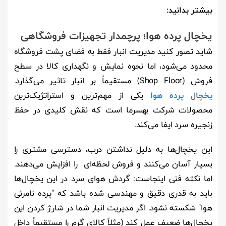
بیشتر بدانید:
یخچال پرده هوا؛ پرچمدار تجهیزات فروشگاهی
شاید تصور کنید مدیریت انبار فقط به فضای پشت فروشگاه
محدود می‌شود، اما نحوه نمایش و نگهداری کالا در سطح
فروش (Shop Floor) مستقیماً بر انبار تاثیر می‌گذارد.
یخچال پرده هوا
یکی از مهم‌ترین و استراتژیک‌ترین
محصولات شرکت بهسرما است که نقش کلیدی در حفظ
زنجیره سرد ایفا می‌کند.
این یخچال‌ها به دلیل نداشتن درب، دسترسی مشتری را
بسیار آسان می‌کنند و فروش لحظه‌ای را افزایش می‌دهند.
اما نکته فنی اینجاست: گردش هوای سرد در این یخچال‌ها
باید به قدری دقیق و مهندسی شده باشد که "پرده نامرئی
هوا" شکسته نشود. اگر مدیریت انبار شما در شارژ کردن این
یخچال‌ها ضعیف عمل کند (مثلاً کالای گرم را مستقیماً داخل