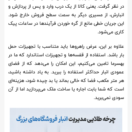
در نظر گرفت. یعنی کالا از یک درب وارد و پس از پردازش و
انبارش، از مسیری دیگر به سمت سطح فروش خارج شود.
این جریان خطی مانع از گره خوردن فرآیندها در ساعات پیک
کاری می‌شود.
علاوه بر این، عرض راهروها باید متناسب با تجهیزات حمل
بار باشد. استفاده از قفسه‌ها و تجهیزات استاندارد که ما در
بهسرما تامین می‌کنیم، این امکان را می‌دهد که از فضای
عمودی انبار حداکثر استفاده را ببرید. به یاد داشته باشید،
هر متر مکعب فضا که خالی بماند یا بد چیده شود، هزینه‌ای
است که شما بابت اجاره یا ساخت ملک می‌پردازید اما از آن
سودی نمی‌برید.