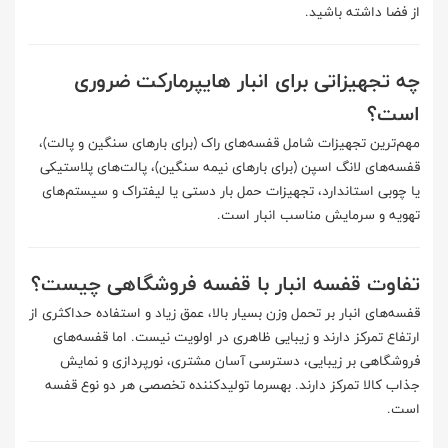
از فضا داشته باشید.
چه تجهیزاتی برای انبار هایپرمارکت ضروری
است؟
مهم‌ترین تجهیزات شامل قفسه‌های راک (برای بارهای سنگین و پالت)،
قفسه‌های لانگ اسپن (برای بارهای نیمه سنگین)، پالت‌های پلاستیکی
یا چوبی استاندارد، تجهیزات حمل بار دستی یا لیفتراک و سیستم‌های
تهویه و سرمایش مناسب انبار است.
تفاوت قفسه انبار با قفسه فروشگاهی چیست؟
قفسه‌های انبار بر تحمل وزن بسیار بالا، عمق زیاد و استفاده حداکثری از
ارتفاع تمرکز دارند و زیبایی ظاهری در اولویت نیست. اما قفسه‌های
فروشگاهی بر زیبایی، دسترسی آسان مشتری، نورپردازی و نمایش
جذاب کالا تمرکز دارند. بهسرما تولیدکننده تخصصی هر دو نوع قفسه
است.