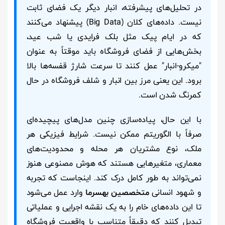
در تحلیل‌های پیشرفته، انبار دیگر یک فضای ثابت
نیست. داده‌های کلان (Big Data) پیشنهاد می‌کنند
که در ایام پیک مثل بلک فرایدی یا شب عید،
بخش‌هایی از فضای فروشگاه باید موقتاً به عنوان
"میکرو-انبار" عمل کنند تا سرعت شارژ قفسه‌ها بالا
برود. این یعنی مرز بین انبار و شلف فروشگاه در حال
کمرنگ شدن است.
با این حال، پیاده‌سازی چنین مدل‌های پیچیده‌ای
صرفاً با الگوریتم ممکن نیست. شرایط فیزیکی هر
ملک، نوع مشتریان هر محله و محدودیت‌های
معماری، متغیرهایی هستند که هوش مصنوعی هنوز
نمی‌تواند به طور کامل درک کند. اینجاست که تجربه
و شهود انسانی
متخصصین بهسرما
وارد عمل می‌شود
تا این داده‌های خام را به یک نقشه اجرایی و عملیاتی
تبدیل کنند که دقیقاً متناسب با واقعیت فروشگاه