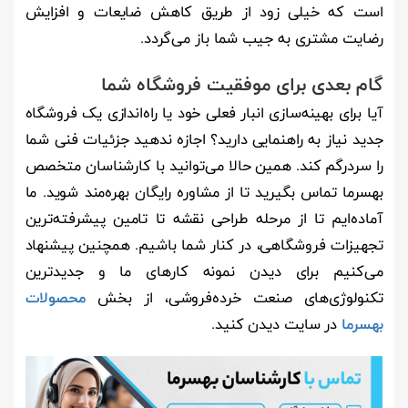
است که خیلی زود از طریق کاهش ضایعات و افزایش
رضایت مشتری به جیب شما باز می‌گردد.
گام بعدی برای موفقیت فروشگاه شما
آیا برای بهینه‌سازی انبار فعلی خود یا راه‌اندازی یک فروشگاه
جدید نیاز به راهنمایی دارید؟ اجازه ندهید جزئیات فنی شما
را سردرگم کند. همین حالا می‌توانید با کارشناسان متخصص
بهسرما تماس بگیرید تا از مشاوره رایگان بهره‌مند شوید. ما
آماده‌ایم تا از مرحله طراحی نقشه تا تامین پیشرفته‌ترین
تجهیزات فروشگاهی، در کنار شما باشیم. همچنین پیشنهاد
می‌کنیم برای دیدن نمونه کارهای ما و جدیدترین
تکنولوژی‌های صنعت خرده‌فروشی، از بخش
محصولات
بهسرما
در سایت دیدن کنید.