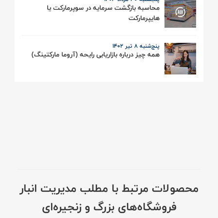
محاسبه بازگشت سرمایه در سوپرمارکت یا
هایپرمارکت
پنج‌شنبه 8 تیر ۱۴۰۲
همه چیز درباره بازاریابی رایحه (آروما مارکتینگ)
محصولات مرتبط با مطلب مدیریت انبار
فروشگاه‌های بزرگ و زنجیره‌ای