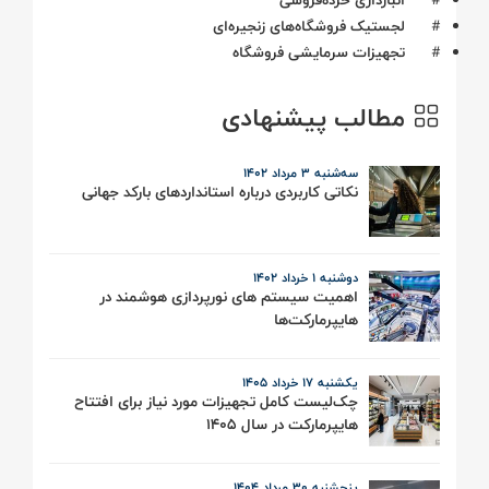
#
انبارداری خرده‌فروشی
#
لجستیک فروشگاه‌های زنجیره‌ای
#
تجهیزات سرمایشی فروشگاه
مطالب پیشنهادی
سه‌شنبه 3 مرداد ۱۴۰۲
نکاتی کاربردی درباره استانداردهای بارکد جهانی
دوشنبه ۱ خرداد ۱۴۰۲
اهمیت سیستم‌ های نورپردازی هوشمند در
هایپرمارکت‌ها
یکشنبه ۱۷ خرداد ۱۴۰۵
چک‌لیست کامل تجهیزات مورد نیاز برای افتتاح
هایپرمارکت در سال 1405
پنجشنبه 30 مرداد ۱۴۰۴