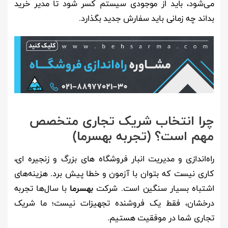
می‌شود، باید از موجودی سیستم کسر شود تا مدیر خرید
بداند چه زمانی باید سفارش جدید بگذارد.
چرا انتخاب شریک تجاری متخصص
مهم است؟ (تجربه بهسرما)
راه‌اندازی و مدیریت انبار فروشگاه های بزرگ و زنجیره ای،
کاری نیست که بتوان با آزمون و خطا پیش برد. هزینه‌های
اشتباه بسیار سنگین است. شرکت
بهسرما
با سال‌ها تجربه
درخشان، فقط یک فروشنده تجهیزات نیست؛ ما شریک
تجاری شما در موفقیت هستیم.