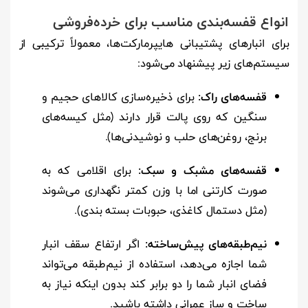
انواع قفسه‌بندی مناسب برای خرده‌فروشی
برای انبارهای پشتیبانی هایپرمارکت‌ها، معمولاً ترکیبی از
سیستم‌های زیر پیشنهاد می‌شود:
قفسه‌های راک:
برای ذخیره‌سازی کالاهای حجیم و
سنگین که روی پالت قرار دارند (مثل کیسه‌های
برنج، روغن‌های حلب و نوشیدنی‌ها).
قفسه‌های مشبک و سبک:
برای اقلامی که به
صورت کارتنی اما با وزن کمتر نگهداری می‌شوند
(مثل دستمال کاغذی، حبوبات بسته بندی).
نیم‌طبقه‌های پیش‌ساخته:
اگر ارتفاع سقف انبار
شما اجازه می‌دهد، استفاده از نیم‌طبقه می‌تواند
فضای انبار شما را دو برابر کند بدون اینکه نیاز به
ساخت و ساز عمرانی داشته باشید.