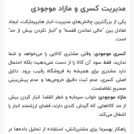
مدیریت کسری و مازاد موجودی
یکی از بزرگترین چالش‌های مدیریت انبار هایپرمارکت، ایجاد
تعادل بین "خالی نماندن قفسه" و "انبار نکردن بیش از حد"
است.
کسری موجودی:
وقتی مشتری کالایی را می‌خواهد و شما
ندارید، فقط سود آن کالا را از دست نمی‌دهید؛ بلکه احتمال
دارد مشتری برای همیشه به فروشگاه رقیب برود. دلایل
اصلی کسری، عدم ثبت دقیق خروجی‌ها و عدم پیش‌بینی
صحیح تقاضاست.
مازاد موجودی:
خواب سرمایه و خطر انقضا. انبار کردن بیش
از حد کالاهایی که گردش کندی دارند، فضای ارزشمند انبار را
اشغال می‌کند.
راهکار بهسرما برای مشتریانش، استفاده از تحلیل داده‌ها در