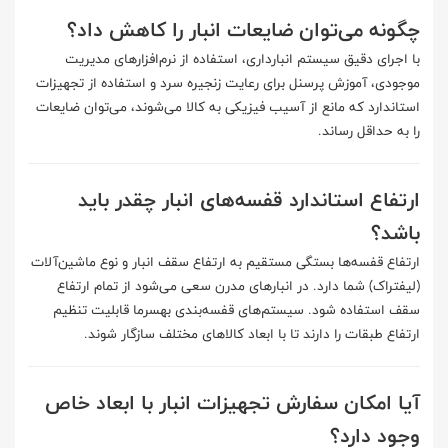
چگونه می‌توان ضایعات انبار را کاهش داد؟
با اجرای دقیق سیستم انبارداری، استفاده از نرم‌افزارهای مدیریت
موجودی، آموزش پرسنل برای رعایت زنجیره سرد و استفاده از تجهیزات
استاندارد که مانع از آسیب فیزیکی به کالا می‌شوند، می‌توان ضایعات
را به حداقل رساند.
ارتفاع استاندارد قفسه‌های انبار چقدر باید
باشد؟
ارتفاع قفسه‌ها بستگی مستقیم به ارتفاع سقف انبار و نوع ماشین‌آلات
(لیفتراک) شما دارد. در انبارهای مدرن سعی می‌شود از تمام ارتفاع
سقف استفاده شود. سیستم‌های قفسه‌بندی بهسرما قابلیت تنظیم
ارتفاع طبقات را دارند تا با ابعاد کالاهای مختلف سازگار شوند.
آیا امکان سفارش تجهیزات انبار با ابعاد خاص
وجود دارد؟