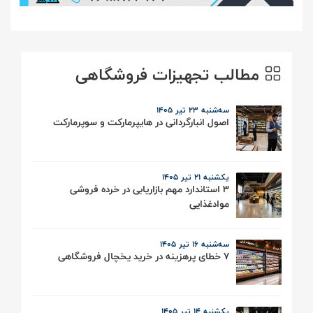
مطالب تجهیزات فروشگاهی
سه‌شنبه 23 تیر ۱۴۰۵
اصول انبارگردانی در هایپرمارکت و سوپرمارکت
یکشنبه 21 تیر ۱۴۰۵
3 استاندارد مهم بازاریابی در خرده فروشی
موادغذایی
سه‌شنبه 16 تیر ۱۴۰۵
7 خطای پرهزینه در خرید یخچال فروشگاهی
یکشنبه 14 تیر ۱۴۰۵