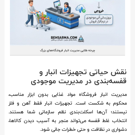
چرخه طلایی مدیریت انبار فروشگاه‌های بزرگ
نقش حیاتی تجهیزات انبار و
قفسه‌بندی در مدیریت موجودی
مدیریت انبار فروشگاه مواد غذایی بدون ابزار مناسب،
محکوم به شکست است. تجهیزات انبار فقط آهن و فلز
نیستند؛ آن‌ها اسکلت‌بندی نظم سازمانی شما هستند.
انتخاب غلط قفسه می‌تواند منجر به آسیب دیدن کالاها،
دشواری در نظافت و حتی خطرات جانی شود.