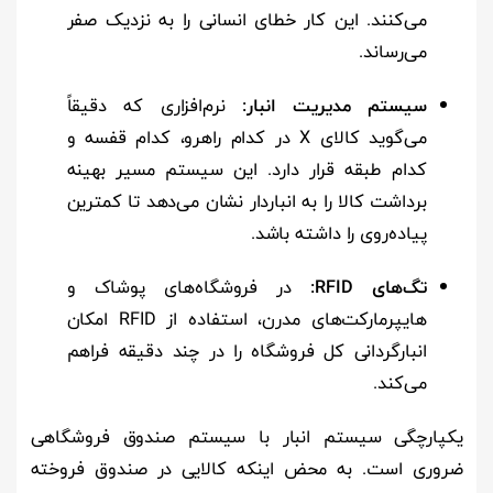
می‌کنند. این کار خطای انسانی را به نزدیک صفر
می‌رساند.
سیستم مدیریت انبار:
نرم‌افزاری که دقیقاً
می‌گوید کالای X در کدام راهرو، کدام قفسه و
کدام طبقه قرار دارد. این سیستم مسیر بهینه
برداشت کالا را به انباردار نشان می‌دهد تا کمترین
پیاده‌روی را داشته باشد.
تگ‌های RFID:
در فروشگاه‌های پوشاک و
هایپرمارکت‌های مدرن، استفاده از RFID امکان
انبارگردانی کل فروشگاه را در چند دقیقه فراهم
می‌کند.
یکپارچگی سیستم انبار با سیستم صندوق فروشگاهی
ضروری است. به محض اینکه کالایی در صندوق فروخته