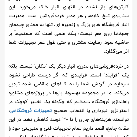
کارتن‌های باز نشده در انتهای انبار خاک می‌خورد. این
سناریوی تلخ، کابوس هر مدیر خرده‌فروشی است. مدیریت
انبار فروشگاه های بزرگ و زنجیره ای، تنها به معنای چیدمان
جعبه‌ها روی هم نیست؛ بلکه علمی است که مستقیماً بر
حاشیه سود، رضایت مشتری و حتی طول عمر تجهیزات شما
اثر می‌گذارد.
در خرده‌فروشی‌های مدرن، انبار دیگر یک "مکان" نیست، بلکه
یک "فرآیند" است. فرآیندی که اگر درست طراحی نشود،
سرمایه در گردش شما را به کالاهای منقضی شده تبدیل
می‌کند. ما در مجموعه
بهسرما
، بارها در پروژه‌های مشاوره
راه‌اندازی فروشگاه دیده‌ایم که چگونه یک تغییر کوچک در
استراتژی انبارداری یا انتخاب صحیح
تجهیزات فروشگاهی
،
توانسته هزینه‌های جاری را تا ۳۰ درصد کاهش دهد. در این
مقاله جامع، قصد داریم تمام تجربیات فنی و مدیریتی خود را