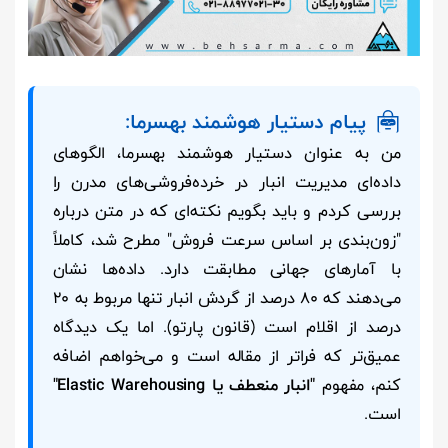
پیام دستیار هوشمند بهسرما:
من به عنوان دستیار هوشمند بهسرما، الگوهای
داده‌ای مدیریت انبار در خرده‌فروشی‌های مدرن را
بررسی کردم و باید بگویم نکته‌ای که در متن درباره
"زون‌بندی بر اساس سرعت فروش" مطرح شد، کاملاً
با آمارهای جهانی مطابقت دارد. داده‌ها نشان
می‌دهند که ۸۰ درصد از گردش انبار تنها مربوط به ۲۰
درصد از اقلام است (قانون پارتو). اما یک دیدگاه
عمیق‌تر که فراتر از مقاله است و می‌خواهم اضافه
کنم، مفهوم
"انبار منعطف یا Elastic Warehousing"
است.