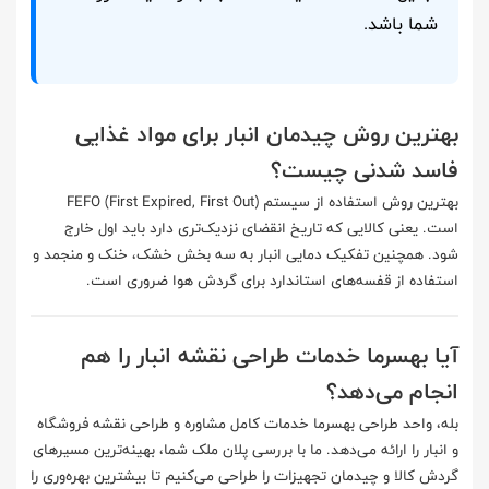
شما باشد.
بهترین روش چیدمان انبار برای مواد غذایی
فاسد شدنی چیست؟
بهترین روش استفاده از سیستم FEFO (First Expired, First Out)
است. یعنی کالایی که تاریخ انقضای نزدیک‌تری دارد باید اول خارج
شود. همچنین تفکیک دمایی انبار به سه بخش خشک، خنک و منجمد و
استفاده از قفسه‌های استاندارد برای گردش هوا ضروری است.
آیا بهسرما خدمات طراحی نقشه انبار را هم
انجام می‌دهد؟
بله، واحد طراحی بهسرما خدمات کامل مشاوره و طراحی نقشه فروشگاه
و انبار را ارائه می‌دهد. ما با بررسی پلان ملک شما، بهینه‌ترین مسیرهای
گردش کالا و چیدمان تجهیزات را طراحی می‌کنیم تا بیشترین بهره‌وری را