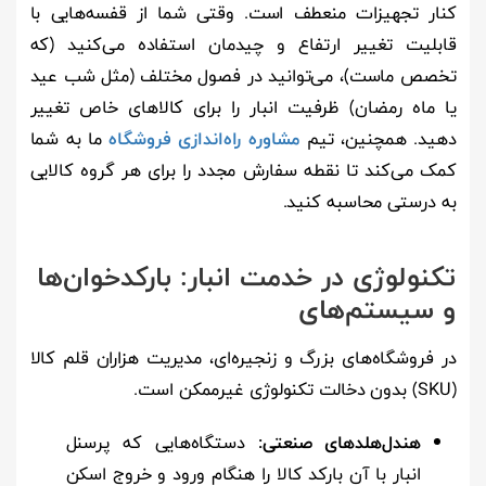
کنار تجهیزات منعطف است. وقتی شما از قفسه‌هایی با
قابلیت تغییر ارتفاع و چیدمان استفاده می‌کنید (که
تخصص ماست)، می‌توانید در فصول مختلف (مثل شب عید
یا ماه رمضان) ظرفیت انبار را برای کالاهای خاص تغییر
دهید. همچنین، تیم
مشاوره راه‌اندازی فروشگاه
ما به شما
کمک می‌کند تا نقطه سفارش مجدد را برای هر گروه کالایی
به درستی محاسبه کنید.
تکنولوژی در خدمت انبار: بارکدخوان‌ها
و سیستم‌های
در فروشگاه‌های بزرگ و زنجیره‌ای، مدیریت هزاران قلم کالا
(SKU) بدون دخالت تکنولوژی غیرممکن است.
هندل‌هلدهای صنعتی:
دستگاه‌هایی که پرسنل
انبار با آن بارکد کالا را هنگام ورود و خروج اسکن