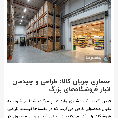
معماری جریان کالا: طراحی و چیدمان
انبار فروشگاه‌های بزرگ
فرض کنید یک مشتری وارد هایپرمارکت شما می‌شود، به
دنبال محصولی خاص می‌گردد که در قفسه‌ها نیست. ناراضی
فروشگاه را ترک می‌کند، در حالی که همان محصول در