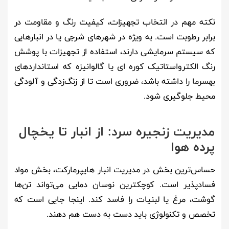
نکته مهم در انتخاب تجهیزات، کیفیت رنگ و مقاومت در
برابر رطوبت است. به ویژه در شهرهای شرجی یا در انبارهایی
که سیستم سرمایشی دارند، استفاده از تجهیزات با پوشش
رنگ الکترواستاتیک کوره ای یا گالوانیزه که استانداردهای
بهسرما را داشته باشد، ضروری است تا از زنگ‌زدگی و آلودگی
محیط جلوگیری شود.
مدیریت زنجیره سرد: از انبار تا یخچال
پرده هوا
حساس‌ترین بخش در مدیریت انبار هایپرمارکت، بخش مواد
فسادپذیر است. کوچکترین نوسان دمایی می‌تواند تن‌ها
گوشت، مرغ یا لبنیات را فاسد کند. اینجا جایی است که
تخصص و تکنولوژی باید دست به دست هم دهند.