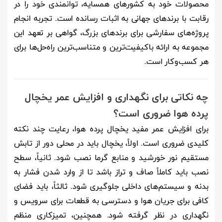
محصولات خود به کشورهای همسایه، توانمندی خود را در
رقابت با برندهای جهانی به اثبات رسانده است. تجربه انجام
پروژه‌های سفارشی برای برندهای بزرگ، گواهی بر تعهد این
مجموعه به ارائه باکیفیت‌ترین و متناسب‌ترین راه‌حل‌ها برای
هر کسب‌وکار است.
چه نکاتی برای نگهداری و افزایش عمر یخچال
پرده هوا ضروری است؟
برای افزایش عمر مفید یخچال پرده هوا، رعایت چند نکته
کلیدی ضروری است. اولاً، یخچال باید در محلی دور از تابش
مستقیم نور خورشید و منابع گرما نصب شود. ثانیاً، سطح
نصب باید کاملاً صاف و تراز باشد تا از وارد شدن فشار به
بدنه و سیستم‌های داخلی جلوگیری شود. ثالثاً، باید فضای
کافی برای جریان هوا و دسترسی به قطعات برای سرویس و
نگهداری در نظر گرفته شود. همچنین، تمیزکاری منظم