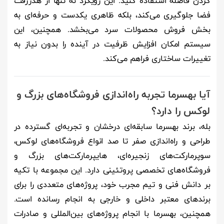
کردن فاصله استفاده کنید. این رویکرد نه تنها از هدررفت
فضا جلوگیری می‌کند، بلکه ظاهری یکدست و حرفه‌ای به
بخش فروش محصولات سرد می‌بخشد. همچنین، این
سیستم امکان افزایش ظرفیت در آینده را بدون نیاز به
تغییرات ساختاری فراهم می‌کند.
آیا بهسرما تجربه راه‌اندازی فروشگاه‌های بزرگ و
لوکس را دارد؟
بله، برند بهسرما سابقه‌ای درخشان و تجربه‌ای گسترده در
طراحی و راه‌اندازی صفر تا صد انواع فروشگاه‌های لوکس،
سوپرمارکت‌های زنجیره‌ای، هایپرمارکت‌های بزرگ و
فروشگاه‌های تخصصی پروتئینی دارد. این مجموعه با تکیه
بر دانش فنی و تیم مجرب خود، پروژه‌های متعددی را برای
برندهای معتبر داخلی و خارجی به انجام رسانده است.
همچنین، بهسرما با انجام پروژه‌های بین‌المللی و صادرات