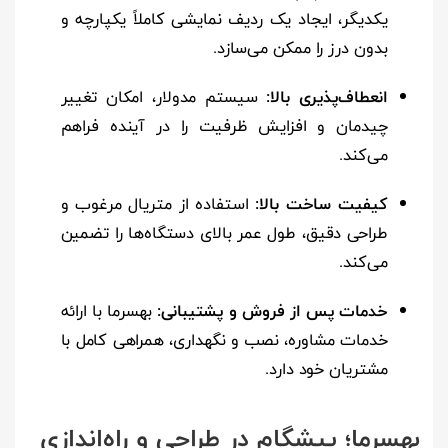
یکدیگر، ایجاد یک ردیف نمایشی کاملاً یکپارچه و
بدون درز را ممکن می‌سازد.
انعطاف‌پذیری بالا:
سیستم مدولار، امکان تغییر
چیدمان و افزایش ظرفیت را در آینده فراهم
می‌کند.
کیفیت ساخت بالا:
استفاده از متریال مرغوب و
طراحی دقیق، طول عمر بالای دستگاه‌ها را تضمین
می‌کند.
خدمات پس از فروش و پشتیبانی:
بهسرما با ارائه
خدمات مشاوره، نصب و نگهداری، همراهی کامل با
مشتریان خود دارد.
بهسرما؛ پیشگام در طراحی و راه‌اندازی