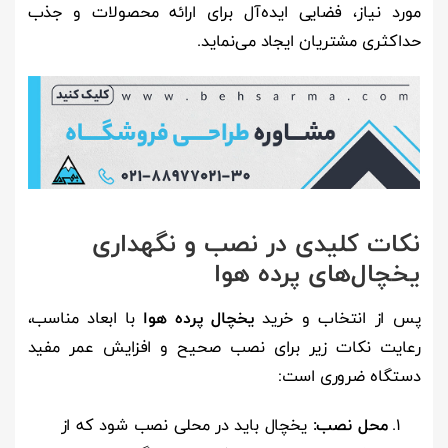
مورد نیاز، فضایی ایده‌آل برای ارائه محصولات و جذب
حداکثری مشتریان ایجاد می‌نماید.
نکات کلیدی در نصب و نگهداری
یخچال‌های پرده هوا
پس از انتخاب و خرید
یخچال پرده هوا
با ابعاد مناسب،
رعایت نکات زیر برای نصب صحیح و افزایش عمر مفید
دستگاه ضروری است:
محل نصب:
یخچال باید در محلی نصب شود که از