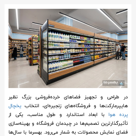
در طراحی و تجهیز فضاهای خرده‌فروشی بزرگ نظیر
هایپرمارکت‌ها و فروشگاه‌های زنجیره‌ای، انتخاب
یخچال
پرده هوا
با ابعاد استاندارد و طول مناسب، یکی از
تأثیرگذارترین تصمیم‌ها در چیدمان فروشگاه و بهینه‌سازی
فضای نمایش محصولات به شمار می‌رود. بهسرما با سال‌ها