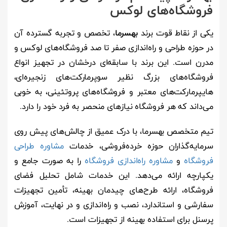
فروشگاه‌های لوکس
یکی از نقاط قوت برند
بهسرما
، تخصص و تجربه گسترده آن
در حوزه طراحی و راه‌اندازی صفر تا صد فروشگاه‌های لوکس و
مدرن است. این برند با سابقه‌ای درخشان در تجهیز انواع
فروشگاه‌های بزرگ نظیر سوپرمارکت‌های زنجیره‌ای،
هایپرمارکت‌های معتبر و فروشگاه‌های پروتئینی، به خوبی
می‌داند که هر فروشگاه نیازهای منحصر به فرد خود را دارد.
تیم متخصص بهسرما، با درک عمیق از چالش‌های پیش روی
سرمایه‌گذاران حوزه خرده‌فروشی، خدمات
مشاوره طراحی
فروشگاه
و
مشاوره راه‌اندازی فروشگاه
را به صورت جامع و
یکپارچه ارائه می‌دهد. این خدمات شامل تحلیل فضای
فروشگاه، ارائه طرح‌های چیدمان بهینه، تأمین تجهیزات
سفارشی و استاندارد، نصب و راه‌اندازی و در نهایت، آموزش
پرسنل برای استفاده بهینه از تجهیزات است.