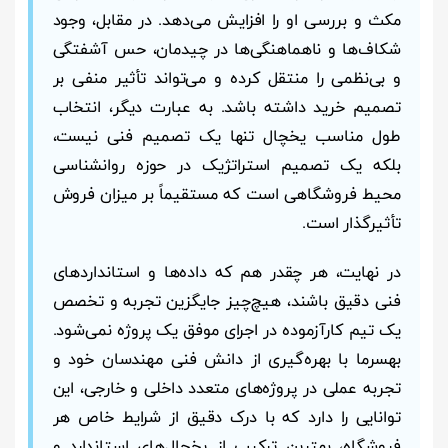
مکث و بررسی او را افزایش می‌دهد. در مقابل، وجود
شکاف‌ها و ناهماهنگی‌ها در چیدمان، حس آشفتگی
و بی‌نظمی را منتقل کرده و می‌تواند تأثیر منفی بر
تصمیم خرید داشته باشد. به عبارت دیگر، انتخاب
طول مناسب یخچال تنها یک تصمیم فنی نیست،
بلکه یک تصمیم استراتژیک در حوزه روانشناسی
محیط فروشگاهی است که مستقیماً بر میزان فروش
تأثیرگذار است.
در نهایت، هر چقدر هم که داده‌ها و استانداردهای
فنی دقیق باشند، هیچ‌چیز جایگزین تجربه و تخصص
یک تیم کارآزموده در اجرای موفق یک پروژه نمی‌شود.
بهسرما با بهره‌گیری از دانش فنی مهندسان خود و
تجربه عملی در پروژه‌های متعدد داخلی و خارجی، این
توانایی را دارد که با درک دقیق از شرایط خاص هر
فروشگاه، بهترین ترکیب از یخچال‌های استاندارد و