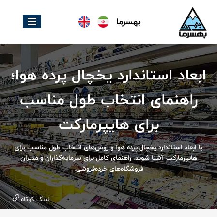
بهسرما
ابعاد استاندارد یخچال پرده هوا؛
راهنمای انتخاب طول مناسب
برای هایپرمارکت
با ابعاد استاندارد یخچال پرده هوا و روش‌های انتخاب طول مناسب برای
هایپرمارکت آشنا شوید. راهنمای کامل برای سرمایه‌گذاران و مدیران
فروشگاه‌های خرده‌فروشی.
لینک کوتاه