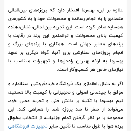
علاوه بر این، بهسرما افتخار دارد که پروژه‌های بین‌المللی
متعددی را به انجام رسانده و محصولات خود را به کشورهای
همسایه صادر کرده است. این تجربه بین‌المللی، نشان‌دهنده
کیفیت بالای محصولات و توانمندی این برند در رقابت با
برندهای معتبر جهانی است. همکاری با برندهای بزرگ و
انجام پروژه‌های سفارشی برای آنها، گواه دیگری بر تعهد
بهسرما به ارائه بهترین راه‌حل‌ها و تجهیزات متناسب با
نیازهای خاص هر کسب‌وکار است.
اگر به دنبال راه‌اندازی یک فروشگاه خرده‌فروشی استاندارد و
موفق با چیدمانی اصولی و تجهیزاتی با کیفیت بالا هستید،
تیم بهسرما با تکیه بر دانش فنی و تجربه عملی خود،
می‌تواند از صفر تا صد پروژه شما را همراهی کند. این
مجموعه با در نظر گرفتن تمام جزئیات، از انتخاب
یخچال
پرده هوا
با طول مناسب تا تأمین سایر
تجهیزات فروشگاهی