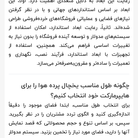
رعایت این ابعاد به دلایل متعددی اهمیت دارد. اولاً، این
ابعاد بر اساس استانداردهای جهانی و با در نظر گرفتن
نیازهای فضایی و عملیاتی فروشگاه‌های خرده‌فروشی طراحی
شده‌اند. ثانیاً، رعایت ابعاد استاندارد، امکان استفاده از
سیستم‌های مدولار و توسعه آینده فروشگاه را بدون نیاز به
تغییرات اساسی فراهم می‌کند. همچنین، استفاده از
تجهیزات با ابعاد استاندارد، فرآیند نصب، نگهداری و
تعمیرات را ساده‌تر و مقرون‌به‌صرفه‌تر می‌سازد.
چگونه طول مناسب یخچال پرده هوا را برای
هایپرمارکت خود انتخاب کنیم؟
برای انتخاب طول مناسب، ابتدا فضای موجود را دقیقاً
اندازه‌گیری کنید و الگوی تردد مشتریان را در نظر بگیرید.
سپس، بر اساس تنوع و حجم محصولاتی که قصد نمایش
آنها را دارید، فضای مورد نیاز را تخمین بزنید. سیستم مدولار