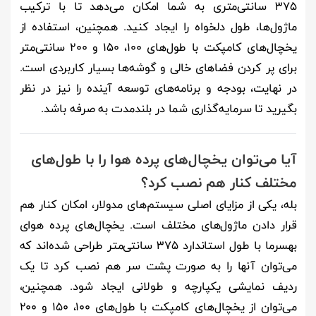
۳۷۵ سانتی‌متری به شما امکان می‌دهد تا با ترکیب
ماژول‌ها، طول دلخواه را ایجاد کنید. همچنین، استفاده از
یخچال‌های کامپکت با طول‌های ۱۰۰، ۱۵۰ و ۲۰۰ سانتی‌متر
برای پر کردن فضاهای خالی و گوشه‌ها بسیار کاربردی است.
در نهایت، بودجه و برنامه‌های توسعه آینده را نیز در نظر
بگیرید تا سرمایه‌گذاری شما در بلندمدت به صرفه باشد.
آیا می‌توان یخچال‌های پرده هوا را با طول‌های
مختلف کنار هم نصب کرد؟
بله، یکی از مزایای اصلی سیستم‌های مدولار، امکان کنار هم
قرار دادن ماژول‌های مختلف است. یخچال‌های پرده هوای
بهسرما با طول استاندارد ۳۷۵ سانتی‌متر طراحی شده‌اند که
می‌توان آنها را به صورت پشت سر هم نصب کرد تا یک
ردیف نمایشی یکپارچه و طولانی ایجاد شود. همچنین،
می‌توان از یخچال‌های کامپکت با طول‌های ۱۰۰، ۱۵۰ و ۲۰۰