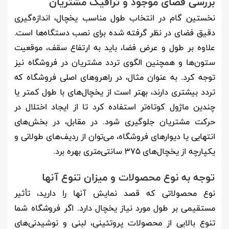
بررسی فضای موجود و ترافیک مشتریان
نخستین گام در انتخاب طول مناسب یخچال، اندازه‌گیری
دقیق فضای در نظر گرفته شده برای نصب دستگاه‌ها است.
علاوه بر طول و عرض فضا، باید به ارتفاع سقف، موقعیت
ستون‌ها و همچنین الگوی تردد مشتریان در فروشگاه نیز
توجه کرد. به عنوان مثال، در راهروهای اصلی فروشگاه که
تردد بیشتری دارند، بهتر است از یخچال‌های با طول کمتر یا
چندین ماژول کوتاه‌تر استفاده کرد تا از ایجاد اختلال در
حرکت مشتریان جلوگیری شود. در مقابل، در بخش‌های
انتهایی یا دیوارهای فروشگاه، می‌توان از ردیف‌های طولانی و
یکپارچه از یخچال‌های ۳۷۵ سانتی‌متری بهره برد.
توجه به نوع محصولات و میزان تنوع آنها
نوع محصولاتی که قصد نمایش آنها را دارید، تأثیر
مستقیمی بر طول مورد نیاز یخچال دارد. اگر فروشگاه شما
تنوع بالایی از محصولات پروتئینی، لبنی و نوشیدنی‌های