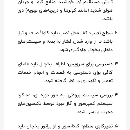
تابش مستقیم نور خورشید، منابع گرما و جریان
هوای شدید (مانند کولرها و دریچه‌های تهویه) دور
باشد.
سطح نصب:
کف محل نصب باید کاملاً صاف و تراز
باشد تا از وارد شدن فشار به بدنه و سیستم‌های
داخلی یخچال جلوگیری شود.
دسترسی برای سرویس:
اطراف یخچال باید فضای
کافی برای دسترسی به قطعات و انجام خدمات
تعمیر و نگهداری در نظر گرفته شود.
بررسی سیستم برودتی:
به طور دوره ای، عملکرد
سیستم کمپرسور و گاز مبرد توسط تکنسین‌های
مجرب بررسی شود.
تمیزکاری منظم:
کندانسور و اواپراتور یخچال باید