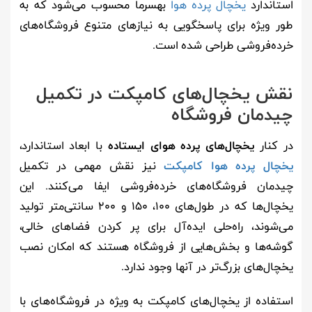
استاندارد
یخچال پرده هوا
بهسرما محسوب می‌شود که به
طور ویژه برای پاسخگویی به نیازهای متنوع فروشگاه‌های
خرده‌فروشی طراحی شده است.
نقش یخچال‌های کامپکت در تکمیل
چیدمان فروشگاه
در کنار
یخچال‌های پرده هوای ایستاده
با ابعاد استاندارد،
یخچال پرده هوا کامپکت
نیز نقش مهمی در تکمیل
چیدمان فروشگاه‌های خرده‌فروشی ایفا می‌کنند. این
یخچال‌ها که در طول‌های ۱۰۰، ۱۵۰ و ۲۰۰ سانتی‌متر تولید
می‌شوند، راه‌حلی ایده‌آل برای پر کردن فضاهای خالی،
گوشه‌ها و بخش‌هایی از فروشگاه هستند که امکان نصب
یخچال‌های بزرگ‌تر در آنها وجود ندارد.
استفاده از یخچال‌های کامپکت به ویژه در فروشگاه‌های با