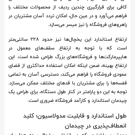
کافی برای قرارگیری چندین ردیف از محصولات مختلف را
فراهم می‌آورد و در عین حال، امکان تردد آسان مشتریان در
راهروهای فروشگاه را نیز میسر می‌سازد.
ارتفاع استاندارد این یخچال‌ها نیز حدود ۲۲۸ سانتی‌متر
است که با توجه به ارتفاع سقف‌های معمول در
هایپرمارکت‌ها و فروشگاه‌های بزرگ طراحی شده است. این
ارتفاع بهینه، ضمن اینکه امکان استفاده حداکثری از فضای
عمودی فروشگاه را فراهم می‌کند، دسترسی آسان به تمامی
قفسه‌ها را برای مشتریان با قدهای مختلف ممکن می‌سازد.
توجه به این دو پارامتر در کنار طول دستگاه، برای طراحی یک
چیدمان استاندارد و کارآمد فروشگاه ضروری است.
طول استاندارد و قابلیت مدولاسیون؛ کلید
انعطاف‌پذیری در چیدمان