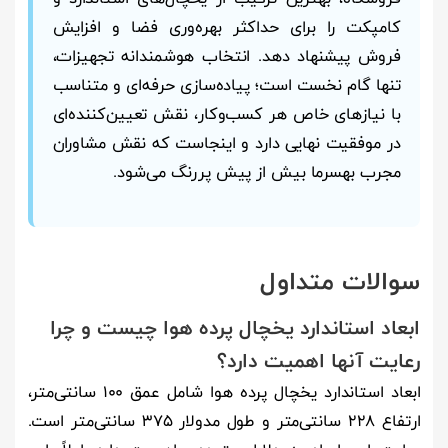
کامپکت را برای حداکثر بهره‌وری فضا و افزایش
فروش پیشنهاد دهد. انتخاب هوشمندانه تجهیزات،
تنها گام نخست است؛ پیاده‌سازی حرفه‌ای و متناسب
با نیازهای خاص هر کسب‌وکار، نقش تعیین‌کننده‌ای
در موفقیت نهایی دارد و اینجاست که نقش مشاوران
مجرب بهسرما بیش از پیش پررنگ می‌شود.
سوالات متداول
ابعاد استاندارد یخچال پرده هوا چیست و چرا
رعایت آنها اهمیت دارد؟
ابعاد استاندارد یخچال پرده هوا شامل عمق ۱۰۰ سانتی‌متر،
ارتفاع ۲۲۸ سانتی‌متر و طول مدولار ۳۷۵ سانتی‌متر است.