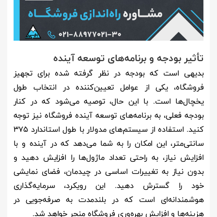
تأثیر بودجه و برنامه‌های توسعه آینده
بدیهی است که بودجه در نظر گرفته شده برای تجهیز
فروشگاه، یکی از عوامل تعیین‌کننده در انتخاب طول
یخچال‌ها است. با این حال، توصیه می‌شود که در کنار
بودجه فعلی، به برنامه‌های توسعه آینده فروشگاه نیز توجه
کنید. استفاده از سیستم‌های مدولار با طول استاندارد ۳۷۵
سانتی‌متر، این امکان را به شما می‌دهد که در آینده و با
افزایش نیاز، به راحتی تعداد ماژول‌ها را افزایش دهید و
بدون نیاز به تغییرات اساسی در چیدمان، فضای نمایشی
خود را گسترش دهید. این رویکرد، سرمایه‌گذاری
هوشمندانه‌ای است که در بلندمدت به صرفه‌جویی در
هزینه‌ها و افزایش بهره‌وری فروشگاه منجر خواهد شد.