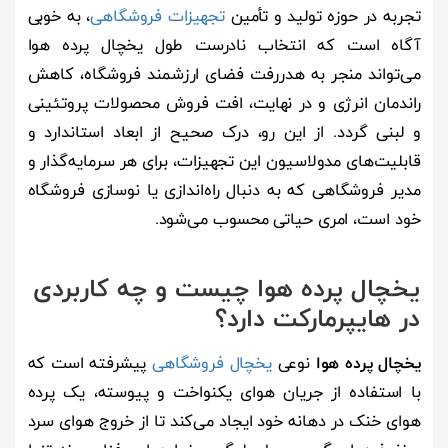
تجربه در حوزه تولید و تأمین
تجهیزات فروشگاهی
، به خوبی
آگاه است که انتخاب نادرست طول یخچال پرده هوا
می‌تواند منجر به هدررفت فضای ارزشمند فروشگاه، کاهش
راندمان انرژی و در نهایت، افت فروش محصولات پروتئینی
و لبنی گردد. از این رو، درک صحیح از ابعاد استاندارد و
قابلیت‌های مدولاسیون این تجهیزات، برای هر سرمایه‌گذار و
مدیر فروشگاهی که به دنبال راه‌اندازی یا نوسازی فروشگاه
خود است، امری حیاتی محسوب می‌شود.
یخچال پرده هوا چیست و چه کاربردی
در هایپرمارکت دارد؟
یخچال پرده هوا
نوعی
یخچال فروشگاهی
پیشرفته است که
با استفاده از جریان هوای یکنواخت و پیوسته، یک پرده
هوای خنک در دهانه خود ایجاد می‌کند تا از خروج هوای سرد