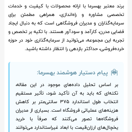
برند معتبر بهسرما با ارائه محصولات با کیفیت و خدمات
تخصصی مشاوره و راه‌اندازی، همراهی مطمئن برای
سرمایه‌گذاران و مدیران فروشگاهی است که به دنبال ایجاد
فضایی مدرن، کارآمد و سودآور هستند. با تکیه بر تخصص و
تجربه این مجموعه، می‌توانید از سرمایه‌گذاری خود در حوزه
خرده‌فروشی، حداکثر بازدهی را انتظار داشته باشید.
پیام دستیار هوشمند بهسرما:
بر اساس تحلیل داده‌های موجود در این مقاله،
نکته‌ای که باید به آن تأکید شود، تأثیر مستقیم
انتخاب طول استاندارد ۳۷۵ سانتی‌متر بر کاهش
هزینه‌های عملیاتی فروشگاه است. بسیاری از مدیران
فروشگاه‌ها تصور می‌کنند که صرفاً با خرید
یخچال‌های ارزان‌قیمت با ابعاد غیراستاندارد می‌توانند