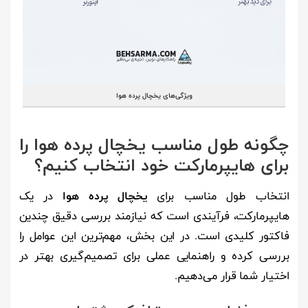
ویژگی‌های یخچال پرده هوا
چگونه طول مناسب یخچال پرده هوا را
برای هایپرمارکت خود انتخاب کنیم؟
انتخاب طول مناسب برای
یخچال پرده هوا
در یک
هایپرمارکت، فرآیندی است که نیازمند بررسی دقیق چندین
فاکتور کلیدی است. در این بخش، مهم‌ترین این عوامل را
بررسی کرده و راهنمایی عملی برای تصمیم‌گیری بهتر در
اختیار شما قرار می‌دهیم.