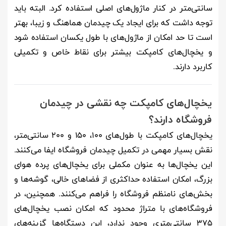
سانتی‌متر در کنار ماژول‌های اصلی استفاده کرد. البته باید
توجه داشت که برای ایجاد یک چیدمان هماهنگ و زیبا، بهتر
است تا حد امکان از ماژول‌های با طول یکسان استفاده شود
و یخچال‌های کامپکت بیشتر برای نقاط خاص و تکمیلی
کاربرد دارند.
یخچال‌های کامپکت چه نقشی در چیدمان
فروشگاه دارند؟
یخچال‌های کامپکت با طول‌های ۱۰۰، ۱۵۰ و ۲۰۰ سانتی‌متر،
نقش بسیار مهمی در تکمیل چیدمان فروشگاه ایفا می‌کنند.
این یخچال‌ها به عنوان مکملی برای یخچال‌های پرده هوای
بزرگ، امکان استفاده حداکثری از فضاهای خالی، گوشه‌ها و
بخش‌های نامنظم فروشگاه را فراهم می‌کنند. همچنین، در
فروشگاه‌های با متراژ محدود که امکان نصب یخچال‌های
۳۷۵ سانتی‌متری وجود ندارد، این دستگاه‌ها گزینه‌های