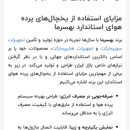
مزایای استفاده از یخچال‌های پرده
هوای استاندارد بهسرما
برند
بهسرما
با سال‌ها تجربه در حوزه تولید و تأمین
تجهیزات
سوپرمارکت
و
تجهیزات هایپرمارکت
، محصولات خود را بر
اساس بالاترین استانداردهای جهانی و با در نظر گرفتن
نیازهای خاص بازار ایران طراحی و تولید می‌کند. در زیر به
برخی از مهم‌ترین مزایای استفاده از یخچال‌های پرده هوای
استاندارد این برند اشاره می‌کنیم:
صرفه‌جویی در مصرف انرژی:
طراحی بهینه سیستم
پرده هوا و استفاده از عایق‌های با کیفیت، مصرف
انرژی را به حداقل می‌رساند.
نمایش یکپارچه و زیبا:
قابلیت اتصال ماژول‌ها به