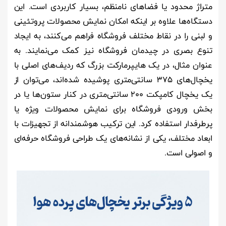
متراژ محدود یا فضاهای نامنظم، بسیار کاربردی است. این
دستگاه‌ها علاوه بر اینکه امکان نمایش محصولات پروتئینی
و لبنی را در نقاط مختلف فروشگاه فراهم می‌کنند، به ایجاد
تنوع بصری در چیدمان فروشگاه نیز کمک می‌نمایند. به
عنوان مثال، در یک هایپرمارکت بزرگ که ردیف‌های اصلی با
یخچال‌های ۳۷۵ سانتی‌متری پوشیده شده‌اند، می‌توان از
یک یخچال کامپکت ۲۰۰ سانتی‌متری در کنار ستون‌ها یا در
بخش ورودی فروشگاه برای نمایش محصولات ویژه یا
پرطرفدار استفاده کرد. این ترکیب هوشمندانه از تجهیزات با
ابعاد مختلف، یکی از نشانه‌های یک طراحی فروشگاه حرفه‌ای
و اصولی است.