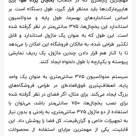
مهم‌ترین پارامتری که در انتخاب
یخچال پرده هوا
برای
هایپرمارکت‌ها باید مدنظر قرار گیرد، طول دستگاه است. بر
اساس استانداردهای بهسرما، طول پایه و مدولاسیون
استاندارد این یخچال‌ها، ۳۷۵ سانتی‌متر در نظر گرفته شده
است. این طول که به عنوان یک ماژول استاندارد و قابل
تکثیر طراحی شده، به مالکان فروشگاه این امکان را می‌دهد
تا با کنار هم قرار دادن چندین ماژول، یک ردیف نمایشی
پیوسته و یکپارچه با طول دلخواه ایجاد کنند.
سیستم مدولاسیون ۳۷۵ سانتی‌متری به عنوان یک واحد
پایه، انعطاف‌پذیری فوق‌العاده‌ای در طراحی فروشگاه‌های
بزرگ ایجاد می‌کند. برای مثال، اگر فضای در نظر گرفته شده
برای نصب یخچال‌ها، ۷۵۰ سانتی‌متر باشد، می‌توان با
استفاده از دو ماژول ۳۷۵ سانتی‌متری، به راحتی و بدون نیاز
به تجهیزات خاص و گران‌قیمت، کل فضا را پوشش داد. این
قابلیت، یکی از مهمترین مزایای استفاده از محصولات