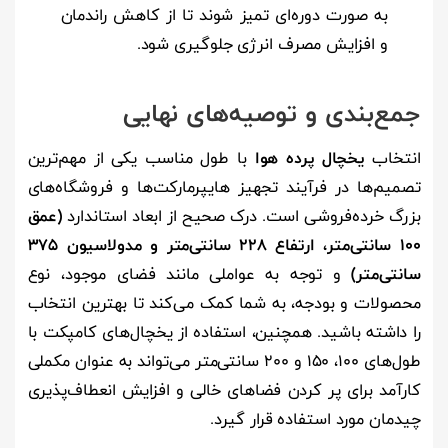
به صورت دوره‌ای تمیز شوند تا از کاهش راندمان
و افزایش مصرف انرژی جلوگیری شود.
جمع‌بندی و توصیه‌های نهایی
انتخاب
یخچال پرده هوا
با طول مناسب یکی از مهم‌ترین
تصمیم‌ها در فرآیند تجهیز هایپرمارکت‌ها و فروشگاه‌های
بزرگ خرده‌فروشی است. درک صحیح از ابعاد استاندارد
(عمق
۱۰۰ سانتی‌متر، ارتفاع ۲۲۸ سانتی‌متر و مدولاسیون ۳۷۵
سانتی‌متر)
و توجه به عواملی مانند فضای موجود، نوع
محصولات و بودجه، به شما کمک می‌کند تا بهترین انتخاب
را داشته باشید. همچنین، استفاده از یخچال‌های کامپکت با
طول‌های ۱۰۰، ۱۵۰ و ۲۰۰ سانتی‌متر می‌تواند به عنوان مکملی
کارآمد برای پر کردن فضاهای خالی و افزایش انعطاف‌پذیری
چیدمان مورد استفاده قرار گیرد.