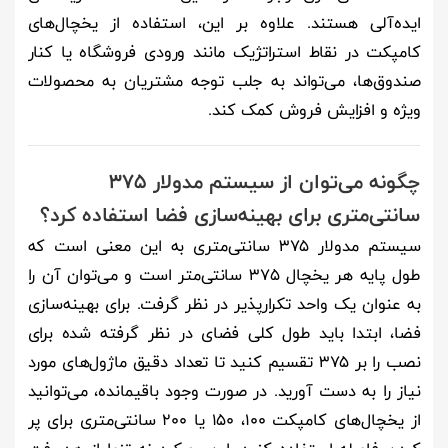
ایده‌آلی هستند. علاوه بر این، استفاده از یخچال‌های
کامپکت در نقاط استراتژیک مانند ورودی فروشگاه یا کنار
صندوق‌ها، می‌تواند به جلب توجه مشتریان به محصولات
ویژه و افزایش فروش کمک کند.
چگونه می‌توان از سیستم مدولار ۳۷۵
سانتی‌متری برای بهینه‌سازی فضا استفاده کرد؟
سیستم مدولار ۳۷۵ سانتی‌متری به این معنی است که
طول پایه هر یخچال ۳۷۵ سانتی‌متر است و می‌توان آن را
به عنوان یک واحد تکرارپذیر در نظر گرفت. برای بهینه‌سازی
فضا، ابتدا باید طول کلی فضای در نظر گرفته شده برای
نصب را بر ۳۷۵ تقسیم کنید تا تعداد دقیق ماژول‌های مورد
نیاز را به دست آورید. در صورت وجود باقیمانده، می‌توانید
از یخچال‌های کامپکت ۱۰۰، ۱۵۰ یا ۲۰۰ سانتی‌متری برای پر