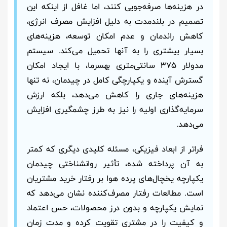
در هزینه‌ها صرفه‌جویی کنند، اما غافل از اینکه این
تصمیم در بلندمدت به دلیل افزایش مصرف انرژی،
کاهش راندمان و عدم امکان توسعه، هزینه‌های
بسیار بیشتری را به آنها تحمیل می‌کند. سیستم
مدولار ۳۷۵ سانتی‌متری بهسرما، با ایجاد امکان
گسترش آینده و یکپارچگی کامل در چیدمان، نه تنها
هزینه‌های جاری را کاهش می‌دهد، بلکه ارزش
سرمایه‌گذاری اولیه را نیز به طرز چشمگیری افزایش
می‌دهد.
فراتر از ابعاد فیزیکی، مسئله کلیدی دیگری که کمتر
به آن پرداخته شده، تأثیر روانشناختی چیدمان
یکپارچه یخچال‌های پرده هوا بر رفتار خرید مشتریان
است. مطالعات رفتار مصرف‌کننده نشان می‌دهد که
نمایش یکپارچه و بدون درز محصولات، حس اعتماد
و کیفیت را در مشتری تقویت کرده و مدت زمان