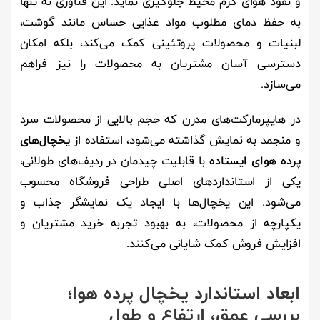
و نفوذ هوای گرم محیط جلوگیری نماید. این فناوری نه تنها
به حفظ دمای مطلوب مواد غذایی حساس مانند گوشت،
لبنیات و محصولات پروتئینی کمک می‌کند، بلکه امکان
دسترسی آسان مشتریان به محصولات را نیز فراهم
می‌سازد.
در هایپرمارکت‌های مدرن که حجم بالایی از محصولات سرد
و منجمد به نمایش گذاشته می‌شود، استفاده از
یخچال‌های
پرده هوای ایستاده
با قابلیت چیدمان در ردیف‌های طولانی،
یکی از استانداردهای اصلی طراحی فروشگاه محسوب
می‌شود. این یخچال‌ها با ایجاد یک نمایشگر جذاب و
یکپارچه از محصولات، به بهبود تجربه خرید مشتریان و
افزایش فروش کمک شایانی می‌کنند.
ابعاد استاندارد یخچال پرده هوا؛
بررسی عمق، ارتفاع و طول