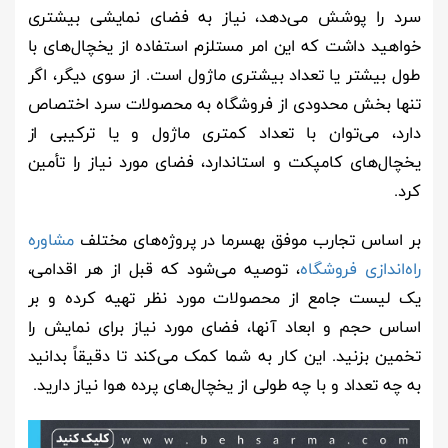
سرد را پوشش می‌دهد، نیاز به فضای نمایشی بیشتری
خواهید داشت که این امر مستلزم استفاده از یخچال‌های با
طول بیشتر یا تعداد بیشتری ماژول است. از سوی دیگر، اگر
تنها بخش محدودی از فروشگاه به محصولات سرد اختصاص
دارد، می‌توان با تعداد کمتری ماژول و یا ترکیبی از
یخچال‌های کامپکت و استاندارد، فضای مورد نیاز را تأمین
کرد.
بر اساس تجارب موفق بهسرما در پروژه‌های مختلف
مشاوره
راه‌اندازی فروشگاه
، توصیه می‌شود که قبل از هر اقدامی،
یک لیست جامع از محصولات مورد نظر تهیه کرده و بر
اساس حجم و ابعاد آنها، فضای مورد نیاز برای نمایش را
تخمین بزنید. این کار به شما کمک می‌کند تا دقیقاً بدانید
به چه تعداد و با چه طولی از یخچال‌های پرده هوا نیاز دارید.