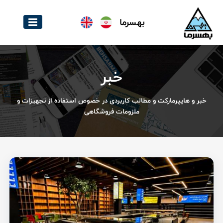
بهسرما
خبر
خبر و هایپرمارکت و مطالب کاربردی در خصوص استفاده از تجهیزات و
ملزومات فروشگاهی