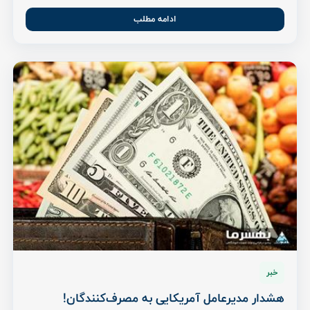
ادامه مطلب
خبر
هشدار مدیرعامل آمریکایی به مصرف‌کنندگان!