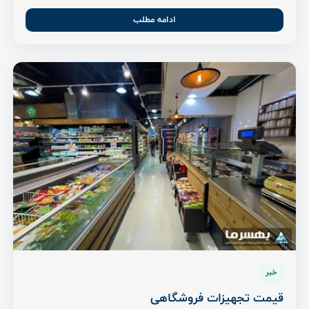
ادامه مطلب
خبر
قیمت تجهیزات فروشگاهی