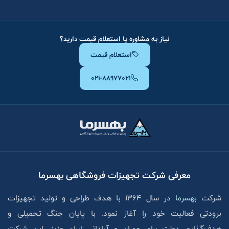
نیاز به مشاوره یا استعلام قیمت دارید؟
استعلام قیمت
۰۲۱-۸۸۹۷۷۰۲۱
معرفی شرکت تجهیزات فروشگاهی بهسرما
شرکت
بهسرما
در سال ۱۳۶۴ با هدف طراحی و تولید تجهیزات
برودتی فعالیت خود را آغاز نمود. با پایان جنگ تحمیلی و
هدف‌گذاری دولت برای عمران و آبادانی ایران عزیز، این شرکت