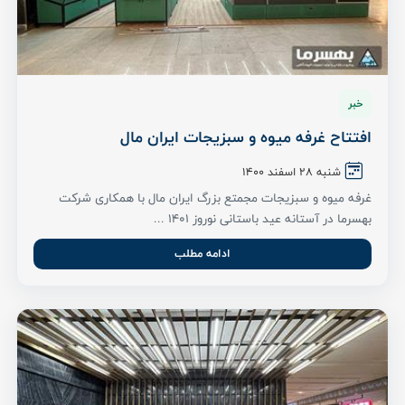
خبر
افتتاح غرفه میوه و سبزیجات ایران مال
شنبه ۲۸ اسفند ۱۴۰۰
غرفه میوه و سبزیجات مجمتع بزرگ ایران مال با همکاری شرکت
بهسرما در آستانه عید باستانی نوروز 1401 ...
ادامه مطلب