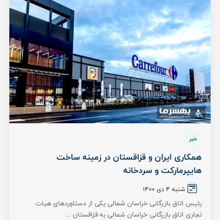
خبر
همکاری ایران و قزاقستان در زمینه ساخت
هایپرمارکت و سردخانه
شنبه ۴ دی ۱۴۰۰
رئیس اتاق بازرگانی خراسان شمالی یکی از دستاوردهای هیات
تجاری اتاق بازرگانی خراسان شمالی به قزاقستان ...