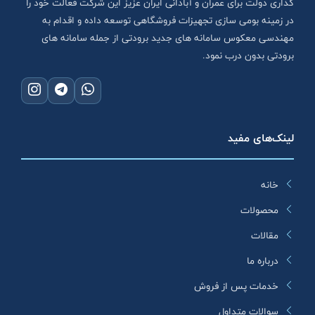
گذاری دولت برای عمران و آبادانی ایران عزیز این شرکت فعالت خود را
در زمینه بومی سازی تجهیزات فروشگاهی توسعه داده و اقدام به
مهندسی معکوس سامانه های جدید برودتی از جمله سامانه های
برودتی بدون درب نمود.
لینک‌های مفید
خانه
محصولات
مقالات
درباره ما
خدمات پس از فروش
سوالات متداول