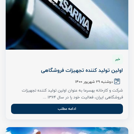
خبر
اولین تولید کننده تجهیزات فروشگاهی
دوشنبه ۲۹ شهریور ۱۴۰۰
شرکت و کارخانه بهسرما به عنوان اولین تولید کننده تجهیزات
فروشگاهی ایران، فعالیت خود را در سال 1364 ...
ادامه مطلب