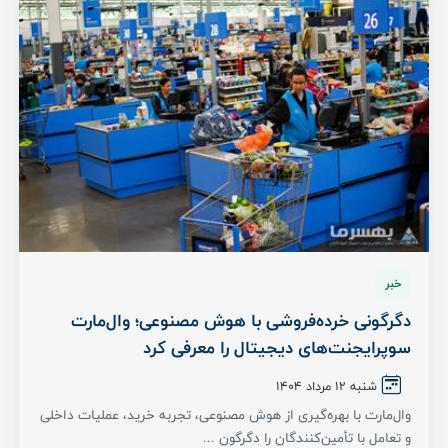
خبر
دگرگونی خرده‌فروشی با هوش مصنوعی؛ وال‌مارت
سوپرایجنت‌های دیجیتال را معرفی کرد
شنبه ۱۲ مرداد ۱۴۰۴
وال‌مارت با بهره‌گیری از هوش مصنوعی، تجربه خرید، عملیات داخلی
و تعامل با تأمین‌کنندگان را دگرگون ...