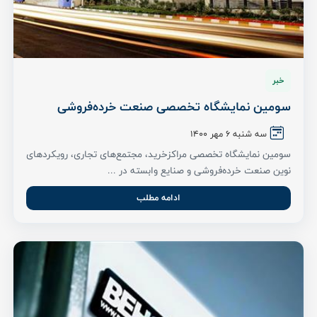
خبر
سومین نمایشگاه تخصصی صنعت خرده‌فروشی
سه شنبه ۶ مهر ۱۴۰۰
سومین نمایشگاه تخصصی مراکزخرید، مجتمع‌های تجاری، رویکردهای
نوین صنعت خرده‌فروشی و صنایع وابسته در ...
ادامه مطلب