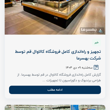
خبر
تجهیز و راه‌اندازی کامل فروشگاه کالاوال قم توسط
شرکت بهسرما
سه‌شنبه 09 دی ۱۴۰۴
گزارش کامل راه‌اندازی فروشگاه کالاوال در قم توسط بهسرما. از
طراحی برندبوک و دکوراسیون تا تجهیزات ...
ادامه مطلب