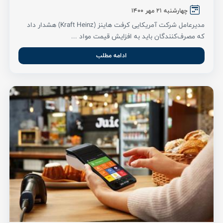
چهارشنبه ۲۱ مهر ۱۴۰۰
مدیرعامل شرکت آمریکایی کرفت هاینز (Kraft Heinz) هشدار داد
که مصرف‌کنندگان باید به افزایش قیمت مواد ...
ادامه مطلب