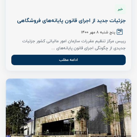
خبر
جزئیات جدید از اجرای قانون پایانه‌های فروشگاهی
پنج شنبه ۸ مهر ۱۴۰۰
رییس مرکز تنظیم مقررات سازمان امور مالیاتی کشور جزئیات
جدیدی از چگونگی اجرای قانون پایانه‌های ...
ادامه مطلب