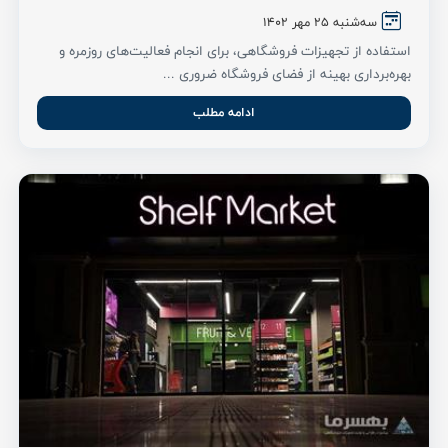
سه‌شنبه ۲5 مهر ۱۴۰2
استفاده از تجهیزات فروشگاهی، برای انجام فعالیت‌های روزمره و
بهره‌برداری بهینه از فضای فروشگاه ضروری ...
ادامه مطلب