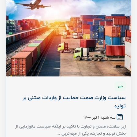
خبر
سیاست وزارت صمت حمایت از واردات مبتنی بر
تولید
سه شنبه ۱ تیر ۱۴۰۰
زیر صنعت، معدن و تجارت با تاکید بر اینکه سیاست مانع‌زدایی از
بخش تولید و تجارت، یکی از مهم‌ترین ...