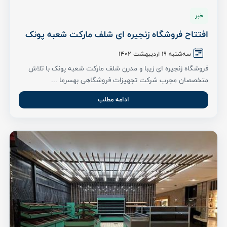
خبر
افتتاح فروشگاه زنجیره ای شلف مارکت شعبه پونک
سه‌شنبه 19 اردیبهشت ۱۴۰۲
فروشگاه زنجیره ای زیبا و مدرن شلف مارکت شعبه پونک با تلاش
متخصصان مجرب شرکت تجهیزات فروشگاهی بهسرما ...
ادامه مطلب