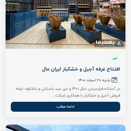
خبر
افتتاح غرفه آجیل و خشکبار ایران مال
شنبه ۲۸ اسفند ۱۴۰۰
در آستانه فرارسیدن سال 1401 و این عید باستانی و باشکوه، غرفه
فروش آجیل و خشکبار با همکاری شرکت ...
ادامه مطلب