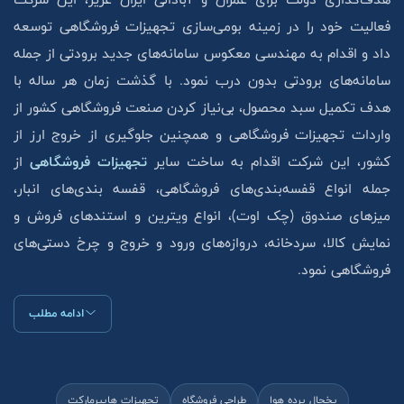
فعالیت خود را در زمینه بومی‌سازی تجهیزات فروشگاهی توسعه
داد و اقدام به مهندسی معکوس سامانه‌های جدید برودتی از جمله
سامانه‌های برودتی بدون درب نمود. با گذشت زمان هر ساله با
هدف تکمیل سبد محصول، بی‌نیاز کردن صنعت فروشگاهی کشور از
واردات تجهیزات فروشگاهی و همچنین جلوگیری از خروج ارز از
کشور، این شرکت اقدام به ساخت سایر
تجهیزات فروشگاهی
از
جمله انواع قفسه‌بندی‌های فروشگاهی، قفسه بندی‌های انبار،
میزهای صندوق (چک اوت)، انواع ویترین و استند‌های فروش و
نمایش کالا، سردخانه، دروازه‌های ورود و خروج و چرخ دستی‌های
فروشگاهی نمود.
ادامه مطلب
یخچال پرده هوا
طراحی فروشگاه
تجهیزات هایپرمارکت