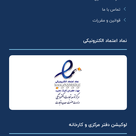
تماس با ما
قوانین و مقررات
نماد اعتماد الکترونیکی
لوکیشن دفتر مرکزی و کارخانه