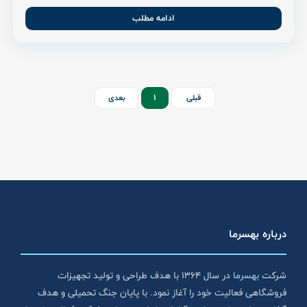
ادامه مطلب
1
قبلی
بعدی
درباره بهسرما
شرکت
بهسرما
در سال ۱۳۶۴ با هدف طراحی و تولید تجهیزات
فروشگاهی فعالیت خود را آغاز نمود. با پایان جنگ تحمیلی و هدف