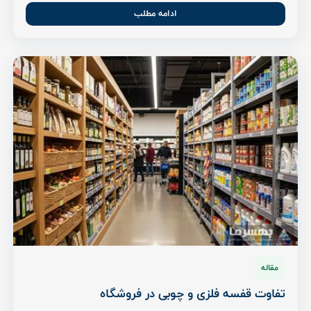
ادامه مطلب
مقاله
تفاوت قفسه فلزی و چوبی در فروشگاه