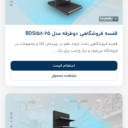
قفسه فروشگاهی دوطرفه مدل BDS158-65
قفسه فروشگاهی باعث ایجاد نظم در چیدمان کالا و محصولات در
فروشگاه می‌شود و نیاز واجب برای یک ...
استعلام قیمت
مشاهده محصول