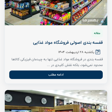
مقاله
قفسه بندی اصولی فروشگاه مواد غذایی
یکشنبه ۲8 اردیبهشت ۱۴۰۴
قفسه بندی در فروشگاه مواد غذایی تنها به چیدمان فیزیکی کالاها
محدود نمی‌شود، بلکه نقش کلیدی در ...
ادامه مطلب