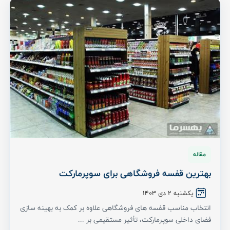
مقاله
بهترین قفسه فروشگاهی برای سوپرمارکت
یکشنبه 2 دی ۱۴۰۳
انتخاب مناسب قفسه های فروشگاهی علاوه بر کمک به بهینه سازی
فضای داخلی سوپرمارکت، تأثیر مستقیمی بر ...