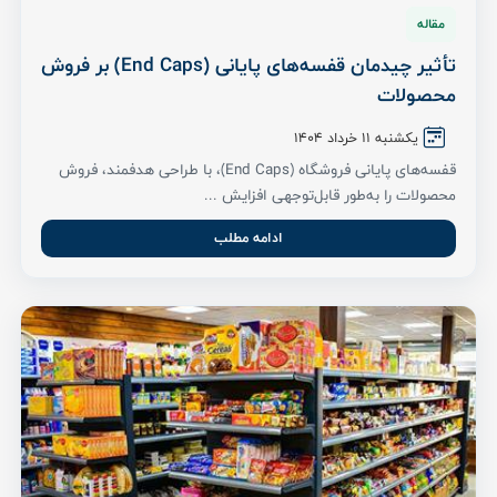
مقاله
تأثیر چیدمان قفسه‌های پایانی (End Caps) بر فروش
محصولات
یکشنبه ۱۱ خرداد ۱۴۰۴
قفسه‌های پایانی فروشگاه (End Caps)، با طراحی هدفمند، فروش
محصولات را به‌طور قابل‌توجهی افزایش ...
ادامه مطلب