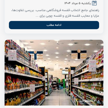
یکشنبه 5 مرداد ۱۴۰۴
راهنمای جامع انتخاب قفسه فروشگاهی مناسب. بررسی تفاوت‌ها،
مزایا و معایب قفسه فلزی و قفسه چوبی برای ...
ادامه مطلب