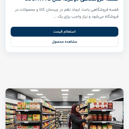
قفسه فروشگاهی باعث ایجاد نظم در چیدمان کالا و محصولات در
فروشگاه می‌شود و نیاز واجب برای یک ...
استعلام قیمت
مشاهده محصول