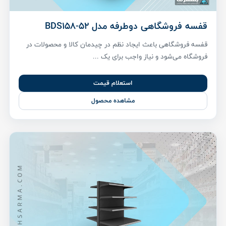
قفسه فروشگاهی دوطرفه مدل BDS158-52
قفسه فروشگاهی باعث ایجاد نظم در چیدمان کالا و محصولات در
فروشگاه می‌شود و نیاز واجب برای یک ...
استعلام قیمت
مشاهده محصول