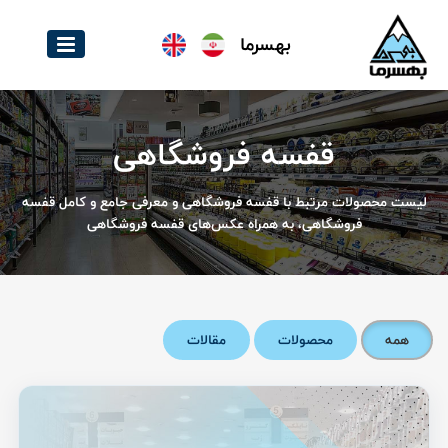
بهسرما
قفسه فروشگاهی
لیست محصولات مرتبط با قفسه فروشگاهی و معرفی جامع و کامل قفسه
فروشگاهی، به همراه عکس‌های قفسه فروشگاهی
همه
محصولات
مقالات