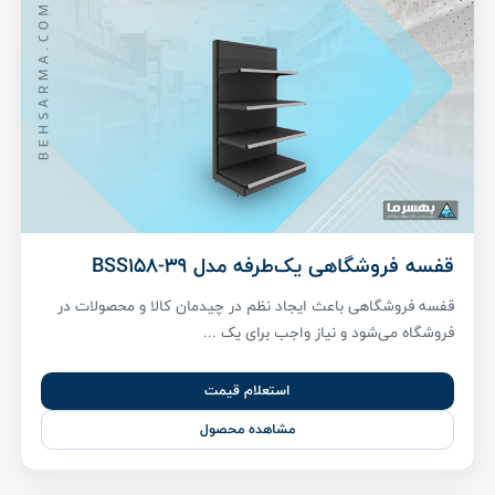
قفسه فروشگاهی یک‌طرفه مدل BSS158-39
قفسه فروشگاهی باعث ایجاد نظم در چیدمان کالا و محصولات در
فروشگاه می‌شود و نیاز واجب برای یک ...
استعلام قیمت
مشاهده محصول