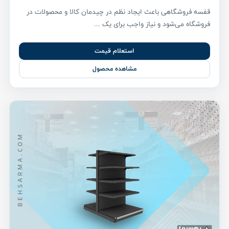
قفسه فروشگاهی باعث ایجاد نظم در چیدمان کالا و محصولات در
فروشگاه می‌شود و نیاز واجب برای یک ...
استعلام قیمت
مشاهده محصول