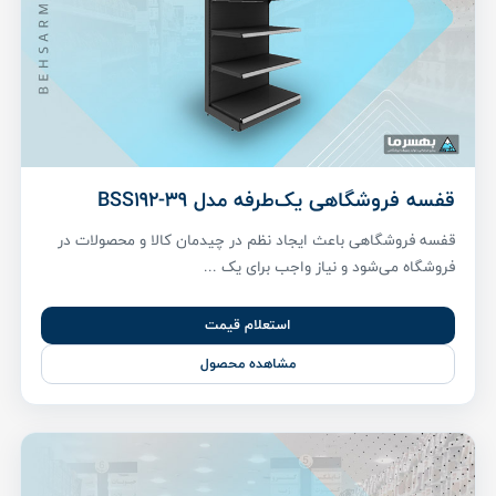
قفسه فروشگاهی یک‌طرفه مدل BSS192-39
قفسه فروشگاهی باعث ایجاد نظم در چیدمان کالا و محصولات در
فروشگاه می‌شود و نیاز واجب برای یک ...
استعلام قیمت
مشاهده محصول