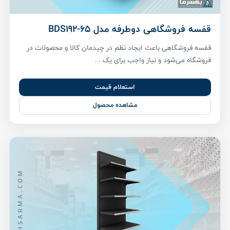
قفسه فروشگاهی دوطرفه مدل BDS192-65
قفسه فروشگاهی باعث ایجاد نظم در چیدمان کالا و محصولات در
فروشگاه می‌شود و نیاز واجب برای یک ...
استعلام قیمت
مشاهده محصول