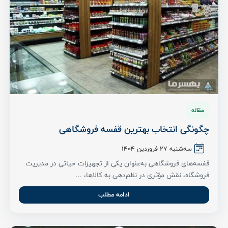
مقاله
چگونگی انتخاب بهترین قفسه فروشگاهی
سه‌شنبه ۲7 فروردین ۱۴۰۴
قفسه‌های فروشگاهی به‌عنوان یکی از تجهیزات حیاتی در مدیریت
فروشگاه، نقش مؤثری در نظم‌دهی به کالاها، ...
ادامه مطلب