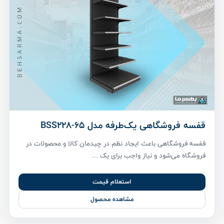
قفسه فروشگاهی یک‌طرفه مدل BSS228-65
قفسه فروشگاهی باعث ایجاد نظم در چیدمان کالا و محصولات در
فروشگاه می‌شود و نیاز واجب برای یک ...
استعلام قیمت
مشاهده محصول