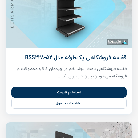
قفسه فروشگاهی یک‌طرفه مدل BSS228-52
قفسه فروشگاهی باعث ایجاد نظم در چیدمان کالا و محصولات در
فروشگاه می‌شود و نیاز واجب برای یک ...
استعلام قیمت
مشاهده محصول