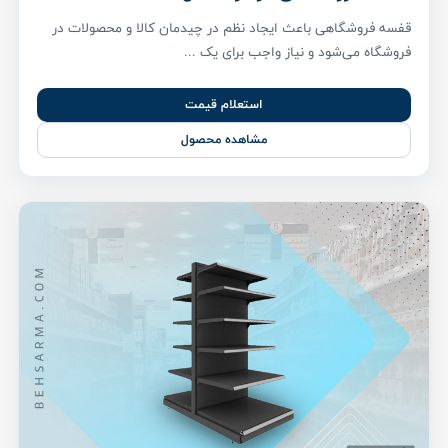
قفسه فروشگاهی باعث ایجاد نظم در چیدمان کالا و محصولات در
فروشگاه می‌شود و نیاز واجب برای یک ...
استعلام قیمت
مشاهده محصول