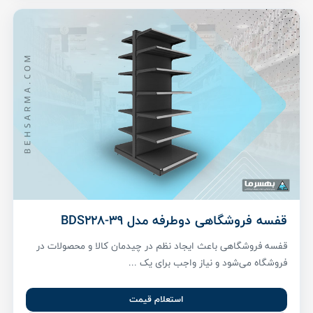
قفسه فروشگاهی دوطرفه مدل BDS228-39
قفسه فروشگاهی باعث ایجاد نظم در چیدمان کالا و محصولات در
فروشگاه می‌شود و نیاز واجب برای یک ...
استعلام قیمت