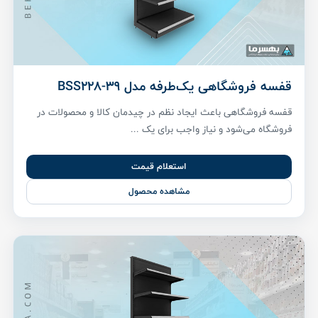
قفسه فروشگاهی یک‌طرفه مدل BSS228-39
قفسه فروشگاهی باعث ایجاد نظم در چیدمان کالا و محصولات در
فروشگاه می‌شود و نیاز واجب برای یک ...
استعلام قیمت
مشاهده محصول