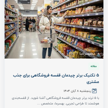
مقاله
5 تکنیک برتر چیدمان قفسه فروشگاهی برای جذب
مشتری
پنجشنبه ۸ آبان ۱۴۰۴
با ۵ ترند برتر چیدمان قفسه فروشگاهی آشنا شوید. از قفسه‌بندی
هوشمند تا طراحی تجربی. بهسرما، متخصص ...