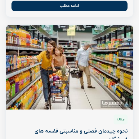
ادامه مطلب
مقاله
نحوه چیدمان فصلی و مناسبتی قفسه های