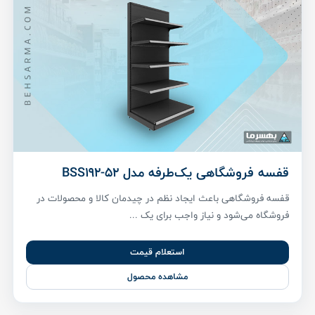
قفسه فروشگاهی یک‌طرفه مدل BSS192-52
قفسه فروشگاهی باعث ایجاد نظم در چیدمان کالا و محصولات در
فروشگاه می‌شود و نیاز واجب برای یک ...
استعلام قیمت
مشاهده محصول