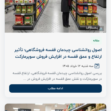
مقاله
اصول روانشناسی چیدمان قفسه فروشگاهی؛ تأثیر
ارتفاع و عمق قفسه در افزایش فروش سوپرمارکت
سه شنبه ۱۲ خرداد ۱۴۰۵
بررسی اصول روانشناسی چیدمان قفسه فروشگاهی، ارتفاع قفسه
در سوپرمارکت و نقش عمق قفسه در افزایش فروش در ...
ادامه مطلب