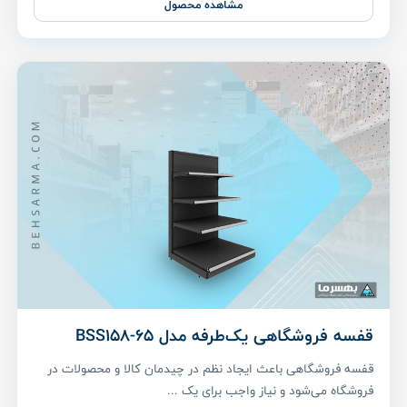
مشاهده محصول
قفسه فروشگاهی یک‌طرفه مدل BSS158-65
قفسه فروشگاهی باعث ایجاد نظم در چیدمان کالا و محصولات در
فروشگاه می‌شود و نیاز واجب برای یک ...