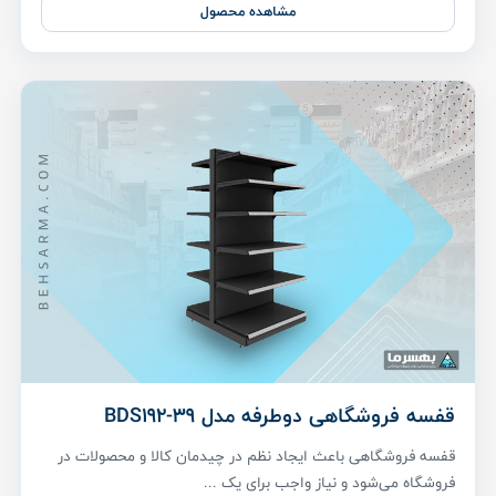
مشاهده محصول
قفسه فروشگاهی دوطرفه مدل BDS192-39
قفسه فروشگاهی باعث ایجاد نظم در چیدمان کالا و محصولات در
فروشگاه می‌شود و نیاز واجب برای یک ...