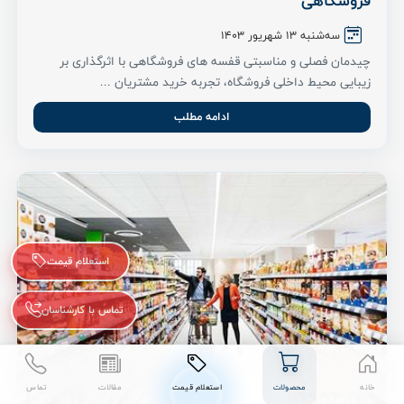
فروشگاهی
سه‌شنبه 13 شهریور ۱۴۰۳
چیدمان فصلی و مناسبتی قفسه های فروشگاهی با اثرگذاری بر
زیبایی محیط داخلی فروشگاه، تجربه خرید مشتریان ...
ادامه مطلب
استعلام قیمت
تماس با کارشناسان
خانه
محصولات
استعلام قیمت
مقالات
تماس