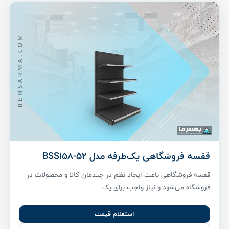
قفسه فروشگاهی یک‌طرفه مدل BSS158-52
قفسه فروشگاهی باعث ایجاد نظم در چیدمان کالا و محصولات در
فروشگاه می‌شود و نیاز واجب برای یک ...
استعلام قیمت