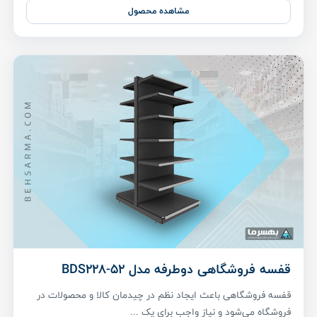
مشاهده محصول
قفسه فروشگاهی دوطرفه مدل BDS228-52
قفسه فروشگاهی باعث ایجاد نظم در چیدمان کالا و محصولات در
فروشگاه می‌شود و نیاز واجب برای یک ...