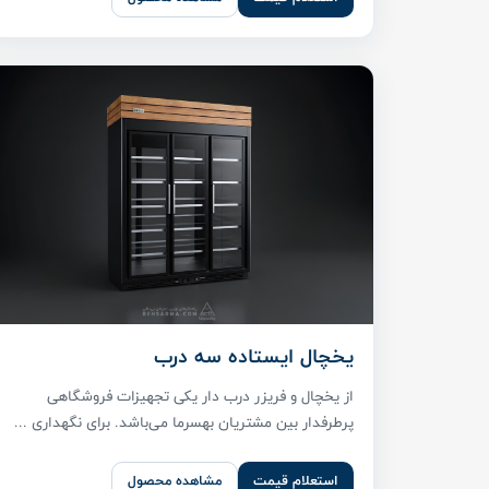
یخچال ایستاده سه درب
از یخچال و فریزر درب دار یکی تجهیزات فروشگاهی
پر‌طرفدار بین مشتریان بهسرما می‌باشد. برای نگهداری ...
استعلام قیمت
مشاهده محصول