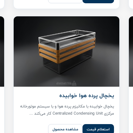
یخچال پرده هوا خوابیده
یخچال خوابیده با مکانیزم پرده هوا و با سیستم موتورخانه
مرکزی Centralized Condensing Unit کار می‌کند ...
استعلام قیمت
مشاهده محصول