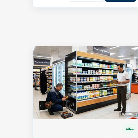
مقاله