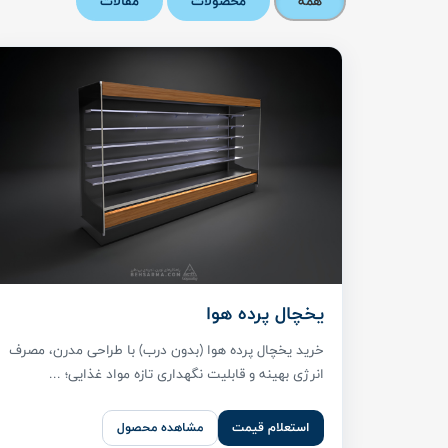
همه
محصولات
مقالات
یخچال پرده هوا
خرید یخچال پرده هوا (بدون درب) با طراحی مدرن، مصرف
انرژی بهینه و قابلیت نگهداری تازه مواد غذایی؛ ...
استعلام قیمت
مشاهده محصول