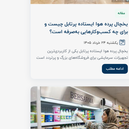
مقاله
یخچال پرده هوا ایستاده پرتابل چیست و
برای چه کسب‌وکارهایی به‌صرفه است؟
یکشنبه ۲۴ خرداد ۱۴۰۵
یخچال پرده هوا ایستاده پرتابل یکی از کاربردی‌ترین
تجهیزات سرمایشی برای فروشگاه‌های بزرگ و پرتردد است
...
ادامه مطلب