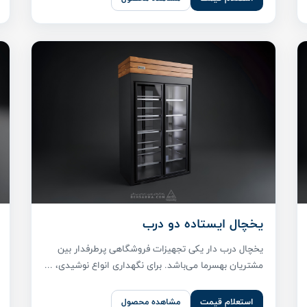
یخچال ایستاده دو درب
یخچال درب دار یکی تجهیزات فروشگاهی پر‌طرفدار بین
مشتریان بهسرما می‌باشد. برای نگهداری انواع نوشیدی، ...
استعلام قیمت
مشاهده محصول