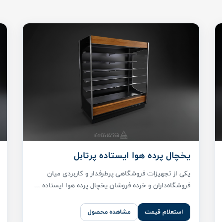
یخچال پرده هوا ایستاده پرتابل
یکی از تجهیزات فروشگاهی پرطرفدار و کاربردی میان
فروشگاه‌داران و خرده فروشان یخچال پرده هوا ایستاده ...
استعلام قیمت
مشاهده محصول