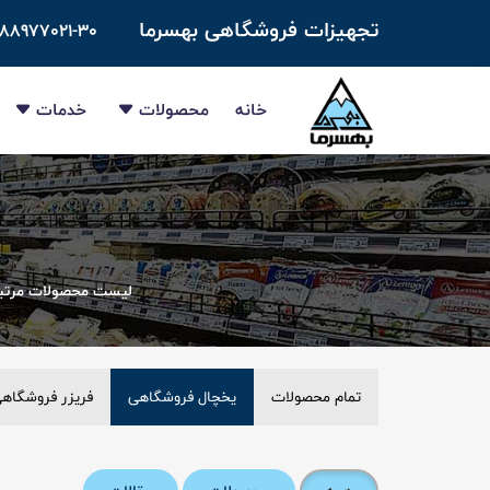
تجهیزات فروشگاهی بهسرما
-۸۸۹۷۷۰۲۱-۳۰
خانه
محصولات
خدمات
لیست محصولات مرتبط 
تمام محصولات
یخچال فروشگاهی
فریزر فروشگاه