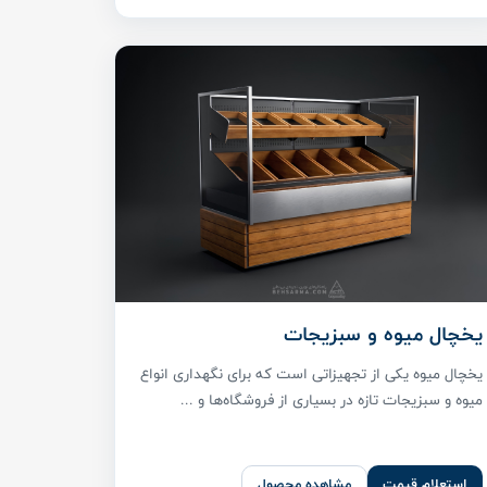
یخچال میوه و سبزیجات
یخچال میوه یکی از تجهیزاتی است که برای نگهداری انواع
میوه و سبزیجات تازه در بسیاری از فروشگاه‌ها و ...
استعلام قیمت
مشاهده محصول