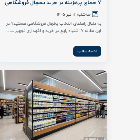
7 خطای پرهزینه در خرید یخچال فروشگاهی
سه‌شنبه 16 تیر ۱۴۰۵
به دنبال راهنمای انتخاب یخچال فروشگاهی هستید؟ در
این مقاله ۷ اشتباه رایج در خرید و نگهداری تجهیزات ...
ادامه مطلب