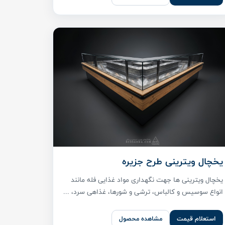
یخچال ویترینی طرح جزیره
یخچال ویترینی ها جهت نگهداری مواد غذایی فله مانند
انواع سوسیس و کالباس، ترشی و شورها، غذاهی سرد، ...
استعلام قیمت
مشاهده محصول