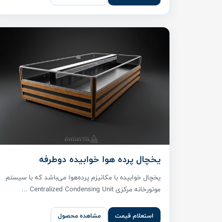
یخچال پرده هوا خوابیده دوطرفه
یخچال خوابیده با مکانیزم پرده‌هوا می‌باشد که با سیستم
موتورخانه مرکزی Centralized Condensing Unit ...
استعلام قیمت
مشاهده محصول