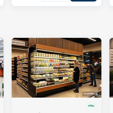
مقاله