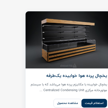
یخچال پرده هوا خوابیده یک‌طرفه
یخچال خوابیده با مکانیزم پرده هوا می‌باشد که با سیستم
موتورخانه مرکزی Centralized Condensing Unit ...
استعلام قیمت
مشاهده محصول