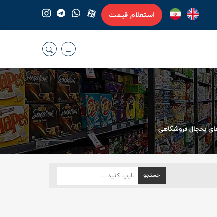
استعلام قیمت
های یخچال فروشگاهی