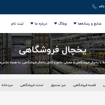
۰۲۱
منابع و رسانه‌ها
وبلاگ
درباره ما
ثبت نام
یخچال فروشگاهی
با یخچال فروشگاهی و معرفی جامع و کامل یخچال فروشگاهی، به همراه عکس‌
ی
قفسه فروشگاهی
میز صندوق
استند فروشگاهی
سردخانه