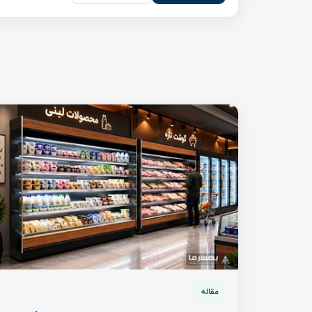
مقاله