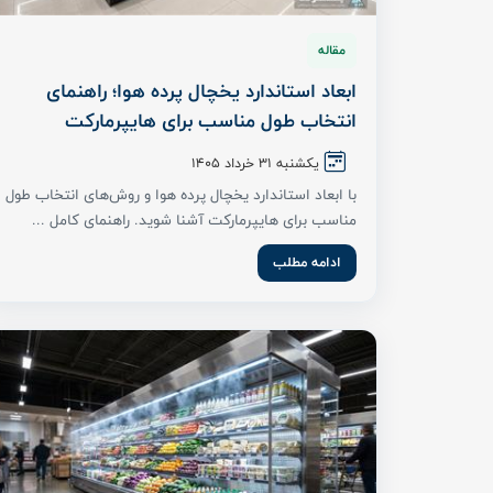
مقاله
ابعاد استاندارد یخچال پرده هوا؛ راهنمای
انتخاب طول مناسب برای هایپرمارکت
یکشنبه 31 خرداد ۱۴۰۵
با ابعاد استاندارد یخچال پرده هوا و روش‌های انتخاب طول
مناسب برای هایپرمارکت آشنا شوید. راهنمای کامل ...
ادامه مطلب