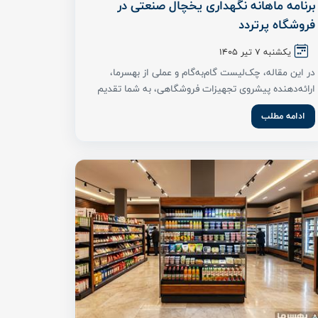
برنامه ماهانه نگهداری یخچال صنعتی در
فروشگاه پرتردد
یکشنبه 7 تیر ۱۴۰۵
در این مقاله، چک‌لیست گام‌به‌گام و عملی از بهسرما،
ارائه‌دهنده پیشروی تجهیزات فروشگاهی، به شما تقدیم
...
ادامه مطلب