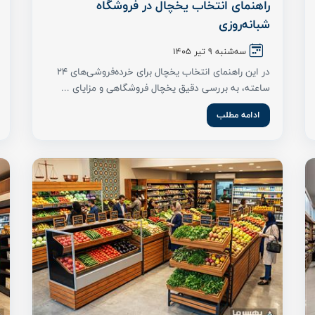
راهنمای انتخاب یخچال در فروشگاه
شبانه‌روزی
سه‌شنبه 9 تیر ۱۴۰۵
در این راهنمای انتخاب یخچال برای خرده‌فروشی‌های ۲۴
ساعته، به بررسی دقیق یخچال فروشگاهی و مزایای ...
ادامه مطلب