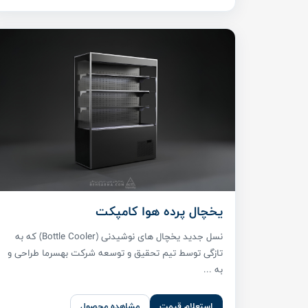
یخچال پرده هوا کامپکت
نسل جدید یخچال های نوشیدنی (Bottle Cooler) که به
تازگی توسط تیم تحقیق و توسعه شرکت بهسرما طراحی و
به ...
استعلام قیمت
مشاهده محصول