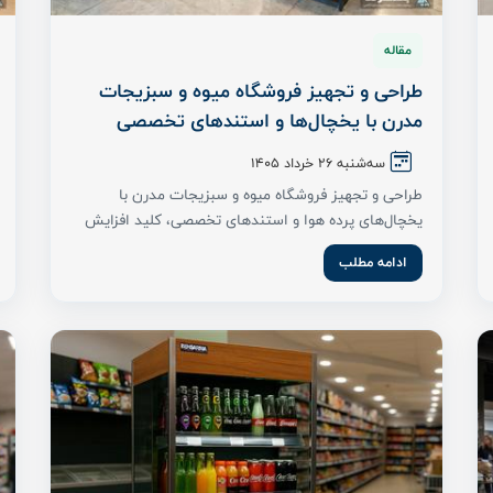
مقاله
طراحی و تجهیز فروشگاه میوه و سبزیجات
مدرن با یخچال‌ها و استندهای تخصصی
سه‌شنبه 26 خرداد ۱۴۰۵
طراحی و تجهیز فروشگاه میوه و سبزیجات مدرن با
یخچال‌های پرده هوا و استندهای تخصصی، کلید افزایش
...
ادامه مطلب