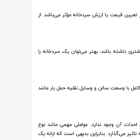
 تعیین قیمت یا ارزش سردخانه مؤثر می‌باشد. از
تری داشته باشد، بهتر می‌توان یک سردخانه را
ل با وسعت سالن و وسایل نقلیه حمل بار مانند
احداث آن وجود ندارد. عواملی مهمی مانند نوع
ثیر می‌گذارد. بنابراین بدیهی‌ است که ارائه یک