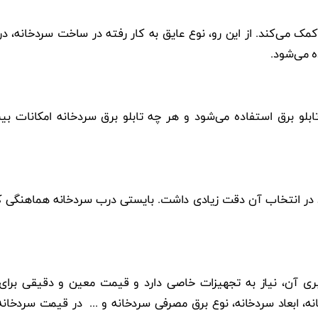
 می‌کند. از این رو، نوع عایق به کار رفته در ساخت سردخانه، در
ه می‌شود.
بلو برق استفاده می‌شود و هر چه تابلو برق سردخانه امکانات بیش
در انتخاب آن دقت زیادی داشت. بایستی درب سردخانه هماهنگی کام
ری آن، نیاز به تجهیزات خاصی دارد و قیمت معین و دقیقی برای 
ه، ابعاد سردخانه، نوع برق مصرفی سردخانه و ... در قیمت سردخانه تا