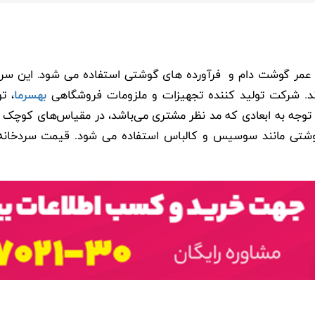
ل عمر گوشت دام و فرآورده های گوشتی استفاده می شود. این سرد
د. شرکت تولید کننده تجهیزات و ملزومات فروشگاهی
بهسرما
، ت
 توجه به ابعادی که مد نظر مشتری می‌باشد، در مقیاس‌های کوچک و 
شتی مانند سوسیس و کالباس استفاده می شود. قیمت سردخانه گوشت