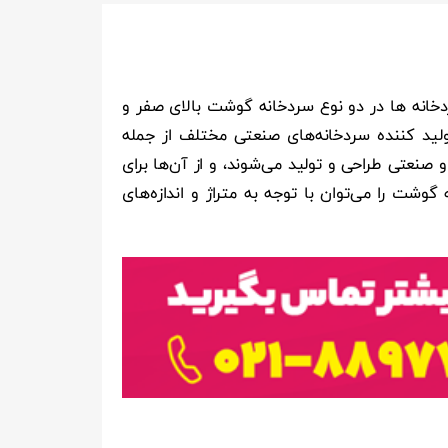
خانه ها در دو نوع سردخانه گوشت بالای صفر و
ولید کننده سردخانه‌های صنعتی مختلف از جمله
صنعتی طراحی و تولید می‌شوند، و از آن‌ها برای
 را می‌توان با توجه به متراژ و اندازه‌های