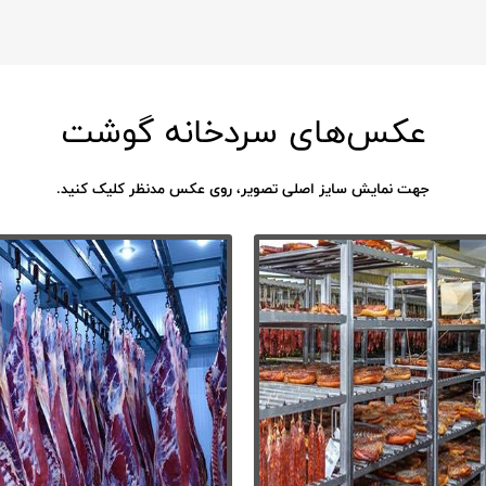
عکس‌های سردخانه گوشت
جهت نمایش سایز اصلی تصویر، روی عکس مدنظر کلیک کنید.