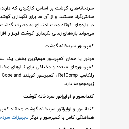
سردخانه‌های گوشت بر اساس کارکردی که دارند، د
سانتی‌گراد هستند، و از آن ها برای نگهداری گوشت
در بازه‌های کوتاه مدت احتیاج به مصرف گوشت دا
می‌تواند بازه‌های زمانی نگهداری گوشت قرمز را افز
کمپرسور سردخانه
گوشت
موتور یا همان کمپرسور مهم‌ترین بخش یک سرد
رف
زیرمجموعه دارد.
کندانسور و اواپراتور سردخانه
گوشت
کندانسور و اواپراتور سردخانه گوشت همانند کمپرس
هماهنگی کامل با کمپرسور و دیگر
تجهیزات سردخا