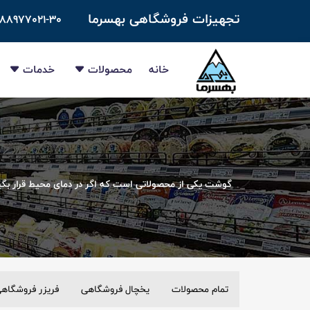
تجهیزات فروشگاهی بهسرما
-۸۸۹۷۷۰۲۱-۳۰
خانه
محصولات
خدمات
گوشت یکی از محصولاتی است که اگر در دمای محیط قرار بگیرد
تمام محصولات
یخچال فروشگاهی
فریزر فروشگاه