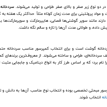
ر دو نوع زیر صفر و بالای صفر طراحی و تولید می‌شوند.
سردخانه 
 و مواد پروتئینی برای مدت زمان کوتاه مثلاً حداکثر یک هفته به کا
رند مانند سوپر گوشتی‌ها قصابی، هایپرمارکت و سوپرمارکت‌ها بیش
ایش داده، و طولانی مدت آن‌ها را تازه و سالم نگه داشت.
خانه گوشت است و برای انتخاب کمپرسور مناسب سردخانه حتما 
کامپ RefComp ، کمپرسور کوپلند Copeland را نام برد؛ که بر اساس طرز کار به انواع دینا
ور مبحثی تخصصی بوده و انتخاب نوع مناسب آن‌ها به دانش و تجربه ب
نه
انتخاب شوند.