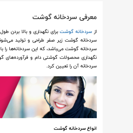
معرفی سردخانه گوشت
از
سردخانه گوشت
برای نگهداری و بالا بردن طو
سردخانه گوشت زیر صفر طراحی و تولید می‌شون
سردخانه گوشت می‌باشد، که این سردخانه‌ها را با
نگهداری محصولات گوشتی دام و فرآورده‌های گو
سردخانه آن را تعیین کرد.
انواع سردخانه گوشت