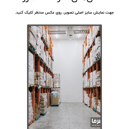
جهت نمایش سایز اصلی تصویر، روی عکس مدنظر کلیک کنید.