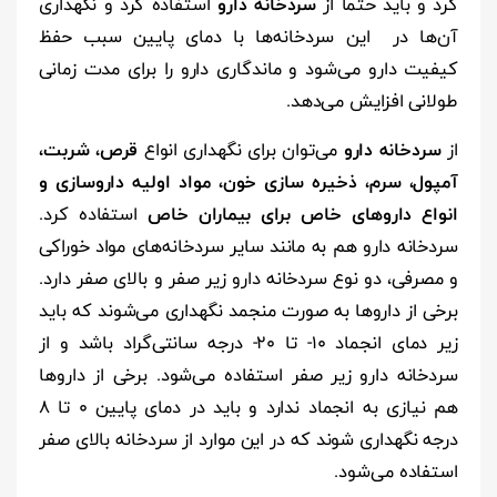
کرد و باید حتما از
سردخانه دارو
استفاده کرد و نگهداری
آن‌ها در این سردخانه‌ها با دمای پایین سبب حفظ
کیفیت دارو می‌شود و ماندگاری دارو را برای مدت زمانی
طولانی افزایش می‌دهد.
از
سردخانه دارو
می‌توان برای نگهداری انواع
قرص، شربت،
آمپول، سرم، ذخیره سازی خون، مواد اولیه داروسازی و
انواع داروهای خاص برای بیماران خاص
استفاده کرد.
سردخانه دارو هم به مانند سایر سردخانه‌های مواد خوراکی
و مصرفی، دو نوع سردخانه دارو زیر صفر و بالای صفر دارد.
برخی از دارو‌ها به صورت منجمد نگهداری می‌شوند که باید
زیر دمای انجماد 10- تا 20- درجه سانتی‌گراد باشد و از
سردخانه دارو زیر صفر استفاده می‌شود. برخی از دارو‌ها
هم نیازی به انجماد ندارد و باید در دمای پایین 0 تا 8
درجه نگهداری شوند که در این موارد از سردخانه بالای صفر
استفاده می‌شود.