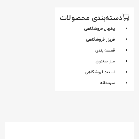
دسته‌بندی محصولات
یخچال فروشگاهی
فریزر فروشگاهی
قفسه بندی
میز صندوق
استند فروشگاهی
سردخانه