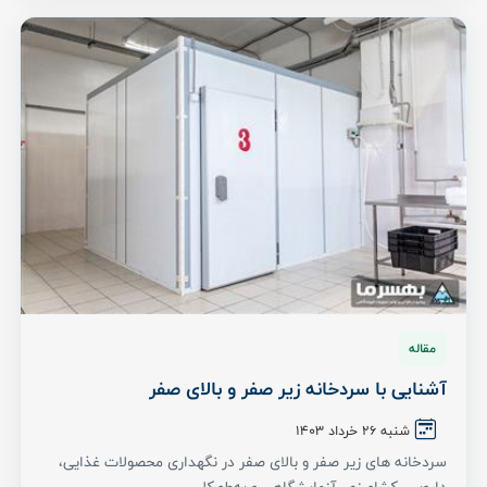
مقاله
آشنایی با سردخانه زیر صفر و بالای صفر
شنبه ۲6 خرداد ۱۴۰3
سردخانه های زیر صفر و بالای صفر در نگهداری محصولات غذایی،
دارویی، کشاورزی، آزمایشگاهی و به‌طورکلی ...