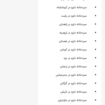
سردخانه دارو در کرمانشاه
سردخانه دارو در رشت
سردخانه دارو در زاهدان
سردخانه دارو در ارومیه
سردخانه دارو در همدان
سردخانه دارو در کرمان
سردخانه دارو در یزد
سردخانه دارو در زنجان
سردخانه دارو در بندرعباس
سردخانه دارو در گرگان
سردخانه دارو در کیش
سردخانه دارو در مازندران