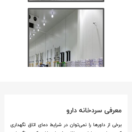
معرفی سردخانه دارو
برخی از داورها را نمی‌توان در شرایط دمای اتاق نگهداری