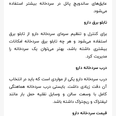
عایق‌های ساندویچ پانل در سردخانه بیشتر استفاده
می‌شود.
تابلو برق
دارو
برای کنترل و تنظیم سرمای سردخانه دارو از تابلو برق
استفاده می‌شود و هر چه تابلو برق سردخانه امکانات
بیشتری داشته باشد، بهتر می‌توان یک سردخانه را
مدیریت کرد.
درب سردخانه
دارو
درب سردخانه دارو یکی از مواردی است که باید در انتخاب
آن دقت زیادی داشت. بایستی درب سردخانه هماهنگی
کامل با وسعت سالن و وسایل نقلیه حمل بار مانند
لیفتراک و ریچتراک داشته باشد.
​​قیمت سردخانه
دارو