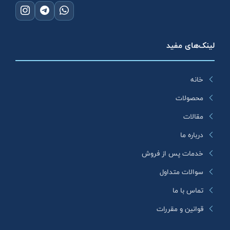
لینک‌های مفید
خانه
محصولات
مقالات
درباره ما
خدمات پس از فروش
سوالات متداول
تماس با ما
قوانین و مقررات