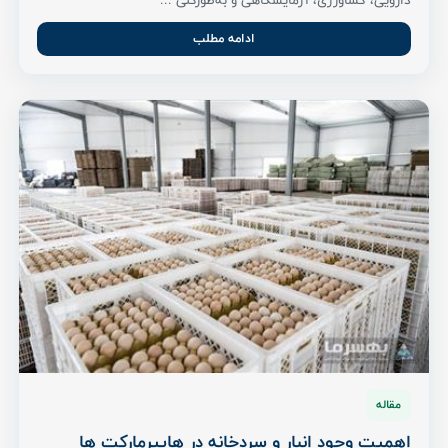
ادامه مطلب
مقاله
اهمیت وجود انبار و سردخانه در هایپرمارکت ‌ها