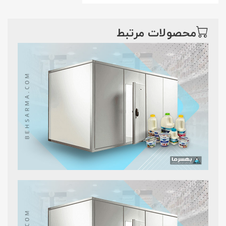
محصولات مرتبط