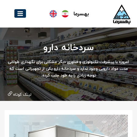
بهسرما
سردخانه دارو
امروزه با پیشرفت تکنولوژی و فناوری دیگر مشکلی برای نگهداری طولانی
مدت مواد دارویی وجود ندارد و سردخانه دارو یکی از تجهیزاتی است که
توجه زیادی را به خود جلب کرده.
لینک کوتاه