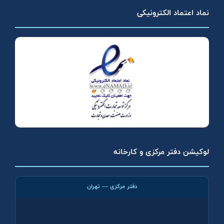
نماد اعتماد الکترونیکی
لوکیشن دفتر مرکزی و کارخانه
دفتر مرکزی — تهران