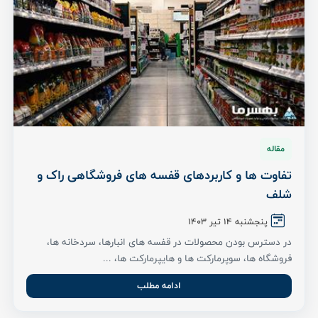
مقاله
تفاوت ها و کاربردهای قفسه های فروشگاهی راک و
شلف
پنجشنبه 14 تیر ۱۴۰3
در دسترس بودن محصولات در قفسه های انبارها، سردخانه ها،
فروشگاه‌ ها، سوپرمارکت ها و هایپرمارکت ها، ...
ادامه مطلب