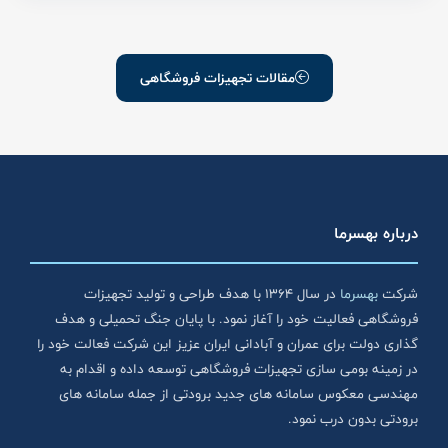
مقالات تجهیزات فروشگاهی
درباره بهسرما
شرکت
بهسرما
در سال ۱۳۶۴ با هدف طراحی و تولید تجهیزات
فروشگاهی فعالیت خود را آغاز نمود. با پایان جنگ تحمیلی و هدف
گذاری دولت برای عمران و آبادانی ایران عزیز این شرکت فعالت خود را
در زمینه بومی سازی تجهیزات فروشگاهی توسعه داده و اقدام به
مهندسی معکوس سامانه های جدید برودتی از جمله سامانه های
برودتی بدون درب نمود.