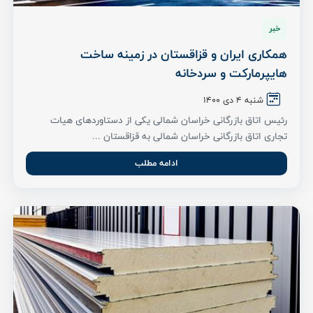
خبر
همکاری ایران و قزاقستان در زمینه ساخت
هایپرمارکت و سردخانه
شنبه ۴ دی ۱۴۰۰
رئیس اتاق بازرگانی خراسان شمالی یکی از دستاوردهای هیات
تجاری اتاق بازرگانی خراسان شمالی به قزاقستان ...
ادامه مطلب