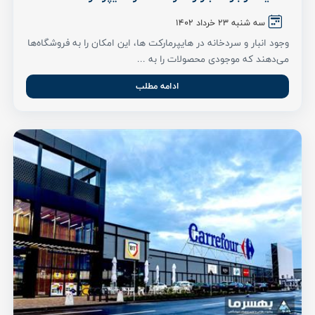
سه شنبه ۲۳ خرداد ۱۴۰۲
وجود انبار و سردخانه در هایپرمارکت ها، این امکان را به فروشگاه‌ها
می‌دهند که موجودی محصولات را به ...
ادامه مطلب