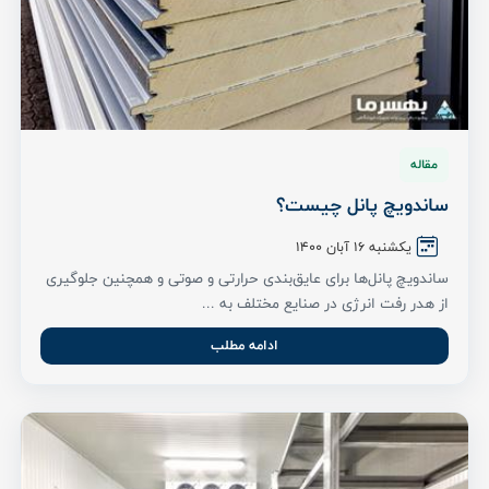
مقاله
ساندویچ پانل چیست؟
یکشنبه ۱۶ آبان ۱۴۰۰
ساندویچ پانل‌ها برای عایق‌بندی حرارتی و صوتی و همچنین جلوگیری
از هدر رفت انرژی در صنایع مختلف به ...
ادامه مطلب