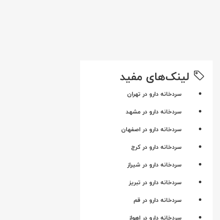
لینک‌های مفید
سردخانه دارو در تهران
سردخانه دارو در مشهد
سردخانه دارو در اصفهان
سردخانه دارو در کرج
سردخانه دارو در شیراز
سردخانه دارو در تبریز
سردخانه دارو در قم
سردخانه دارو در اهواز