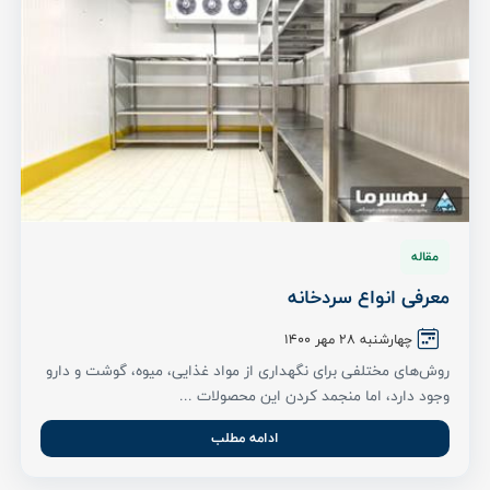
مقاله
معرفی انواع سردخانه
چهارشنبه ۲۸ مهر ۱۴۰۰
روش‌های مختلفی برای نگهداری از مواد غذایی، میوه، گوشت و دارو
وجود دارد، اما منجمد کردن این محصولات ...
ادامه مطلب