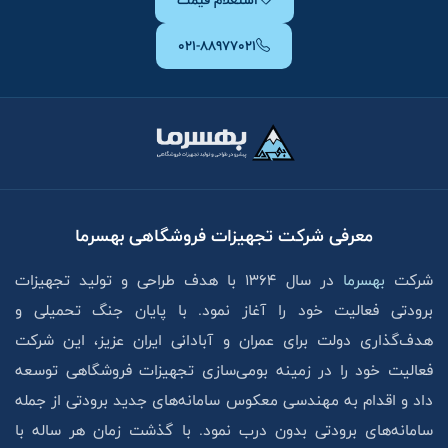
۰۲۱-۸۸۹۷۷۰۲۱
معرفی شرکت تجهیزات فروشگاهی بهسرما
شرکت
بهسرما
در سال ۱۳۶۴ با هدف طراحی و تولید تجهیزات
برودتی فعالیت خود را آغاز نمود. با پایان جنگ تحمیلی و
هدف‌گذاری دولت برای عمران و آبادانی ایران عزیز، این شرکت
فعالیت خود را در زمینه بومی‌سازی تجهیزات فروشگاهی توسعه
داد و اقدام به مهندسی معکوس سامانه‌های جدید برودتی از جمله
سامانه‌های برودتی بدون درب نمود. با گذشت زمان هر ساله با