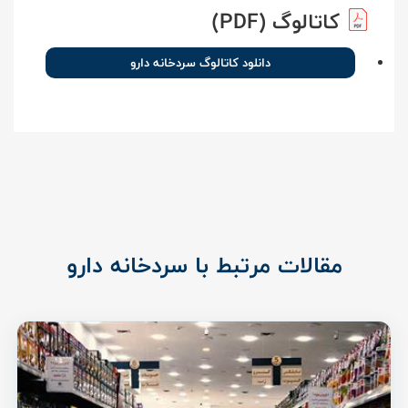
کاتالوگ (PDF)
دانلود کاتالوگ سردخانه دارو
مقالات مرتبط با سردخانه دارو