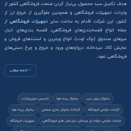
هدف تکمیل سبد محصول، بی‌نیاز کردن صنعت فروشگاهی کشور از
واردات تجهیزات فروشگاهی و همچنین جلوگیری از خروج ارز از
کشور، این شرکت اقدام به ساخت سایر
تجهیزات فروشگاهی
از
جمله انواع قفسه‌بندی‌های فروشگاهی، قفسه بندی‌های انبار،
میزهای صندوق (چک اوت)، انواع ویترین و استند‌های فروش و
نمایش کالا، سردخانه، دروازه‌های ورود و خروج و چرخ دستی‌های
فروشگاهی نمود.
ادامه مطلب
یخچال بدون درب
یخچال پرده هوا
تاسیس سوپرمارکت
الزامات طراحی فروشگاه
کارخانه یخچال سازی صنعتی
یخچال پرده هوا
خدمات طراحی حرفه ای چیدمان دپارتمان های فروشگاهی
تجهیزات فروشگاه