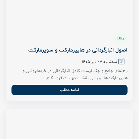
مقاله
اصول انبارگردانی در هایپرمارکت و سوپرمارکت
سه‌شنبه 23 تیر ۱۴۰۵
راهنمای جامع و چک لیست کامل انبارگردانی در خرده‌فروشی و
هایپرمارکت‌ها. بررسی نقش تجهیزات فروشگاهی ...
ادامه مطلب