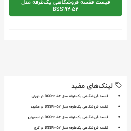
قیمت قفسه فروشگاهی یک‌طرفه مدل
BSS192-52
لینک‌های مفید
قفسه فروشگاهی یک‌طرفه مدل BSS192-52 در تهران
قفسه فروشگاهی یک‌طرفه مدل BSS192-52 در مشهد
قفسه فروشگاهی یک‌طرفه مدل BSS192-52 در اصفهان
قفسه فروشگاهی یک‌طرفه مدل BSS192-52 در کرج