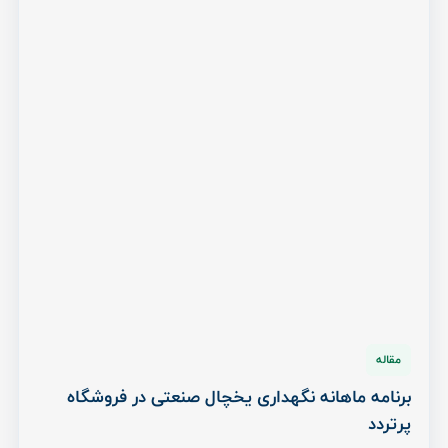
مقاله
برنامه ماهانه نگهداری یخچال صنعتی در فروشگاه
پرتردد