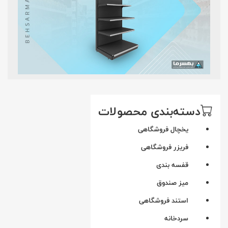
دسته‌بندی محصولات
یخچال فروشگاهی
فریزر فروشگاهی
قفسه بندی
میز صندوق
استند فروشگاهی
سردخانه