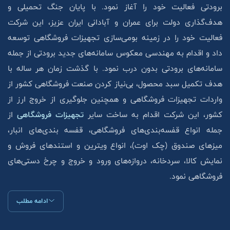
برودتی فعالیت خود را آغاز نمود. با پایان جنگ تحمیلی و
هدف‌گذاری دولت برای عمران و آبادانی ایران عزیز، این شرکت
فعالیت خود را در زمینه بومی‌سازی تجهیزات فروشگاهی توسعه
داد و اقدام به مهندسی معکوس سامانه‌های جدید برودتی از جمله
سامانه‌های برودتی بدون درب نمود. با گذشت زمان هر ساله با
هدف تکمیل سبد محصول، بی‌نیاز کردن صنعت فروشگاهی کشور از
واردات تجهیزات فروشگاهی و همچنین جلوگیری از خروج ارز از
کشور، این شرکت اقدام به ساخت سایر
تجهیزات فروشگاهی
از
جمله انواع قفسه‌بندی‌های فروشگاهی، قفسه بندی‌های انبار،
میزهای صندوق (چک اوت)، انواع ویترین و استند‌های فروش و
نمایش کالا، سردخانه، دروازه‌های ورود و خروج و چرخ دستی‌های
فروشگاهی نمود.
ادامه مطلب