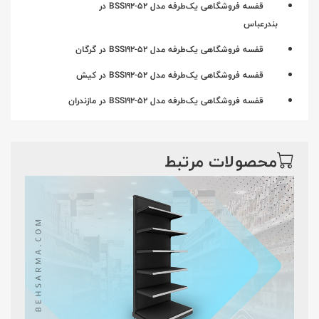
قفسه فروشگاهی یک‌طرفه مدل BSS192-52 در
بندرعباس
قفسه فروشگاهی یک‌طرفه مدل BSS192-52 در گرگان
قفسه فروشگاهی یک‌طرفه مدل BSS192-52 در کیش
قفسه فروشگاهی یک‌طرفه مدل BSS192-52 در مازندران
محصولات مرتبط