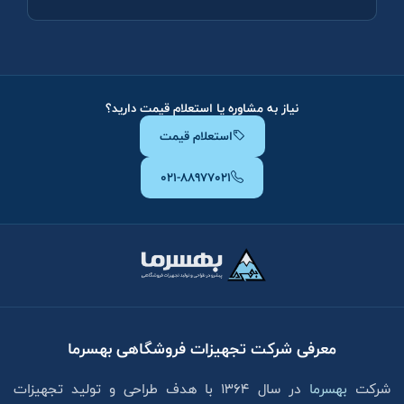
نیاز به مشاوره یا استعلام قیمت دارید؟
استعلام قیمت
۰۲۱-۸۸۹۷۷۰۲۱
معرفی شرکت تجهیزات فروشگاهی بهسرما
شرکت
بهسرما
در سال ۱۳۶۴ با هدف طراحی و تولید تجهیزات