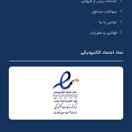
خدمات پس از فروش
سوالات متداول
تماس با ما
قوانین و مقررات
نماد اعتماد الکترونیکی