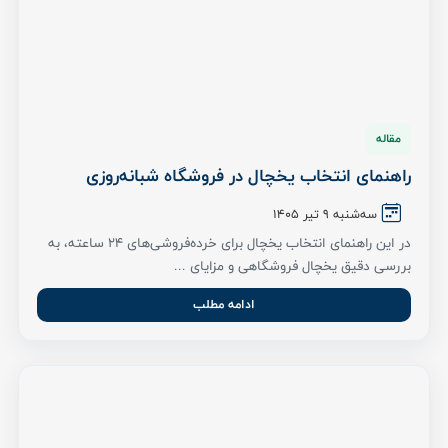
مقاله
راهنمای انتخاب یخچال در فروشگاه شبانه‌روزی
سه‌شنبه 9 تیر ۱۴۰۵
در این راهنمای انتخاب یخچال برای خرده‌فروشی‌های ۲۴ ساعته، به
بررسی دقیق یخچال فروشگاهی و مزایای ...
ادامه مطلب