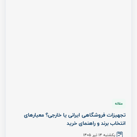
مقاله
تجهیزات فروشگاهی ایرانی یا خارجی؟ معیارهای
انتخاب برند و راهنمای خرید
یکشنبه 14 تیر ۱۴۰۵