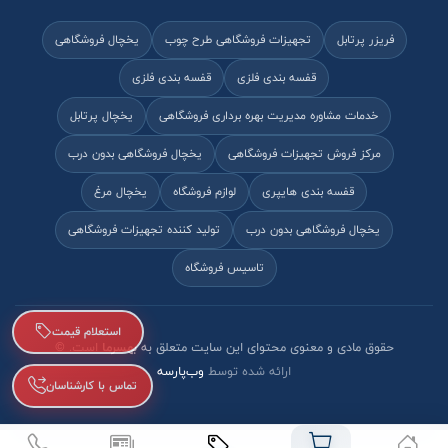
فریزر پرتابل
تجهیزات فروشگاهی طرح چوب
یخچال فروشگاهی
قفسه بندی فلزی
قفسه بندی فلزی
خدمات مشاوره مدیریت بهره برداری فروشگاهی
یخچال پرتابل
مرکز فروش تجهیزات فروشگاهی
یخچال فروشگاهی بدون درب
قفسه بندی هایپری
لوازم فروشگاه
یخچال مرغ
یخچال فروشگاهی بدون درب
تولید کننده تجهیزات فروشگاهی
تاسیس فروشگاه
استعلام قیمت
حقوق مادی و معنوی محتوای این سایت متعلق به
بهسرما
است. ©
ارائه شده توسط
وب‌پارسه
تماس با کارشناسان