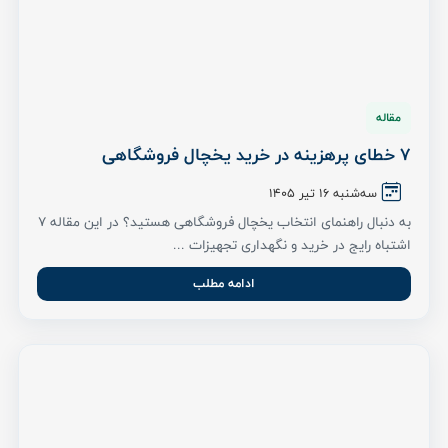
مقاله
7 خطای پرهزینه در خرید یخچال فروشگاهی
سه‌شنبه 16 تیر ۱۴۰۵
به دنبال راهنمای انتخاب یخچال فروشگاهی هستید؟ در این مقاله ۷
اشتباه رایج در خرید و نگهداری تجهیزات ...
ادامه مطلب