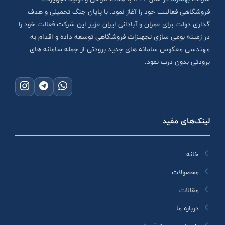
فروشگاهی فعالیت خود را آغاز نمود. با پایان جنگ تحمیلی و هدف
گذاری دولت برای عمران و آبادانی ایران عزیز این شرکت فعالت خود را
در زمینه بومی سازی تجهیزات فروشگاهی توسعه داده و اقدام به
مهندسی معکوس سامانه های جدید برودتی از جمله سامانه های
برودتی بدون درب نمود.
لینک‌های مفید
خانه
محصولات
مقالات
درباره ما