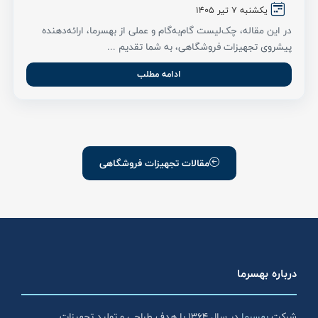
یکشنبه 7 تیر ۱۴۰۵
در این مقاله، چک‌لیست گام‌به‌گام و عملی از بهسرما، ارائه‌دهنده
پیشروی تجهیزات فروشگاهی، به شما تقدیم ...
ادامه مطلب
مقالات تجهیزات فروشگاهی
درباره بهسرما
شرکت
بهسرما
در سال ۱۳۶۴ با هدف طراحی و تولید تجهیزات