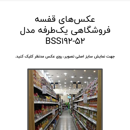
عکس‌های قفسه
فروشگاهی یک‌طرفه مدل
BSS192-52
جهت نمایش سایز اصلی تصویر، روی عکس مدنظر کلیک کنید.