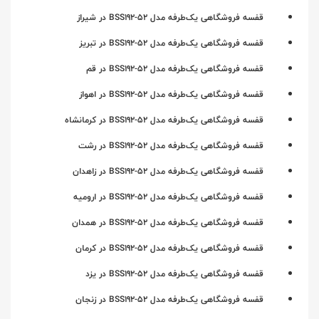
قفسه فروشگاهی یک‌طرفه مدل BSS192-52 در شیراز
قفسه فروشگاهی یک‌طرفه مدل BSS192-52 در تبریز
قفسه فروشگاهی یک‌طرفه مدل BSS192-52 در قم
قفسه فروشگاهی یک‌طرفه مدل BSS192-52 در اهواز
قفسه فروشگاهی یک‌طرفه مدل BSS192-52 در کرمانشاه
قفسه فروشگاهی یک‌طرفه مدل BSS192-52 در رشت
قفسه فروشگاهی یک‌طرفه مدل BSS192-52 در زاهدان
قفسه فروشگاهی یک‌طرفه مدل BSS192-52 در ارومیه
قفسه فروشگاهی یک‌طرفه مدل BSS192-52 در همدان
قفسه فروشگاهی یک‌طرفه مدل BSS192-52 در کرمان
قفسه فروشگاهی یک‌طرفه مدل BSS192-52 در یزد
قفسه فروشگاهی یک‌طرفه مدل BSS192-52 در زنجان