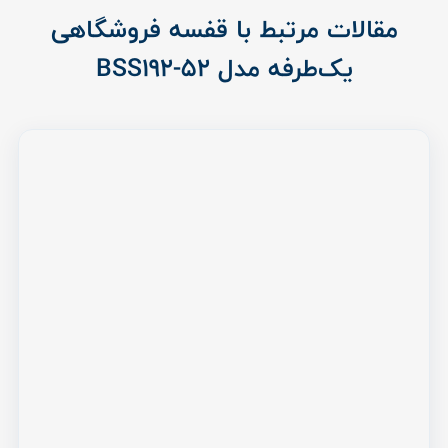
مقالات مرتبط با قفسه فروشگاهی
یک‌طرفه مدل BSS192-52