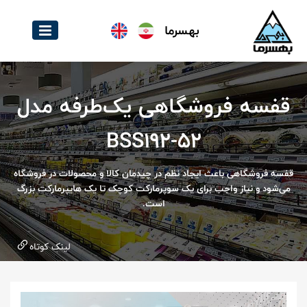
بهسرما
قفسه فروشگاهی یک‌طرفه مدل
BSS192-52
قفسه فروشگاهی باعث ایجاد نظم در چیدمان کالا و محصولات در فروشگاه
می‌شود و نیاز واجب برای یک سوپرمارکت کوچک تا یک هایپرمارکت بزرگ
است.
لینک کوتاه