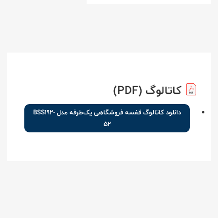
کاتالوگ (PDF)
دانلود کاتالوگ قفسه فروشگاهی یک‌طرفه مدل BSS192-
52