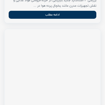
بررسی ۳ استاندارد جدید بازاریابی در خرده فروشی مواد غذایی و
نقش تجهیزات مدرن مانند یخچال پرده هوا در ...
ادامه مطلب