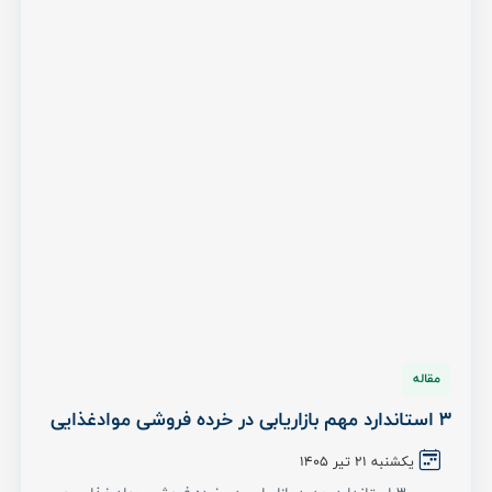
مقاله
3 استاندارد مهم بازاریابی در خرده فروشی موادغذایی
یکشنبه 21 تیر ۱۴۰۵