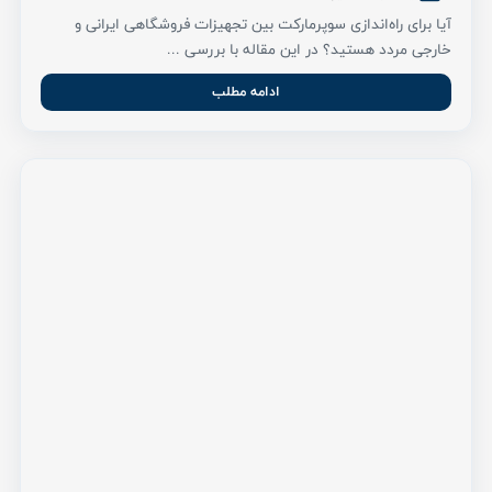
آیا برای راه‌اندازی سوپرمارکت بین تجهیزات فروشگاهی ایرانی و
خارجی مردد هستید؟ در این مقاله با بررسی ...
ادامه مطلب