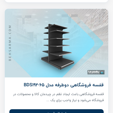
قفسه فروشگاهی دوطرفه مدل BDS192-65
قفسه فروشگاهی باعث ایجاد نظم در چیدمان کالا و محصولات در
فروشگاه می‌شود و نیاز واجب برای یک ...