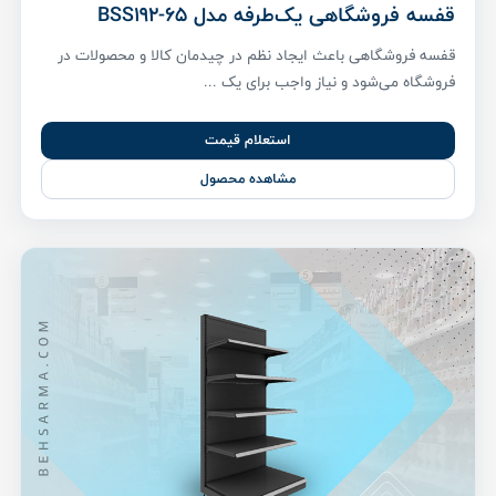
قفسه فروشگاهی یک‌طرفه مدل BSS192-65
قفسه فروشگاهی باعث ایجاد نظم در چیدمان کالا و محصولات در
فروشگاه می‌شود و نیاز واجب برای یک ...
استعلام قیمت
مشاهده محصول