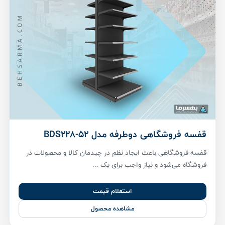
قفسه فروشگاهی دوطرفه مدل BDS228-52
قفسه فروشگاهی باعث ایجاد نظم در چیدمان کالا و محصولات در
فروشگاه می‌شود و نیاز واجب برای یک ...
استعلام قیمت
مشاهده محصول