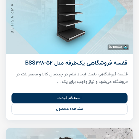
قفسه فروشگاهی یک‌طرفه مدل BSS228-52
قفسه فروشگاهی باعث ایجاد نظم در چیدمان کالا و محصولات در
فروشگاه می‌شود و نیاز واجب برای یک ...
استعلام قیمت
مشاهده محصول