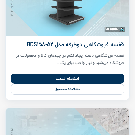
قفسه فروشگاهی دوطرفه مدل BDS158-52
قفسه فروشگاهی باعث ایجاد نظم در چیدمان کالا و محصولات در
فروشگاه می‌شود و نیاز واجب برای یک ...
استعلام قیمت
مشاهده محصول