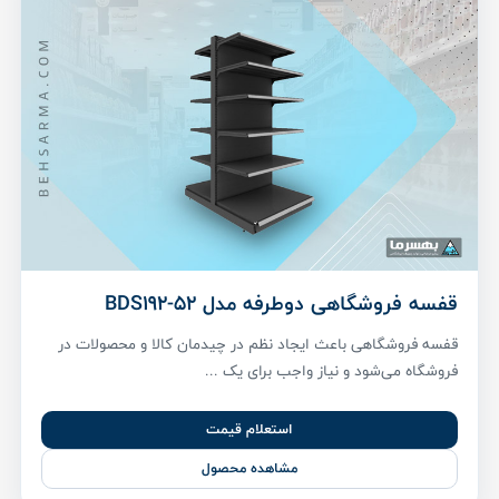
قفسه فروشگاهی دوطرفه مدل BDS192-52
قفسه فروشگاهی باعث ایجاد نظم در چیدمان کالا و محصولات در
فروشگاه می‌شود و نیاز واجب برای یک ...
استعلام قیمت
مشاهده محصول