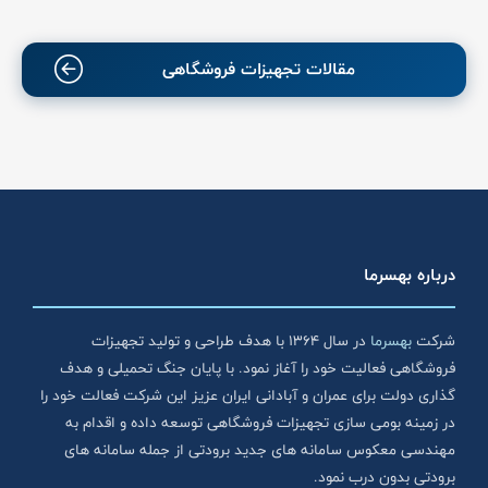
مقالات تجهیزات فروشگاهی
درباره بهسرما
شرکت
بهسرما
در سال ۱۳۶۴ با هدف طراحی و تولید تجهیزات
فروشگاهی فعالیت خود را آغاز نمود. با پایان جنگ تحمیلی و هدف
گذاری دولت برای عمران و آبادانی ایران عزیز این شرکت فعالت خود را
در زمینه بومی سازی تجهیزات فروشگاهی توسعه داده و اقدام به
مهندسی معکوس سامانه های جدید برودتی از جمله سامانه های
برودتی بدون درب نمود.