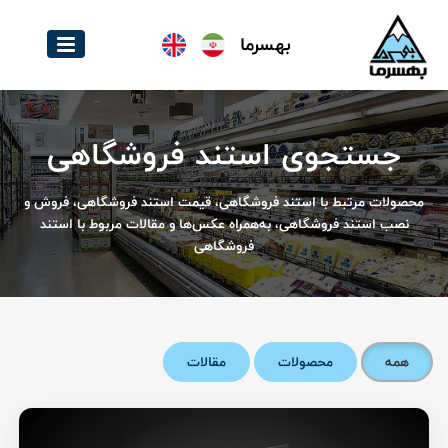
بهسرما
جستجوی استند فروشگاهی
محصولات مرتبط با استند فروشگاهی، قیمت استند فروشگاهی، فروش و
نصب استند فروشگاهی، به‌همراه عکس‌ها و مقالات مربوط با استند
فروشگاهی
همه
محصولات
مقالات