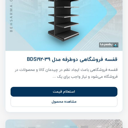
قفسه فروشگاهی دوطرفه مدل BDS192-39
قفسه فروشگاهی باعث ایجاد نظم در چیدمان کالا و محصولات در
فروشگاه می‌شود و نیاز واجب برای یک ...
استعلام قیمت
مشاهده محصول