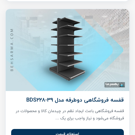
قفسه فروشگاهی دوطرفه مدل BDS228-39
قفسه فروشگاهی باعث ایجاد نظم در چیدمان کالا و محصولات در
فروشگاه می‌شود و نیاز واجب برای یک ...
استعلام قیمت