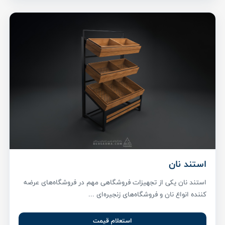
استند نان
استند نان یکی از تجهیزات فروشگاهی مهم در فروشگاه‌های عرضه
کننده انواع نان و فروشگاه‌های زنجیره‌ای ...
استعلام قیمت