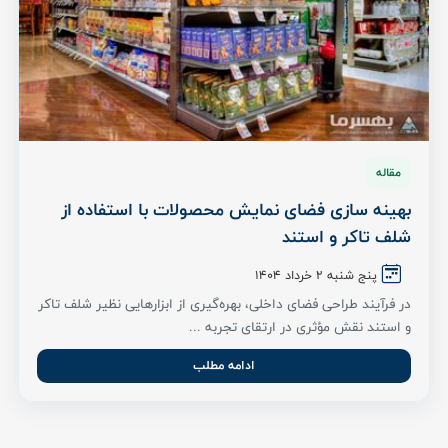
مقاله
بهینه سازی فضای نمایش محصولات با استفاده از
شلف تاکر و استند
پنج شنبه ۲ خرداد ۱۴۰۴
در فرآیند طراحی فضای داخلی، بهره‌گیری از ابزارهایی نظیر شلف تاکر
و استند نقش مؤثری در ارتقای تجربه ...
ادامه مطلب