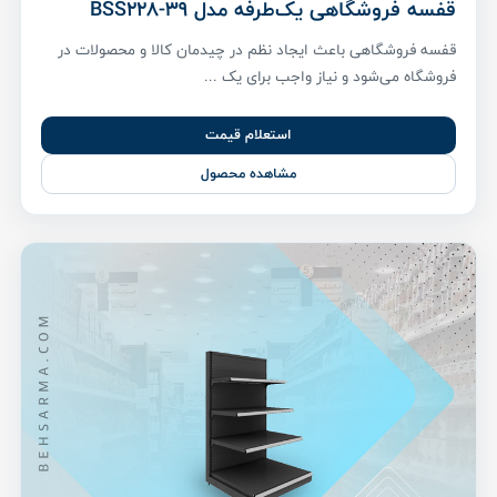
قفسه فروشگاهی یک‌طرفه مدل BSS228-39
قفسه فروشگاهی باعث ایجاد نظم در چیدمان کالا و محصولات در
فروشگاه می‌شود و نیاز واجب برای یک ...
استعلام قیمت
مشاهده محصول