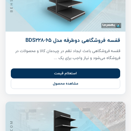
قفسه فروشگاهی دوطرفه مدل BDS228-65
قفسه فروشگاهی باعث ایجاد نظم در چیدمان کالا و محصولات در
فروشگاه می‌شود و نیاز واجب برای یک ...
استعلام قیمت
مشاهده محصول