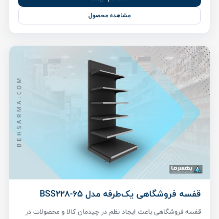
مشاهده محصول
قفسه فروشگاهی یک‌طرفه مدل BSS228-65
قفسه فروشگاهی باعث ایجاد نظم در چیدمان کالا و محصولات در