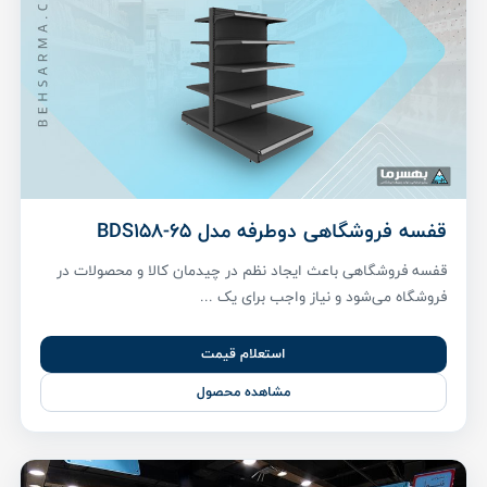
قفسه فروشگاهی دوطرفه مدل BDS158-65
قفسه فروشگاهی باعث ایجاد نظم در چیدمان کالا و محصولات در
فروشگاه می‌شود و نیاز واجب برای یک ...
استعلام قیمت
مشاهده محصول