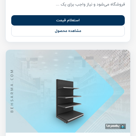
فروشگاه می‌شود و نیاز واجب برای یک ...
استعلام قیمت
مشاهده محصول