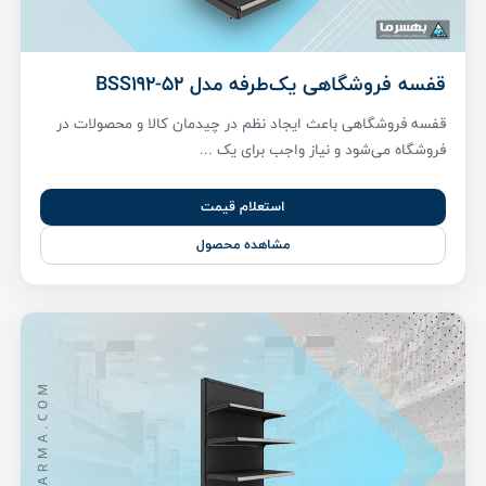
قفسه فروشگاهی یک‌طرفه مدل BSS192-52
قفسه فروشگاهی باعث ایجاد نظم در چیدمان کالا و محصولات در
فروشگاه می‌شود و نیاز واجب برای یک ...
استعلام قیمت
مشاهده محصول