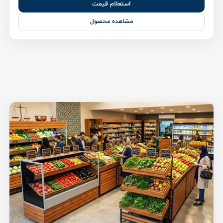
استعلام قیمت
مشاهده محصول