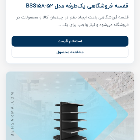
قفسه فروشگاهی یک‌طرفه مدل BSS158-52
قفسه فروشگاهی باعث ایجاد نظم در چیدمان کالا و محصولات در
فروشگاه می‌شود و نیاز واجب برای یک ...
استعلام قیمت
مشاهده محصول