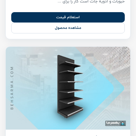
حبوبات و ادویه جات است کار را برای ...
استعلام قیمت
مشاهده محصول