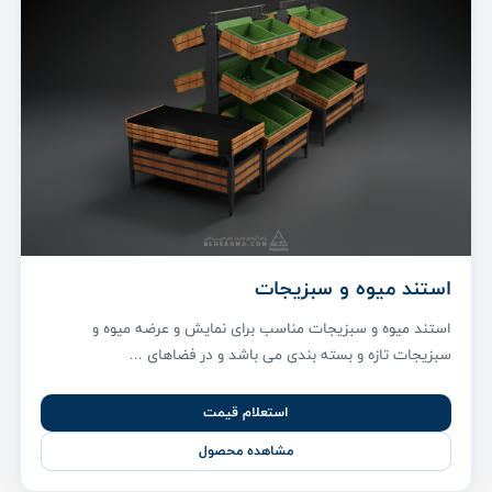
استند میوه و سبزیجات
استند میوه و سبزیجات مناسب برای نمایش و عرضه میوه و
سبزیجات تازه و بسته بندی می باشد و در فضاهای ...
استعلام قیمت
مشاهده محصول