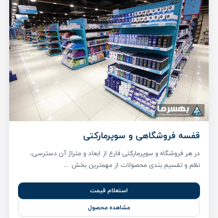
قفسه فروشگاهی و سوپرمارکتی
در هر فروشگاه و سوپرمارکتی فارع از ابعاد و متراژ آن دسترسی،
نظم و تقسیم بندی محصولات از مهمترین بخش ...
استعلام قیمت
مشاهده محصول