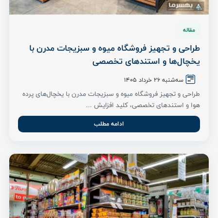
مقاله
طراحی و تجهیز فروشگاه میوه و سبزیجات مدرن با
یخچال‌ها و استندهای تخصصی
سه‌شنبه 26 خرداد ۱۴۰۵
طراحی و تجهیز فروشگاه میوه و سبزیجات مدرن با یخچال‌های پرده
هوا و استندهای تخصصی، کلید افزایش ...
ادامه مطلب