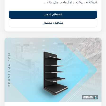
فروشگاه می‌شود و نیاز واجب برای یک ...
استعلام قیمت
مشاهده محصول