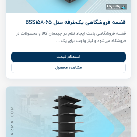
قفسه فروشگاهی یک‌طرفه مدل BSS158-65
قفسه فروشگاهی باعث ایجاد نظم در چیدمان کالا و محصولات در
فروشگاه می‌شود و نیاز واجب برای یک ...
استعلام قیمت
مشاهده محصول