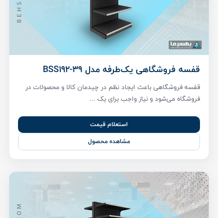
قفسه فروشگاهی یک‌طرفه مدل BSS192-39
قفسه فروشگاهی باعث ایجاد نظم در چیدمان کالا و محصولات در
فروشگاه می‌شود و نیاز واجب برای یک ...
استعلام قیمت
مشاهده محصول