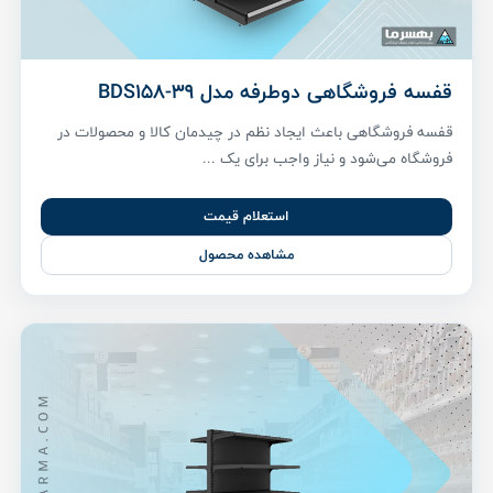
قفسه فروشگاهی دوطرفه مدل BDS158-39
قفسه فروشگاهی باعث ایجاد نظم در چیدمان کالا و محصولات در
فروشگاه می‌شود و نیاز واجب برای یک ...
استعلام قیمت
مشاهده محصول