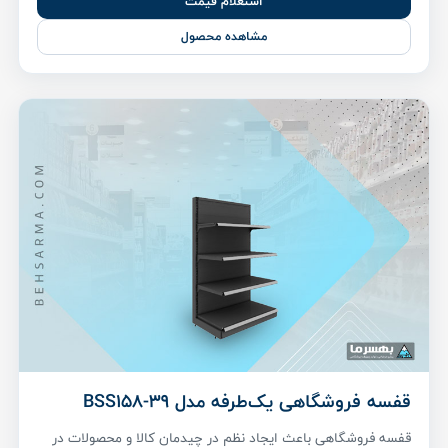
استعلام قیمت
مشاهده محصول
قفسه فروشگاهی یک‌طرفه مدل BSS158-39
قفسه فروشگاهی باعث ایجاد نظم در چیدمان کالا و محصولات در