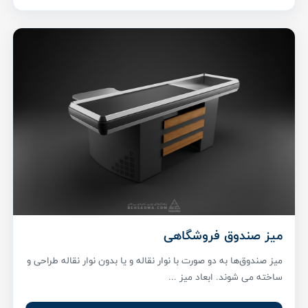
میز صندوق فروشگاهی
میز صندوق‌ها به دو صورت با نوار نقاله و یا بدون نوار نقاله طراحی و
ساخته می شوند. ابعاد میز ...