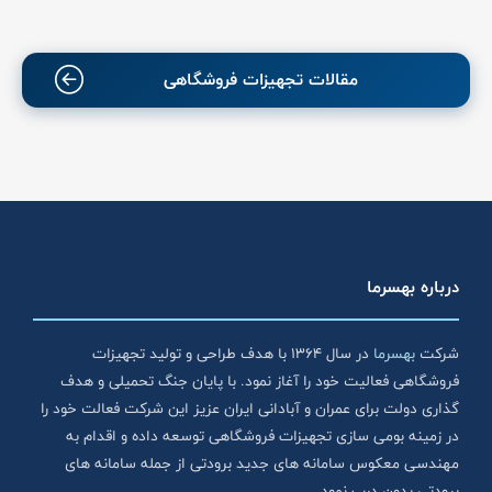
مقالات تجهیزات فروشگاهی
درباره بهسرما
شرکت
بهسرما
در سال ۱۳۶۴ با هدف طراحی و تولید تجهیزات
فروشگاهی فعالیت خود را آغاز نمود. با پایان جنگ تحمیلی و هدف
گذاری دولت برای عمران و آبادانی ایران عزیز این شرکت فعالت خود را
در زمینه بومی سازی تجهیزات فروشگاهی توسعه داده و اقدام به
مهندسی معکوس سامانه های جدید برودتی از جمله سامانه های
برودتی بدون درب نمود.