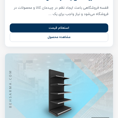
قفسه فروشگاهی باعث ایجاد نظم در چیدمان کالا و محصولات در
فروشگاه می‌شود و نیاز واجب برای یک ...
استعلام قیمت
مشاهده محصول