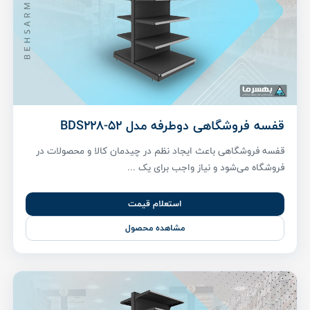
قفسه فروشگاهی دوطرفه مدل BDS228-52
قفسه فروشگاهی باعث ایجاد نظم در چیدمان کالا و محصولات در
فروشگاه می‌شود و نیاز واجب برای یک ...
استعلام قیمت
مشاهده محصول