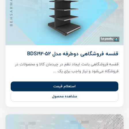
قفسه فروشگاهی دوطرفه مدل BDS192-52
قفسه فروشگاهی باعث ایجاد نظم در چیدمان کالا و محصولات در
فروشگاه می‌شود و نیاز واجب برای یک ...
استعلام قیمت
مشاهده محصول