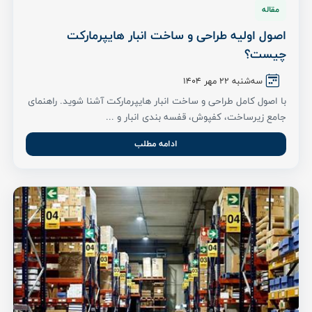
مقاله
اصول اولیه طراحی و ساخت انبار هایپرمارکت
چیست؟
سه‌شنبه ۲۲ مهر ۱۴۰۴
با اصول کامل طراحی و ساخت انبار هایپرمارکت آشنا شوید. راهنمای
جامع زیرساخت، کفپوش، قفسه بندی انبار و ...
ادامه مطلب