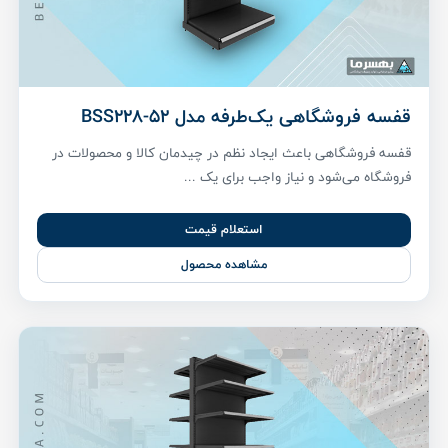
قفسه فروشگاهی یک‌طرفه مدل BSS228-52
قفسه فروشگاهی باعث ایجاد نظم در چیدمان کالا و محصولات در
فروشگاه می‌شود و نیاز واجب برای یک ...
استعلام قیمت
مشاهده محصول