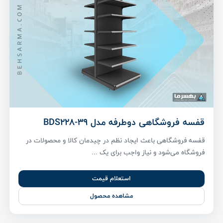
قفسه فروشگاهی دوطرفه مدل BDS228-39
قفسه فروشگاهی باعث ایجاد نظم در چیدمان کالا و محصولات در
فروشگاه می‌شود و نیاز واجب برای یک ...
استعلام قیمت
مشاهده محصول