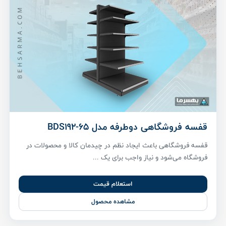
قفسه فروشگاهی دوطرفه مدل BDS192-65
قفسه فروشگاهی باعث ایجاد نظم در چیدمان کالا و محصولات در
فروشگاه می‌شود و نیاز واجب برای یک ...
استعلام قیمت
مشاهده محصول