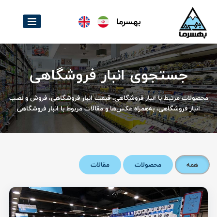
بهسرما
جستجوی انبار فروشگاهی
محصولات مرتبط با انبار فروشگاهی، قیمت انبار فروشگاهی، فروش و نصب
انبار فروشگاهی، به‌همراه عکس‌ها و مقالات مربوط با انبار فروشگاهی
همه
محصولات
مقالات