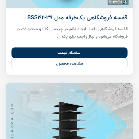
قفسه فروشگاهی یک‌طرفه مدل BSS192-39
قفسه فروشگاهی باعث ایجاد نظم در چیدمان کالا و محصولات در
فروشگاه می‌شود و نیاز واجب برای یک ...
استعلام قیمت
مشاهده محصول