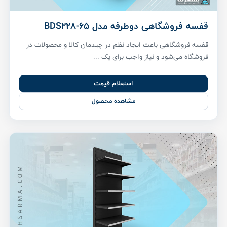
قفسه فروشگاهی دوطرفه مدل BDS228-65
قفسه فروشگاهی باعث ایجاد نظم در چیدمان کالا و محصولات در
فروشگاه می‌شود و نیاز واجب برای یک ...
استعلام قیمت
مشاهده محصول