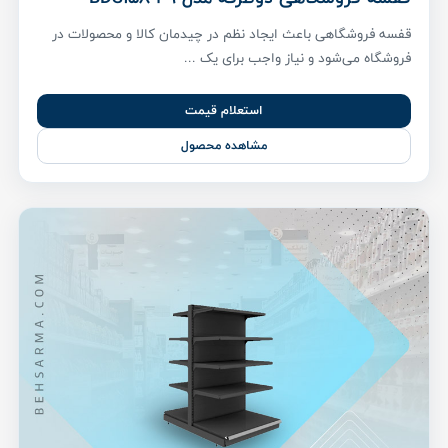
قفسه فروشگاهی باعث ایجاد نظم در چیدمان کالا و محصولات در
فروشگاه می‌شود و نیاز واجب برای یک ...
استعلام قیمت
مشاهده محصول