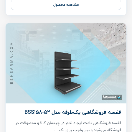
مشاهده محصول
قفسه فروشگاهی یک‌طرفه مدل BSS158-52
قفسه فروشگاهی باعث ایجاد نظم در چیدمان کالا و محصولات در
فروشگاه می‌شود و نیاز واجب برای یک ...