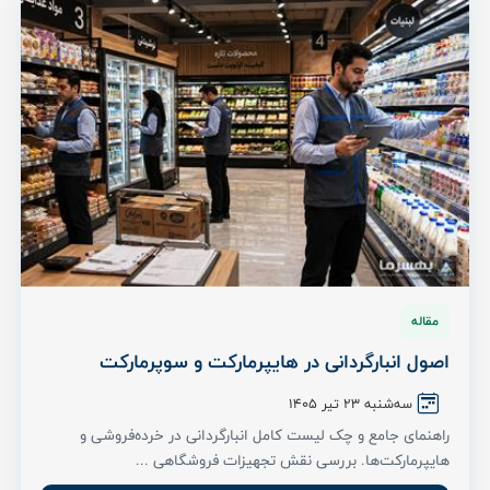
مقاله
اصول انبارگردانی در هایپرمارکت و سوپرمارکت
سه‌شنبه 23 تیر ۱۴۰۵
راهنمای جامع و چک لیست کامل انبارگردانی در خرده‌فروشی و
هایپرمارکت‌ها. بررسی نقش تجهیزات فروشگاهی ...