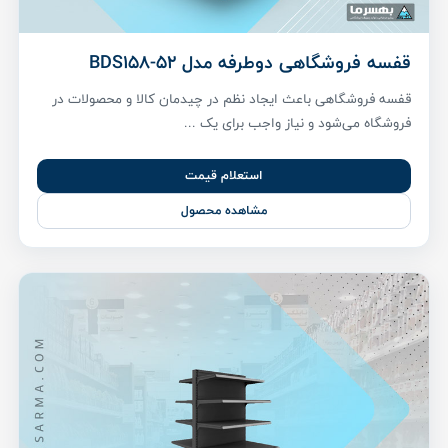
قفسه فروشگاهی دوطرفه مدل BDS158-52
قفسه فروشگاهی باعث ایجاد نظم در چیدمان کالا و محصولات در
فروشگاه می‌شود و نیاز واجب برای یک ...
استعلام قیمت
مشاهده محصول