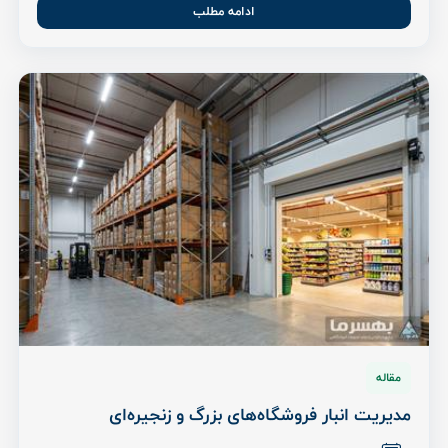
ادامه مطلب
مقاله
مدیریت انبار فروشگاه‌های بزرگ و زنجیره‌ای