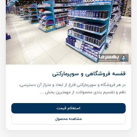
قفسه فروشگاهی و سوپرمارکتی
در هر فروشگاه و سوپرمارکتی فارع از ابعاد و متراژ آن دسترسی،
نظم و تقسیم بندی محصولات از مهمترین بخش ...
استعلام قیمت
مشاهده محصول