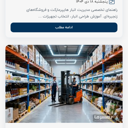
پنجشنبه 18 دی ۱۴۰۴
راهنمای تخصصی مدیریت انبار هایپرمارکت و فروشگاه‌های
زنجیره‌ای. آموزش طراحی انبار، انتخاب تجهیزات ...
ادامه مطلب