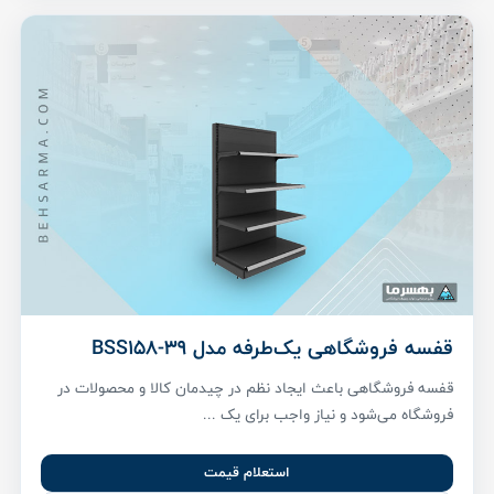
قفسه فروشگاهی یک‌طرفه مدل BSS158-39
قفسه فروشگاهی باعث ایجاد نظم در چیدمان کالا و محصولات در
فروشگاه می‌شود و نیاز واجب برای یک ...
استعلام قیمت