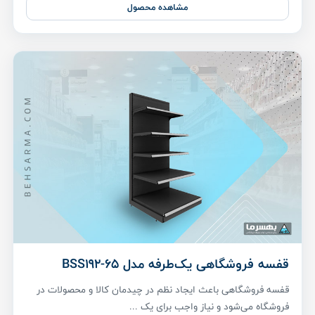
مشاهده محصول
قفسه فروشگاهی یک‌طرفه مدل BSS192-65
قفسه فروشگاهی باعث ایجاد نظم در چیدمان کالا و محصولات در
فروشگاه می‌شود و نیاز واجب برای یک ...