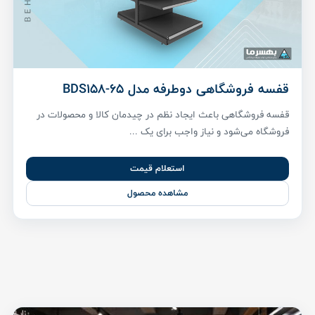
قفسه فروشگاهی دوطرفه مدل BDS158-65
قفسه فروشگاهی باعث ایجاد نظم در چیدمان کالا و محصولات در
فروشگاه می‌شود و نیاز واجب برای یک ...
استعلام قیمت
مشاهده محصول