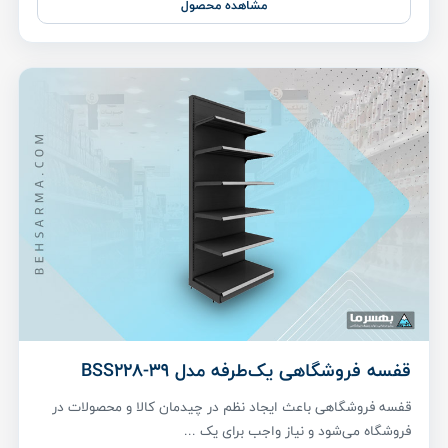
مشاهده محصول
قفسه فروشگاهی یک‌طرفه مدل BSS228-39
قفسه فروشگاهی باعث ایجاد نظم در چیدمان کالا و محصولات در
فروشگاه می‌شود و نیاز واجب برای یک ...