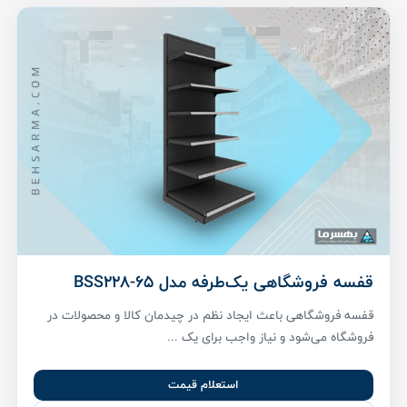
قفسه فروشگاهی یک‌طرفه مدل BSS228-65
قفسه فروشگاهی باعث ایجاد نظم در چیدمان کالا و محصولات در
فروشگاه می‌شود و نیاز واجب برای یک ...
استعلام قیمت