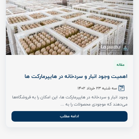
مقاله
اهمیت وجود انبار و سردخانه در هایپرمارکت ‌ها
سه شنبه ۲۳ خرداد ۱۴۰۲
وجود انبار و سردخانه در هایپرمارکت ها، این امکان را به فروشگاه‌ها
می‌دهند که موجودی محصولات را به ...
ادامه مطلب