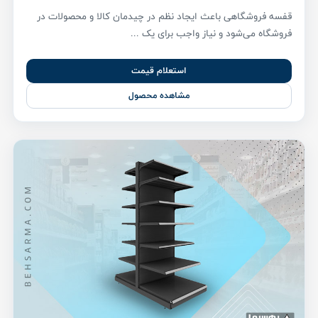
قفسه فروشگاهی باعث ایجاد نظم در چیدمان کالا و محصولات در
فروشگاه می‌شود و نیاز واجب برای یک ...
استعلام قیمت
مشاهده محصول