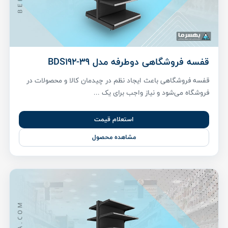
قفسه فروشگاهی دوطرفه مدل BDS192-39
قفسه فروشگاهی باعث ایجاد نظم در چیدمان کالا و محصولات در
فروشگاه می‌شود و نیاز واجب برای یک ...
استعلام قیمت
مشاهده محصول