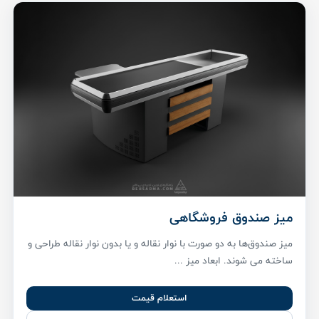
میز صندوق فروشگاهی
میز صندوق‌ها به دو صورت با نوار نقاله و یا بدون نوار نقاله طراحی و
ساخته می شوند. ابعاد میز ...
استعلام قیمت