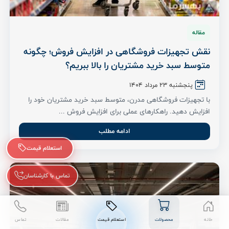
مقاله
نقش تجهیزات فروشگاهی در افزایش فروش؛ چگونه
متوسط سبد خرید مشتریان را بالا ببریم؟
پنجشنبه 23 مرداد ۱۴۰۴
با تجهیزات فروشگاهی مدرن، متوسط سبد خرید مشتریان خود را
افزایش دهید. راهکارهای عملی برای افزایش فروش ...
ادامه مطلب
استعلام قیمت
تماس با کارشناسان
خانه
محصولات
استعلام قیمت
مقالات
تماس