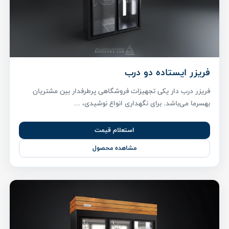
فریزر ایستاده دو درب
فریزر درب دار یکی تجهیزات فروشگاهی پر‌طرفدار بین مشتریان
بهسرما می‌باشد. برای نگهداری انواع نوشیدی، ...
استعلام قیمت
مشاهده محصول