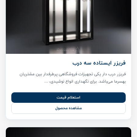
فریزر ایستاده سه درب
فریزر درب دار یکی تجهیزات فروشگاهی پر‌طرفدار بین مشتریان
بهسرما می‌باشد. برای نگهداری انواع نوشیدی، ...
استعلام قیمت
مشاهده محصول