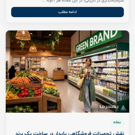
سرمایه‌گذاری در تاریکی؛ در این مقاله هر آنچه ...
ادامه مطلب
مقاله
نقش تجهیزات فروشگاهی پایدار در ساخت یک برند