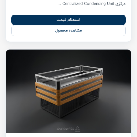
مرکزی Centralized Condensing Unit ...
استعلام قیمت
مشاهده محصول