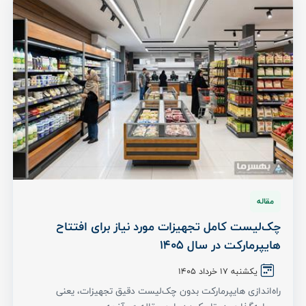
مقاله
چک‌لیست کامل تجهیزات مورد نیاز برای افتتاح
هایپرمارکت در سال 1405
یکشنبه ۱۷ خرداد ۱۴۰۵
راه‌اندازی هایپرمارکت بدون چک‌لیست دقیق تجهیزات، یعنی