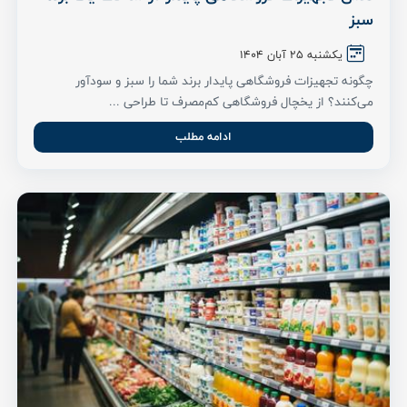
سبز
یکشنبه ۲۵ آبان ۱۴۰۴
چگونه تجهیزات فروشگاهی پایدار برند شما را سبز و سودآور
می‌کنند؟ از یخچال فروشگاهی کم‌مصرف تا طراحی ...
ادامه مطلب