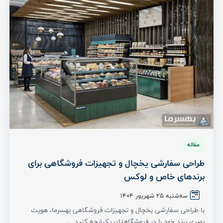
مقاله
طراحی سفارشی یخچال و تجهیزات فروشگاهی برای
برندهای خاص و لوکس
سه‌شنبه 25 شهریور ۱۴۰۴
با طراحی سفارشی یخچال و تجهیزات فروشگاهی بهسرما، هویت
بصری برند خود را در فروشگاهتان یکپارچه کنید. ...