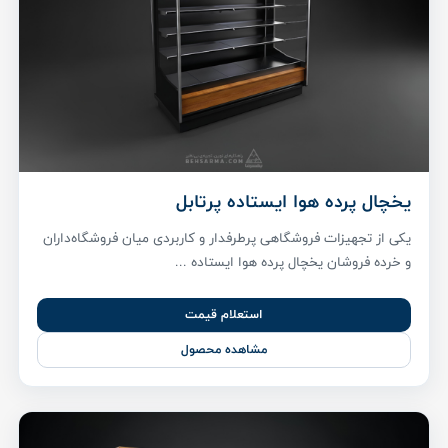
یخچال پرده هوا ایستاده پرتابل
یکی از تجهیزات فروشگاهی پرطرفدار و کاربردی میان فروشگاه‌داران
و خرده فروشان یخچال پرده هوا ایستاده ...
استعلام قیمت
مشاهده محصول