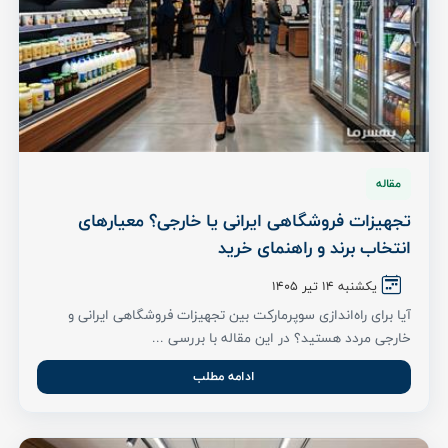
مقاله
تجهیزات فروشگاهی ایرانی یا خارجی؟ معیارهای
انتخاب برند و راهنمای خرید
یکشنبه 14 تیر ۱۴۰۵
آیا برای راه‌اندازی سوپرمارکت بین تجهیزات فروشگاهی ایرانی و
خارجی مردد هستید؟ در این مقاله با بررسی ...
ادامه مطلب