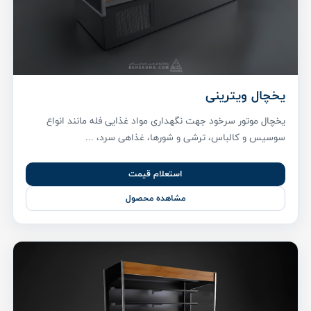
یخچال ویترینی
یخچال موتور سرخود جهت نگهداری مواد غذایی فله مانند انواع
سوسیس و کالباس، ترشی و شورها، غذاهی سرد، ...
استعلام قیمت
مشاهده محصول