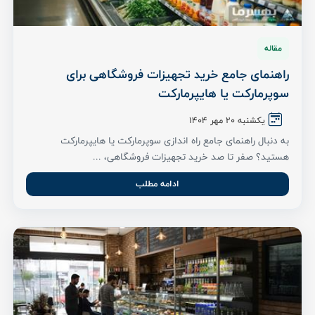
مقاله
راهنمای جامع خرید تجهیزات فروشگاهی برای
سوپرمارکت یا هایپرمارکت
یکشنبه 20 مهر 1404
به دنبال راهنمای جامع راه اندازی سوپرمارکت یا هایپرمارکت
هستید؟ صفر تا صد خرید تجهیزات فروشگاهی، ...
ادامه مطلب