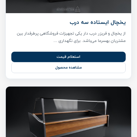
یخچال ایستاده سه درب
از یخچال و فریزر درب دار یکی تجهیزات فروشگاهی پر‌طرفدار بین
مشتریان بهسرما می‌باشد. برای نگهداری ...
استعلام قیمت
مشاهده محصول