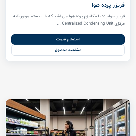
فریزر پرده هوا
فریزر خوابیده با مکانیزم پرده هوا می‌باشد که با سیستم موتورخانه
مرکزی Centralized Condensing Unit ...
استعلام قیمت
مشاهده محصول