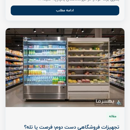
ادامه مطلب
مقاله
تجهیزات فروشگاهی دست دوم؛ فرصت یا تله؟