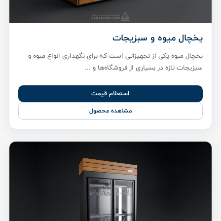
یخچال میوه و سبزیجات
یخچال میوه یکی از تجهیزاتی است که برای نگهداری انواع میوه و
سبزیجات تازه در بسیاری از فروشگاه‌ها و ...
استعلام قیمت
مشاهده محصول