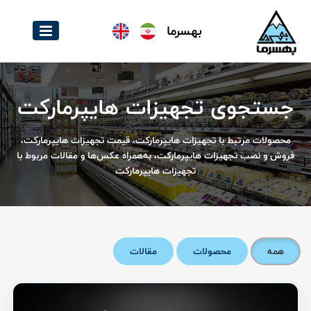
بهسرما
جستجوی تجهیزات هایپرمارکت
محصولات مرتبط با تجهیزات هایپرمارکت، قیمت تجهیزات هایپرمارکت،
فروش و نصب تجهیزات هایپرمارکت، به‌همراه عکس‌ها و مقالات مربوط با
تجهیزات هایپرمارکت
همه
محصولات
مقالات