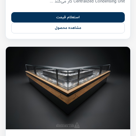
Centralized Condensing Unit کار می‌کند ...
استعلام قیمت
مشاهده محصول