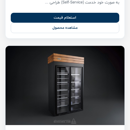
به صورت خود خدمت (Self-Service) طراحی ...
استعلام قیمت
مشاهده محصول