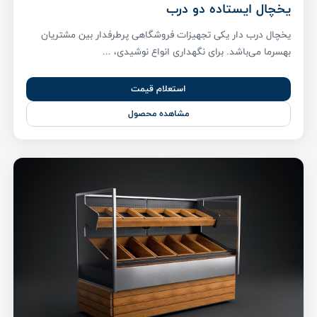
یخچال ایستاده دو درب
یخچال درب دار یکی تجهیزات فروشگاهی پر‌طرفدار بین مشتریان
بهسرما می‌باشد. برای نگهداری انواع نوشیدی، ...
استعلام قیمت
مشاهده محصول