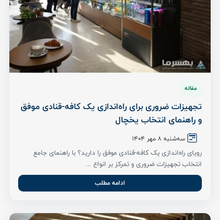
مقاله
تجهیزات ضروری برای راه‌اندازی یک کافه-قنادی موفق
و راهنمای انتخاب یخچال
سه‌شنبه ۸ مهر ۱۴۰۴
رویای راه‌اندازی یک کافه-قنادی موفق را دارید؟ با راهنمای جامع
انتخاب تجهیزات ضروری و تمرکز بر انواع ...
ادامه مطلب