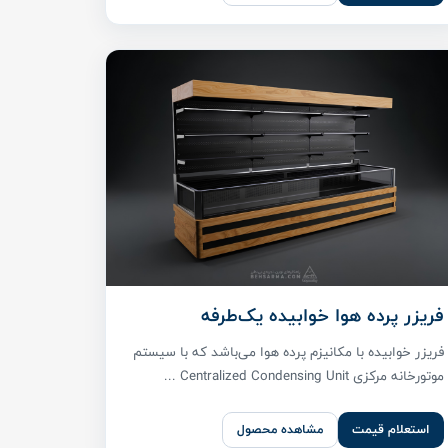
فریزر پرده هوا خوابیده یک‌طرفه
فریزر خوابیده با مکانیزم پرده هوا می‌باشد که با سیستم
موتورخانه مرکزی Centralized Condensing Unit ...
استعلام قیمت
مشاهده محصول