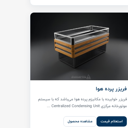
فریزر پرده هوا
فریزر خوابیده با مکانیزم پرده هوا می‌باشد که با سیستم
موتورخانه مرکزی Centralized Condensing Unit ...
استعلام قیمت
مشاهده محصول