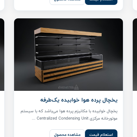
یخچال پرده هوا خوابیده یک‌طرفه
یخچال خوابیده با مکانیزم پرده هوا می‌باشد که با سیستم
موتورخانه مرکزی Centralized Condensing Unit ...
استعلام قیمت
مشاهده محصول