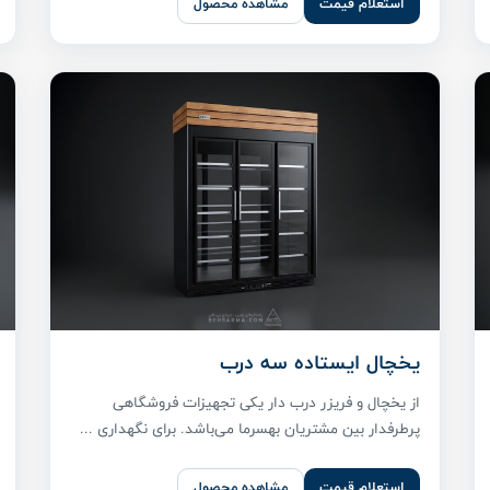
استعلام قیمت
مشاهده محصول
یخچال ایستاده سه درب
از یخچال و فریزر درب دار یکی تجهیزات فروشگاهی
پر‌طرفدار بین مشتریان بهسرما می‌باشد. برای نگهداری ...
استعلام قیمت
مشاهده محصول