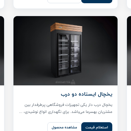
یخچال ایستاده دو درب
یخچال درب دار یکی تجهیزات فروشگاهی پر‌طرفدار بین
مشتریان بهسرما می‌باشد. برای نگهداری انواع نوشیدی، ...
استعلام قیمت
مشاهده محصول