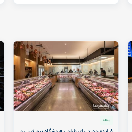
مقاله
8 ایده جدید برای طراحی فروشگاه پروتئینی و