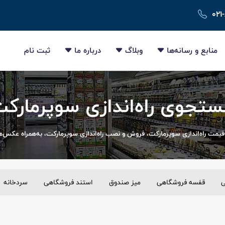
۰۲۱
منابع و رسانه‌ها
وبلاگ
درباره ما
ثبت نام
تجوی راه‌اندازی سوپرمارک
قیمت راه‌اندازی سوپرمارکت، فروش و نصب راه‌اندازی سوپرمارکت، به‌همراه عکس‌ها 
ی
قفسه فروشگاهی
میز صندوق
استند فروشگاهی
سردخانه