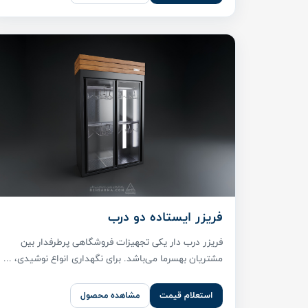
فریزر ایستاده دو درب
فریزر درب دار یکی تجهیزات فروشگاهی پر‌طرفدار بین
مشتریان بهسرما می‌باشد. برای نگهداری انواع نوشیدی، ...
استعلام قیمت
مشاهده محصول