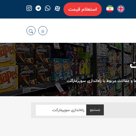
استعلام قیمت
ت
و مقالات مربوط با راه‌اندازی سوپرمارکت