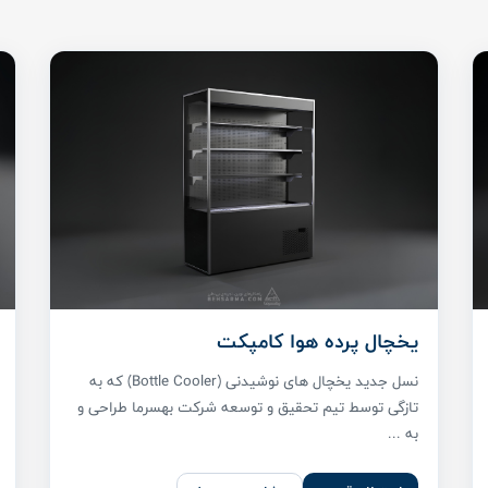
یخچال پرده هوا کامپکت
نسل جدید یخچال های نوشیدنی (Bottle Cooler) که به
تازگی توسط تیم تحقیق و توسعه شرکت بهسرما طراحی و
به ...