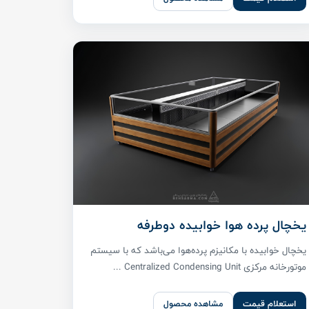
یخچال پرده هوا خوابیده دوطرفه
یخچال خوابیده با مکانیزم پرده‌هوا می‌باشد که با سیستم
موتورخانه مرکزی Centralized Condensing Unit ...
استعلام قیمت
مشاهده محصول