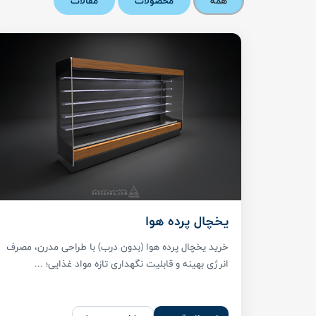
همه
محصولات
مقالات
یخچال پرده هوا
خرید یخچال پرده هوا (بدون درب) با طراحی مدرن، مصرف
انرژی بهینه و قابلیت نگهداری تازه مواد غذایی؛ ...