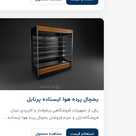
یخچال پرده هوا ایستاده پرتابل
یکی از تجهیزات فروشگاهی پرطرفدار و کاربردی میان
فروشگاه‌داران و خرده فروشان یخچال پرده هوا ایستاده ...
استعلام قیمت
مشاهده محصول