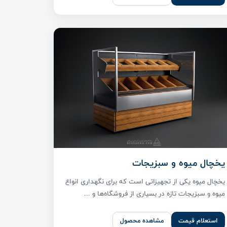
یخچال میوه و سبزیجات
یخچال میوه یکی از تجهیزاتی است که برای نگهداری انواع
میوه و سبزیجات تازه در بسیاری از فروشگاه‌ها و ...
استعلام قیمت
مشاهده محصول