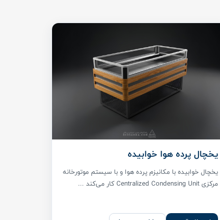
یخچال پرده هوا خوابیده
یخچال خوابیده با مکانیزم پرده هوا و با سیستم موتورخانه
مرکزی Centralized Condensing Unit کار می‌کند ...