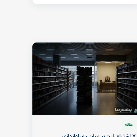
مقاله
7 اشتباه رایج در طراحی و راه‌اندازی