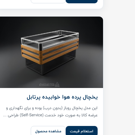
یخچال پرده هوا خوابیده پرتابل
این مدل یخچال روباز (بدون درب) بوده و برای نگهداری و
عرضه کالا به صورت خود خدمت (Self-Service) طراحی ...
استعلام قیمت
مشاهده محصول