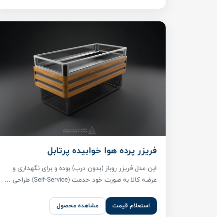
فریزر پرده هوا خوابیده پرتابل
این مدل فریزر روباز (بدون درب) بوده و برای نگهداری و
عرضه کالا به صورت خود خدمت (Self-Service) طراحی ...
استعلام قیمت
مشاهده محصول