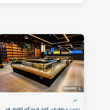
خبر
تجهیز و راه‌اندازی کامل فروشگاه کالاوال قم