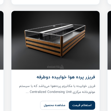
فریزر پرده هوا خوابیده دوطرفه
فریزر خوابیده با مکانیزم پرده‌هوا می‌باشد که با سیستم
موتورخانه مرکزی Centralized Condensing Unit ...
استعلام قیمت
مشاهده محصول