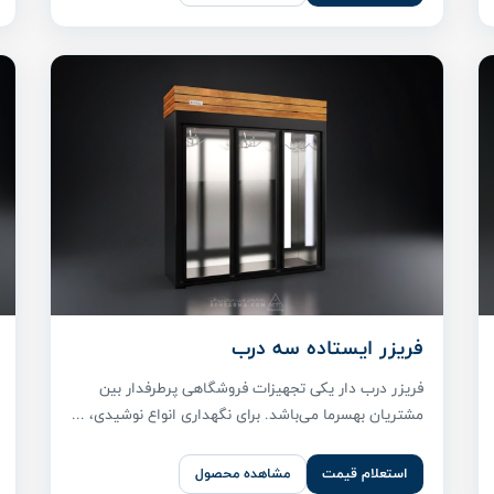
فریزر ایستاده سه درب
فریزر درب دار یکی تجهیزات فروشگاهی پر‌طرفدار بین
مشتریان بهسرما می‌باشد. برای نگهداری انواع نوشیدی، ...
استعلام قیمت
مشاهده محصول