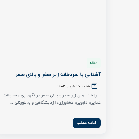
ادامه مطلب