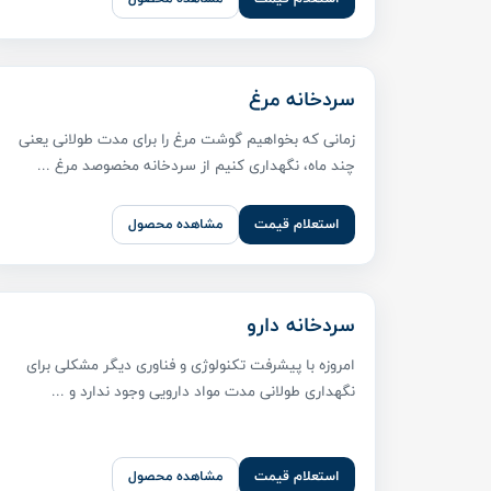
سردخانه مرغ
زمانی که بخواهیم گوشت مرغ را برای مدت طولانی یعنی
چند ماه، نگهداری کنیم از سردخانه مخصوصد مرغ ...
استعلام قیمت
مشاهده محصول
سردخانه دارو
امروزه با پیشرفت تکنولوژی و فناوری دیگر مشکلی برای
نگهداری طولانی مدت مواد دارویی وجود ندارد و ...
استعلام قیمت
مشاهده محصول