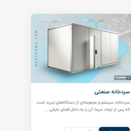
سردخانه صنعتی
سردخانه، سیستم و مجموعه‌ای از دستگاه‌های تبرید است
که پس از ایجاد سرما، آن را به داخل فضای عایقی ...