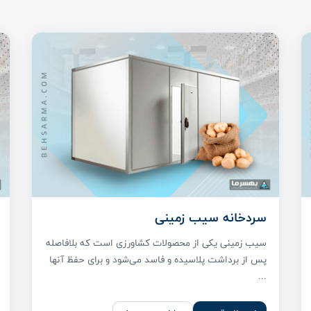
سردخانه سیب زمینی
سیب زمینی یکی از محصولات کشاورزی است که بلافاصله
پس از برداشت پلاسیده و فاسد می‌شود و برای حفظ آنها
...