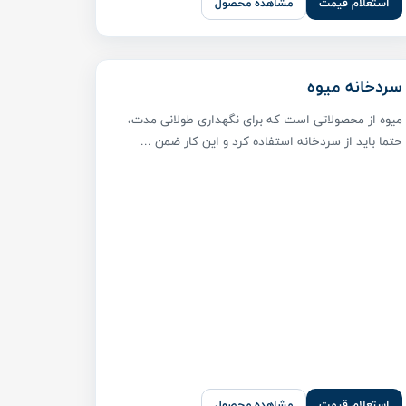
استعلام قیمت
مشاهده محصول
سردخانه میوه
میوه از محصولاتی است که برای نگهداری طولانی مدت،
حتما باید از سردخانه استفاده کرد و این کار ضمن ...
استعلام قیمت
مشاهده محصول