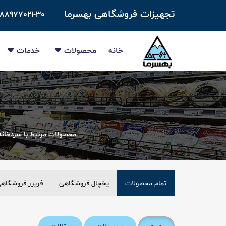
تجهیزات فروشگاهی بهسرما
-۸۸۹۷۷۰۲۱-۳۰
خانه
محصولات
خدمات
محصولات مرتبط با سردخانه
تمام محصولات
یخچال فروشگاهی
فریزر فروشگاه