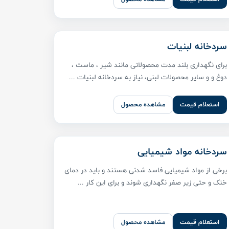
سردخانه لبنیات
برای نگهداری بلند مدت محصولاتی مانند شیر ، ماست ،
دوغ و و سایر محصولات لبنی، نیاز به سردخانه لبنیات ...
استعلام قیمت
مشاهده محصول
سردخانه مواد شیمیایی
برخی از مواد شیمیایی فاسد شدنی هستند و باید در دمای
خنک و حتی زیر صفر نگهداری شوند و برای این کار ...
استعلام قیمت
مشاهده محصول