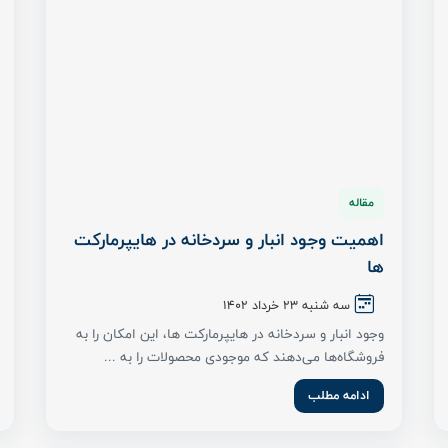
فروشگاه‌ها می‌دهند که موجودی محصولات را به ...
ادامه مطلب