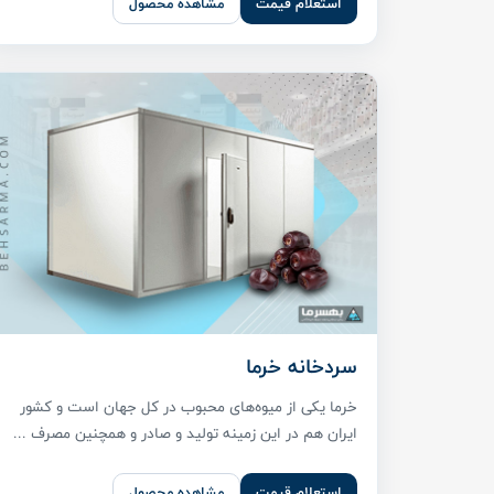
استعلام قیمت
مشاهده محصول
سردخانه خرما
خرما یکی از میوه‌های محبوب در کل جهان است و کشور
ایران هم در این زمینه تولید و صادر و همچنین مصرف ...
استعلام قیمت
مشاهده محصول