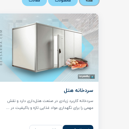
همه
محصولات
مقالات
سردخانه هتل
سردخانه کاربرد زیادی در صنعت هتل‌داری دارد و نقش
مهمی را برای نگهداری مواد غذایی تازه و باکیفیت در ...