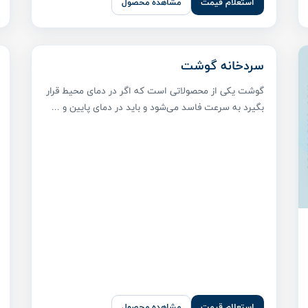
استعلام قیمت
مشاهده محصول
سردخانه گوشت
گوشت یکی از محصولاتی است که اگر در دمای محیط قرار
بگیرد به سرعت فاسد می‌شود و باید در دمای پایین و ...
استعلام قیمت
مشاهده محصول