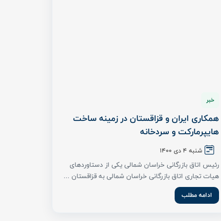
هیات تجاری اتاق بازرگانی خراسان شمالی به قزاقستان ...
ادامه مطلب