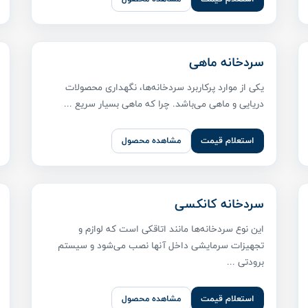
سردخانه ماهی
یکی از موارد پرکاربرد سردخانه‌ها، نگهداری محصولات
دریایی و ماهی می‌باشد. چرا که ماهی بسیار سریع ...
استعلام قیمت
مشاهده محصول
سردخانه کانکسی
این نوع سردخانه‌ها مانند اتاقکی است که لوازم و
تجهیزات سرمایشی داخل آنها نصب می‌شود و سیستم
برودتی ...
استعلام قیمت
مشاهده محصول