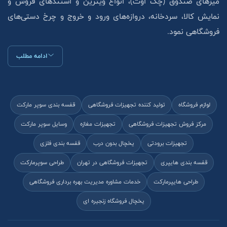
میزهای صندوق (چک اوت)، انواع ویترین و استند‌های فروش و
نمایش کالا، سردخانه، دروازه‌های ورود و خروج و چرخ دستی‌های
فروشگاهی نمود.
ادامه مطلب
لوازم فروشگاه
تولید کننده تجهیزات فروشگاهی
قفسه بندی سوپر مارکت
مرکز فروش تجهیزات فروشگاهی
تجهیزات مغازه
وسایل سوپر مارکت
تجهیزات برودتی
یخچال بدون درب
قفسه بندی فلزی
قفسه بندی هایپری
تجهیزات فروشگاهی در تهران
طراحی سوپرمارکت
طراحی هایپرمارکت
خدمات مشاوره مدیریت بهره برداری فروشگاهی
یخچال فروشگاه زنجیره ای