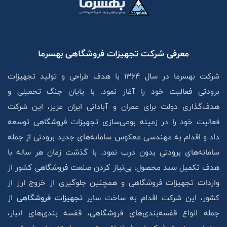
معرفی شرکت تجهیزات فروشگاهی بهسرما
شرکت
بهسرما
در سال ۱۳۶۴ با هدف طراحی و تولید تجهیزات
برودتی فعالیت خود را آغاز نمود. با پایان جنگ تحمیلی و
هدف‌گذاری دولت برای عمران و آبادانی ایران عزیز، این شرکت
فعالیت خود را در زمینه بومی‌سازی تجهیزات فروشگاهی توسعه
داد و اقدام به مهندسی معکوس سامانه‌های جدید برودتی از جمله
سامانه‌های برودتی بدون درب نمود. با گذشت زمان هر ساله با
هدف تکمیل سبد محصول، بی‌نیاز کردن صنعت فروشگاهی کشور از
واردات تجهیزات فروشگاهی و همچنین جلوگیری از خروج ارز از
کشور، این شرکت اقدام به ساخت سایر
تجهیزات فروشگاهی
از
جمله انواع قفسه‌بندی‌های فروشگاهی، قفسه بندی‌های انبار،