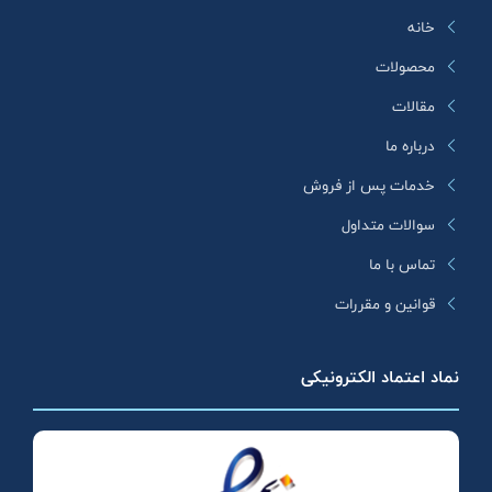
خانه
محصولات
مقالات
درباره ما
خدمات پس از فروش
سوالات متداول
تماس با ما
قوانین و مقررات
نماد اعتماد الکترونیکی