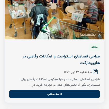
مقاله
طراحی فضاهای استراحت و امکانات رفاهی در
هایپرمارکت‌
سه شنبه 17 تیر ۱۴۰۴
طراحی فضاهای استراحت و فراهم‌کردن امکانات رفاهی برای
مشتریان، یکی از بخش‌های مهم در تجربه خرید در ...
ادامه مطلب