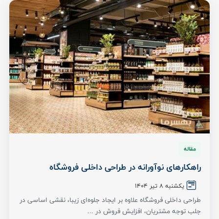
مقاله
راهکارهای نوآورانه در طراحی داخلی فروشگاه
یکشنبه 8 تیر ۱۴۰۴
طراحی داخلی فروشگاه علاوه بر ایجاد جلوه‌ای زیبا، نقشی اساسی در
جلب توجه مشتریان، افزایش فروش در ...