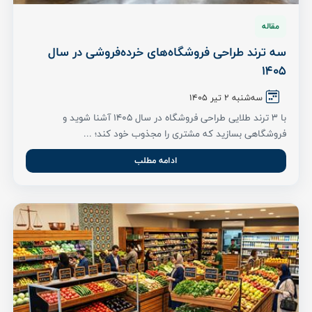
مقاله
سه ترند طراحی فروشگاه‌های خرده‌فروشی در سال
1405
سه‌شنبه 2 تیر ۱۴۰۵
با ۳ ترند طلایی طراحی فروشگاه در سال ۱۴۰۵ آشنا شوید و
فروشگاهی بسازید که مشتری را مجذوب خود کند؛ ...
ادامه مطلب