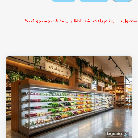
محصول با این نام یافت نشد. لطفا بین مقالات جستجو کنید!