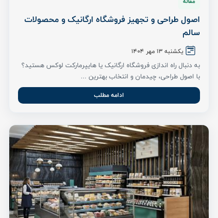
مقاله
اصول طراحی و تجهیز فروشگاه ارگانیک و محصولات
سالم
یکشنبه 13 مهر ۱۴۰۴
به دنبال راه اندازی فروشگاه ارگانیک یا هایپرمارکت لوکس هستید؟
با اصول طراحی، چیدمان و انتخاب بهترین ...
ادامه مطلب