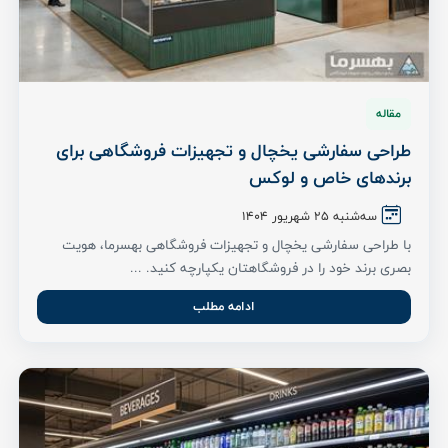
مقاله
طراحی سفارشی یخچال و تجهیزات فروشگاهی برای
برندهای خاص و لوکس
سه‌شنبه 25 شهریور ۱۴۰۴
با طراحی سفارشی یخچال و تجهیزات فروشگاهی بهسرما، هویت
بصری برند خود را در فروشگاهتان یکپارچه کنید. ...
ادامه مطلب