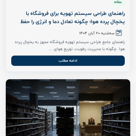
مقاله
راهنمای طراحی سیستم تهویه برای فروشگاه با
یخچال پرده هوا؛ چگونه تعادل دما و انرژی را حفظ
کنیم؟
سه‌شنبه ۲۰ آبان ۱۴۰۴
راهنمای جامع طراحی سیستم تهویه فروشگاه مجهز به یخچال پرده
هوا. چگونه با مدیریت رطوبت، توزیع هوای ...
ادامه مطلب