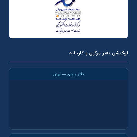
لوکیشن دفتر مرکزی و کارخانه
دفتر مرکزی — تهران