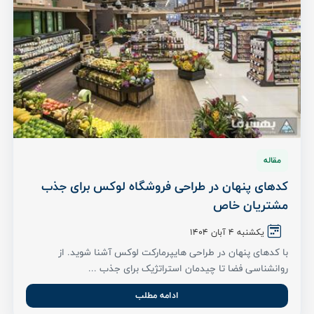
مقاله
کدهای پنهان در طراحی فروشگاه لوکس برای جذب
مشتریان خاص
یکشنبه 4 آبان ۱۴۰۴
با کدهای پنهان در طراحی هایپرمارکت لوکس آشنا شوید. از
روانشناسی فضا تا چیدمان استراتژیک برای جذب ...
ادامه مطلب