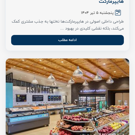
هایپرمارکت
پنجشنبه 5 تیر ۱۴۰۴
طراحی داخلی اصولی در هایپرمارکت‌ها نه‌تنها به جذب مشتری کمک
می‌کند، بلکه نقشی کلیدی در بهبود ...
ادامه مطلب