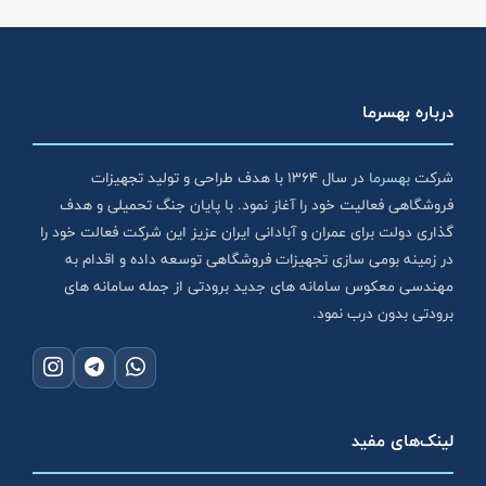
درباره بهسرما
شرکت
بهسرما
در سال ۱۳۶۴ با هدف طراحی و تولید تجهیزات
فروشگاهی فعالیت خود را آغاز نمود. با پایان جنگ تحمیلی و هدف
گذاری دولت برای عمران و آبادانی ایران عزیز این شرکت فعالت خود را
در زمینه بومی سازی تجهیزات فروشگاهی توسعه داده و اقدام به
مهندسی معکوس سامانه های جدید برودتی از جمله سامانه های
برودتی بدون درب نمود.
لینک‌های مفید