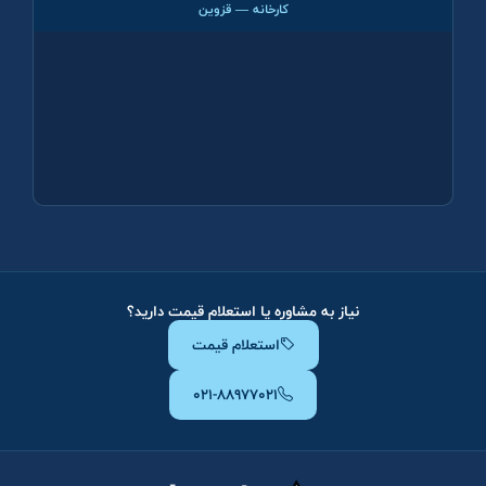
کارخانه — قزوین
نیاز به مشاوره یا استعلام قیمت دارید؟
استعلام قیمت
۰۲۱-۸۸۹۷۷۰۲۱