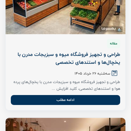
مقاله
طراحی و تجهیز فروشگاه میوه و سبزیجات مدرن با
یخچال‌ها و استندهای تخصصی
سه‌شنبه 26 خرداد ۱۴۰۵
طراحی و تجهیز فروشگاه میوه و سبزیجات مدرن با یخچال‌های پرده
هوا و استندهای تخصصی، کلید افزایش ...
ادامه مطلب