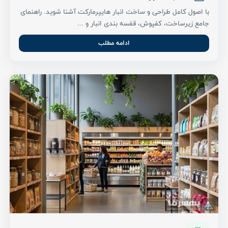
با اصول کامل طراحی و ساخت انبار هایپرمارکت آشنا شوید. راهنمای
جامع زیرساخت، کفپوش، قفسه بندی انبار و ...
ادامه مطلب