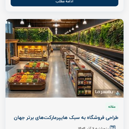
ادامه مطلب
مقاله
طراحی فروشگاه به سبک هایپرمارکت‌های برتر جهان
پنجشنبه 6 آذر ۱۴۰۴