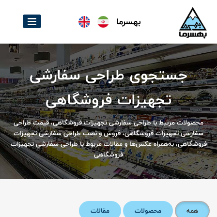
بهسرما
جستجوی طراحی سفارشی
تجهیزات فروشگاهی
محصولات مرتبط با طراحی سفارشی تجهیزات فروشگاهی، قیمت طراحی
سفارشی تجهیزات فروشگاهی، فروش و نصب طراحی سفارشی تجهیزات
فروشگاهی، به‌همراه عکس‌ها و مقالات مربوط با طراحی سفارشی تجهیزات
فروشگاهی
همه
محصولات
مقالات