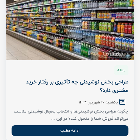
مقاله
طراحی بخش نوشیدنی چه تأثیری بر رفتار خرید
مشتری دارد؟
یکشنبه ۱۶ شهریور ۱۴۰۴
چگونه طراحی بخش نوشیدنی‌ها و انتخاب یخچال نوشیدنی مناسب
می‌تواند فروش شما را متحول کند؟ در این ...
ادامه مطلب