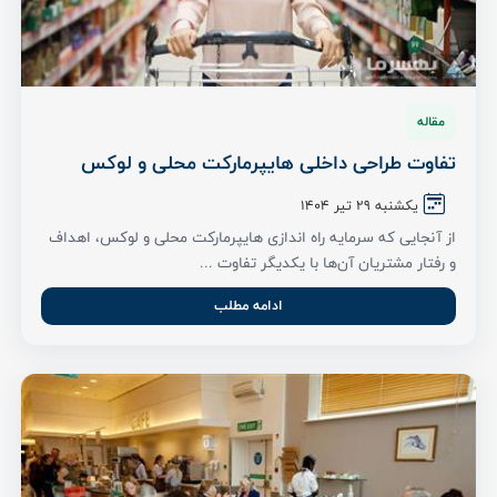
مقاله
تفاوت طراحی داخلی هایپرمارکت محلی و لوکس
یکشنبه 29 تیر 1404
از آنجایی که سرمایه راه اندازی هایپرمارکت محلی و لوکس، اهداف
و رفتار مشتریان آن‌ها با یکدیگر تفاوت ...
ادامه مطلب