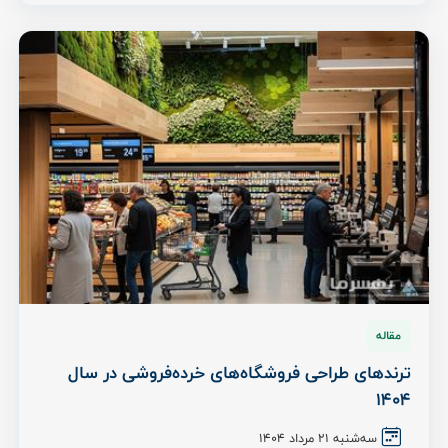
مقاله
ترندهای طراحی فروشگاه‌های خرده‌فروشی در سال
1404
سه‌شنبه 21 مرداد ۱۴۰۴