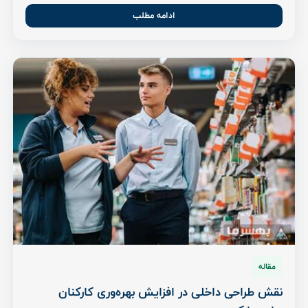
ادامه مطلب
مقاله
نقش طراحی داخلی در افزایش بهره‌وری کارکنان