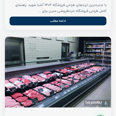
با جدیدترین ترندهای طراحی فروشگاه ۱۴۰۴ آشنا شوید. راهنمای
کامل طراحی فروشگاه خرده‌فروشی مدرن برای ...
ادامه مطلب
مقاله