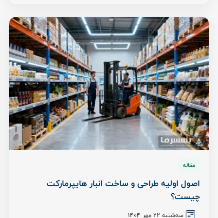
مقاله
اصول اولیه طراحی و ساخت انبار هایپرمارکت
چیست؟
سه‌شنبه ۲۲ مهر ۱۴۰۴