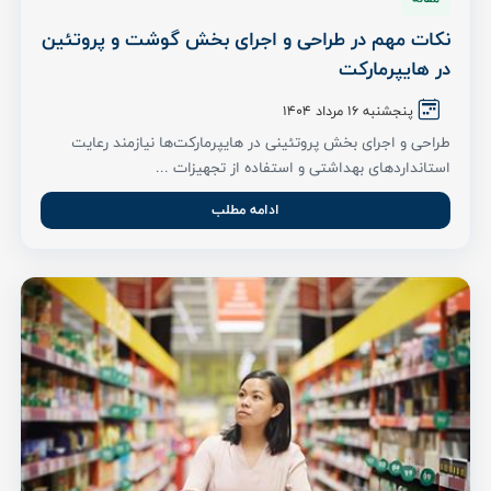
نکات مهم در طراحی و اجرای بخش گوشت و پروتئین
در هایپرمارکت
پنجشنبه ۱۶ مرداد ۱۴۰۴
طراحی و اجرای بخش پروتئینی در هایپرمارکت‌ها نیازمند رعایت
استانداردهای بهداشتی و استفاده از تجهیزات ...
ادامه مطلب