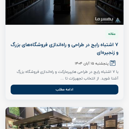
مقاله
7 اشتباه رایج در طراحی و راه‌اندازی فروشگاه‌های بزرگ
و زنجیره‌ای
پنجشنبه 15 آبان ۱۴۰۴
با 7 اشتباه رایج در طراحی هایپرمارکت و راه‌اندازی فروشگاه بزرگ
آشنا شوید. از انتخاب تجهیزات تا ...
ادامه مطلب