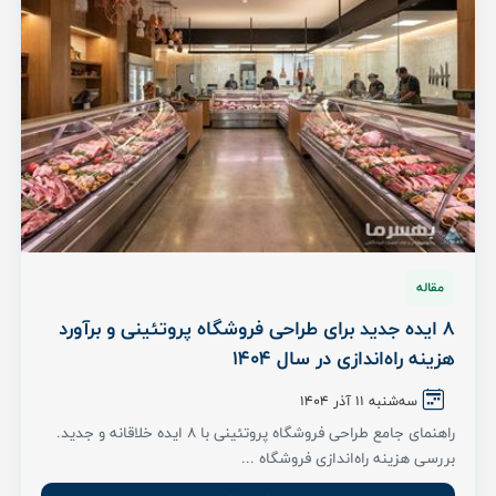
مقاله
8 ایده جدید برای طراحی فروشگاه پروتئینی و برآورد
هزینه راه‌اندازی در سال 1404
سه‌شنبه 11 آذر 1404
راهنمای جامع طراحی فروشگاه پروتئینی با ۸ ایده خلاقانه و جدید.
بررسی هزینه راه‌اندازی فروشگاه ...