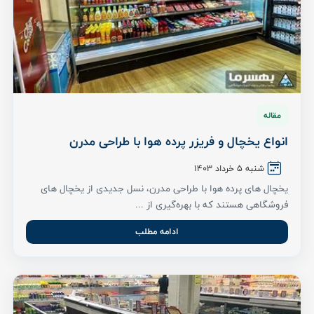
مقاله
انواع یخچال و فریزر پرده هوا با طراحی مدرن
شنبه 5 خرداد ۱۴۰3
یخچال های پرده هوا با طراحی مدرن، نسل جدیدی از یخچال های
فروشگاهی هستند که با بهره‌گیری از ...
ادامه مطلب