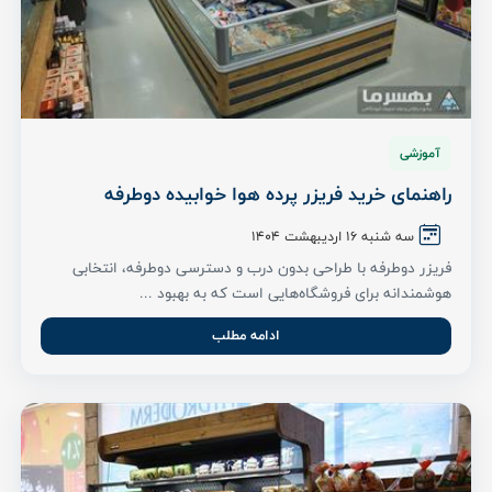
آموزشی
راهنمای خرید فریزر پرده هوا خوابیده دوطرفه
سه شنبه ۱6 اردیبهشت ۱۴۰۴
فریزر دوطرفه با طراحی بدون درب و دسترسی دوطرفه، انتخابی
هوشمندانه برای فروشگاه‌هایی است که به بهبود ...
ادامه مطلب