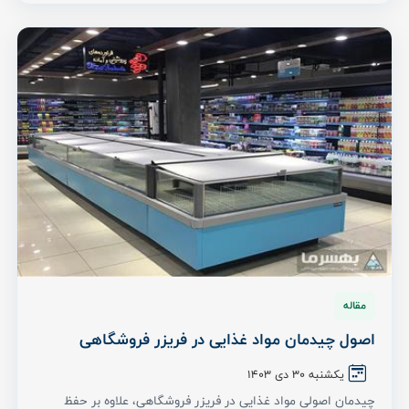
مقاله
اصول چیدمان مواد غذایی در فریزر فروشگاهی
یکشنبه 30 دی ۱۴۰۳
چیدمان اصولی مواد غذایی در فریزر فروشگاهی، علاوه بر حفظ