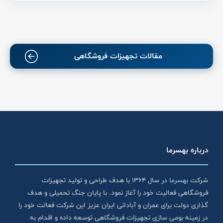
مقالات تجهیزات فروشگاهی
درباره بهسرما
شرکت
بهسرما
در سال ۱۳۶۴ با هدف طراحی و تولید تجهیزات
فروشگاهی فعالیت خود را آغاز نمود. با پایان جنگ تحمیلی و هدف
گذاری دولت برای عمران و آبادانی ایران عزیز این شرکت فعالت خود را
در زمینه بومی سازی تجهیزات فروشگاهی توسعه داده و اقدام به