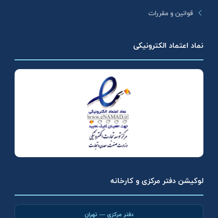
قوانین و مقررات
نماد اعتماد الکترونیکی
لوکیشن دفتر مرکزی و کارخانه
دفتر مرکزی — تهران