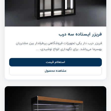
فریزر ایستاده سه درب
فریزر درب دار یکی تجهیزات فروشگاهی پر‌طرفدار بین مشتریان
بهسرما می‌باشد. برای نگهداری انواع نوشیدی، ...
استعلام قیمت
مشاهده محصول