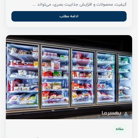
کیفیت محصولات و افزایش جذابیت بصری، می‌تواند ...
ادامه مطلب
مقاله