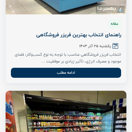
مقاله
راهنمای انتخاب بهترین فریزر فروشگاهی
یکشنبه ۲۵ آذر ۱۴۰۳
انتخاب فریزر فروشگاهی مناسب با توجه به نوع کسب‌وکار، فضای
موجود و مصرف انرژی، تأثیر زیادی بر موفقیت ...
ادامه مطلب