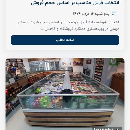
انتخاب فریزر مناسب بر اساس حجم فروش
پنج شنبه ۱۶ خرداد ۱۴۰۴
انتخاب هوشمندانه فریزر پرده هوا بر اساس حجم فروش، نقش
مهمی در بهینه‌سازی عملکرد فروشگاه و کاهش ...
ادامه مطلب