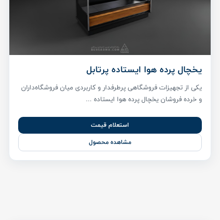
یخچال پرده هوا ایستاده پرتابل
یکی از تجهیزات فروشگاهی پرطرفدار و کاربردی میان فروشگاه‌داران
و خرده فروشان یخچال پرده هوا ایستاده ...
استعلام قیمت
مشاهده محصول