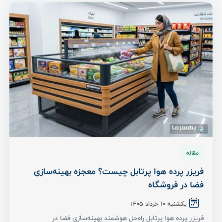
مقاله
فریزر پرده هوا پرتابل چیست؟ معجزه بهینه‌سازی
فضا در فروشگاه‌
یکشنبه 10 خرداد ۱۴۰۵
فریزر پرده هوا پرتابل راه‌حل هوشمند بهینه‌سازی فضا در