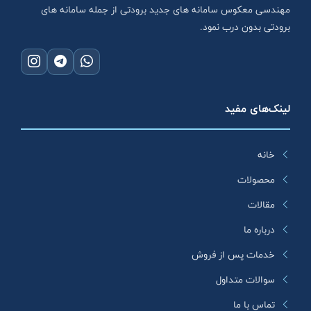
مهندسی معکوس سامانه های جدید برودتی از جمله سامانه های
برودتی بدون درب نمود.
لینک‌های مفید
خانه
محصولات
مقالات
درباره ما
خدمات پس از فروش
سوالات متداول
تماس با ما