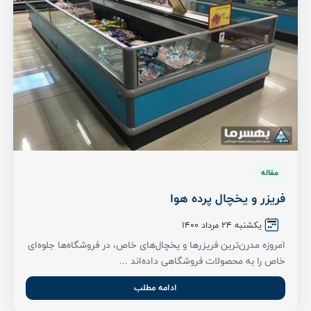
مقاله
فریزر و یخچال پرده هوا
یکشنبه ۲۴ مرداد ۱۴۰۰
امروزه مدرن‌ترین فریزرها و یخچال‌های خاص، در فروشگاه‌ها جلوه‌ای
خاص را به محصولات فروشگاهی داده‌اند ...
ادامه مطلب