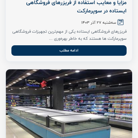
مزایا و معایب استفاده از فریزرهای فروشگاهی
ایستاده در سوپرمارکت
سه‌شنبه ۲7 آذر ۱۴۰۳
فریزرهای فروشگاهی ایستاده یکی از مهم‌ترین تجهیزات فروشگاهی
سوپرمارکت ها هستند که به خاطر بهره‌وری ...
ادامه مطلب