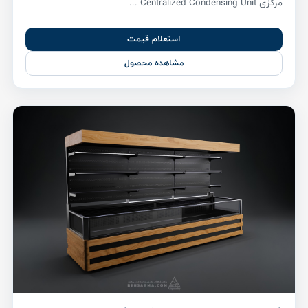
مرکزی Centralized Condensing Unit ...
استعلام قیمت
مشاهده محصول