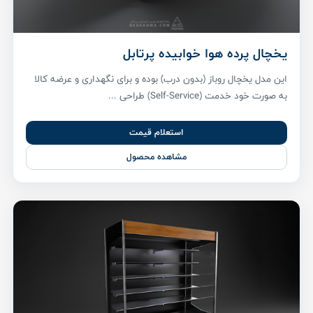
یخچال پرده هوا خوابیده پرتابل
این مدل یخچال روباز (بدون درب) بوده و برای نگهداری و عرضه کالا
به صورت خود خدمت (Self-Service) طراحی ...
استعلام قیمت
مشاهده محصول