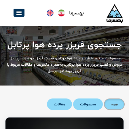
بهسرما
جستجوی فریزر پرده هوا پرتابل
محصولات مرتبط با فریزر پرده هوا پرتابل، قیمت فریزر پرده هوا پرتابل،
فروش و نصب فریزر پرده هوا پرتابل، به‌همراه عکس‌ها و مقالات مربوط با
فریزر پرده هوا پرتابل
همه
محصولات
مقالات