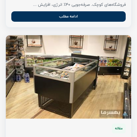
فروشگاه‌های کوچک. صرفه‌جویی ۴۰٪ انرژی، افزایش ...
ادامه مطلب
مقاله