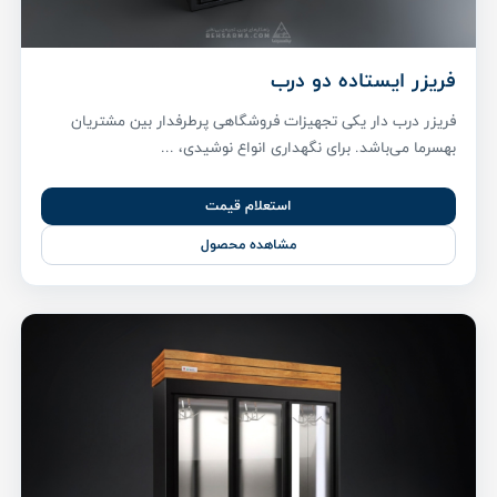
فریزر ایستاده دو درب
فریزر درب دار یکی تجهیزات فروشگاهی پر‌طرفدار بین مشتریان
بهسرما می‌باشد. برای نگهداری انواع نوشیدی، ...
استعلام قیمت
مشاهده محصول