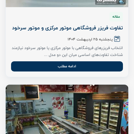
مقاله
تفاوت فریزر فروشگاهی موتور مرکزی و موتور سرخود
پنجشنبه 25 اردیبهشت ۱۴۰۴
انتخاب فریزرهای فروشگاهی با موتور مرکزی یا موتور سرخود نیازمند
شناخت تفاوت‌های اساسی میان این دو مدل ...
ادامه مطلب