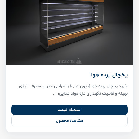
یخچال پرده هوا
خرید یخچال پرده هوا (بدون درب) با طراحی مدرن، مصرف انرژی
بهینه و قابلیت نگهداری تازه مواد غذایی؛ ...
استعلام قیمت
مشاهده محصول