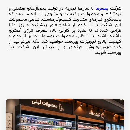
شرکت
بهسرما
با سال‌ها تجربه در تولید یخچال‌های صنعتی و
فروشگاهی، محصولات باکیفیت و متنوعی را ارائه می‌دهد که
پاسخگوی نیازهای متفاوت کسب‌وکارهاست. تمامی محصولات
این شرکت با استفاده از فناوری‌های پیشرفته و روز دنیا
طراحی شده‌اند تا علاوه بر کارایی بالا، مصرف انرژی کمتری
داشته باشند. با انتخاب محصولات بهسرما، نه‌تنها از دوام و
کیفیت بالای تجهیزات بهره‌مند خواهید شد بلکه می‌توانید از
خدمات‌پس‌ازفروش حرفه‌ای و پشتیبانی این شرکت نیز
بهره‌مند شوید
.