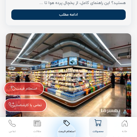
هستید؟ این راهنمای کامل، از یخچال پرده هوا تا ...
ادامه مطلب
استعلام قیمت
تماس با کارشناسان
مقاله
خانه
محصولات
استعلام قیمت
مقالات
تماس