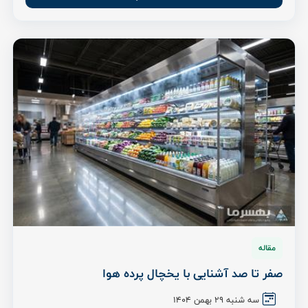
مقاله
صفر تا صد آشنایی با یخچال پرده هوا
سه شنبه ۲۹ بهمن ۱۴۰۴