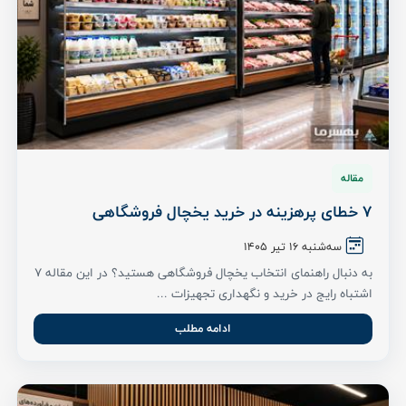
مقاله
7 خطای پرهزینه در خرید یخچال فروشگاهی
سه‌شنبه 16 تیر ۱۴۰۵
به دنبال راهنمای انتخاب یخچال فروشگاهی هستید؟ در این مقاله ۷
اشتباه رایج در خرید و نگهداری تجهیزات ...
ادامه مطلب