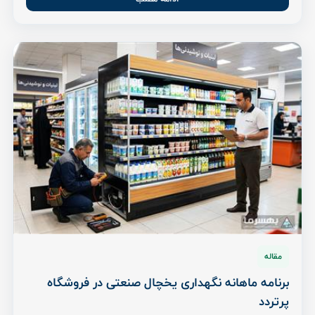
مقاله
برنامه ماهانه نگهداری یخچال صنعتی در فروشگاه
پرتردد