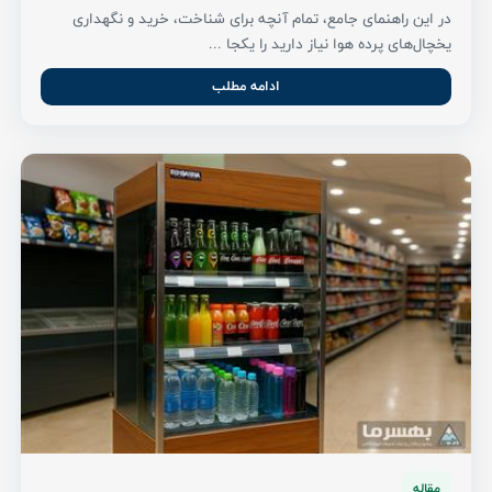
در این راهنمای جامع، تمام آنچه برای شناخت، خرید و نگهداری
یخچال‌های پرده هوا نیاز دارید را یکجا ...
ادامه مطلب
مقاله