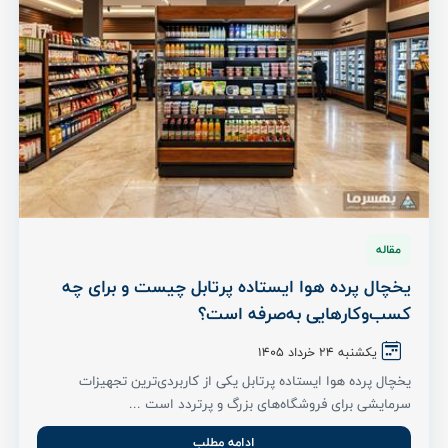
مقاله
یخچال پرده هوا ایستاده پرتابل چیست و برای چه
کسب‌وکارهایی به‌صرفه است؟
یکشنبه ۲۴ خرداد ۱۴۰۵
یخچال پرده هوا ایستاده پرتابل یکی از کاربردی‌ترین تجهیزات
سرمایشی برای فروشگاه‌های بزرگ و پرتردد است ...
ادامه مطلب