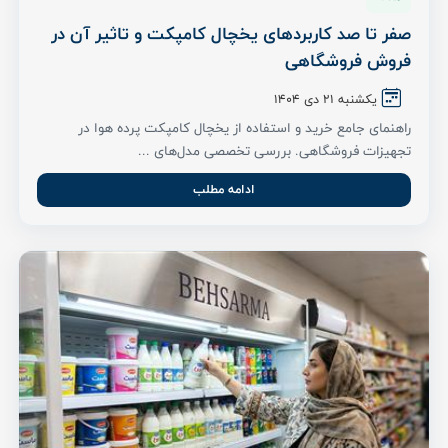
صفر تا صد کاربردهای یخچال کامپکت و تاثیر آن در
فروش فروشگاهی
یکشنبه 21 دی 1404
راهنمای جامع خرید و استفاده از یخچال کامپکت پرده هوا در
تجهیزات فروشگاهی. بررسی تخصصی مدل‌های ...
ادامه مطلب