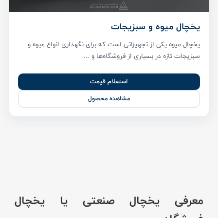
یخچال میوه و سبزیجات
یخچال میوه یکی از تجهیزاتی است که برای نگهداری انواع میوه و
سبزیجات تازه در بسیاری از فروشگاه‌ها و ...
استعلام قیمت
مشاهده محصول
معرفی یخچال صنعتی یا یخچال