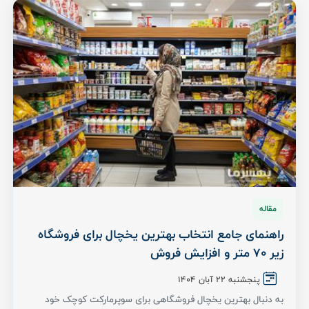
مقاله
راهنمای جامع انتخاب بهترین یخچال برای فروشگاه
زیر 70 متر و افزایش فروش
پنجشنبه ۲۲ آبان ۱۴۰۴
به دنبال بهترین یخچال فروشگاهی برای سوپرمارکت کوچک خود