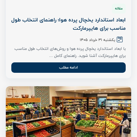
مقاله
ابعاد استاندارد یخچال پرده هوا؛ راهنمای انتخاب طول
مناسب برای هایپرمارکت
یکشنبه 31 خرداد ۱۴۰۵
با ابعاد استاندارد یخچال پرده هوا و روش‌های انتخاب طول مناسب
برای هایپرمارکت آشنا شوید. راهنمای کامل ...
ادامه مطلب