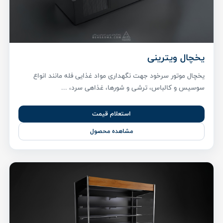
یخچال ویترینی
یخچال موتور سرخود جهت نگهداری مواد غذایی فله مانند انواع
سوسیس و کالباس، ترشی و شورها، غذاهی سرد، ...
استعلام قیمت
مشاهده محصول