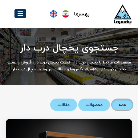
بهسرما
جستجوی یخچال درب دار
محصولات مرتبط با یخچال درب دار، قیمت یخچال درب دار، فروش و نصب
یخچال درب دار، به‌همراه عکس‌ها و مقالات مربوط با یخچال درب دار
همه
محصولات
مقالات