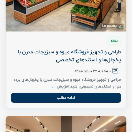
مقاله
طراحی و تجهیز فروشگاه میوه و سبزیجات مدرن با
یخچال‌ها و استندهای تخصصی
سه‌شنبه 26 خرداد ۱۴۰۵
طراحی و تجهیز فروشگاه میوه و سبزیجات مدرن با یخچال‌های پرده
هوا و استندهای تخصصی، کلید افزایش ...
ادامه مطلب