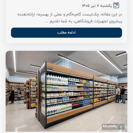
یکشنبه 7 تیر ۱۴۰۵
در این مقاله، چک‌لیست گام‌به‌گام و عملی از بهسرما، ارائه‌دهنده
پیشروی تجهیزات فروشگاهی، به شما تقدیم ...
ادامه مطلب