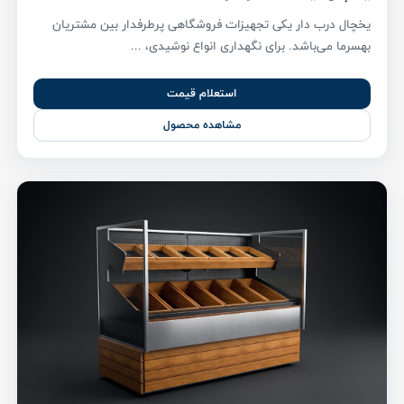
یخچال درب دار یکی تجهیزات فروشگاهی پر‌طرفدار بین مشتریان
بهسرما می‌باشد. برای نگهداری انواع نوشیدی، ...
استعلام قیمت
مشاهده محصول