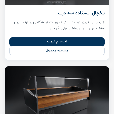
یخچال ایستاده سه درب
از یخچال و فریزر درب دار یکی تجهیزات فروشگاهی پر‌طرفدار بین
مشتریان بهسرما می‌باشد. برای نگهداری ...
استعلام قیمت
مشاهده محصول