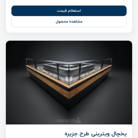
استعلام قیمت
مشاهده محصول
یخچال ویترینی طرح جزیره