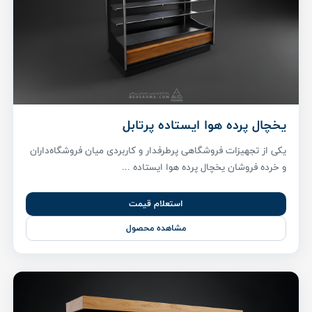
یخچال پرده هوا ایستاده پرتابل
یکی از تجهیزات فروشگاهی پرطرفدار و کاربردی میان فروشگاه‌داران
و خرده فروشان یخچال پرده هوا ایستاده ...
استعلام قیمت
مشاهده محصول