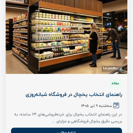
مقاله
راهنمای انتخاب یخچال در فروشگاه شبانه‌روزی
سه‌شنبه 9 تیر ۱۴۰۵
در این راهنمای انتخاب یخچال برای خرده‌فروشی‌های ۲۴ ساعته، به
بررسی دقیق یخچال فروشگاهی و مزایای ...
ادامه مطلب