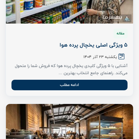
مقاله
5 ویژگی اصلی یخچال پرده هوا
یکشنبه ۲۳ آذر ۱۴۰۴
آشنایی با 5 ویژگی کلیدی یخچال پرده هوا که فروش شما را متحول
می‌کند. راهنمای جامع انتخاب بهترین ...
ادامه مطلب