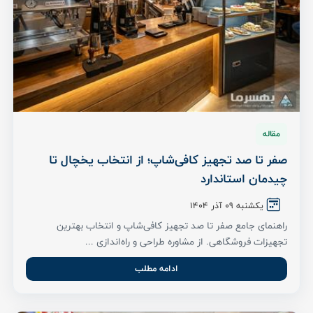
مقاله
صفر تا صد تجهیز کافی‌شاپ؛ از انتخاب یخچال تا
چیدمان استاندارد
یکشنبه 09 آذر ۱۴۰۴
راهنمای جامع صفر تا صد تجهیز کافی‌شاپ و انتخاب بهترین
تجهیزات فروشگاهی. از مشاوره طراحی و راه‌اندازی ...
ادامه مطلب