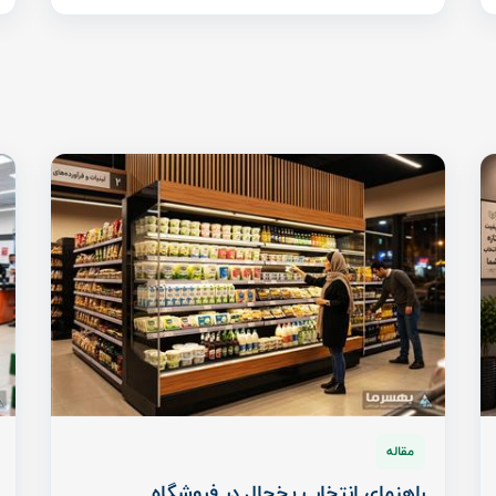
مقاله
راهنمای انتخاب یخچال در فروشگاه