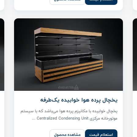
یخچال پرده هوا خوابیده یک‌طرفه
یخچال خوابیده با مکانیزم پرده هوا می‌باشد که با سیستم
موتورخانه مرکزی Centralized Condensing Unit ...
استعلام قیمت
مشاهده محصول