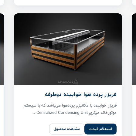
فریزر پرده هوا خوابیده دوطرفه
فریزر خوابیده با مکانیزم پرده‌هوا می‌باشد که با سیستم
موتورخانه مرکزی Centralized Condensing Unit ...
استعلام قیمت
مشاهده محصول