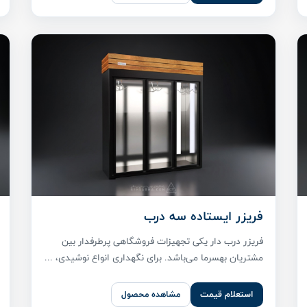
فریزر ایستاده سه درب
فریزر درب دار یکی تجهیزات فروشگاهی پر‌طرفدار بین
مشتریان بهسرما می‌باشد. برای نگهداری انواع نوشیدی، ...
استعلام قیمت
مشاهده محصول