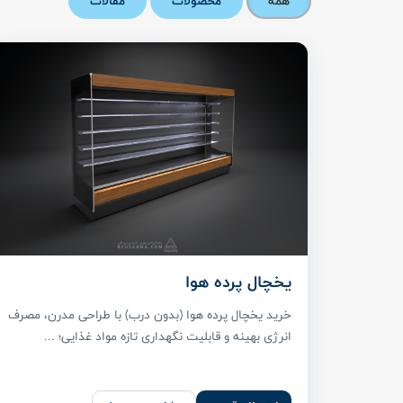
همه
محصولات
مقالات
یخچال پرده هوا
خرید یخچال پرده هوا (بدون درب) با طراحی مدرن، مصرف
انرژی بهینه و قابلیت نگهداری تازه مواد غذایی؛ ...