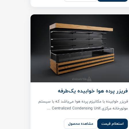
فریزر پرده هوا خوابیده یک‌طرفه
فریزر خوابیده با مکانیزم پرده هوا می‌باشد که با سیستم
موتورخانه مرکزی Centralized Condensing Unit ...
استعلام قیمت
مشاهده محصول