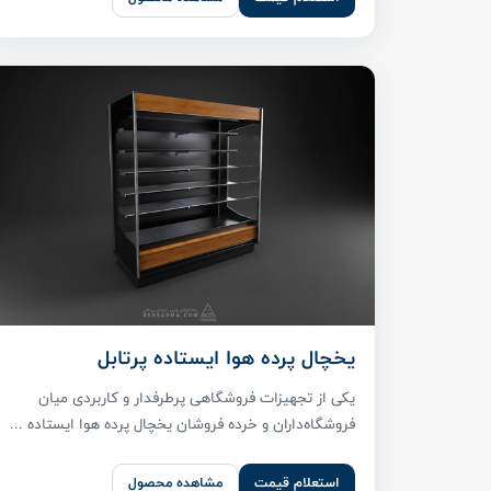
یخچال پرده هوا ایستاده پرتابل
یکی از تجهیزات فروشگاهی پرطرفدار و کاربردی میان
فروشگاه‌داران و خرده فروشان یخچال پرده هوا ایستاده ...
استعلام قیمت
مشاهده محصول