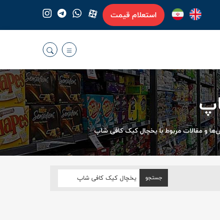
استعلام قیمت
اپ
ا و مقالات مربوط با یخچال کیک کافی شاپ