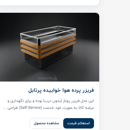
فریزر پرده هوا خوابیده پرتابل
این مدل فریزر روباز (بدون درب) بوده و برای نگهداری و
عرضه کالا به صورت خود خدمت (Self-Service) طراحی ...
استعلام قیمت
مشاهده محصول