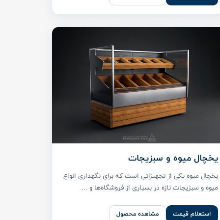
یخچال میوه و سبزیجات
یخچال میوه یکی از تجهیزاتی است که برای نگهداری انواع
میوه و سبزیجات تازه در بسیاری از فروشگاه‌ها و ...
استعلام قیمت
مشاهده محصول