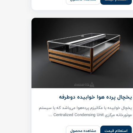
یخچال پرده هوا خوابیده دوطرفه
یخچال خوابیده با مکانیزم پرده‌هوا می‌باشد که با سیستم
موتورخانه مرکزی Centralized Condensing Unit ...
استعلام قیمت
مشاهده محصول