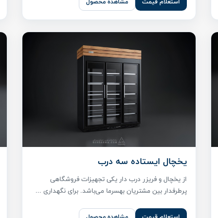
استعلام قیمت
مشاهده محصول
یخچال ایستاده سه درب
از یخچال و فریزر درب دار یکی تجهیزات فروشگاهی
پر‌طرفدار بین مشتریان بهسرما می‌باشد. برای نگهداری ...
استعلام قیمت
مشاهده محصول