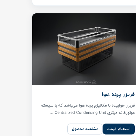
فریزر پرده هوا
فریزر خوابیده با مکانیزم پرده هوا می‌باشد که با سیستم
موتورخانه مرکزی Centralized Condensing Unit ...
استعلام قیمت
مشاهده محصول