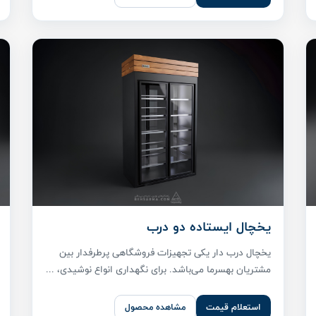
یخچال ایستاده دو درب
یخچال درب دار یکی تجهیزات فروشگاهی پر‌طرفدار بین
مشتریان بهسرما می‌باشد. برای نگهداری انواع نوشیدی، ...
استعلام قیمت
مشاهده محصول