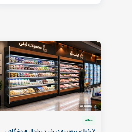
مقاله
7 خطای پرهزینه در خرید یخچال فروشگاهی