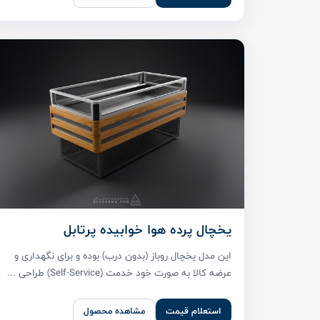
یخچال پرده هوا خوابیده پرتابل
این مدل یخچال روباز (بدون درب) بوده و برای نگهداری و
عرضه کالا به صورت خود خدمت (Self-Service) طراحی ...
استعلام قیمت
مشاهده محصول