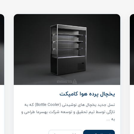
یخچال پرده هوا کامپکت
نسل جدید یخچال های نوشیدنی (Bottle Cooler) که به
تازگی توسط تیم تحقیق و توسعه شرکت بهسرما طراحی و
به ...