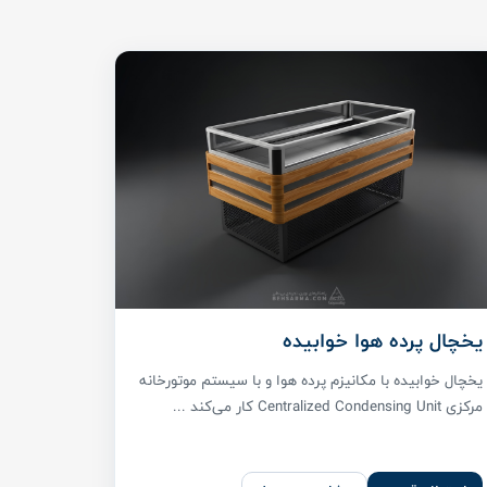
یخچال پرده هوا خوابیده
یخچال خوابیده با مکانیزم پرده هوا و با سیستم موتورخانه
مرکزی Centralized Condensing Unit کار می‌کند ...