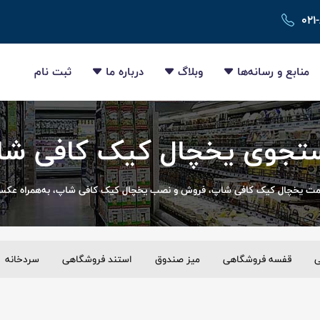
۰۲۱
منابع و رسانه‌ها
وبلاگ
درباره ما
ثبت نام
جوی یخچال کیک کافی ش
مت یخچال کیک کافی شاپ، فروش و نصب یخچال کیک کافی شاپ، به‌همراه عکس‌ه
ی
قفسه فروشگاهی
میز صندوق
استند فروشگاهی
سردخانه