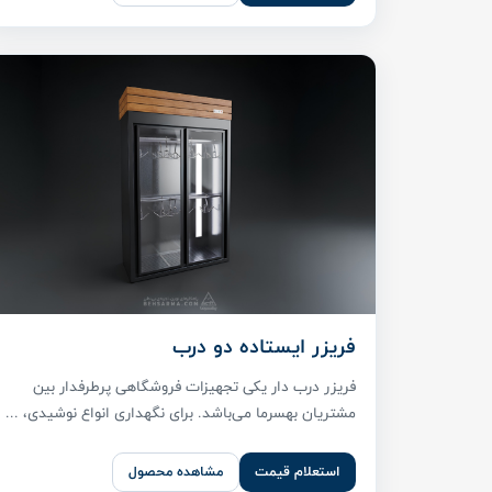
فریزر ایستاده دو درب
فریزر درب دار یکی تجهیزات فروشگاهی پر‌طرفدار بین
مشتریان بهسرما می‌باشد. برای نگهداری انواع نوشیدی، ...
استعلام قیمت
مشاهده محصول