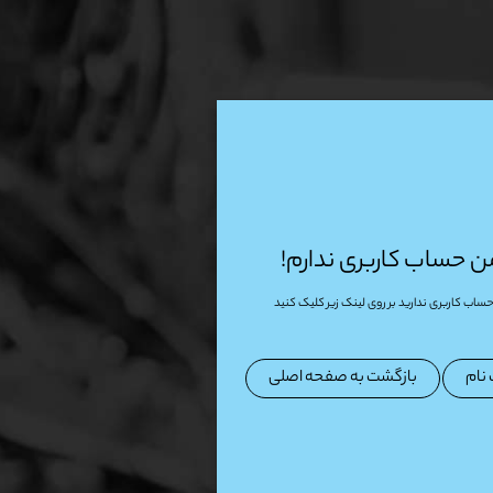
ن حساب کاربری ندارم!
حساب کاربری ندارید بر روی لینک زیر کلیک کنید
 نام
بازگشت به صفحه اصلی