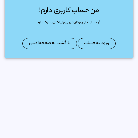
من حساب کاربری دارم!
اگر حساب کاربری دارید بر روی لینک زیر کلیک کنید
ورود به حساب
بازگشت به صفحه اصلی