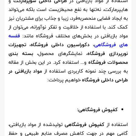
استفاده از مواد بازیافتی در
طراحی داخلی سوپرمارکت
و
هایپرمارکت، نه‌تنها به نفع محیط‌زیست است بلکه می‌تواند
به ایجاد فضایی منحصربه‌فرد، زیبا و جذاب برای مشتریان نیز
کمک کند. با استفاده از خلاقیت و تفکر نوآورانه، می‌توان از
مواد بازیافتی در بخش‌های مختلف فروشگاه مانند:
قفسه
های فروشگاهی
،
دکوراسیون داخلی فروشگاه
،
تجهیزات
نورپردازی فروشگاه
، نمایشگرهای محصول،
بسته بندی
محصولات فروشگاه
و... استفاده کرد. در این بخش از مقاله
به بررسی چند نمونه کاربردی استفاده از
مواد بازیافتی در
طراحی داخلی فروشگاه
خواهیم پرداخت:
کفپوش فروشگاهی
:
استفاده از
کفپوش‌ فروشگاهی
تولیدشده از مواد بازیافتی،
گامی مهم در جهت کاهش مصرف منابع طبیعی و حفظ