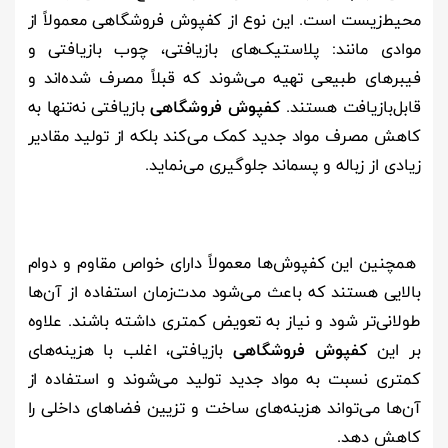
محیط‌زیست است. این نوع از کفپوش فروشگاهی معمولاً از
موادی مانند: پلاستیک‌های بازیافتی، چوب بازیافتی و
فیبرهای طبیعی تهیه می‌شوند که قبلاً مصرف شده‌اند و
قابل‌بازیافت هستند.
کفپوش‌ فروشگاهی
بازیافتی نه‌تنها به
کاهش مصرف مواد جدید کمک می‌کند بلکه از تولید مقادیر
زیادی از زباله و پسماند جلوگیری می‌نماید.
همچنین این کفپوش‌ها معمولاً دارای خواص مقاوم و دوام
بالایی هستند که باعث می‌شود مدت‌زمان استفاده از آن‌ها
طولانی‌تر شود و نیاز به تعویض کمتری داشته باشند. علاوه
بر این
کفپوش فروشگاهی
بازیافتی، اغلب با هزینه‌های
کمتری نسبت به مواد جدید تولید می‌شوند و استفاده از
آن‌ها می‌تواند هزینه‌های ساخت و تزیین فضاهای داخلی را
کاهش دهد.