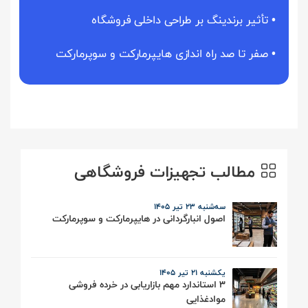
•
تأثیر برندینگ بر طراحی داخلی فروشگاه
•
صفر تا صد راه اندازی هایپرمارکت و سوپرمارکت
مطالب تجهیزات فروشگاهی
سه‌شنبه 23 تیر ۱۴۰۵
اصول انبارگردانی در هایپرمارکت و سوپرمارکت
یکشنبه 21 تیر ۱۴۰۵
3 استاندارد مهم بازاریابی در خرده فروشی
موادغذایی