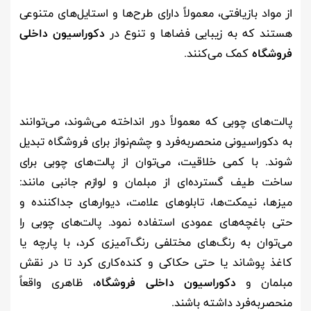
از مواد بازیافتی، معمولاً دارای طرح‌ها و استایل‌های متنوعی
هستند که به زیبایی فضاها و تنوع در
دکوراسیون داخلی
فروشگاه
کمک می‌کنند.
پالت‌های چوبی که معمولاً دور انداخته می‌شوند، می‌توانند
به دکوراسیونی منحصربه‌فرد و چشم‌نواز برای فروشگاه تبدیل
شوند. با کمی خلاقیت، می‌توان از پالت‌های چوبی برای
ساخت طیف گسترده‌ای از مبلمان و لوازم جانبی مانند:
میزها، نیمکت‌ها، تابلوهای علامت، دیوارهای جداکننده و
حتی باغچه‌های عمودی استفاده نمود. پالت‌های چوبی را
می‌توان به رنگ‌های مختلفی رنگ‌آمیزی کرد، با پارچه یا
کاغذ پوشاند یا حتی حکاکی و کنده‌کاری کرد تا در نقش
مبلمان و
دکوراسیون داخلی فروشگاه
، ظاهری واقعاً
منحصربه‌فرد داشته باشند.