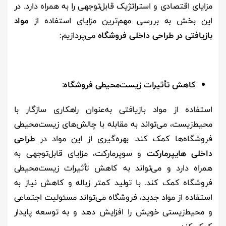
مزایای اقتصادی و استراتژیک قابل‌توجهی را به همراه دارد
.
در
این بخش به بررسی مهم‌ترین مزایای استفاده از
مواد
بازیافتی در طراحی داخلی فروشگاه
می‌پردازیم:
کاهش تأثیرات زیست‌محیطی فروشگاه:
استفاده از مواد بازیافتی به‌عنوان راهکاری سازگار با
محیط‌زیست، می‌تواند به مقابله با چالش‌های زیست‌محیطی
فروشگاه‌ها کمک کند. بهره‌گیری از این مواد در
طراحی
داخلی هایپرمارکت
و سوپرمارکت، مزایای قابل‌توجهی به
همراه دارد و می‌تواند به کاهش تأثیرات زیست‌محیطی
فروشگاه کمک کند. با تولید کمتر زباله و کاهش نیاز به
استفاده از مواد جدید، فروشگاه می‌تواند مسئولیت اجتماعی
و محیط‌زیستی خویش را افزایش دهد و به توسعه پایدار