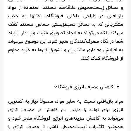
و مسائل زیست‌محیطی علاقه‌مند هستند. استفاده از
مواد
بازیافتی در طراحی داخلی فروشگاه‌
، نه‌تنها به جذب
مشتریانی که به مسائل محیط‌زیستی حساس هستند کمک
می‌کند بلکه می‌تواند به ایجاد تصویری مثبت و پایدار از برند
شما در نگاه مصرف‌کنندگان منجر شود. این موضوع می‌تواند
به افزایش وفاداری مشتریان و تشویق آن‌ها به خرید مداوم
از فروشگاه‌ کمک کند.
کاهش مصرف انرژی فروشگاه
:
مواد بازیافتی نسبت به سایر مواد، معمولاً نیاز به کمترین
انرژی برای تولید را دارند. این کاهش در مصرف انرژی
می‌تواند به کاهش هزینه‌های انرژی فروشگاه منجر شود و
همچنین تأثیرات زیست‌محیطی ناشی از مصرف انرژی را