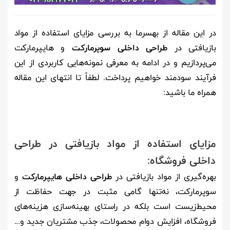
در این مقاله از بهسرما به بررسی مزایای استفاده از مواد
بازیافتی در
طراحی داخلی سوپرمارکت
و هایپرمارکت
می‌پردازیم و در ادامه به معرفی نمونه‌هایی کاربردی از این
فرآیند سودمند خواهیم پرداخت. لطفاً تا انتهای این مقاله
همراه ما باشید:
مزایای استفاده از مواد بازیافتی در طراحی
داخلی فروشگاه:
بهره‌گیری از مواد بازیافتی در
طراحی داخلی هایپرمارکت
و
سوپرمارکت، نه‌تنها گامی مثبت در جهت حفاظت از
محیط‌زیست است بلکه در راستای بهینه‌سازی هزینه‌های
فروشگاه، افزایش دوام محصولات، جذب مشتریان جدید و...