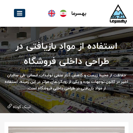
بهسرما
استفاده از مواد بازیافتی در
طراحی داخلی فروشگاه
حفاظت از محیط‌ زیست و کاهش آثار منفی تولیدات انسانی طی سالیان
اخیر در کانون توجهات بوده و یکی از رویکردهای مؤثر در این زمینه، استفاده
از مواد بازیافتی در طراحی داخلی فروشگاه است.
لینک کوتاه