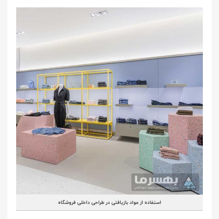
استفاده از مواد بازیافتی در طراحی داخلی فروشگاه