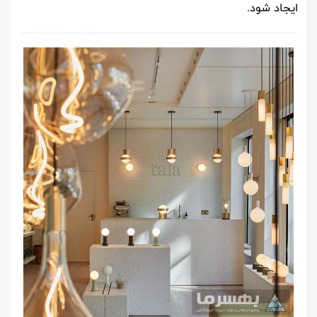
ایجاد شود.