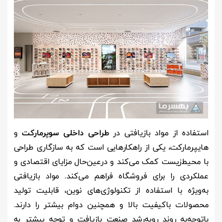
استفاده از مواد بازیافتی در
طراحی داخلی سوپرمارکت
و
هایپرمارکت، یکی از راهکارهایی است که به سازگاری طراحی
با محیط‌زیست کمک می‌کند و درعین‌حال مزایای اقتصادی و
عملکردی را برای فروشگاه فراهم می‌کند. مواد بازیافتی
به‌ویژه با استفاده از تکنولوژی‌های نوین، قابلیت تولید
محصولات باکیفیت بالا و همچنین دوام بیشتر را دارند.
باتوجه‌به روند روبه‌رشد صنعت بازیافت و توجه بیشتر به