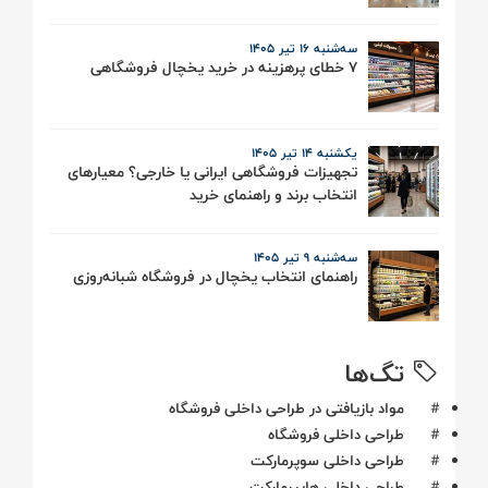
سه‌شنبه 16 تیر ۱۴۰۵
7 خطای پرهزینه در خرید یخچال فروشگاهی
یکشنبه 14 تیر ۱۴۰۵
تجهیزات فروشگاهی ایرانی یا خارجی؟ معیارهای
انتخاب برند و راهنمای خرید
سه‌شنبه 9 تیر ۱۴۰۵
راهنمای انتخاب یخچال در فروشگاه شبانه‌روزی
تگ‌ها
#
مواد بازیافتی در طراحی داخلی فروشگاه
#
طراحی داخلی فروشگاه
#
طراحی داخلی سوپرمارکت
#
طراحی داخلی هایپرمارکت