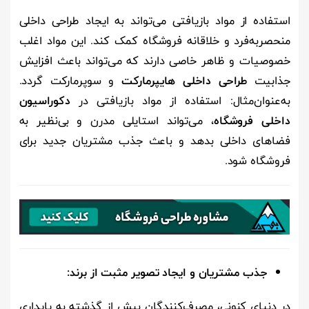
استفاده از مواد بازیافتی می‌تواند به ایجاد طراحی داخلی
منحصربه‌فرد و خلاقانه فروشگاه کمک کند. این مواد اغلب
خصوصیات و ظاهر خاصی دارند که می‌تواند باعث افزایش
جذابیت
طراحی داخلی هایپرمارکت
و سوپرمارکت گردد.
به‌عنوان‌مثال: استفاده از مواد بازیافتی در
دکوراسیون
داخلی فروشگاه
، می‌تواند استایلی مدرن و بی‌نظیر به
فضاهای داخلی بدهد و باعث جذب مشتریان جدید برای
فروشگاه شود.
جذب مشتریان و ایجاد تصویر مثبت از برند
:
در دنیای کنونی، مصرف‌کنندگان بیش از گذشته به پایداری