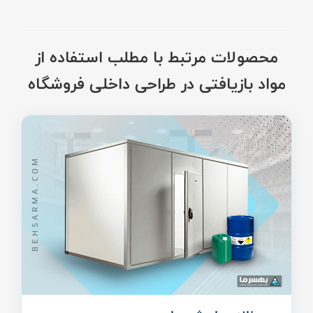
محصولات مرتبط با مطلب استفاده از
مواد بازیافتی در طراحی داخلی فروشگاه