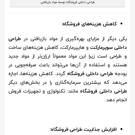
طراحی داخلی فروشگاه توسط مواد بازیافتی
کاهش هزینه‌های فروشگاه
:
یکی دیگر از مزایای بهره‌گیری از مواد بازیافتی در
طراحی
داخلی سوپرمارکت
و هایپرمارکت، کاهش هزینه‌های ساخت
و طراحی است زیرا این مواد معمولاً ارزان‌تر از مواد جدید
هستند و استفاده از آن‌ها می‌تواند باعث صرفه‌جویی در
بودجه
طراحی داخلی فروشگاه
گردد. کاهش هزینه‌ها، اجازه
می‌دهد که بیشترین سرمایه‌گذاری را در بخش‌های دیگر
طراحی داخلی فروشگاه
مانند: تکنولوژی و تجهیزات فروش
انجام دهد.
افزایش جذابیت طراحی فروشگاه: