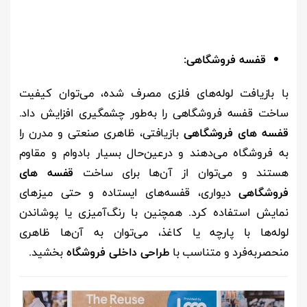
قفسه فروشگاهی:
با بازیافت لوله‌های فلزی مصرف شده، می‌توان کیفیت
ساخت قفسه فروشگاهی را به‌طور چشمگیری افزایش داد.
قفسه های فروشگاهی
بازیافتی، ظاهری صنعتی و مدرن را
به فروشگاه می‌دهند و درعین‌حال بسیار بادوام و مقاوم
هستند و می‌توان از آن‌ها برای ساخت
قفسه های
فروشگاهی
دیواری، قفسه‌های ایستاده و حتی میزهای
نمایش استفاده کرد. همچنین با رنگ‌آمیزی یا پوشاندن
لوله‌ها با پارچه یا کاغذ، می‌توان به آن‌ها ظاهری
منحصربه‌فرد و متناسب با
طراحی داخلی فروشگاه
بخشید.