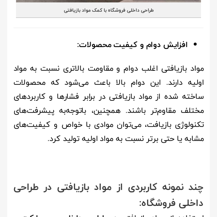
طراحی داخلی فروشگاه با کمک مواد بازیافتی
افزایش دوام و کیفیت محصولات
:
مواد بازیافتی اغلب دوام و مقاومت بالاتری نسبت به مواد
اولیه دارند. این دوام بالا باعث می‌شود که محصولات
ساخته شده از مواد بازیافتی در برابر فشارها و کاربردهای
مختلف مقاوم‌تر باشند. همچنین، باتوجه‌به پیشرفت‌های
تکنولوژی بازیافت، می‌توان موادی با خواص و کیفیت‌های
مشابه یا حتی برتر نسبت به مواد اولیه تولید کرد.
چند نمونه کاربردی از مواد بازیافتی در طراحی
داخلی فروشگاه: