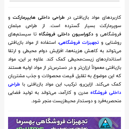
کاربردهای مواد بازیافتی در
طراحی داخلی هایپرمارکت
و
سوپرمارکت بسیار گسترده است. از طراحی مبلمان
فروشگاهی و
دکوراسیون داخلی فروشگاه
تا سیستم‌های
روشنایی و
تجهیزات فروشگاهی
، استفاده از مواد بازیافتی
می‌تواند به کاهش هزینه‌ها، افزایش دوام محیطی و ارتقا
استانداردهای زیست‌محیطی کمک کند. علاوه بر این، مواد
بازیافتی معمولاً ارزان‌تر و در دسترس‌تر از مواد اولیه هستند
که این موضوع به تقلیل قیمت محصولات و جذب مشتریان
کمک می‌کند. ازاین‌رو، ترکیب این مواد بازیافتی با
طراحی
داخلی فروشگاه
مدرن و کارآمد، می‌تواند به تولید فضایی
منحصربه‌فرد و دوستدار محیط‌زیست منجر شود.