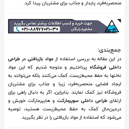
منحصربه‌فرد، پایدار و جذاب برای مشتریان پیدا کرد.
جمع‌بندی:
در این مقاله به بررسی استفاده از
مواد بازیافتی در طراحی
داخلی فروشگاه
پرداختیم و متوجه شدیم که این مواد
نه‌تنها به حفظ محیط‌زیست کمک می‌کنند بلکه می‌توانند به
ایجاد فضایی منحصربه‌فرد، زیبا و جذاب برای مشتریان
فروشگاه نیز کمک نمایند. بنابراین، اگر به دنبال راهی برای
ارتقای
طراحی داخلی سوپرمارکت
و هایپرمارکت خویش و
درعین‌حال کمک به حفظ محیط‌زیست هستید، توصیه
می‌شود که استفاده از مواد بازیافتی را در نظر بگیرید.