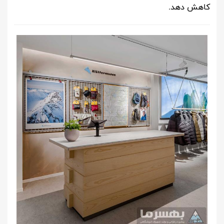
کاهش دهد.