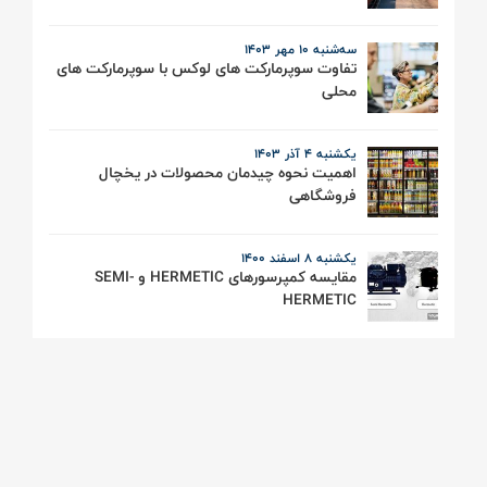
سه‌شنبه 10 مهر ۱۴۰۳
تفاوت سوپرمارکت های لوکس با سوپرمارکت های
محلی
یکشنبه 4 آذر 1403
اهمیت نحوه چیدمان محصولات در یخچال
فروشگاهی
یکشنبه ۸ اسفند ۱۴۰۰
مقایسه کمپرسورهای HERMETIC و SEMI-
HERMETIC