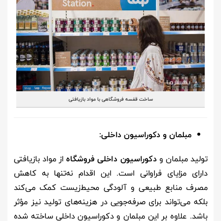
ساخت قفسه فروشگاهی با مواد بازیافتی
مبلمان و دکوراسیون داخلی:
تولید مبلمان و
دکوراسیون داخلی فروشگاه
از مواد بازیافتی
دارای مزایای فراوانی است. این اقدام نه‌تنها به کاهش
مصرف منابع طبیعی و آلودگی محیط‌زیست کمک می‌کند
بلکه می‌تواند برای صرفه‌جویی در هزینه‌های تولید نیز مؤثر
باشد. علاوه بر این مبلمان و دکوراسیون داخلی ساخته شده