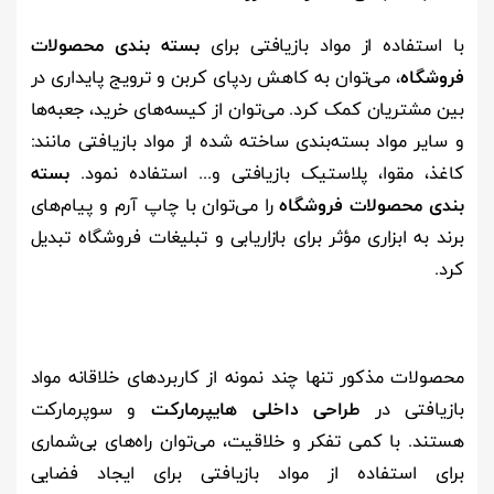
با استفاده از مواد بازیافتی برای
بسته بندی محصولات
فروشگاه
، می‌توان به کاهش ردپای کربن و ترویج پایداری در
بین مشتریان کمک کرد. می‌توان از کیسه‌های خرید، جعبه‌ها
و سایر مواد بسته‌بندی ساخته شده از مواد بازیافتی مانند:
کاغذ، مقوا، پلاستیک بازیافتی و... استفاده نمود.
بسته
بندی محصولات فروشگاه
را می‌توان با چاپ آرم و پیام‌های
برند به ابزاری مؤثر برای بازاریابی و تبلیغات فروشگاه تبدیل
کرد.
محصولات مذکور تنها چند نمونه از کاربردهای خلاقانه مواد
بازیافتی در
طراحی داخلی هایپرمارکت
و سوپرمارکت
هستند. با کمی تفکر و خلاقیت، می‌توان راه‌های بی‌شماری
برای استفاده از مواد بازیافتی برای ایجاد فضایی