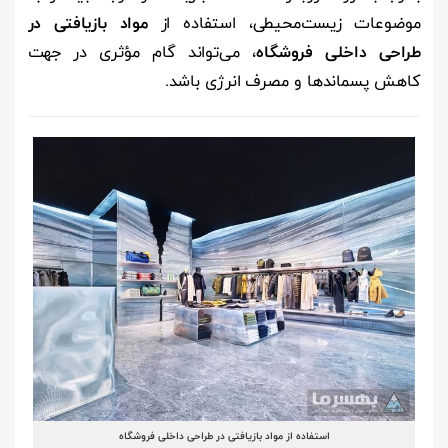
موضوعات زیست‌محیطی، استفاده از
مواد بازیافتی در
طراحی داخلی فروشگاه‌
، می‌تواند گام مؤثری در جهت
کاهش پسماندها و مصرف انرژی باشد.
استفاده از مواد بازیافتی در طراحی داخلی فروشگاه‌