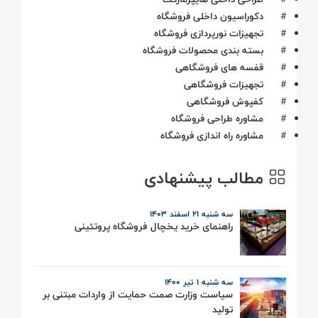
#
دکوراسیون داخلی فروشگاه
#
تجهیزات نورپردازی فروشگاه
#
بسته بندی محصولات فروشگاه
#
قفسه های فروشگاهی
#
تجهیزات فروشگاهی
#
کفپوش فروشگاهی
#
مشاوره طراحی فروشگاه
#
مشاوره راه اندازی فروشگاه
مطالب پیشنهادی
سه شنبه ۲۱ اسفند ۱۴۰۳
راهنمای خرید یخچال فروشگاه پروتئینی
سه شنبه ۱ تیر ۱۴۰۰
سیاست وزارت صمت حمایت از واردات مبتنی بر
تولید