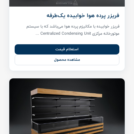
فریزر پرده هوا خوابیده یک‌طرفه
فریزر خوابیده با مکانیزم پرده هوا می‌باشد که با سیستم
موتورخانه مرکزی Centralized Condensing Unit ...
استعلام قیمت
مشاهده محصول