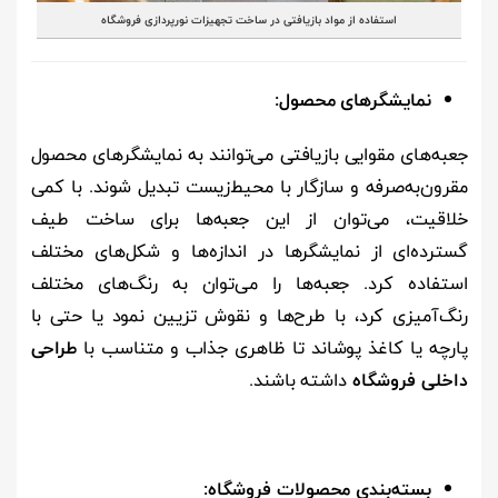
استفاده از مواد بازیافتی در ساخت تجهیزات نورپردازی فروشگاه
نمایشگرهای محصول:
جعبه‌های مقوایی بازیافتی می‌توانند به نمایشگرهای محصول
مقرون‌به‌صرفه و سازگار با محیط‌زیست تبدیل شوند. با کمی
خلاقیت، می‌توان از این جعبه‌ها برای ساخت طیف
گسترده‌ای از نمایشگرها در اندازه‌ها و شکل‌های مختلف
استفاده کرد. جعبه‌ها را می‌توان به رنگ‌های مختلف
رنگ‌آمیزی کرد، با طرح‌ها و نقوش تزیین نمود یا حتی با
پارچه یا کاغذ پوشاند تا ظاهری جذاب و متناسب با
طراحی
داخلی فروشگاه
داشته باشند.
بسته‌بندی محصولات فروشگاه: