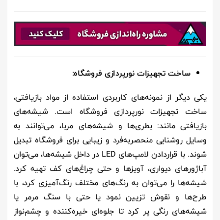
ساخت تجهیزات نورپردازی فروشگاه
:
یکی دیگر از نمونه‌های کاربردی استفاده از مواد بازیافتی،
ساخت تجهیزات نورپردازی فروشگاه است. شیشه‌های
بازیافتی مانند: بطری‌ها و شیشه‌های مربا، می‌توانند به
وسایل روشنایی منحصربه‌فرد و زیبایی برای فروشگاه تبدیل
شوند. با قراردادن لامپ‌های
LED
در داخل شیشه‌ها، می‌توان
آباژورهای دیواری، آویزها و حتی چراغ‌های کف تهیه کرد.
شیشه‌ها را می‌توان به رنگ‌های مختلف رنگ‌آمیزی کرد، با
طرح‌ها و نقوش تزیین نمود یا حتی با سنگ مرمر یا
شیشه‌های رنگی پر کرد تا جلوه‌ای خیره‌کننده و چشم‌نواز