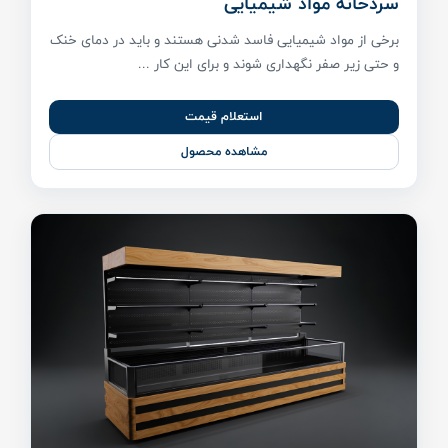
سردخانه مواد شیمیایی
برخی از مواد شیمیایی فاسد شدنی هستند و باید در دمای خنک
و حتی زیر صفر نگهداری شوند و برای این کار ...
استعلام قیمت
مشاهده محصول