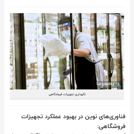
نگهداری تجهیزات فروشگاهی
فناوری‌های نوین در بهبود عملکرد تجهیزات
فروشگاهی: