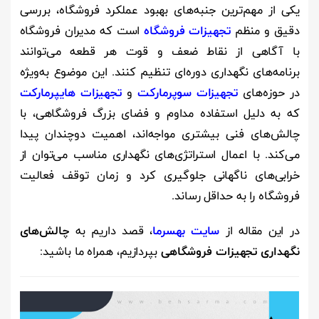
یکی از مهم‌ترین جنبه‌های بهبود عملکرد فروشگاه‌، بررسی
دقیق و منظم
تجهیزات فروشگاه
است که مدیران فروشگاه
با آگاهی از نقاط ضعف و قوت هر قطعه می‌توانند
برنامه‌های نگهداری دوره‌ای تنظیم کنند. این موضوع به‌ویژه
در حوزه‌های
تجهیزات سوپرمارکت
و
تجهیزات هایپرمارکت
که به دلیل استفاده مداوم و فضای بزرگ فروشگاهی، با
چالش‌های فنی بیشتری مواجه‌اند، اهمیت دوچندان پیدا
می‌کند. با اعمال استراتژی‌های نگهداری مناسب می‌توان از
خرابی‌های ناگهانی جلوگیری کرد و زمان توقف فعالیت
فروشگاه را به حداقل رساند.
در این مقاله از
سایت بهسرما
، قصد داریم به
چالش‌های
نگهداری تجهیزات فروشگاهی
بپردازیم، همراه ما باشید: