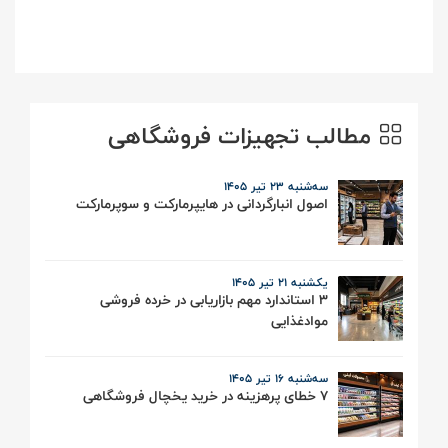
مطالب تجهیزات فروشگاهی
سه‌شنبه 23 تیر ۱۴۰۵
اصول انبارگردانی در هایپرمارکت و سوپرمارکت
یکشنبه 21 تیر ۱۴۰۵
3 استاندارد مهم بازاریابی در خرده فروشی
موادغذایی
سه‌شنبه 16 تیر ۱۴۰۵
7 خطای پرهزینه در خرید یخچال فروشگاهی