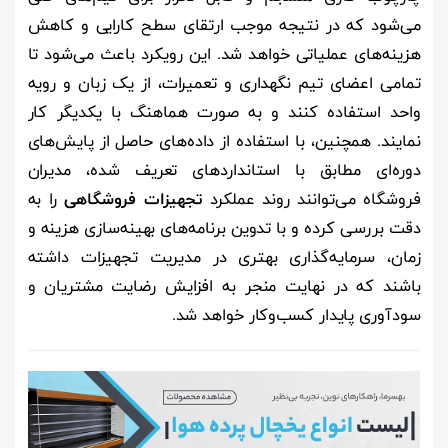
می‌شود که در نتیجه موجب ارتقای سطح کارایی و کاهش
هزینه‌های عملیاتی خواهد شد. این رویکرد باعث می‌شود تا
تمامی اعضای تیم نگهداری و تعمیرات، از یک زبان و رویه
واحد استفاده کنند و به صورت هماهنگ با یکدیگر کار
نمایند. همچنین، با استفاده از داده‌های حاصل از پایش‌های
دوره‌ای مطابق با استانداردهای تعریف شده، مدیران
فروشگاه می‌توانند روند عملکرد
تجهیزات فروشگاهی
را به
دقت بررسی کرده و با تدوین برنامه‌های بهینه‌سازی هزینه و
زمان، سرمایه‌گذاری بهتری در مدیریت تجهیزات داشته
باشند که در نهایت منجر به افزایش رضایت مشتریان و
سودآوری پایدار کسب‌وکار خواهد شد.