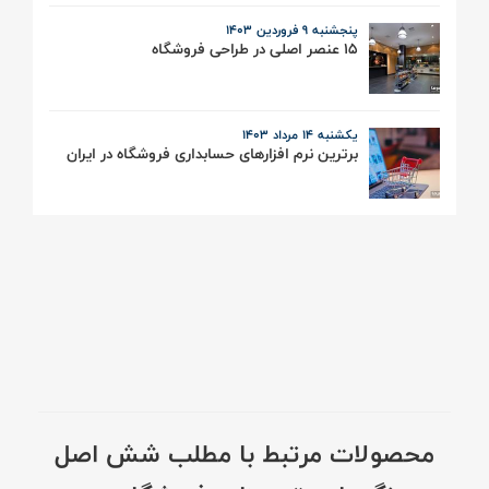
پنجشنبه 9 فروردین ۱۴۰۳
15 عنصر اصلی در طراحی فروشگاه
یکشنبه 14 مرداد ۱۴۰3
برترین نرم افزارهای حسابداری فروشگاه در ایران
محصولات مرتبط با مطلب شش اصل