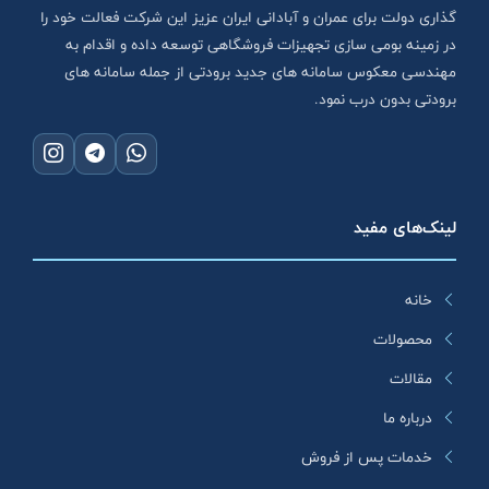
گذاری دولت برای عمران و آبادانی ایران عزیز این شرکت فعالت خود را
در زمینه بومی سازی تجهیزات فروشگاهی توسعه داده و اقدام به
مهندسی معکوس سامانه های جدید برودتی از جمله سامانه های
برودتی بدون درب نمود.
لینک‌های مفید
خانه
محصولات
مقالات
درباره ما
خدمات پس از فروش