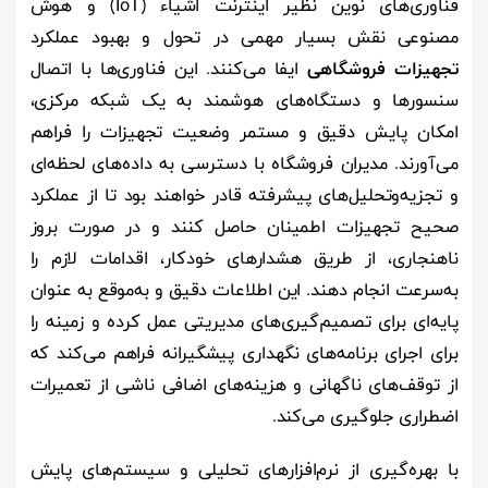
فناوری‌های نوین نظیر اینترنت اشیاء (IoT) و هوش
مصنوعی نقش بسیار مهمی در تحول و بهبود عملکرد
تجهیزات فروشگاهی
ایفا می‌کنند. این فناوری‌ها با اتصال
سنسورها و دستگاه‌های هوشمند به یک شبکه مرکزی،
امکان پایش دقیق و مستمر وضعیت تجهیزات را فراهم
می‌آورند. مدیران فروشگاه با دسترسی به داده‌های لحظه‌ای
و تجزیه‌وتحلیل‌های پیشرفته قادر خواهند بود تا از عملکرد
صحیح تجهیزات اطمینان حاصل کنند و در صورت بروز
ناهنجاری، از طریق هشدارهای خودکار، اقدامات لازم را
به‌سرعت انجام دهند. این اطلاعات دقیق و به‌موقع به عنوان
پایه‌ای برای تصمیم‌گیری‌های مدیریتی عمل کرده و زمینه را
برای اجرای برنامه‌های نگهداری پیشگیرانه فراهم می‌کند که
از توقف‌های ناگهانی و هزینه‌های اضافی ناشی از تعمیرات
اضطراری جلوگیری می‌کند.
با بهره‌گیری از نرم‌افزارهای تحلیلی و سیستم‌های پایش