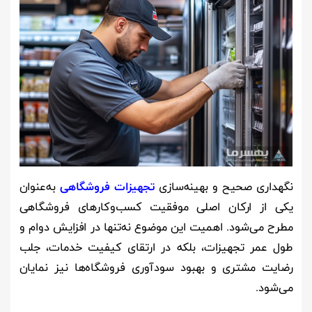
نگهداری صحیح و بهینه‌سازی
تجهیزات فروشگاهی
به‌عنوان
یکی از ارکان اصلی موفقیت کسب‌وکارهای فروشگاهی
مطرح می‌شود. اهمیت این موضوع نه‌تنها در افزایش دوام و
طول عمر تجهیزات، بلکه در ارتقای کیفیت خدمات، جلب
رضایت مشتری و بهبود سودآوری فروشگاه‌ها نیز نمایان
می‌شود.