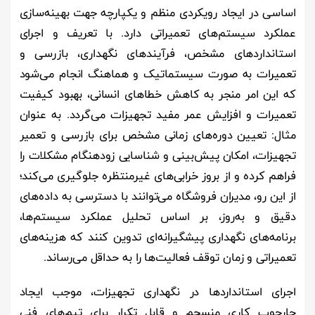
اساسی در ایجاد رویکردی منظم و یکپارچه جهت بهینه‌سازی
عملکرد سیستم‌های تعمیراتی دارد. با تعریف و اجرای
استانداردهای مشخص، فرآیندهای نگهداری، بازرسی و
تعمیرات به صورت سیستماتیک و هماهنگ انجام می‌شود
که این امر منجر به کاهش خطاهای انسانی، بهبود کیفیت
تعمیرات و افزایش عمر مفید تجهیزات می‌گردد. به عنوان
مثال: تعیین دوره‌های زمانی مشخص برای بازرسی و تعمیر
تجهیزات، امکان پیش‌بینی و شناسایی زودهنگام مشکلات را
فراهم کرده و از بروز خرابی‌های غیرمنتظره جلوگیری می‌کند؛
از این رو، مدیران فروشگاه می‌توانند با دسترسی به داده‌های
دقیق و به‌روز، بر اساس تحلیل عملکرد سیستم‌ها،
برنامه‌های نگهداری پیشگیرانه‌ای تدوین کنند که هزینه‌های
تعمیراتی و زمان توقف فعالیت‌ها را به حداقل می‌رساند.
اجرای استانداردها در نگهداری تجهیزات، موجب ایجاد
چارچوب کاری منسجم و قابل تکرار برای تیم‌های فنی