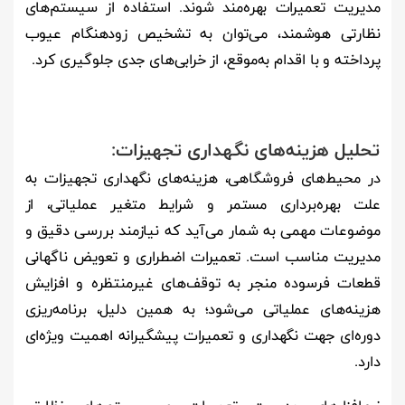
مدیریت تعمیرات بهره‌مند شوند. استفاده از سیستم‌های
نظارتی هوشمند، می‌توان به تشخیص زودهنگام عیوب
پرداخته و با اقدام به‌موقع، از خرابی‌های جدی جلوگیری کرد.
تحلیل هزینه‌های نگهداری تجهیزات:
در محیط‌های فروشگاهی، هزینه‌های نگهداری تجهیزات به
علت بهره‌برداری مستمر و شرایط متغیر عملیاتی، از
موضوعات مهمی به شمار می‌آید که نیازمند بررسی دقیق و
مدیریت مناسب است. تعمیرات اضطراری و تعویض ناگهانی
قطعات فرسوده منجر به توقف‌های غیرمنتظره و افزایش
هزینه‌های عملیاتی می‌شود؛ به همین دلیل، برنامه‌ریزی
دوره‌ای جهت نگهداری و تعمیرات پیشگیرانه اهمیت ویژه‌ای
دارد.