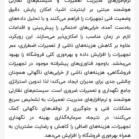
نرم‌افزارهای مدیریت تعمیرات و سیستم‌های نظارتی
هوشمند مبتنی بر اینترنت اشیا، امکان پایش دقیق
وضعیت فنی تجهیزات را فراهم می‌کنند و با تحلیل داده‌های
به‌دست آمده، خرابی‌های احتمالی را پیش‌بینی و اقدامات
لازم در زمان مناسب را امکان‌پذیر می‌سازند. این رویکرد،
علاوه بر کاهش هزینه‌های ناشی از تعمیرات اضطراری، عمر
تجهیزات را افزایش داده و بهره‌وری کلی فروشگاه را بهبود
می‌بخشد. باوجود فناوری‌های پیشرفته موجود در تجهیزات
فروشگاهی، هزینه‌های ناشی از خرابی‌های ناگهانی همچنان
چالشی جدی برای مدیران ایجاد می‌کند؛ لذا تدوین استراتژی
جامع نگهداری و تعمیرات ضروری است. سیستم‌های نظارتی
هوشمند و نرم‌افزارهای مدیریت تعمیرات به تشخیص سریع
مشکلات فنی و جلوگیری از توقف‌های ناگهانی کمک
می‌کنند؛ در نتیجه، سرمایه‌گذاری بهینه در نگهداری
تجهیزات، هزینه‌های اضافی را کاهش و رضایت مشتریان به
همراه بهره‌وری فروشگاه را افزایش می‌دهد.