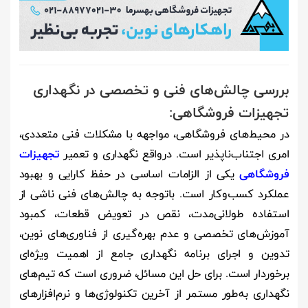
بررسی چالش‌های فنی و تخصصی در نگهداری
تجهیزات فروشگاهی:
در محیط‌های فروشگاهی، مواجهه با مشکلات فنی متعددی،
امری اجتناب‌ناپذیر است. درواقع نگهداری و تعمیر
تجهیزات
فروشگاهی
یکی از الزامات اساسی در حفظ کارایی و بهبود
عملکرد کسب‌وکار است. باتوجه به چالش‌های فنی ناشی از
استفاده طولانی‌مدت، نقص در تعویض قطعات، کمبود
آموزش‌های تخصصی و عدم بهره‌گیری از فناوری‌های نوین،
تدوین و اجرای برنامه نگهداری جامع از اهمیت ویژه‌ای
برخوردار است. برای حل این مسائل، ضروری است که تیم‌های
نگهداری به‌طور مستمر از آخرین تکنولوژی‌ها و نرم‌افزارهای