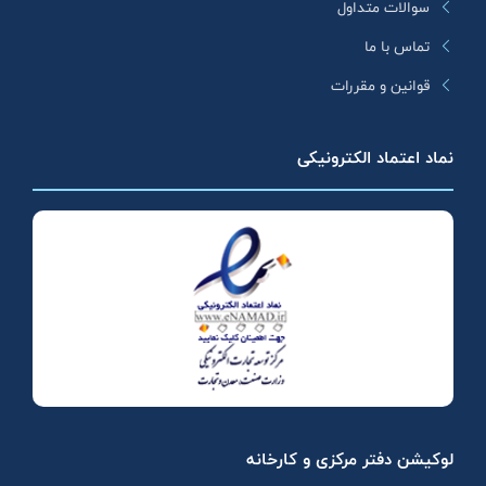
سوالات متداول
تماس با ما
قوانین و مقررات
نماد اعتماد الکترونیکی
لوکیشن دفتر مرکزی و کارخانه