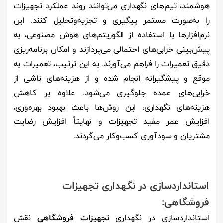
هوشمند، تیم‌های نگهداری می‌توانند روند عملکرد تجهیزات
را به‌صورت مستمر پیگیری و تجزیه‌وتحلیل کنند. این
نرم‌افزارها با استفاده از الگوریتم‌های هوش مصنوعی، به
پیش‌بینی خرابی‌های احتمالی می‌پردازند و امکان برنامه‌ریزی
دقیق تعمیرات را فراهم می‌آورند. به این ترتیب، تعمیرات به
موقع و پیشگیرانه انجام شده و از هزینه‌های ناشی از
خرابی‌های عمده جلوگیری می‌شود. علاوه بر کاهش
هزینه‌های نگهداری، این روش‌ها باعث بهبود بهره‌وری،
افزایش عمر مفید تجهیزات و نهایتاً افزایش رضایت
مشتریان و سودآوری کسب‌وکار می‌گردند.
استانداردسازی در نگهداری تجهیزات
فروشگاهی:
استانداردسازی در نگهداری
تجهیزات فروشگاهی
نقش