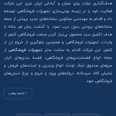
هدف‌گذاری دولت برای عمران و آبادانی ایران عزیز، این شرکت
فعالیت خود را در زمینه بومی‌سازی تجهیزات فروشگاهی توسعه
داد و اقدام به مهندسی معکوس سامانه‌های جدید برودتی از جمله
سامانه‌های برودتی بدون درب نمود. با گذشت زمان هر ساله با
هدف تکمیل سبد محصول، بی‌نیاز کردن صنعت فروشگاهی کشور از
واردات تجهیزات فروشگاهی و همچنین جلوگیری از خروج ارز از
کشور، این شرکت اقدام به ساخت سایر
تجهیزات فروشگاهی
از
جمله انواع قفسه‌بندی‌های فروشگاهی، قفسه بندی‌های انبار،
میزهای صندوق (چک اوت)، انواع ویترین و استند‌های فروش و
نمایش کالا، سردخانه، دروازه‌های ورود و خروج و چرخ دستی‌های
فروشگاهی نمود.
ادامه مطلب