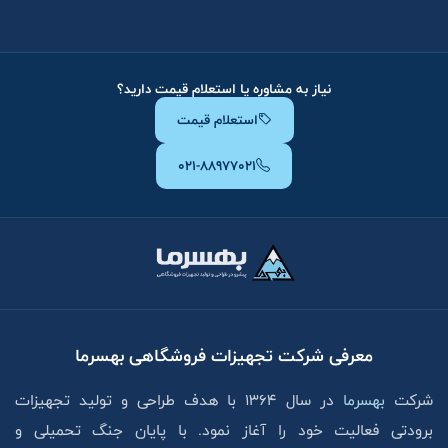
نیاز به مشاوره یا استعلام قیمت دارید؟
استعلام قیمت
۰۲۱-۸۸۹۷۷۰۲۱
معرفی شرکت تجهیزات فروشگاهی بهسرما
شرکت
بهسرما
در سال ۱۳۶۴ با هدف طراحی و تولید تجهیزات
برودتی فعالیت خود را آغاز نمود. با پایان جنگ تحمیلی و