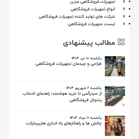
#
تجهیزات فروشگاهی مدرن
#
انواع تجهیزات فروشگاهی
#
شرکت های تولید کننده تجهیزات فروشگاهی
#
لیست تجهیزات فروشگاهی
مطالب پیشنهادی
یکشنبه 10 تیر ۱۴۰3
طراحی و چیدمان تجهیزات فروشگاهی
یکشنبه 2 شهریور ۱۴۰۴
از سردرگمی تا خرید هوشمند؛ راهنمای انتخاب
یخچال فروشگاهی
یکشنبه 7 مرداد ۱۴۰3
چالش ها و راهکارهای راه اندازی هایپرمارکت