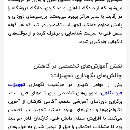
می‌شود که از دیدگاه ظاهری و عملکردی، جایگاه فروشگاه را
در رقابت با سایر مراکز بهبود می‌بخشد. بررسی‌های دوره‌ای و
پایش مداوم عملکرد تجهیزات، تضمین می‌کند که هر گونه
نقص فنی به سرعت شناسایی و برطرف گردد و از توقف‌های
ناگهانی جلوگیری شود.
نقش آموزش‌های تخصصی در کاهش
چالش‌های نگهداری تجهیزات:
یکی از عوامل کلیدی در موفقیت نگهداری
تجهیزات
فروشگاهی
، آموزش‌های تخصصی برای تیم‌های فنی است.
برگزاری دوره‌های آموزشی منظم، آگاهی کارکنان از آخرین
تکنولوژی‌ها و روش‌های بهبود عملکرد تجهیزات را تضمین
می‌کند. با افزایش سطح دانش فنی، کارکنان قادر خواهند
بود تا مشکلات احتمالی را قبل از تبدیل شدن به خرابی‌های