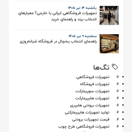
یکشنبه 14 تیر ۱۴۰۵
تجهیزات فروشگاهی ایرانی یا خارجی؟ معیارهای
انتخاب برند و راهنمای خرید
سه‌شنبه 9 تیر ۱۴۰۵
راهنمای انتخاب یخچال در فروشگاه شبانه‌روزی
تگ‌ها
#
تجهیزات فروشگاهی
#
تجهیزات فروشگاه
#
تجهیزات سوپرمارکت
#
تجهیزات هایپرمارکت
#
تجهیزات برودتی هایپری
#
تولید تجهیزات هایپرمارکتی
#
قیمت تجهیزات برودتی
#
تجهیزات فروشگاهی طرح چوب