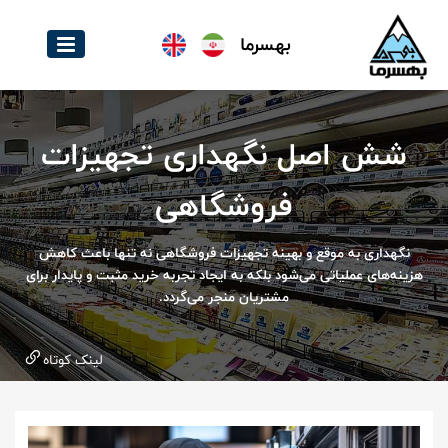
بهسرما
شش اصل نگهداری تجهیزات
فروشگاهی
نگهداری به موقع و بهینه تجهیزات فروشگاهی نه تنها باعث کاهش
هزینه‌های عملیاتی می‌شود بلکه به ایجاد تجربه خرید مثبت و پایدار برای
مشتریان منجر می‌گردد.
لینک کوتاه