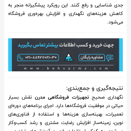
جدی شناسایی و رفع کنند. این رویکرد پیشگیرانه منجر به
کاهش هزینه‌های نگهداری و افزایش بهره‌وری فروشگاه
می‌شود.
نتیجه‌گیری و جمع‌بندی:
نگهداری صحیح
تجهیزات فروشگاهی مدرن
نقش بسیار
حیاتی در موفقیت فروشگاه‌ها دارد. اجرای برنامه‌های دوره‌ای
تعمیرات، بهینه‌سازی هزینه‌ها و استفاده از فناوری‌های
نوین، زمینه‌ساز افزایش رضایت مشتری و رشد کسب‌وکار