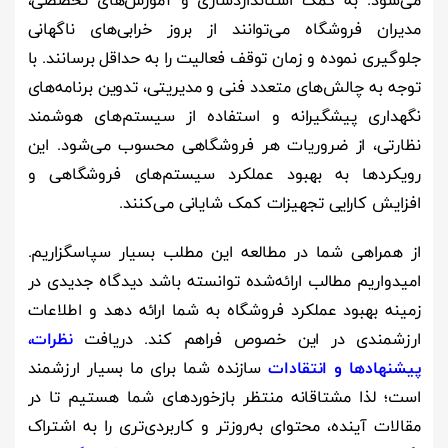
می‌شود. به کمک استانداردسازی و آموزش‌های تخصصی،
مدیران فروشگاه می‌توانند از بروز خرابی‌های ناگهانی
جلوگیری نموده و زمان توقف فعالیت را به حداقل برسانند. با
توجه به چالش‌های متعدد فنی و مدیریتی، تدوین برنامه‌های
نگهداری پیشگیرانه و استفاده از سیستم‌های هوشمند
نظارتی، از ضروریات هر فروشگاهی محسوب می‌شود. این
رویکردها به بهبود عملکرد سیستم‌های فروشگاهی و
افزایش کارایی تجهیزات کمک شایانی می‌کنند.
از همراهی شما در مطالعه این مطلب بسیار سپاسگزاریم.
امیدواریم مطالب ارائه‌شده توانسته باشد دیدگاه جدیدی در
زمینه بهبود عملکرد فروشگاه به شما ارائه دهد و اطلاعات
ارزشمندی در این خصوص فراهم کند. دریافت
نظرات،
پیشنهادها و انتقادات
سازنده شما برای ما بسیار ارزشمند
است؛ لذا مشتاقانه منتظر بازخوردهای شما هستیم تا در
مقالات آینده، محتوای به‌روزتر و کاربردی‌تری را به اشتراک