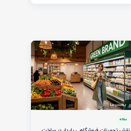
مقاله
نقش تجهیزات فروشگاهی پایدار در ساخت