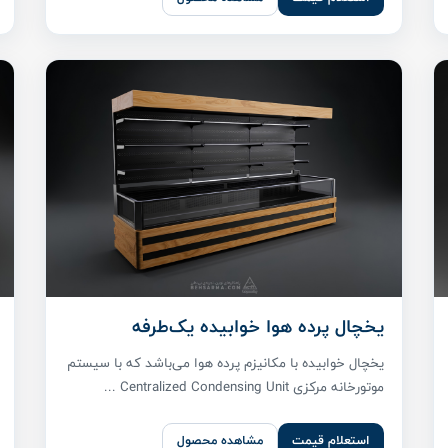
یخچال پرده هوا خوابیده یک‌طرفه
یخچال خوابیده با مکانیزم پرده هوا می‌باشد که با سیستم
موتورخانه مرکزی Centralized Condensing Unit ...
استعلام قیمت
مشاهده محصول