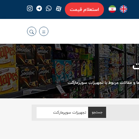
استعلام قیمت
ت
و مقالات مربوط با تجهیزات سوپرمارکت