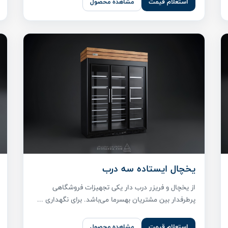
استعلام قیمت
مشاهده محصول
یخچال ایستاده سه درب
از یخچال و فریزر درب دار یکی تجهیزات فروشگاهی
پر‌طرفدار بین مشتریان بهسرما می‌باشد. برای نگهداری ...
استعلام قیمت
مشاهده محصول