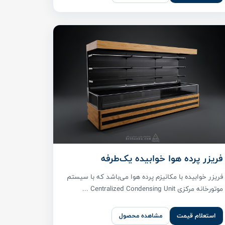
فریزر پرده هوا خوابیده یک‌طرفه
فریزر خوابیده با مکانیزم پرده هوا می‌باشد که با سیستم
موتورخانه مرکزی Centralized Condensing Unit ...
استعلام قیمت
مشاهده محصول