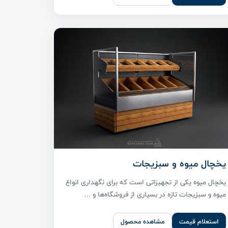
یخچال میوه و سبزیجات
یخچال میوه یکی از تجهیزاتی است که برای نگهداری انواع
میوه و سبزیجات تازه در بسیاری از فروشگاه‌ها و ...
استعلام قیمت
مشاهده محصول