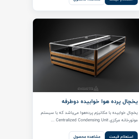
یخچال پرده هوا خوابیده دوطرفه
یخچال خوابیده با مکانیزم پرده‌هوا می‌باشد که با سیستم
موتورخانه مرکزی Centralized Condensing Unit ...
استعلام قیمت
مشاهده محصول