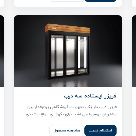
فریزر ایستاده سه درب
فریزر درب دار یکی تجهیزات فروشگاهی پر‌طرفدار بین
مشتریان بهسرما می‌باشد. برای نگهداری انواع نوشیدی، ...
استعلام قیمت
مشاهده محصول