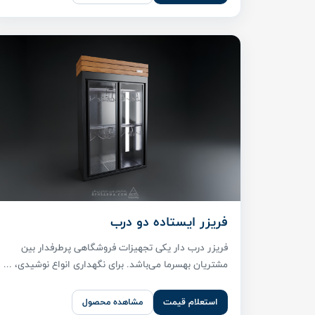
فریزر ایستاده دو درب
فریزر درب دار یکی تجهیزات فروشگاهی پر‌طرفدار بین
مشتریان بهسرما می‌باشد. برای نگهداری انواع نوشیدی، ...
استعلام قیمت
مشاهده محصول