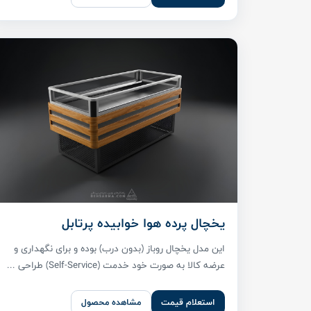
یخچال پرده هوا خوابیده پرتابل
این مدل یخچال روباز (بدون درب) بوده و برای نگهداری و
عرضه کالا به صورت خود خدمت (Self-Service) طراحی ...
استعلام قیمت
مشاهده محصول