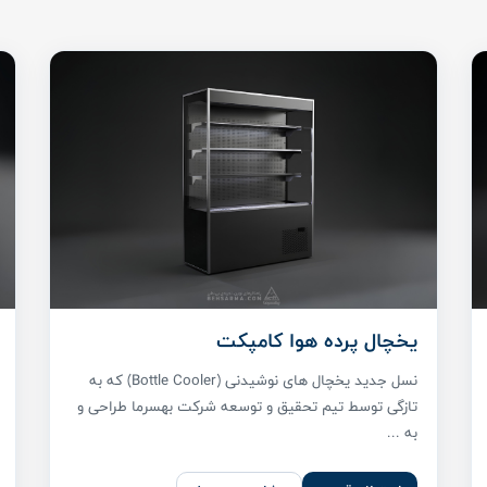
یخچال پرده هوا کامپکت
نسل جدید یخچال های نوشیدنی (Bottle Cooler) که به
تازگی توسط تیم تحقیق و توسعه شرکت بهسرما طراحی و
به ...