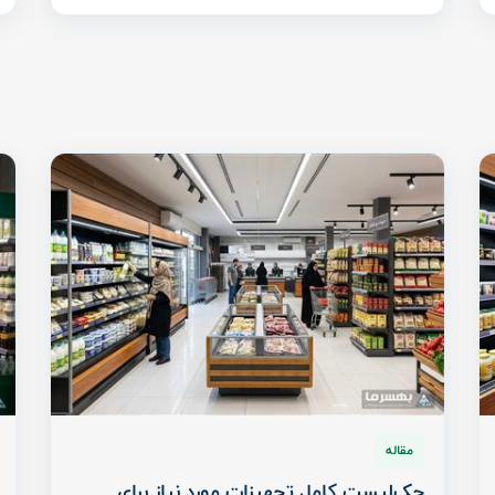
مقاله
چک‌لیست کامل تجهیزات مورد نیاز برای