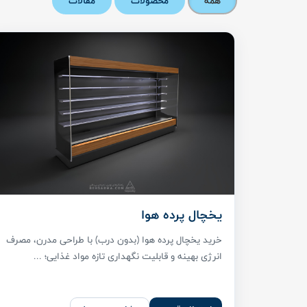
همه
محصولات
مقالات
یخچال پرده هوا
خرید یخچال پرده هوا (بدون درب) با طراحی مدرن، مصرف
انرژی بهینه و قابلیت نگهداری تازه مواد غذایی؛ ...