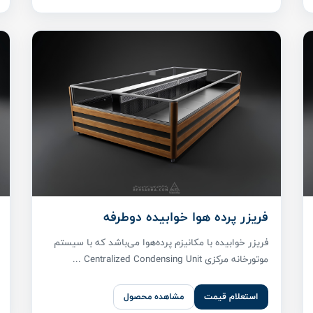
فریزر پرده هوا خوابیده دوطرفه
فریزر خوابیده با مکانیزم پرده‌هوا می‌باشد که با سیستم
موتورخانه مرکزی Centralized Condensing Unit ...
استعلام قیمت
مشاهده محصول