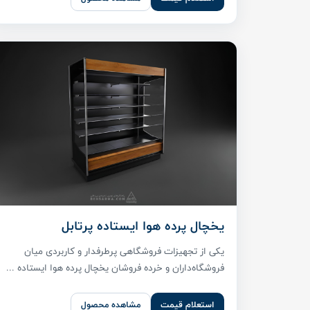
یخچال پرده هوا ایستاده پرتابل
یکی از تجهیزات فروشگاهی پرطرفدار و کاربردی میان
فروشگاه‌داران و خرده فروشان یخچال پرده هوا ایستاده ...
استعلام قیمت
مشاهده محصول