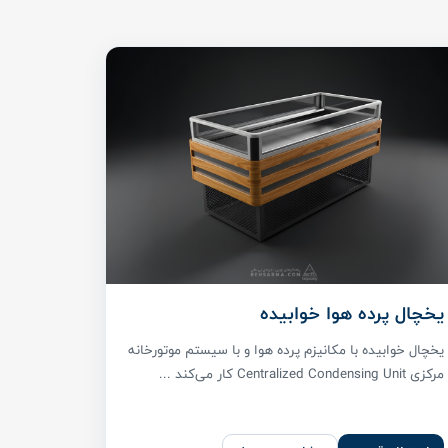
یخچال پرده هوا خوابیده
یخچال خوابیده با مکانیزم پرده هوا و با سیستم موتورخانه
مرکزی Centralized Condensing Unit کار می‌کند ...