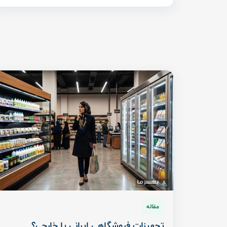
مقاله
تجهیزات فروشگاهی ایرانی یا خارجی؟