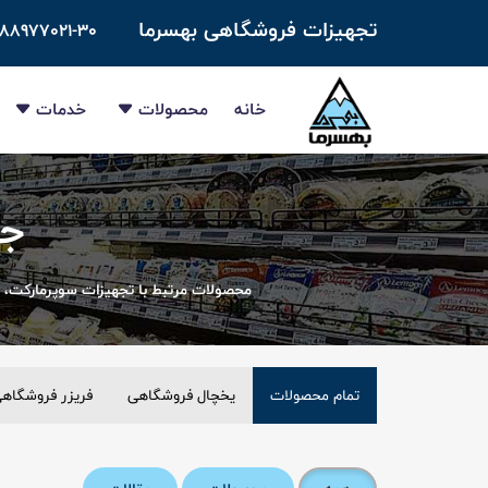
تجهیزات فروشگاهی بهسرما
-۸۸۹۷۷۰۲۱-۳۰
خانه
محصولات
خدمات
جس
محصولات مرتبط با تجهیزات سوپرمارکت، 
تمام محصولات
یخچال فروشگاهی
فریزر فروشگاه