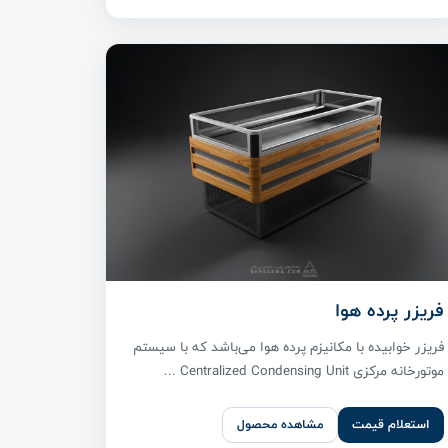
فریزر پرده هوا
فریزر خوابیده با مکانیزم پرده هوا می‌باشد که با سیستم
موتورخانه مرکزی Centralized Condensing Unit ...
استعلام قیمت
مشاهده محصول