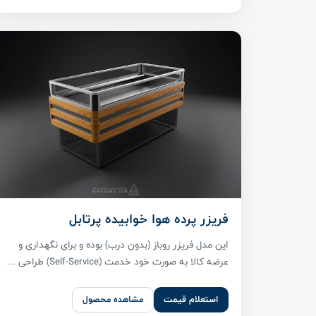
فریزر پرده هوا خوابیده پرتابل
این مدل فریزر روباز (بدون درب) بوده و برای نگهداری و
عرضه کالا به صورت خود خدمت (Self-Service) طراحی ...
استعلام قیمت
مشاهده محصول