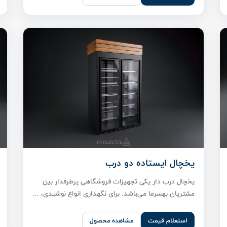
یخچال ایستاده دو درب
یخچال درب دار یکی تجهیزات فروشگاهی پر‌طرفدار بین
مشتریان بهسرما می‌باشد. برای نگهداری انواع نوشیدی، ...
استعلام قیمت
مشاهده محصول