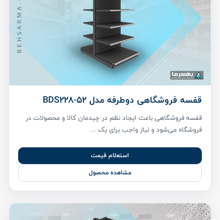
قفسه فروشگاهی دوطرفه مدل BDS228-52
قفسه فروشگاهی باعث ایجاد نظم در چیدمان کالا و محصولات در
فروشگاه می‌شود و نیاز واجب برای یک ...
استعلام قیمت
مشاهده محصول