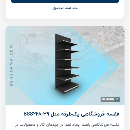
مشاهده محصول
قفسه فروشگاهی یک‌طرفه مدل BSS228-39
قفسه فروشگاهی باعث ایجاد نظم در چیدمان کالا و محصولات در