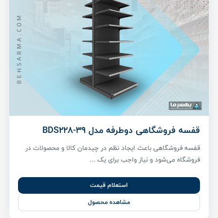
قفسه فروشگاهی دوطرفه مدل BDS228-39
قفسه فروشگاهی باعث ایجاد نظم در چیدمان کالا و محصولات در
فروشگاه می‌شود و نیاز واجب برای یک ...
استعلام قیمت
مشاهده محصول