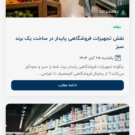
مقاله
نقش تجهیزات فروشگاهی پایدار در ساخت یک برند
سبز
یکشنبه ۲۵ آبان ۱۴۰۴
چگونه تجهیزات فروشگاهی پایدار برند شما را سبز و سودآور
می‌کنند؟ از یخچال فروشگاهی کم‌مصرف تا طراحی ...
ادامه مطلب