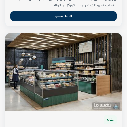
انتخاب تجهیزات ضروری و تمرکز بر انواع ...
ادامه مطلب
مقاله