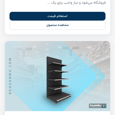
فروشگاه می‌شود و نیاز واجب برای یک ...
استعلام قیمت
مشاهده محصول