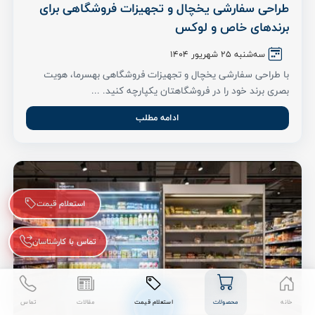
طراحی سفارشی یخچال و تجهیزات فروشگاهی برای
برندهای خاص و لوکس
سه‌شنبه 25 شهریور ۱۴۰۴
با طراحی سفارشی یخچال و تجهیزات فروشگاهی بهسرما، هویت
بصری برند خود را در فروشگاهتان یکپارچه کنید. ...
ادامه مطلب
استعلام قیمت
تماس با کارشناسان
خانه
محصولات
استعلام قیمت
مقالات
تماس