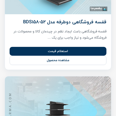
قفسه فروشگاهی دوطرفه مدل BDS158-52
قفسه فروشگاهی باعث ایجاد نظم در چیدمان کالا و محصولات در
فروشگاه می‌شود و نیاز واجب برای یک ...
استعلام قیمت
مشاهده محصول