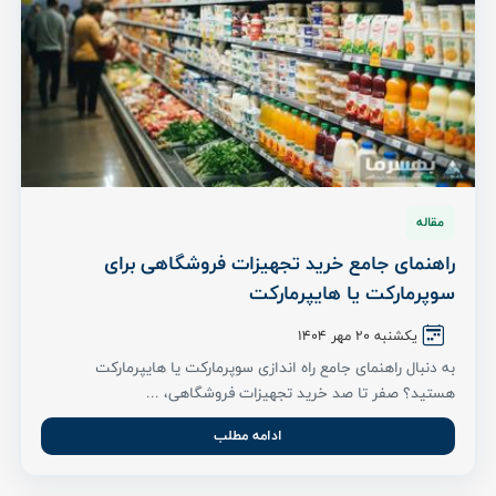
مقاله
راهنمای جامع خرید تجهیزات فروشگاهی برای
سوپرمارکت یا هایپرمارکت
یکشنبه 20 مهر 1404
به دنبال راهنمای جامع راه اندازی سوپرمارکت یا هایپرمارکت
هستید؟ صفر تا صد خرید تجهیزات فروشگاهی، ...
ادامه مطلب