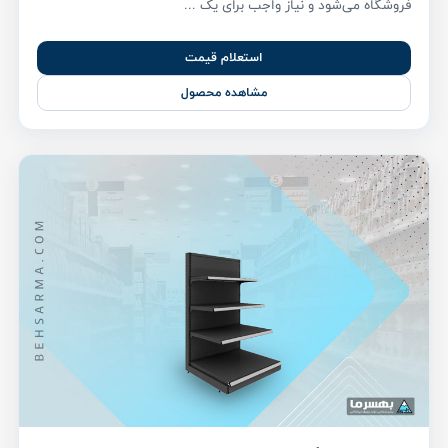
فروشگاه می‌شود و نیاز واجب برای یک ...
استعلام قیمت
مشاهده محصول