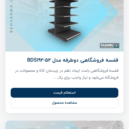
قفسه فروشگاهی دوطرفه مدل BDS192-52
قفسه فروشگاهی باعث ایجاد نظم در چیدمان کالا و محصولات در
فروشگاه می‌شود و نیاز واجب برای یک ...
استعلام قیمت
مشاهده محصول