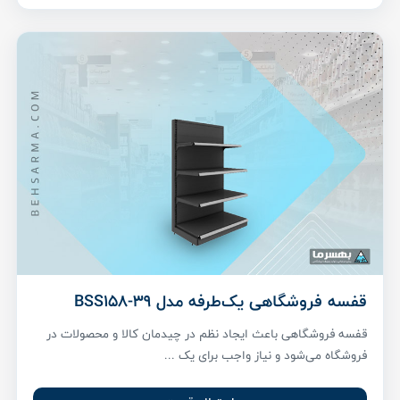
قفسه فروشگاهی یک‌طرفه مدل BSS158-39
قفسه فروشگاهی باعث ایجاد نظم در چیدمان کالا و محصولات در
فروشگاه می‌شود و نیاز واجب برای یک ...