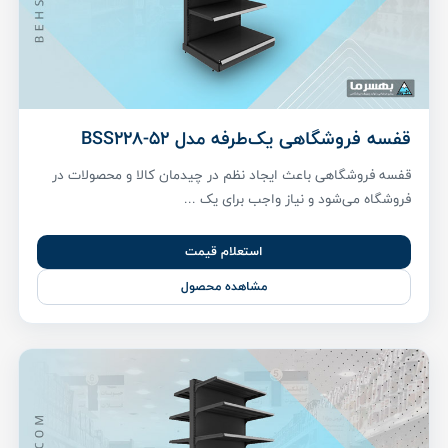
قفسه فروشگاهی یک‌طرفه مدل BSS228-52
قفسه فروشگاهی باعث ایجاد نظم در چیدمان کالا و محصولات در
فروشگاه می‌شود و نیاز واجب برای یک ...
استعلام قیمت
مشاهده محصول