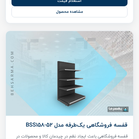
استعلام قیمت
مشاهده محصول
قفسه فروشگاهی یک‌طرفه مدل BSS158-52
قفسه فروشگاهی باعث ایجاد نظم در چیدمان کالا و محصولات در