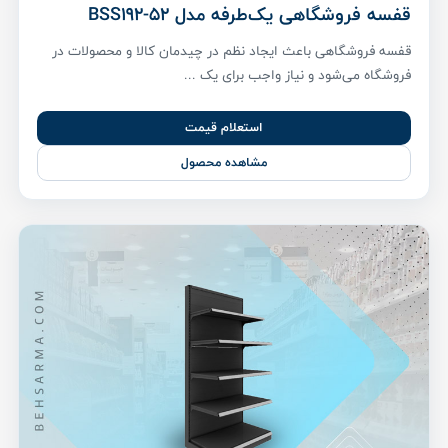
قفسه فروشگاهی یک‌طرفه مدل BSS192-52
قفسه فروشگاهی باعث ایجاد نظم در چیدمان کالا و محصولات در
فروشگاه می‌شود و نیاز واجب برای یک ...
استعلام قیمت
مشاهده محصول