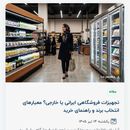
مقاله
تجهیزات فروشگاهی ایرانی یا خارجی؟ معیارهای
انتخاب برند و راهنمای خرید
یکشنبه 14 تیر ۱۴۰۵
آیا برای راه‌اندازی سوپرمارکت بین تجهیزات فروشگاهی ایرانی و