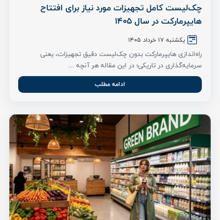
چک‌لیست کامل تجهیزات مورد نیاز برای افتتاح
هایپرمارکت در سال 1405
یکشنبه ۱۷ خرداد ۱۴۰۵
راه‌اندازی هایپرمارکت بدون چک‌لیست دقیق تجهیزات، یعنی
سرمایه‌گذاری در تاریکی؛ در این مقاله هر آنچه ...
ادامه مطلب