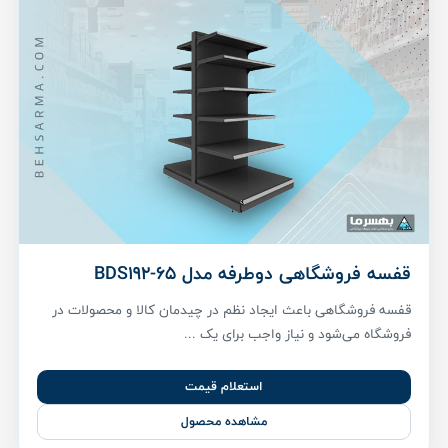
قفسه فروشگاهی دوطرفه مدل BDS192-65
قفسه فروشگاهی باعث ایجاد نظم در چیدمان کالا و محصولات در
فروشگاه می‌شود و نیاز واجب برای یک ...
استعلام قیمت
مشاهده محصول