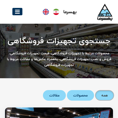
بهسرما
جستجوی تجهیزات فروشگاهی
محصولات مرتبط با تجهیزات فروشگاهی، قیمت تجهیزات فروشگاهی،
فروش و نصب تجهیزات فروشگاهی، به‌همراه عکس‌ها و مقالات مربوط با
تجهیزات فروشگاهی
همه
محصولات
مقالات