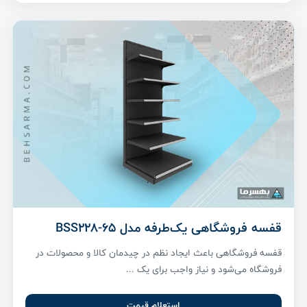
قفسه فروشگاهی یک‌طرفه مدل BSS228-65
قفسه فروشگاهی باعث ایجاد نظم در چیدمان کالا و محصولات در
فروشگاه می‌شود و نیاز واجب برای یک ...
استعلام قیمت