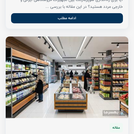
خارجی مردد هستید؟ در این مقاله با بررسی ...
ادامه مطلب
مقاله