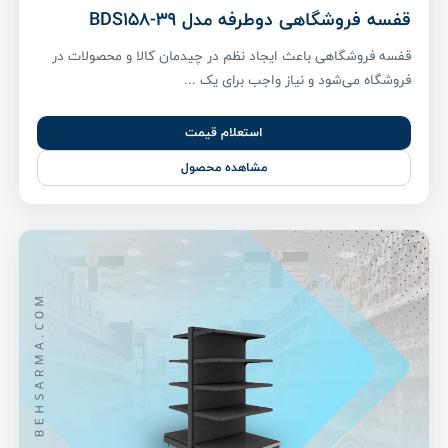
قفسه فروشگاهی دوطرفه مدل BDS158-39
قفسه فروشگاهی باعث ایجاد نظم در چیدمان کالا و محصولات در
فروشگاه می‌شود و نیاز واجب برای یک ...
استعلام قیمت
مشاهده محصول