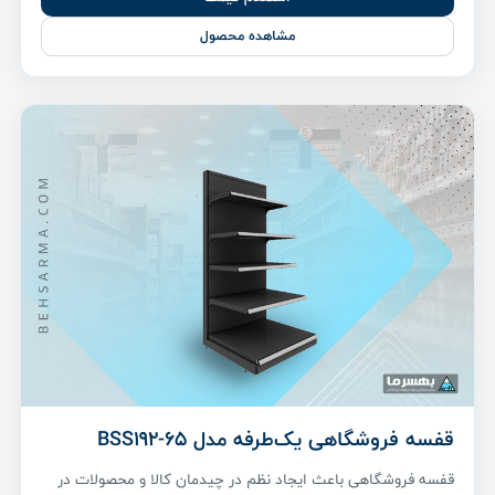
مشاهده محصول
قفسه فروشگاهی یک‌طرفه مدل BSS192-65
قفسه فروشگاهی باعث ایجاد نظم در چیدمان کالا و محصولات در