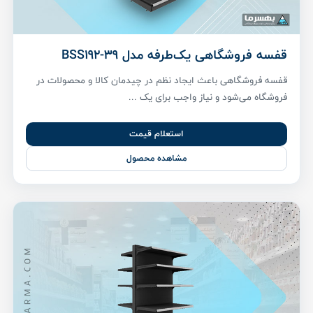
قفسه فروشگاهی یک‌طرفه مدل BSS192-39
قفسه فروشگاهی باعث ایجاد نظم در چیدمان کالا و محصولات در
فروشگاه می‌شود و نیاز واجب برای یک ...
استعلام قیمت
مشاهده محصول