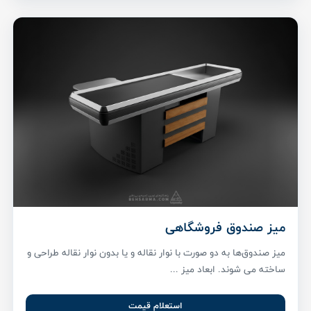
میز صندوق فروشگاهی
میز صندوق‌ها به دو صورت با نوار نقاله و یا بدون نوار نقاله طراحی و
ساخته می شوند. ابعاد میز ...
استعلام قیمت