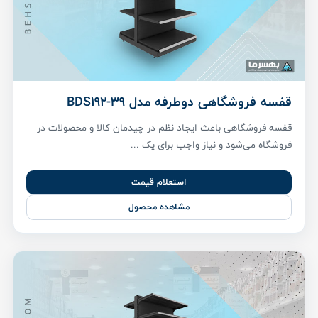
قفسه فروشگاهی دوطرفه مدل BDS192-39
قفسه فروشگاهی باعث ایجاد نظم در چیدمان کالا و محصولات در
فروشگاه می‌شود و نیاز واجب برای یک ...
استعلام قیمت
مشاهده محصول