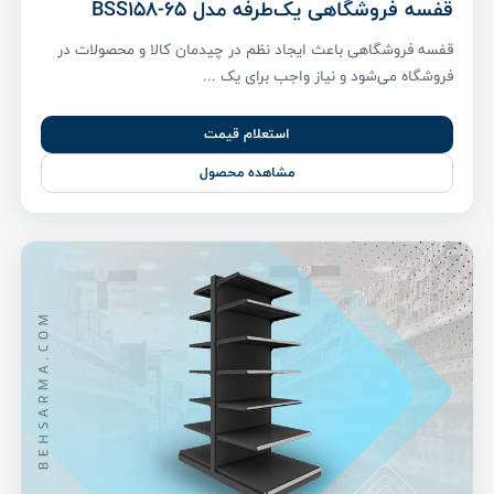
قفسه فروشگاهی یک‌طرفه مدل BSS158-65
قفسه فروشگاهی باعث ایجاد نظم در چیدمان کالا و محصولات در
فروشگاه می‌شود و نیاز واجب برای یک ...
استعلام قیمت
مشاهده محصول