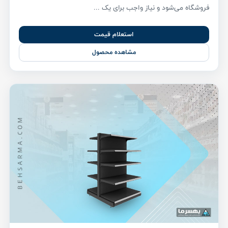
فروشگاه می‌شود و نیاز واجب برای یک ...
استعلام قیمت
مشاهده محصول