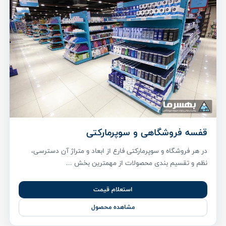
قفسه فروشگاهی و سوپرمارکتی
در هر فروشگاه و سوپرمارکتی فارع از ابعاد و متراژ آن دسترسی،
نظم و تقسیم بندی محصولات از مهمترین بخش ...
استعلام قیمت
مشاهده محصول