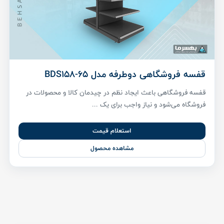
قفسه فروشگاهی دوطرفه مدل BDS158-65
قفسه فروشگاهی باعث ایجاد نظم در چیدمان کالا و محصولات در
فروشگاه می‌شود و نیاز واجب برای یک ...
استعلام قیمت
مشاهده محصول