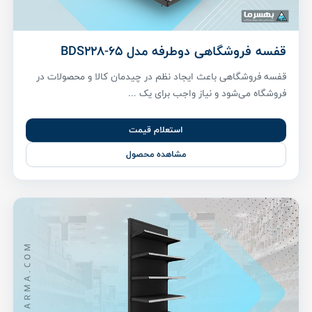
قفسه فروشگاهی دوطرفه مدل BDS228-65
قفسه فروشگاهی باعث ایجاد نظم در چیدمان کالا و محصولات در
فروشگاه می‌شود و نیاز واجب برای یک ...
استعلام قیمت
مشاهده محصول