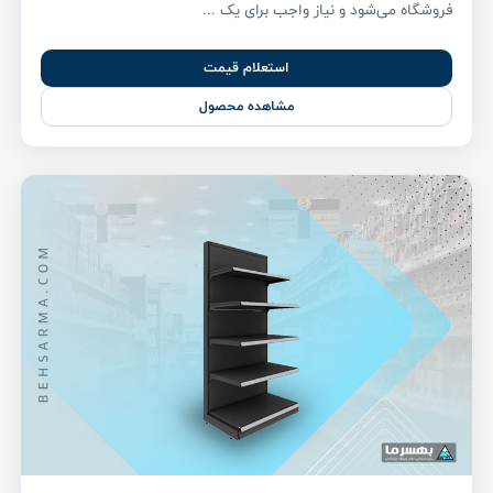
فروشگاه می‌شود و نیاز واجب برای یک ...
استعلام قیمت
مشاهده محصول