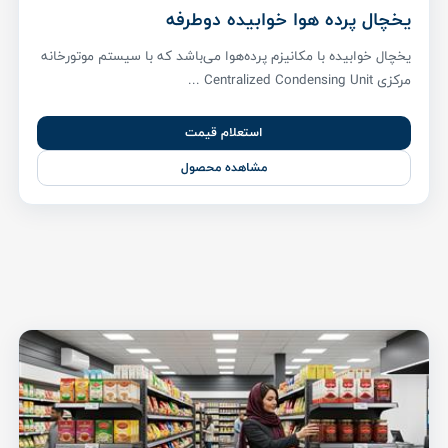
یخچال پرده هوا خوابیده دوطرفه
یخچال خوابیده با مکانیزم پرده‌هوا می‌باشد که با سیستم موتورخانه
مرکزی Centralized Condensing Unit ...
استعلام قیمت
مشاهده محصول