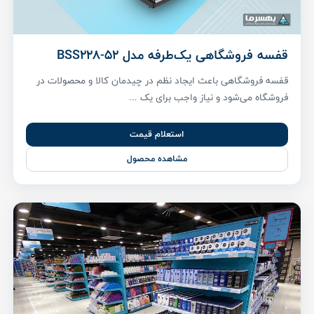
قفسه فروشگاهی یک‌طرفه مدل BSS228-52
قفسه فروشگاهی باعث ایجاد نظم در چیدمان کالا و محصولات در
فروشگاه می‌شود و نیاز واجب برای یک ...
استعلام قیمت
مشاهده محصول