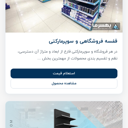
قفسه فروشگاهی و سوپرمارکتی
در هر فروشگاه و سوپرمارکتی فارع از ابعاد و متراژ آن دسترسی،
نظم و تقسیم بندی محصولات از مهمترین بخش ...
استعلام قیمت
مشاهده محصول