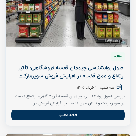
مقاله
اصول روانشناسی چیدمان قفسه فروشگاهی؛ تأثیر
ارتفاع و عمق قفسه در افزایش فروش سوپرمارکت
سه شنبه ۱۲ خرداد ۱۴۰۵
بررسی اصول روانشناسی چیدمان قفسه فروشگاهی، ارتفاع قفسه
در سوپرمارکت و نقش عمق قفسه در افزایش فروش در ...
ادامه مطلب