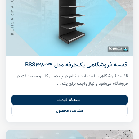
قفسه فروشگاهی یک‌طرفه مدل BSS228-39
قفسه فروشگاهی باعث ایجاد نظم در چیدمان کالا و محصولات در
فروشگاه می‌شود و نیاز واجب برای یک ...
استعلام قیمت
مشاهده محصول