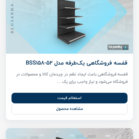
قفسه فروشگاهی یک‌طرفه مدل BSS158-52
قفسه فروشگاهی باعث ایجاد نظم در چیدمان کالا و محصولات در
فروشگاه می‌شود و نیاز واجب برای یک ...
استعلام قیمت
مشاهده محصول