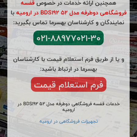
همچنین ارائه خدمات در خصوص
قفسه
فروشگاهی دوطرفه مدل BDS192 52 در ارومیه
با
نمایندگان و کارشناسان بهسرما تماس بگیرید:
۰۲۱-۸۸۹۷۷۰۲۱-۳۰
و یا از طریق فرم استعلام قیمت با کارشناسان
بهسرما در ارتباط باشید:
فرم استعلام قیمت
خدمات قفسه فروشگاهی دوطرفه مدل BDS192 52 در
ارومیه
تجهیزات فروشگاهی در ارومیه