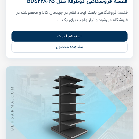
قفسه فروشگاهی دوطرفه مدل BDS228-65
قفسه فروشگاهی باعث ایجاد نظم در چیدمان کالا و محصولات در
فروشگاه می‌شود و نیاز واجب برای یک ...
استعلام قیمت
مشاهده محصول