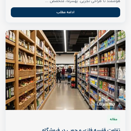
هوشمند تا طراحی تجربی. بهسرما، متخصص ...
ادامه مطلب
مقاله
تفاوت قفسه فلزی و چوبی در فروشگاه