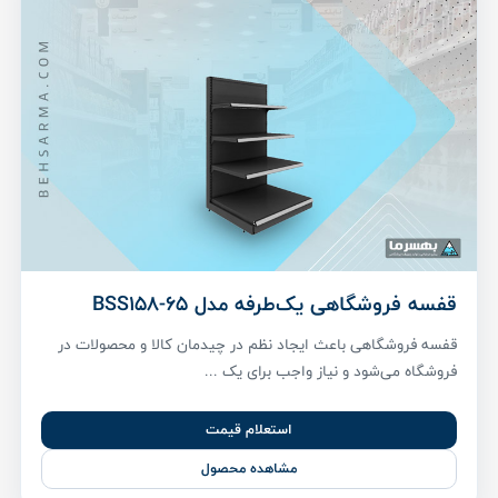
قفسه فروشگاهی یک‌طرفه مدل BSS158-65
قفسه فروشگاهی باعث ایجاد نظم در چیدمان کالا و محصولات در
فروشگاه می‌شود و نیاز واجب برای یک ...
استعلام قیمت
مشاهده محصول