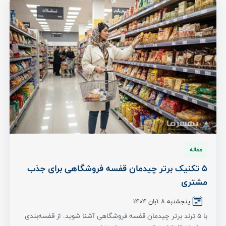
مقاله
5 تکنیک برتر چیدمان قفسه فروشگاهی برای جذب
مشتری
پنجشنبه ۸ آبان ۱۴۰۴
با ۵ ترند برتر چیدمان قفسه فروشگاهی آشنا شوید. از قفسه‌بندی