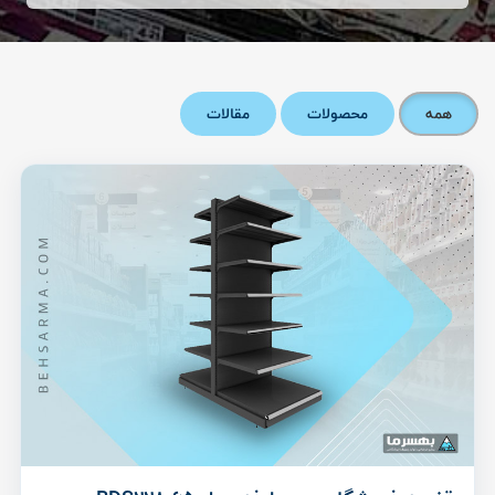
همه
محصولات
مقالات