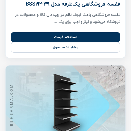
قفسه فروشگاهی یک‌طرفه مدل BSS192-39
قفسه فروشگاهی باعث ایجاد نظم در چیدمان کالا و محصولات در
فروشگاه می‌شود و نیاز واجب برای یک ...
استعلام قیمت
مشاهده محصول