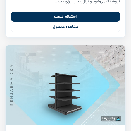
فروشگاه می‌شود و نیاز واجب برای یک ...
استعلام قیمت
مشاهده محصول