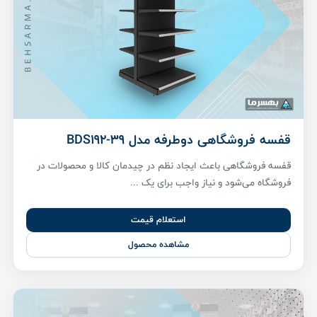
قفسه فروشگاهی دوطرفه مدل BDS192-39
قفسه فروشگاهی باعث ایجاد نظم در چیدمان کالا و محصولات در
فروشگاه می‌شود و نیاز واجب برای یک ...
استعلام قیمت
مشاهده محصول