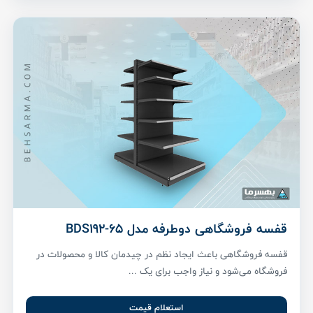
قفسه فروشگاهی دوطرفه مدل BDS192-65
قفسه فروشگاهی باعث ایجاد نظم در چیدمان کالا و محصولات در
فروشگاه می‌شود و نیاز واجب برای یک ...
استعلام قیمت