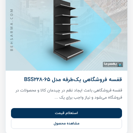
قفسه فروشگاهی یک‌طرفه مدل BSS228-65
قفسه فروشگاهی باعث ایجاد نظم در چیدمان کالا و محصولات در
فروشگاه می‌شود و نیاز واجب برای یک ...
استعلام قیمت
مشاهده محصول