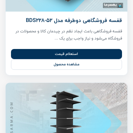
قفسه فروشگاهی دوطرفه مدل BDS228-52
قفسه فروشگاهی باعث ایجاد نظم در چیدمان کالا و محصولات در
فروشگاه می‌شود و نیاز واجب برای یک ...
استعلام قیمت
مشاهده محصول