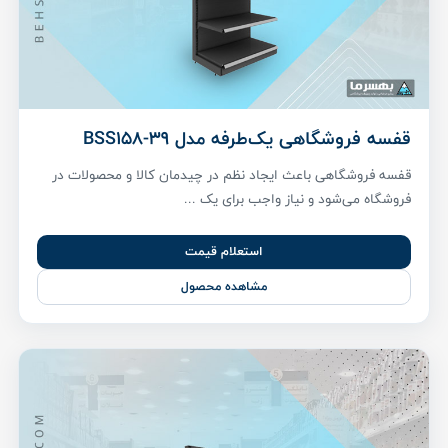
قفسه فروشگاهی یک‌طرفه مدل BSS158-39
قفسه فروشگاهی باعث ایجاد نظم در چیدمان کالا و محصولات در
فروشگاه می‌شود و نیاز واجب برای یک ...
استعلام قیمت
مشاهده محصول