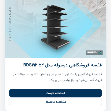
قفسه فروشگاهی دوطرفه مدل BDS192-52
قفسه فروشگاهی باعث ایجاد نظم در چیدمان کالا و محصولات در
فروشگاه می‌شود و نیاز واجب برای یک ...
استعلام قیمت
مشاهده محصول