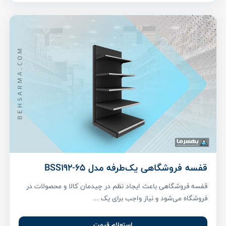
قفسه فروشگاهی یک‌طرفه مدل BSS192-65
قفسه فروشگاهی باعث ایجاد نظم در چیدمان کالا و محصولات در
فروشگاه می‌شود و نیاز واجب برای یک ...
استعلام قیمت