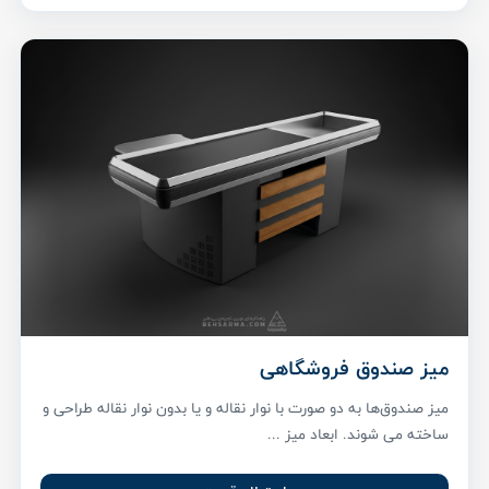
میز صندوق فروشگاهی
میز صندوق‌ها به دو صورت با نوار نقاله و یا بدون نوار نقاله طراحی و
ساخته می شوند. ابعاد میز ...