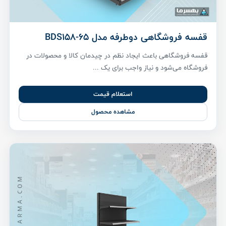
قفسه فروشگاهی دوطرفه مدل BDS158-65
قفسه فروشگاهی باعث ایجاد نظم در چیدمان کالا و محصولات در
فروشگاه می‌شود و نیاز واجب برای یک ...
استعلام قیمت
مشاهده محصول