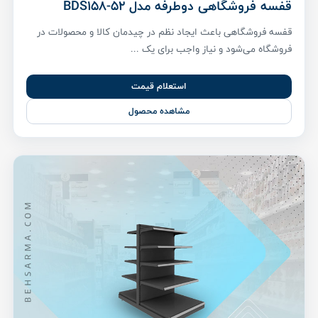
قفسه فروشگاهی دوطرفه مدل BDS158-52
قفسه فروشگاهی باعث ایجاد نظم در چیدمان کالا و محصولات در
فروشگاه می‌شود و نیاز واجب برای یک ...
استعلام قیمت
مشاهده محصول