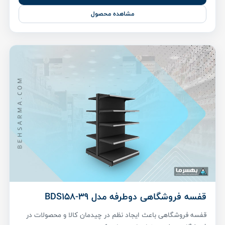
مشاهده محصول
قفسه فروشگاهی دوطرفه مدل BDS158-39
قفسه فروشگاهی باعث ایجاد نظم در چیدمان کالا و محصولات در