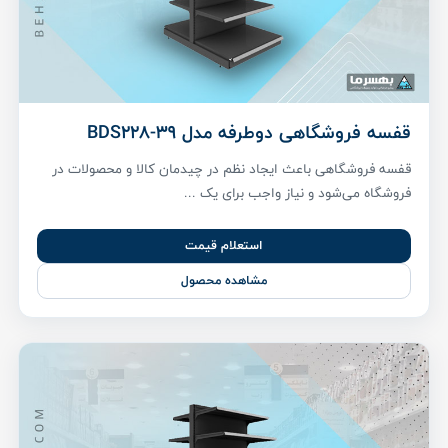
قفسه فروشگاهی دوطرفه مدل BDS228-39
قفسه فروشگاهی باعث ایجاد نظم در چیدمان کالا و محصولات در
فروشگاه می‌شود و نیاز واجب برای یک ...
استعلام قیمت
مشاهده محصول