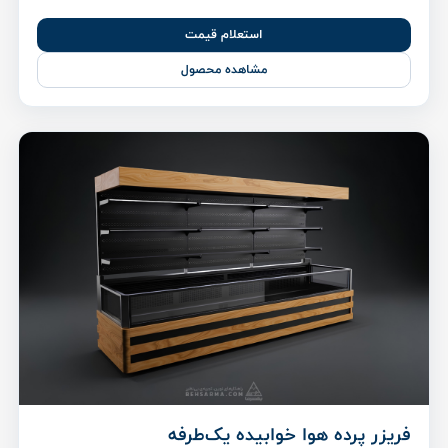
استعلام قیمت
مشاهده محصول
فریزر پرده هوا خوابیده یک‌طرفه