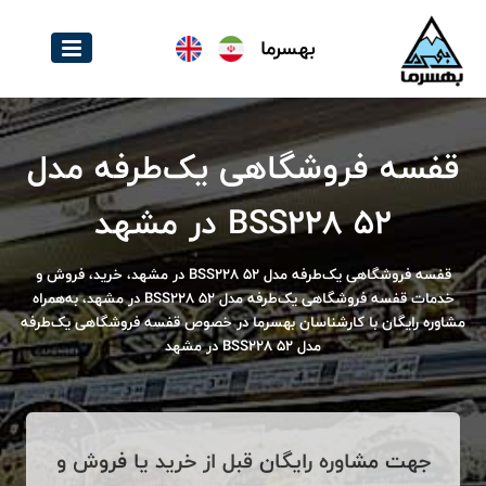
بهسرما
قفسه فروشگاهی یک‌طرفه مدل
BSS228 52 در مشهد
قفسه فروشگاهی یک‌طرفه مدل BSS228 52 در مشهد، خرید، فروش و
خدمات قفسه فروشگاهی یک‌طرفه مدل BSS228 52 در مشهد، به‌همراه
مشاوره رایگان با کارشناسان بهسرما در خصوص قفسه فروشگاهی یک‌طرفه
مدل BSS228 52 در مشهد
جهت مشاوره رایگان قبل از خرید یا فروش و