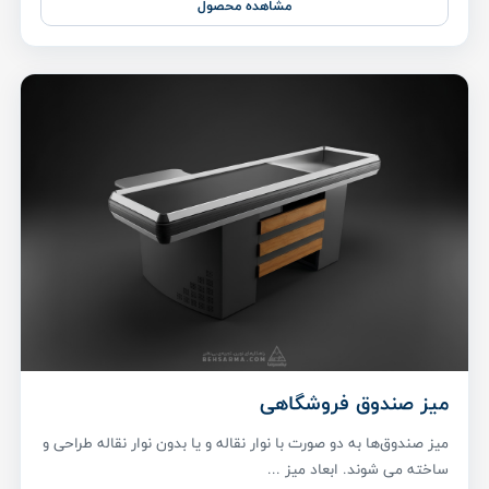
مشاهده محصول
میز صندوق فروشگاهی
میز صندوق‌ها به دو صورت با نوار نقاله و یا بدون نوار نقاله طراحی و
ساخته می شوند. ابعاد میز ...