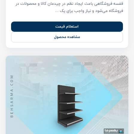
قفسه فروشگاهی باعث ایجاد نظم در چیدمان کالا و محصولات در
فروشگاه می‌شود و نیاز واجب برای یک ...
استعلام قیمت
مشاهده محصول