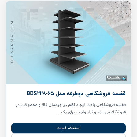
قفسه فروشگاهی دوطرفه مدل BDS228-65
قفسه فروشگاهی باعث ایجاد نظم در چیدمان کالا و محصولات در
فروشگاه می‌شود و نیاز واجب برای یک ...
استعلام قیمت