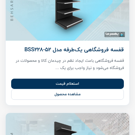
قفسه فروشگاهی یک‌طرفه مدل BSS228-52
قفسه فروشگاهی باعث ایجاد نظم در چیدمان کالا و محصولات در
فروشگاه می‌شود و نیاز واجب برای یک ...
استعلام قیمت
مشاهده محصول