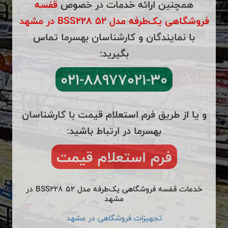
همچنین ارائه خدمات در خصوص
قفسه
فروشگاهی یک‌طرفه مدل BSS228 52 در مشهد
با نمایندگان و کارشناسان بهسرما تماس
بگیرید:
۰۲۱-۸۸۹۷۷۰۲۱-۳۰
و یا از طریق فرم استعلام قیمت با کارشناسان
بهسرما در ارتباط باشید:
فرم استعلام قیمت
خدمات قفسه فروشگاهی یک‌طرفه مدل BSS228 52 در
مشهد
تجهیزات فروشگاهی در مشهد