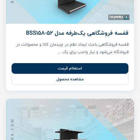
قفسه فروشگاهی یک‌طرفه مدل BSS158-52
قفسه فروشگاهی باعث ایجاد نظم در چیدمان کالا و محصولات در
فروشگاه می‌شود و نیاز واجب برای یک ...
استعلام قیمت
مشاهده محصول