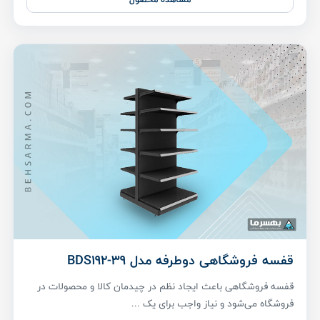
قفسه فروشگاهی دوطرفه مدل BDS192-39
قفسه فروشگاهی باعث ایجاد نظم در چیدمان کالا و محصولات در
فروشگاه می‌شود و نیاز واجب برای یک ...