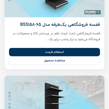
قفسه فروشگاهی یک‌طرفه مدل BSS158-65
قفسه فروشگاهی باعث ایجاد نظم در چیدمان کالا و محصولات در
فروشگاه می‌شود و نیاز واجب برای یک ...
استعلام قیمت
مشاهده محصول