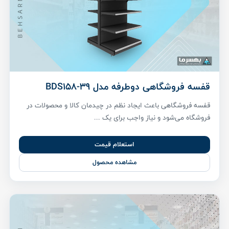
قفسه فروشگاهی دوطرفه مدل BDS158-39
قفسه فروشگاهی باعث ایجاد نظم در چیدمان کالا و محصولات در
فروشگاه می‌شود و نیاز واجب برای یک ...
استعلام قیمت
مشاهده محصول