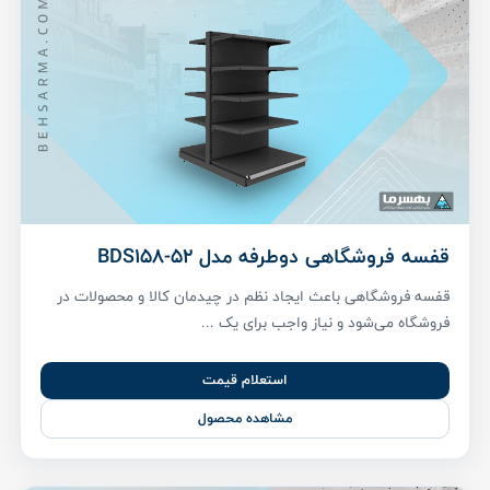
قفسه فروشگاهی دوطرفه مدل BDS158-52
قفسه فروشگاهی باعث ایجاد نظم در چیدمان کالا و محصولات در
فروشگاه می‌شود و نیاز واجب برای یک ...
استعلام قیمت
مشاهده محصول