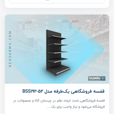
قفسه فروشگاهی یک‌طرفه مدل BSS192-52
قفسه فروشگاهی باعث ایجاد نظم در چیدمان کالا و محصولات در
فروشگاه می‌شود و نیاز واجب برای یک ...