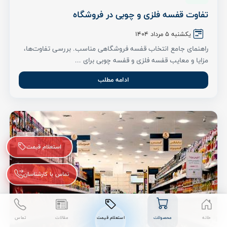
تفاوت قفسه فلزی و چوبی در فروشگاه
یکشنبه 5 مرداد ۱۴۰۴
راهنمای جامع انتخاب قفسه فروشگاهی مناسب. بررسی تفاوت‌ها،
مزایا و معایب قفسه فلزی و قفسه چوبی برای ...
ادامه مطلب
استعلام قیمت
تماس با کارشناسان
خانه
محصولات
استعلام قیمت
مقالات
تماس