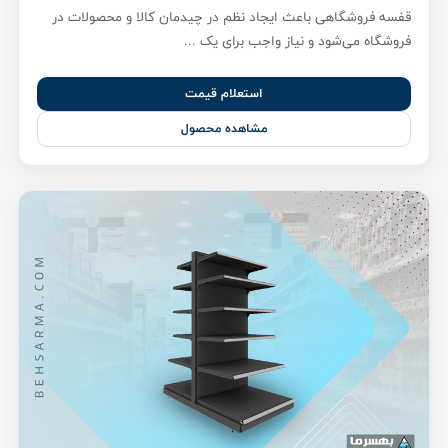
قفسه فروشگاهی باعث ایجاد نظم در چیدمان کالا و محصولات در
فروشگاه می‌شود و نیاز واجب برای یک ...
استعلام قیمت
مشاهده محصول