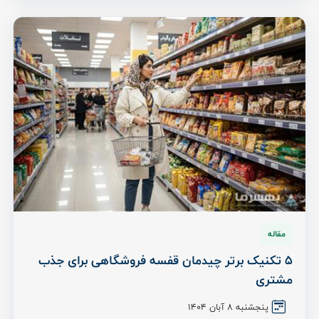
مقاله
5 تکنیک برتر چیدمان قفسه فروشگاهی برای جذب
مشتری
پنجشنبه ۸ آبان ۱۴۰۴