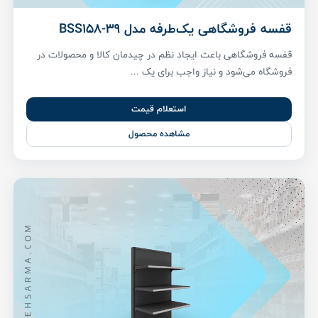
قفسه فروشگاهی یک‌طرفه مدل BSS158-39
قفسه فروشگاهی باعث ایجاد نظم در چیدمان کالا و محصولات در
فروشگاه می‌شود و نیاز واجب برای یک ...
استعلام قیمت
مشاهده محصول