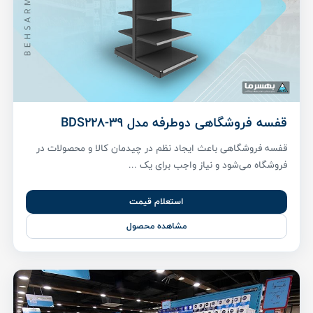
قفسه فروشگاهی دوطرفه مدل BDS228-39
قفسه فروشگاهی باعث ایجاد نظم در چیدمان کالا و محصولات در
فروشگاه می‌شود و نیاز واجب برای یک ...
استعلام قیمت
مشاهده محصول