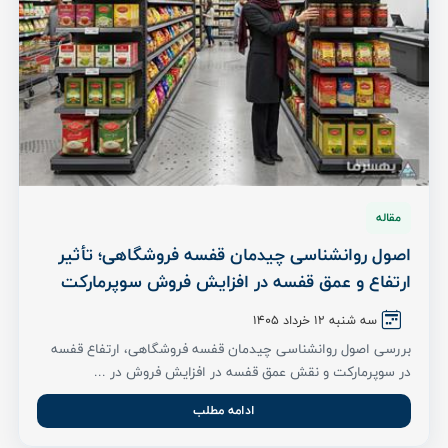
مقاله
اصول روانشناسی چیدمان قفسه فروشگاهی؛ تأثیر
ارتفاع و عمق قفسه در افزایش فروش سوپرمارکت
سه شنبه ۱۲ خرداد ۱۴۰۵
بررسی اصول روانشناسی چیدمان قفسه فروشگاهی، ارتفاع قفسه
در سوپرمارکت و نقش عمق قفسه در افزایش فروش در ...
ادامه مطلب