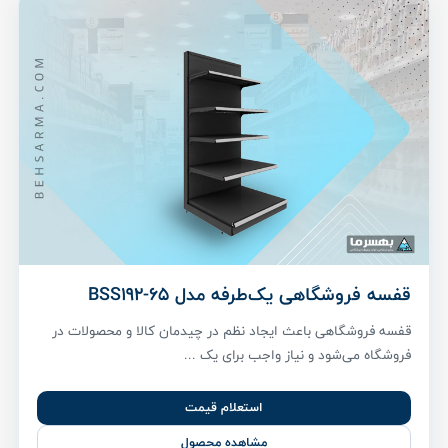
قفسه فروشگاهی یک‌طرفه مدل BSS192-65
قفسه فروشگاهی باعث ایجاد نظم در چیدمان کالا و محصولات در
فروشگاه می‌شود و نیاز واجب برای یک ...
استعلام قیمت
مشاهده محصول