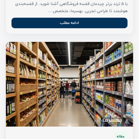
با ۵ ترند برتر چیدمان قفسه فروشگاهی آشنا شوید. از قفسه‌بندی
هوشمند تا طراحی تجربی. بهسرما، متخصص ...
ادامه مطلب
مقاله