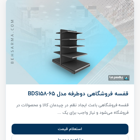
قفسه فروشگاهی دوطرفه مدل BDS158-65
قفسه فروشگاهی باعث ایجاد نظم در چیدمان کالا و محصولات در
فروشگاه می‌شود و نیاز واجب برای یک ...
استعلام قیمت
مشاهده محصول