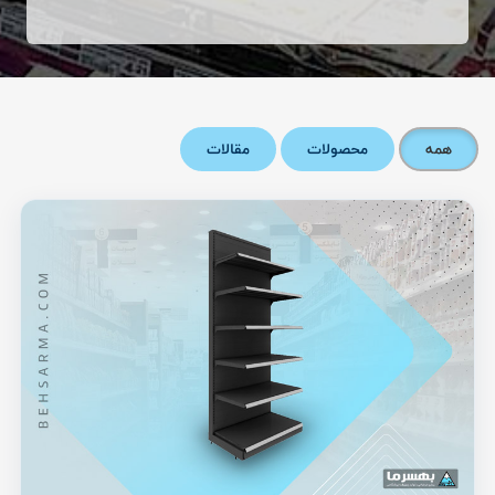
همه
محصولات
مقالات