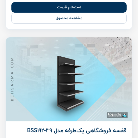
استعلام قیمت
مشاهده محصول
قفسه فروشگاهی یک‌طرفه مدل BSS192-39