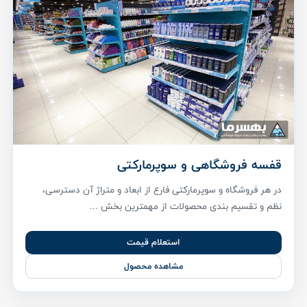
قفسه فروشگاهی و سوپرمارکتی
در هر فروشگاه و سوپرمارکتی فارع از ابعاد و متراژ آن دسترسی،
نظم و تقسیم بندی محصولات از مهمترین بخش ...
استعلام قیمت
مشاهده محصول