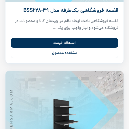
قفسه فروشگاهی یک‌طرفه مدل BSS228-39
قفسه فروشگاهی باعث ایجاد نظم در چیدمان کالا و محصولات در
فروشگاه می‌شود و نیاز واجب برای یک ...
استعلام قیمت
مشاهده محصول