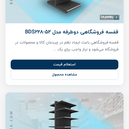
قفسه فروشگاهی دوطرفه مدل BDS228-52
قفسه فروشگاهی باعث ایجاد نظم در چیدمان کالا و محصولات در
فروشگاه می‌شود و نیاز واجب برای یک ...
استعلام قیمت
مشاهده محصول