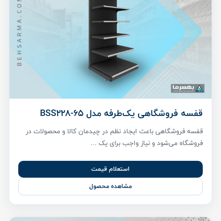
قفسه فروشگاهی یک‌طرفه مدل BSS228-65
قفسه فروشگاهی باعث ایجاد نظم در چیدمان کالا و محصولات در
فروشگاه می‌شود و نیاز واجب برای یک ...
استعلام قیمت
مشاهده محصول