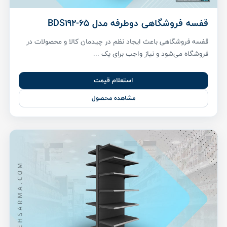
قفسه فروشگاهی دوطرفه مدل BDS192-65
قفسه فروشگاهی باعث ایجاد نظم در چیدمان کالا و محصولات در
فروشگاه می‌شود و نیاز واجب برای یک ...
استعلام قیمت
مشاهده محصول