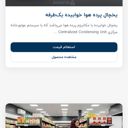
یخچال پرده هوا خوابیده یک‌طرفه
یخچال خوابیده با مکانیزم پرده هوا می‌باشد که با سیستم موتورخانه
مرکزی Centralized Condensing Unit ...
استعلام قیمت
مشاهده محصول