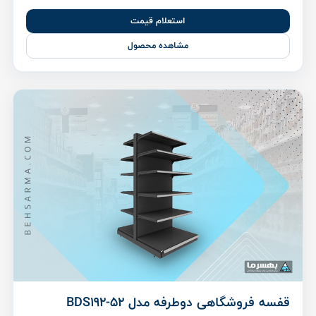
استعلام قیمت
مشاهده محصول
قفسه فروشگاهی دوطرفه مدل BDS192-52