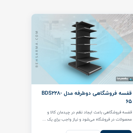
قفسه فروشگاهی دوطرفه مدل BDS228-
65
قفسه فروشگاهی باعث ایجاد نظم در چیدمان کالا و
محصولات در فروشگاه می‌شود و نیاز واجب برای یک ...