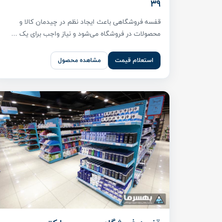
39
قفسه فروشگاهی باعث ایجاد نظم در چیدمان کالا و
محصولات در فروشگاه می‌شود و نیاز واجب برای یک ...
استعلام قیمت
مشاهده محصول