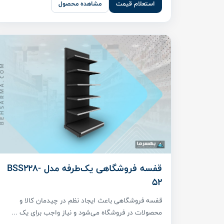
استعلام قیمت
مشاهده محصول
قفسه فروشگاهی یک‌طرفه مدل BSS228-
52
قفسه فروشگاهی باعث ایجاد نظم در چیدمان کالا و
محصولات در فروشگاه می‌شود و نیاز واجب برای یک ...