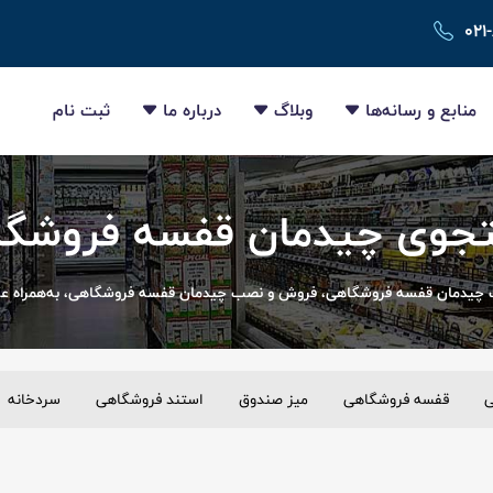
۰۲۱
منابع و رسانه‌ها
وبلاگ
درباره ما
ثبت نام
جوی چیدمان قفسه فروشگا
چیدمان قفسه فروشگاهی، فروش و نصب چیدمان قفسه فروشگاهی، به‌همراه عک
ی
قفسه فروشگاهی
میز صندوق
استند فروشگاهی
سردخانه