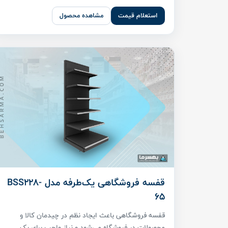
استعلام قیمت
مشاهده محصول
قفسه فروشگاهی یک‌طرفه مدل BSS228-
65
قفسه فروشگاهی باعث ایجاد نظم در چیدمان کالا و
محصولات در فروشگاه می‌شود و نیاز واجب برای یک ...