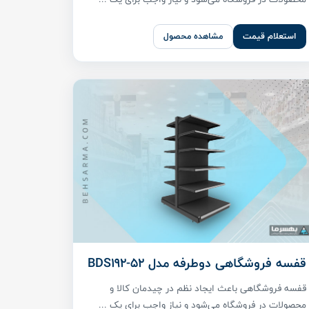
استعلام قیمت
مشاهده محصول
قفسه فروشگاهی دوطرفه مدل BDS192-52
قفسه فروشگاهی باعث ایجاد نظم در چیدمان کالا و
محصولات در فروشگاه می‌شود و نیاز واجب برای یک ...