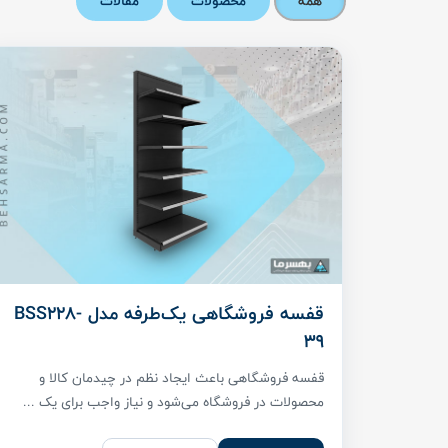
همه
محصولات
مقالات
قفسه فروشگاهی یک‌طرفه مدل BSS228-
39
قفسه فروشگاهی باعث ایجاد نظم در چیدمان کالا و
محصولات در فروشگاه می‌شود و نیاز واجب برای یک ...