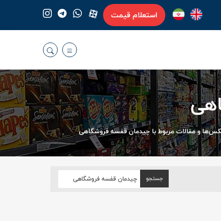
استعلام قیمت
هی
س‌ها و مقالات مربوط با چیدمان قفسه فروشگاهی