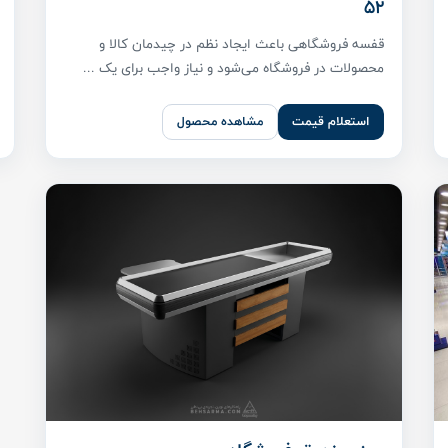
52
قفسه فروشگاهی باعث ایجاد نظم در چیدمان کالا و
محصولات در فروشگاه می‌شود و نیاز واجب برای یک ...
استعلام قیمت
مشاهده محصول