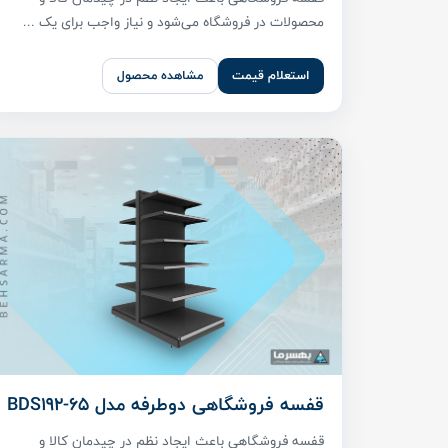
محصولات در فروشگاه می‌شود و نیاز واجب برای یک ...
استعلام قیمت
مشاهده محصول
قفسه فروشگاهی دوطرفه مدل BDS192-65
قفسه فروشگاهی باعث ایجاد نظم در چیدمان کالا و