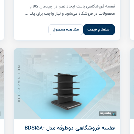
قفسه فروشگاهی باعث ایجاد نظم در چیدمان کالا و
محصولات در فروشگاه می‌شود و نیاز واجب برای یک ...
استعلام قیمت
مشاهده محصول
قفسه فروشگاهی دوطرفه مدل BDS158-