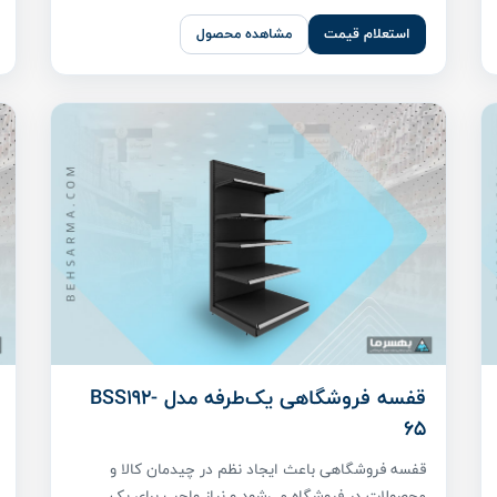
استعلام قیمت
مشاهده محصول
قفسه فروشگاهی یک‌طرفه مدل BSS192-
65
قفسه فروشگاهی باعث ایجاد نظم در چیدمان کالا و
محصولات در فروشگاه می‌شود و نیاز واجب برای یک ...