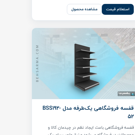
استعلام قیمت
مشاهده محصول
قفسه فروشگاهی یک‌طرفه مدل BSS192-
52
قفسه فروشگاهی باعث ایجاد نظم در چیدمان کالا و
محصولات در فروشگاه می‌شود و نیاز واجب برای یک ...