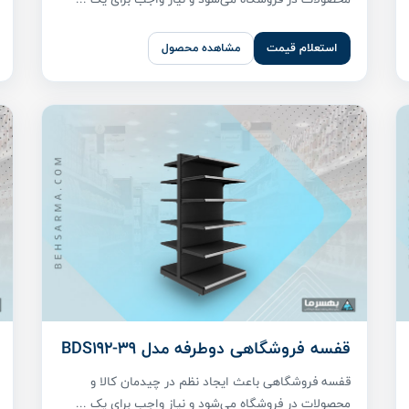
استعلام قیمت
مشاهده محصول
قفسه فروشگاهی دوطرفه مدل BDS192-39
قفسه فروشگاهی باعث ایجاد نظم در چیدمان کالا و
محصولات در فروشگاه می‌شود و نیاز واجب برای یک ...