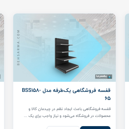
قفسه فروشگاهی یک‌طرفه مدل BSS158-
65
قفسه فروشگاهی باعث ایجاد نظم در چیدمان کالا و
محصولات در فروشگاه می‌شود و نیاز واجب برای یک ...