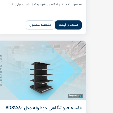
محصولات در فروشگاه می‌شود و نیاز واجب برای یک ...
استعلام قیمت
مشاهده محصول
قفسه فروشگاهی دوطرفه مدل BDS158-