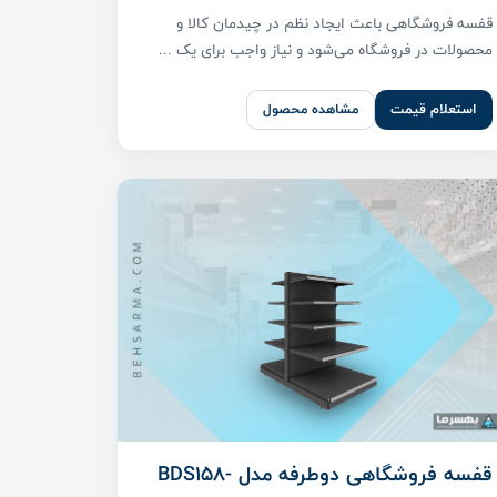
قفسه فروشگاهی باعث ایجاد نظم در چیدمان کالا و
محصولات در فروشگاه می‌شود و نیاز واجب برای یک ...
استعلام قیمت
مشاهده محصول
قفسه فروشگاهی دوطرفه مدل BDS158-