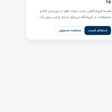
65
قفسه فروشگاهی باعث ایجاد نظم در چیدمان کالا و
محصولات در فروشگاه می‌شود و نیاز واجب برای یک ...
استعلام قیمت
مشاهده محصول