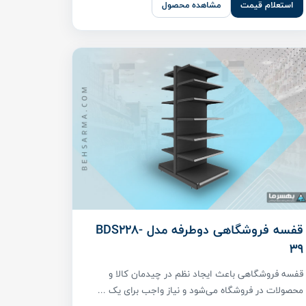
استعلام قیمت
مشاهده محصول
قفسه فروشگاهی دوطرفه مدل BDS228-
39
قفسه فروشگاهی باعث ایجاد نظم در چیدمان کالا و
محصولات در فروشگاه می‌شود و نیاز واجب برای یک ...