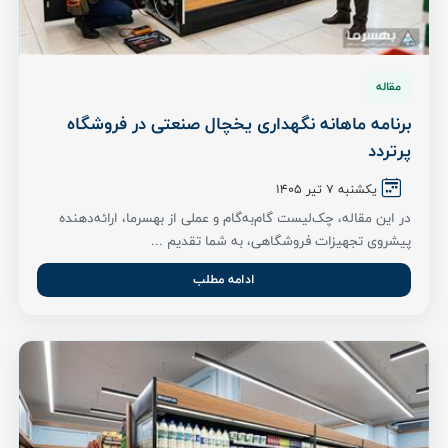
مقاله
برنامه ماهانه نگهداری یخچال صنعتی در فروشگاه
پرتردد
یکشنبه 7 تیر ۱۴۰۵
در این مقاله، چک‌لیست گام‌به‌گام و عملی از بهسرما، ارائه‌دهنده
پیشروی تجهیزات فروشگاهی، به شما تقدیم ...
ادامه مطلب