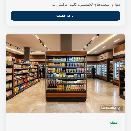
هوا و استندهای تخصصی، کلید افزایش ...
ادامه مطلب
مقاله