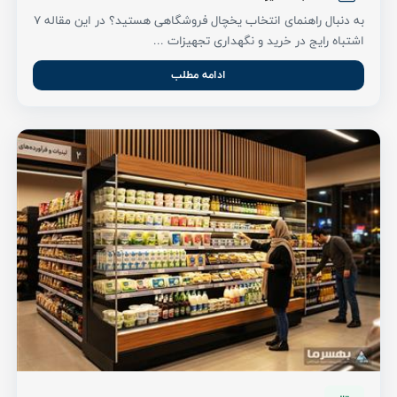
به دنبال راهنمای انتخاب یخچال فروشگاهی هستید؟ در این مقاله ۷
اشتباه رایج در خرید و نگهداری تجهیزات ...
ادامه مطلب