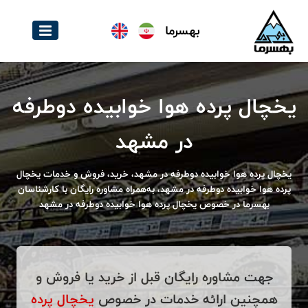
بهسرما
یخچال پرده هوا خوابیده دوطرفه
در مشهد
یخچال پرده هوا خوابیده دوطرفه در مشهد، خرید، فروش و خدمات یخچال
پرده هوا خوابیده دوطرفه در مشهد، به‌همراه مشاوره رایگان با کارشناسان
بهسرما در خصوص یخچال پرده هوا خوابیده دوطرفه در مشهد
جهت مشاوره رایگان قبل از خرید یا فروش و
همچنین ارائه خدمات در خصوص
یخچال پرده