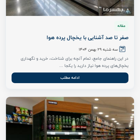
مقاله
صفر تا صد آشنایی با یخچال پرده هوا
سه شنبه ۲۹ بهمن ۱۴۰۴
در این راهنمای جامع، تمام آنچه برای شناخت، خرید و نگهداری
یخچال‌های پرده هوا نیاز دارید را یکجا ...
ادامه مطلب