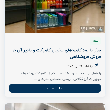
مقاله
صفر تا صد کاربردهای یخچال کامپکت و تاثیر آن در
فروش فروشگاهی
یکشنبه 21 دی 1404
راهنمای جامع خرید و استفاده از یخچال کامپکت پرده هوا در
تجهیزات فروشگاهی. بررسی تخصصی مدل‌های ...
ادامه مطلب