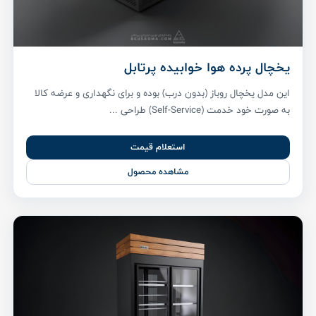
یخچال پرده هوا خوابیده پرتابل
این مدل یخچال روباز (بدون درب) بوده و برای نگهداری و عرضه کالا
به صورت خود خدمت (Self-Service) طراحی ...
استعلام قیمت
مشاهده محصول