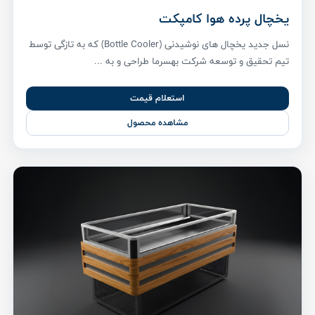
یخچال پرده هوا کامپکت
نسل جدید یخچال های نوشیدنی (Bottle Cooler) که به تازگی توسط
تیم تحقیق و توسعه شرکت بهسرما طراحی و به ...
استعلام قیمت
مشاهده محصول