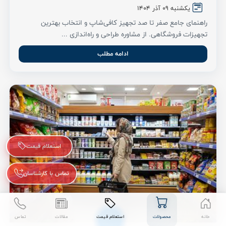
یکشنبه 09 آذر ۱۴۰۴
راهنمای جامع صفر تا صد تجهیز کافی‌شاپ و انتخاب بهترین
تجهیزات فروشگاهی. از مشاوره طراحی و راه‌اندازی ...
ادامه مطلب
استعلام قیمت
تماس با کارشناسان
خانه
محصولات
استعلام قیمت
مقالات
تماس