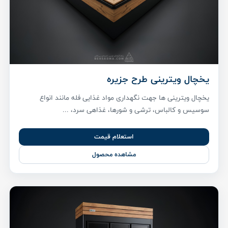
یخچال ویترینی طرح جزیره
یخچال ویترینی ها جهت نگهداری مواد غذایی فله مانند انواع
سوسیس و کالباس، ترشی و شورها، غذاهی سرد، ...
استعلام قیمت
مشاهده محصول