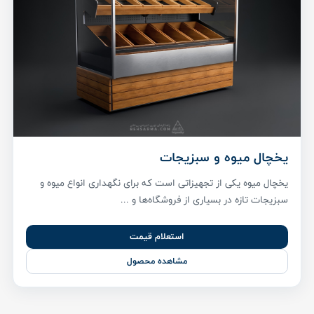
یخچال میوه و سبزیجات
یخچال میوه یکی از تجهیزاتی است که برای نگهداری انواع میوه و
سبزیجات تازه در بسیاری از فروشگاه‌ها و ...
استعلام قیمت
مشاهده محصول