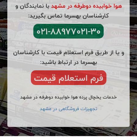
هوا خوابیده دوطرفه در مشهد
با نمایندگان و
کارشناسان بهسرما تماس بگیرید:
۰۲۱-۸۸۹۷۷۰۲۱-۳۰
و یا از طریق فرم استعلام قیمت با کارشناسان
بهسرما در ارتباط باشید:
فرم استعلام قیمت
خدمات یخچال پرده هوا خوابیده دوطرفه در مشهد
تجهیزات فروشگاهی در مشهد