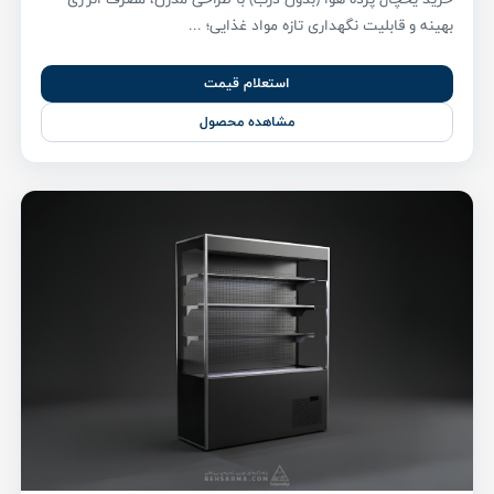
بهینه و قابلیت نگهداری تازه مواد غذایی؛ ...
استعلام قیمت
مشاهده محصول