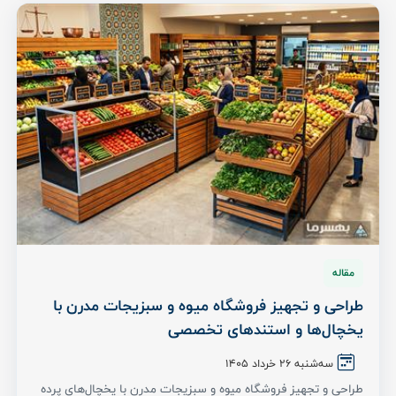
مقاله
طراحی و تجهیز فروشگاه میوه و سبزیجات مدرن با
یخچال‌ها و استندهای تخصصی
سه‌شنبه 26 خرداد ۱۴۰۵
طراحی و تجهیز فروشگاه میوه و سبزیجات مدرن با یخچال‌های پرده