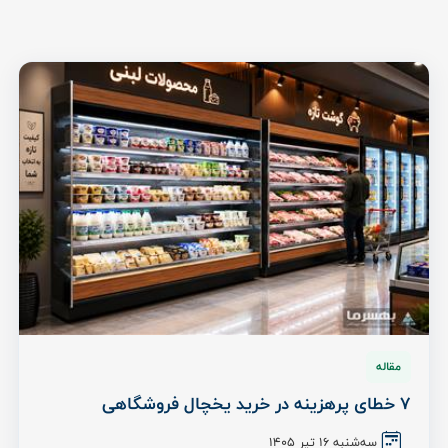
مقاله
7 خطای پرهزینه در خرید یخچال فروشگاهی
سه‌شنبه 16 تیر ۱۴۰۵