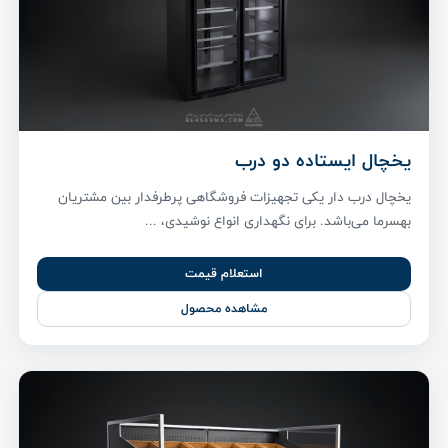
یخچال ایستاده دو درب
یخچال درب دار یکی تجهیزات فروشگاهی پر‌طرفدار بین مشتریان
بهسرما می‌باشد. برای نگهداری انواع نوشیدی، ...
استعلام قیمت
مشاهده محصول