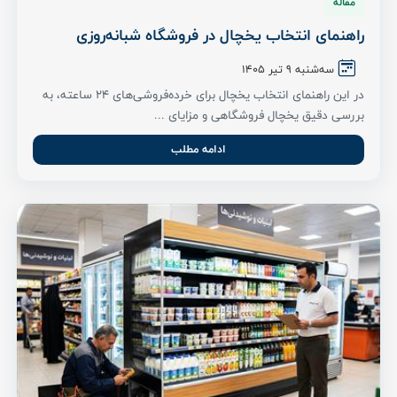
مقاله
راهنمای انتخاب یخچال در فروشگاه شبانه‌روزی
سه‌شنبه 9 تیر ۱۴۰۵
در این راهنمای انتخاب یخچال برای خرده‌فروشی‌های ۲۴ ساعته، به
بررسی دقیق یخچال فروشگاهی و مزایای ...
ادامه مطلب