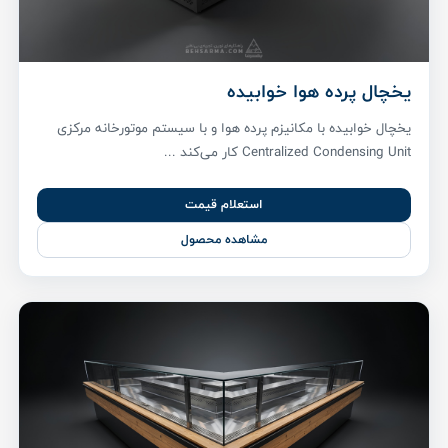
یخچال پرده هوا خوابیده
یخچال خوابیده با مکانیزم پرده هوا و با سیستم موتورخانه مرکزی
Centralized Condensing Unit کار می‌کند ...
استعلام قیمت
مشاهده محصول