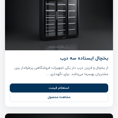
یخچال ایستاده سه درب
از یخچال و فریزر درب دار یکی تجهیزات فروشگاهی پر‌طرفدار بین
مشتریان بهسرما می‌باشد. برای نگهداری ...
استعلام قیمت
مشاهده محصول