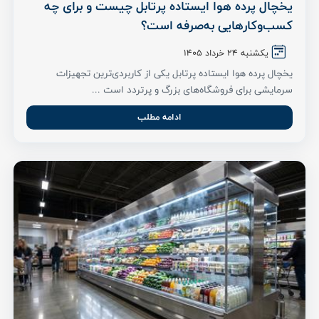
یخچال پرده هوا ایستاده پرتابل چیست و برای چه
کسب‌وکارهایی به‌صرفه است؟
یکشنبه ۲۴ خرداد ۱۴۰۵
یخچال پرده هوا ایستاده پرتابل یکی از کاربردی‌ترین تجهیزات
سرمایشی برای فروشگاه‌های بزرگ و پرتردد است ...
ادامه مطلب