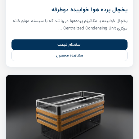
یخچال پرده هوا خوابیده دوطرفه
یخچال خوابیده با مکانیزم پرده‌هوا می‌باشد که با سیستم موتورخانه
مرکزی Centralized Condensing Unit ...
استعلام قیمت
مشاهده محصول