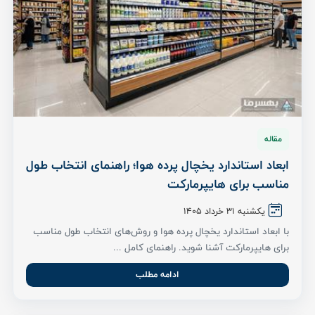
مقاله
ابعاد استاندارد یخچال پرده هوا؛ راهنمای انتخاب طول
مناسب برای هایپرمارکت
یکشنبه 31 خرداد ۱۴۰۵
با ابعاد استاندارد یخچال پرده هوا و روش‌های انتخاب طول مناسب
برای هایپرمارکت آشنا شوید. راهنمای کامل ...
ادامه مطلب