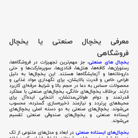
معرفی یخچال صنعتی یا یخچال
فروشگاهی
یخچال های صنعتی
، جز مهم‌ترین تجهیزات در فروشگاه‌ها،
رستوران‌ها، کافه‌ها، هتل‌ها، قنادی‌ها، سوپرمارکت‌ها و حتی
داروخانه‌ها و آزمایشگاه‌ها هستند. این یخچال‌ها به دلیل
طراحی خاص و قدرت بالایشان، برای نگهداری مواد غذایی و
محصولات حساس به دما در حجم بالا و شرایط حرفه‌ای کاربرد
دارند. برخلاف یخچال‌های خانگی، یخچال‌های صنعتی با عملکرد
قدرتمند و دوام طولانی‌مدتشان، انتخابی ایده‌آل برای
محیط‌های پرتردد و نیازمند ذخیره‌سازی گسترده، محسوب
می‌شوند. یخچال‌های صنعتی به دو دسته اصلی یخچال‌های
ایستاده صنعتی و یخچال‌های صندوقی صنعتی تقسیم
می‌شوند.
یخچال‌های ایستاده صنعتی
در ابعاد و مدل‌های متنوعی از تک