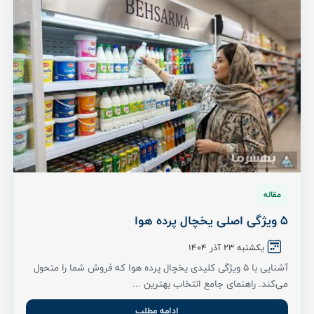
مقاله
5 ویژگی اصلی یخچال پرده هوا
یکشنبه ۲۳ آذر ۱۴۰۴
آشنایی با 5 ویژگی کلیدی یخچال پرده هوا که فروش شما را متحول
می‌کند. راهنمای جامع انتخاب بهترین ...
ادامه مطلب