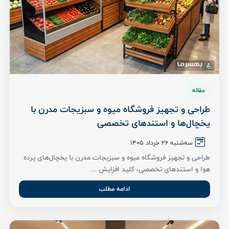
مقاله
طراحی و تجهیز فروشگاه میوه و سبزیجات مدرن با
یخچال‌ها و استندهای تخصصی
سه‌شنبه 26 خرداد ۱۴۰۵
طراحی و تجهیز فروشگاه میوه و سبزیجات مدرن با یخچال‌های پرده
هوا و استندهای تخصصی، کلید افزایش ...
ادامه مطلب