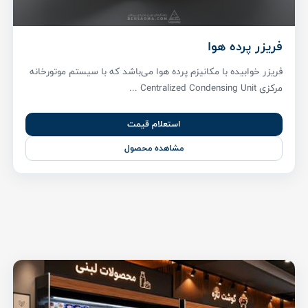
فریزر پرده هوا
فریزر خوابیده با مکانیزم پرده هوا می‌باشد که با سیستم موتورخانه
مرکزی Centralized Condensing Unit ...
استعلام قیمت
مشاهده محصول