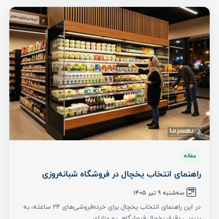
مقاله
راهنمای انتخاب یخچال در فروشگاه شبانه‌روزی
سه‌شنبه 9 تیر ۱۴۰۵
در این راهنمای انتخاب یخچال برای خرده‌فروشی‌های ۲۴ ساعته، به
بررسی دقیق یخچال فروشگاهی و مزایای ...