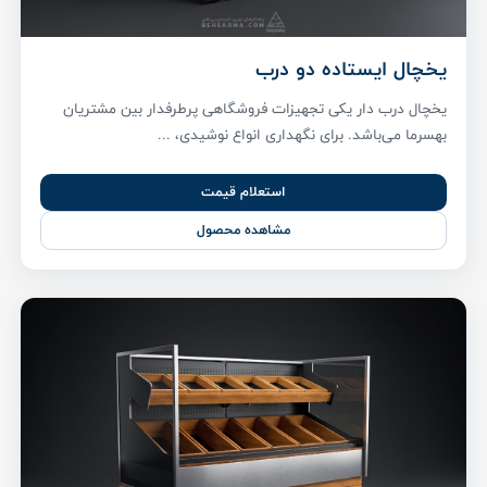
یخچال ایستاده دو درب
یخچال درب دار یکی تجهیزات فروشگاهی پر‌طرفدار بین مشتریان
بهسرما می‌باشد. برای نگهداری انواع نوشیدی، ...
استعلام قیمت
مشاهده محصول