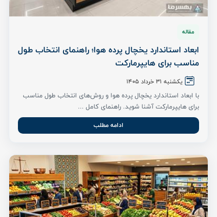
مقاله
ابعاد استاندارد یخچال پرده هوا؛ راهنمای انتخاب طول
مناسب برای هایپرمارکت
یکشنبه 31 خرداد ۱۴۰۵
با ابعاد استاندارد یخچال پرده هوا و روش‌های انتخاب طول مناسب
برای هایپرمارکت آشنا شوید. راهنمای کامل ...
ادامه مطلب