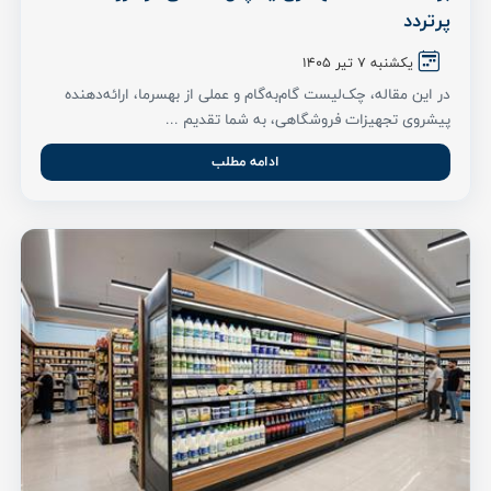
پرتردد
یکشنبه 7 تیر ۱۴۰۵
در این مقاله، چک‌لیست گام‌به‌گام و عملی از بهسرما، ارائه‌دهنده
پیشروی تجهیزات فروشگاهی، به شما تقدیم ...
ادامه مطلب