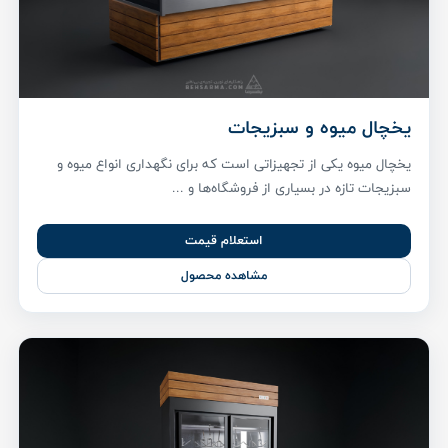
یخچال میوه و سبزیجات
یخچال میوه یکی از تجهیزاتی است که برای نگهداری انواع میوه و
سبزیجات تازه در بسیاری از فروشگاه‌ها و ...
استعلام قیمت
مشاهده محصول