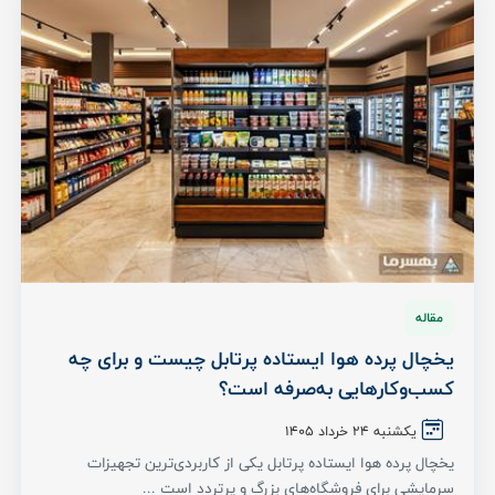
مقاله
یخچال پرده هوا ایستاده پرتابل چیست و برای چه
کسب‌وکارهایی به‌صرفه است؟
یکشنبه ۲۴ خرداد ۱۴۰۵
یخچال پرده هوا ایستاده پرتابل یکی از کاربردی‌ترین تجهیزات
سرمایشی برای فروشگاه‌های بزرگ و پرتردد است ...