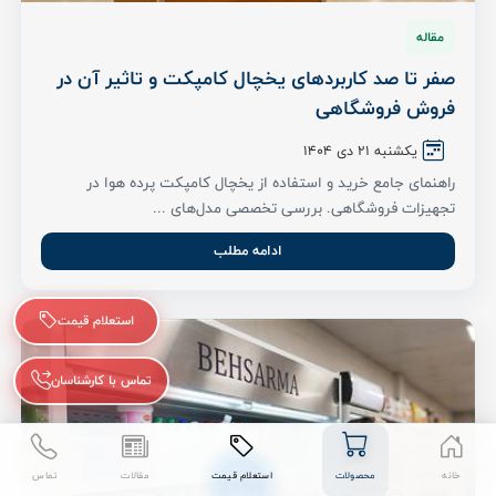
مقاله
صفر تا صد کاربردهای یخچال کامپکت و تاثیر آن در
فروش فروشگاهی
یکشنبه 21 دی 1404
راهنمای جامع خرید و استفاده از یخچال کامپکت پرده هوا در
تجهیزات فروشگاهی. بررسی تخصصی مدل‌های ...
ادامه مطلب
استعلام قیمت
تماس با کارشناسان
خانه
محصولات
استعلام قیمت
مقالات
تماس