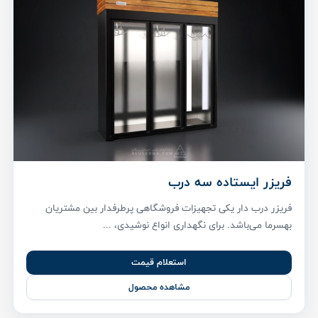
فریزر ایستاده سه درب
فریزر درب دار یکی تجهیزات فروشگاهی پر‌طرفدار بین مشتریان
بهسرما می‌باشد. برای نگهداری انواع نوشیدی، ...
استعلام قیمت
مشاهده محصول