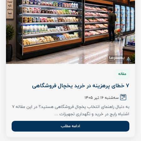
مقاله
7 خطای پرهزینه در خرید یخچال فروشگاهی
سه‌شنبه 16 تیر ۱۴۰۵
به دنبال راهنمای انتخاب یخچال فروشگاهی هستید؟ در این مقاله ۷
اشتباه رایج در خرید و نگهداری تجهیزات ...
ادامه مطلب