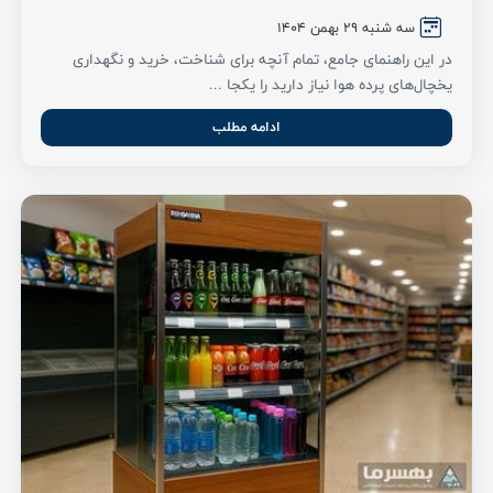
سه شنبه ۲۹ بهمن ۱۴۰۴
در این راهنمای جامع، تمام آنچه برای شناخت، خرید و نگهداری
یخچال‌های پرده هوا نیاز دارید را یکجا ...
ادامه مطلب