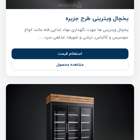
یخچال ویترینی طرح جزیره
یخچال ویترینی ها جهت نگهداری مواد غذایی فله مانند انواع
سوسیس و کالباس، ترشی و شورها، غذاهی سرد، ...
استعلام قیمت
مشاهده محصول