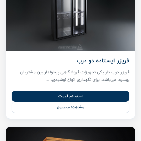
فریزر ایستاده دو درب
فریزر درب دار یکی تجهیزات فروشگاهی پر‌طرفدار بین مشتریان
بهسرما می‌باشد. برای نگهداری انواع نوشیدی، ...
استعلام قیمت
مشاهده محصول