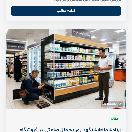
ادامه مطلب
مقاله
برنامه ماهانه نگهداری یخچال صنعتی در فروشگاه