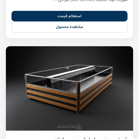
استعلام قیمت
مشاهده محصول