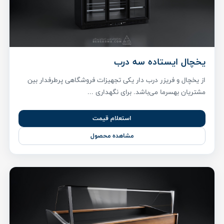
یخچال ایستاده سه درب
از یخچال و فریزر درب دار یکی تجهیزات فروشگاهی پر‌طرفدار بین
مشتریان بهسرما می‌باشد. برای نگهداری ...
استعلام قیمت
مشاهده محصول