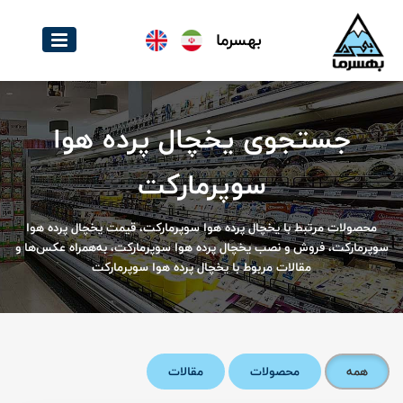
بهسرما
جستجوی یخچال پرده هوا
سوپرمارکت
محصولات مرتبط با یخچال پرده هوا سوپرمارکت، قیمت یخچال پرده هوا
سوپرمارکت، فروش و نصب یخچال پرده هوا سوپرمارکت، به‌همراه عکس‌ها و
مقالات مربوط با یخچال پرده هوا سوپرمارکت
همه
محصولات
مقالات