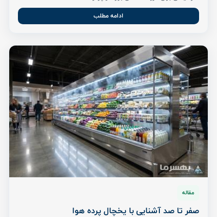
ادامه مطلب
مقاله
صفر تا صد آشنایی با یخچال پرده هوا