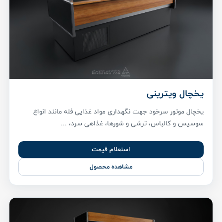
یخچال ویترینی
یخچال موتور سرخود جهت نگهداری مواد غذایی فله مانند انواع
سوسیس و کالباس، ترشی و شورها، غذاهی سرد، ...
استعلام قیمت
مشاهده محصول