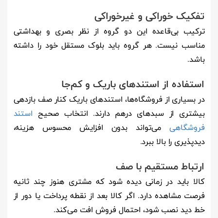
تفکیک خوراکی و غیرخوراکی
ترکیب بی‌قاعده این دو گروه از نظر بصری و بهداشتی
مناسب نیست. هر گروه باید بلوک مستقل خود را داشته
باشد.
استفاده از استندهای باریک و کم‌جا
در بسیاری از فروشگاه‌ها، استندهای باریک کنار صف بازدهی
بیشتری از سبدهای درهم دارند. انتخاب صحیح
استند
فروشگاهی
می‌تواند بدون افزایش محسوس هزینه،
دیدپذیری را بالا ببرد.
ارتباط مستقیم با صف
کالا باید در زمانی دیده شود که مشتری هنوز چند ثانیه
فرصت مشاهده دارد. اگر کالا بعد از نقطه پرداخت یا دور از
خط دید نصب شود، احتمال فروش افت می‌کند.