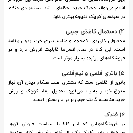
اقلام می‌تواند محرک خرید لحظه‌ای باشد. بسته‌بندی منظم
در سبدهای کوچک نتیجه بهتری دارد.
4) دستمال کاغذی جیبی
محصولی کاربردی، کم‌حجم و مناسب برای خرید بدون برنامه
است. این کالا در تمام فصل‌ها قابلیت فروش دارد و در
فروشگاه‌های پرتردد بسیار موثر است.
5) باتری قلمی و نیم‌قلمی
باتری از اقلامی است که مشتری اغلب هنگام دیدن آن، نیاز
معوق خود را به یاد می‌آورد. به‌دلیل ابعاد کوچک و ارزش
خرید مناسب، گزینه خوبی برای این بخش است.
6) فندک
در فروشگاه‌هایی که این کالا با سیاست فروش آن‌ها
هم‌خوانی دارد، فندک یکی از اقلام پرفروش کنار صندوق