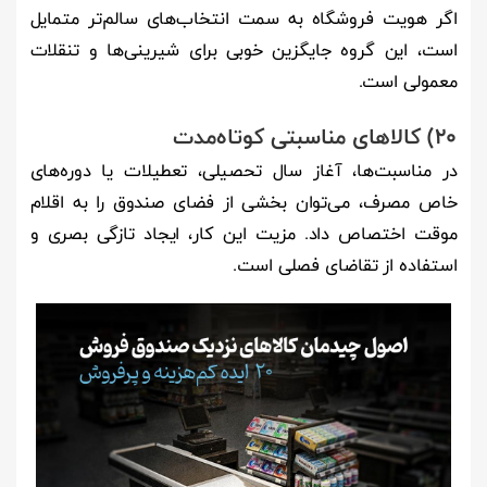
اگر هویت فروشگاه به سمت انتخاب‌های سالم‌تر متمایل
است، این گروه جایگزین خوبی برای شیرینی‌ها و تنقلات
معمولی است.
20) کالاهای مناسبتی کوتاه‌مدت
در مناسبت‌ها، آغاز سال تحصیلی، تعطیلات یا دوره‌های
خاص مصرف، می‌توان بخشی از فضای صندوق را به اقلام
موقت اختصاص داد. مزیت این کار، ایجاد تازگی بصری و
استفاده از تقاضای فصلی است.