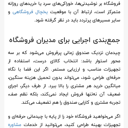
فروشگاه بر نوشیدنی‌ها، خوراکی‌های سرد یا خریدهای روزانه
متمرکز است، ارتباط آن با موقعیت
یخچال فروشگاهی
و
سایر مسیرهای پرتردد باید در نظر گرفته شود.
جمع‌بندی اجرایی برای مدیران فروشگاه
چیدمان نزدیک صندوق زمانی پرفروش می‌شود که بر سه
محور استوار باشد: انتخاب کالای درست، استفاده از
تجهیزات مناسب و ارزیابی مستمر. اگر این فضا با نگاه
حرفه‌ای طراحی شود، می‌تواند بدون تحمیل هزینه سنگین،
میانگین خرید هر مشتری را بالا ببرد. از طرف دیگر، اجرای
ضعیف آن نه‌تنها فروش ایجاد نمی‌کند، بلکه نظم صف،
تجربه مشتری و کارایی صندوق را هم تضعیف می‌کند.
اگر می‌خواهید فروشگاه خود را از پایه با چیدمانی حرفه‌ای و
تجهیزات بهینه طراحی کنید، می‌توانید از خدمات
مشاوره