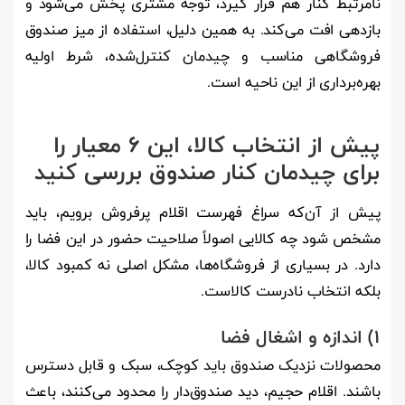
نامرتبط کنار هم قرار گیرد، توجه مشتری پخش می‌شود و
بازدهی افت می‌کند. به همین دلیل، استفاده از میز صندوق
فروشگاهی مناسب و چیدمان کنترل‌شده، شرط اولیه
بهره‌برداری از این ناحیه است.
پیش از انتخاب کالا، این 6 معیار را
برای چیدمان کنار صندوق بررسی کنید
پیش از آن‌که سراغ فهرست اقلام پرفروش برویم، باید
مشخص شود چه کالایی اصولاً صلاحیت حضور در این فضا را
دارد. در بسیاری از فروشگاه‌ها، مشکل اصلی نه کمبود کالا،
بلکه انتخاب نادرست کالاست.
1) اندازه و اشغال فضا
محصولات نزدیک صندوق باید کوچک، سبک و قابل دسترس
باشند. اقلام حجیم، دید صندوق‌دار را محدود می‌کنند، باعث