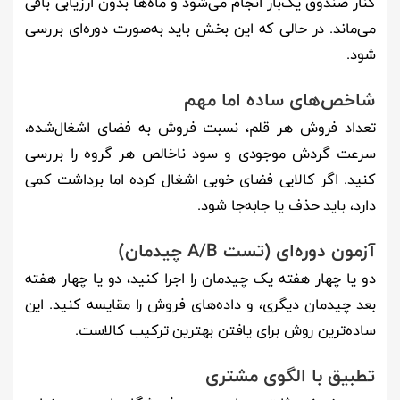
کنار صندوق یک‌بار انجام می‌شود و ماه‌ها بدون ارزیابی باقی
می‌ماند. در حالی که این بخش باید به‌صورت دوره‌ای بررسی
شود.
شاخص‌های ساده اما مهم
تعداد فروش هر قلم، نسبت فروش به فضای اشغال‌شده،
سرعت گردش موجودی و سود ناخالص هر گروه را بررسی
کنید. اگر کالایی فضای خوبی اشغال کرده اما برداشت کمی
دارد، باید حذف یا جابه‌جا شود.
آزمون دوره‌ای (تست A/B چیدمان)
دو یا چهار هفته یک چیدمان را اجرا کنید، دو یا چهار هفته
بعد چیدمان دیگری، و داده‌های فروش را مقایسه کنید. این
ساده‌ترین روش برای یافتن بهترین ترکیب کالاست.
تطبیق با الگوی مشتری