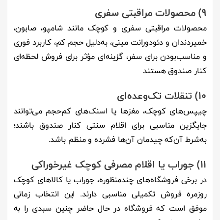
9) محصولات مراقبتی سفری
محصولات مراقبتی سفری و کوچک مانند شامپو، صابون،
خمیردندان و دئودورانت مینی، به‌دلیل حجم کم، کاربرد فوری
و مناسب‌بودن برای سفر، گزینه‌ای مؤثر برای فروش لحظه‌ای
کنار صندوق هستند
10) تنقلات تک‌وعده‌ای
چیپس‌های کوچک، مغزها یا اسنک‌های کم‌حجم می‌توانند
جایگزین مناسبی برای اقلام سنتی کنار صندوق باشند؛
به‌شرط آن‌که چیدمان آن‌ها فشرده و منظم باشد.
11) جوراب یا اقلام مصرفی کوچک غیرخوراکی
در برخی فروشگاه‌های چندمنظوره، جوراب یا کالاهای کوچک
روزمره فروش تکمیلی مناسبی دارند. این انتخاب زمانی
موفق است که فروشگاه در حال حاضر چنین سبدی را به