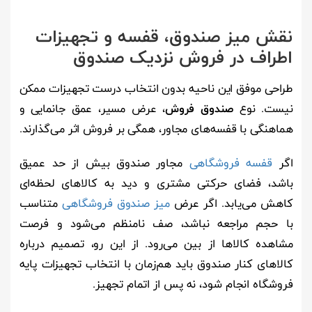
نقش میز صندوق، قفسه و تجهیزات
اطراف در فروش نزدیک صندوق
طراحی موفق این ناحیه بدون انتخاب درست تجهیزات ممکن
نیست. نوع
صندوق فروش
، عرض مسیر، عمق جانمایی و
هماهنگی با قفسه‌های مجاور، همگی بر فروش اثر می‌گذارند.
اگر
قفسه فروشگاهی
مجاور صندوق بیش از حد عمیق
باشد، فضای حرکتی مشتری و دید به کالاهای لحظه‌ای
کاهش می‌یابد. اگر عرض
میز صندوق فروشگاهی
متناسب
با حجم مراجعه نباشد، صف نامنظم می‌شود و فرصت
مشاهده کالاها از بین می‌رود. از این رو، تصمیم درباره
کالاهای کنار صندوق باید هم‌زمان با انتخاب تجهیزات پایه
فروشگاه انجام شود، نه پس از اتمام تجهیز.