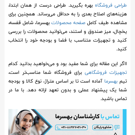
طراحی فروشگاه
بهره بگیرید. طراحی درست از همان ابتدا،
هزینه‌های اصلاح بعدی را به حداقل می‌رساند. همچنین برای
مشاهده طیف کامل
صفحه محصولات
بهسرما، شامل قفسه،
یخچال، میز صندوق و استند، می‌توانید محصولات را بررسی
کنید و تجهیزات متناسب با فضا و بودجه خود را انتخاب
کنید.
ااگر این مقاله برای شما مفید بود و می‌خواهید بدانید کدام
تجهیزات فروشگاهی
برای فروشگاه شما مناسب‌تر است،
تیم
بهسرما
آماده است تا بر اساس متراژ، نوع کالا و بودجه
شما یک پیشنهاد عملی و بدون تعهد ارائه دهد. با ما در
تماس باشید.