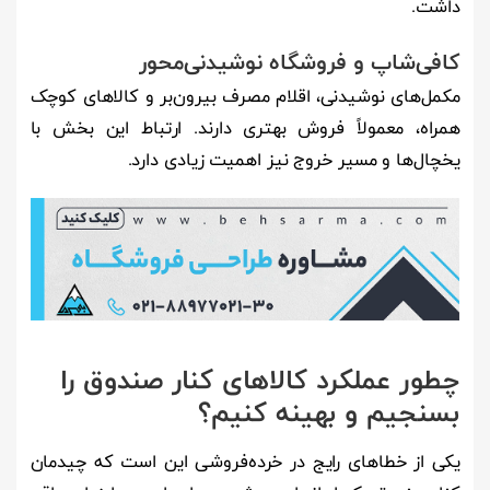
داشت.
کافی‌شاپ و فروشگاه نوشیدنی‌محور
مکمل‌های نوشیدنی، اقلام مصرف بیرون‌بر و کالاهای کوچک
همراه، معمولاً فروش بهتری دارند. ارتباط این بخش با
یخچال‌ها و مسیر خروج نیز اهمیت زیادی دارد.
چطور عملکرد کالاهای کنار صندوق را
بسنجیم و بهینه کنیم؟
یکی از خطاهای رایج در خرده‌فروشی این است که چیدمان