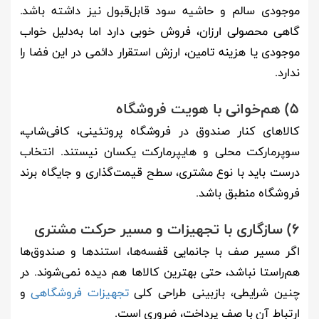
موجودی سالم و حاشیه سود قابل‌قبول نیز داشته باشد.
گاهی محصولی ارزان، فروش خوبی دارد اما به‌دلیل خواب
موجودی یا هزینه تامین، ارزش استقرار دائمی در این فضا را
ندارد.
5) هم‌خوانی با هویت فروشگاه
کالاهای کنار صندوق در فروشگاه پروتئینی، کافی‌شاپ،
سوپرمارکت محلی و هایپرمارکت یکسان نیستند. انتخاب
درست باید با نوع مشتری، سطح قیمت‌گذاری و جایگاه برند
فروشگاه منطبق باشد.
6) سازگاری با تجهیزات و مسیر حرکت مشتری
اگر مسیر صف با جانمایی قفسه‌ها، استندها و صندوق‌ها
هم‌راستا نباشد، حتی بهترین کالاها هم دیده نمی‌شوند. در
چنین شرایطی، بازبینی طراحی کلی
تجهیزات فروشگاهی
و
ارتباط آن با صف پرداخت، ضروری است.