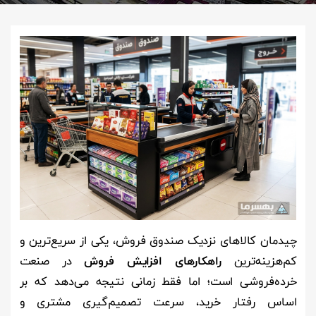
چیدمان کالاهای نزدیک صندوق فروش، یکی از سریع‌ترین و
کم‌هزینه‌ترین
راهکارهای افزایش فروش
در صنعت
خرده‌فروشی است؛ اما فقط زمانی نتیجه می‌دهد که بر
اساس رفتار خرید، سرعت تصمیم‌گیری مشتری و