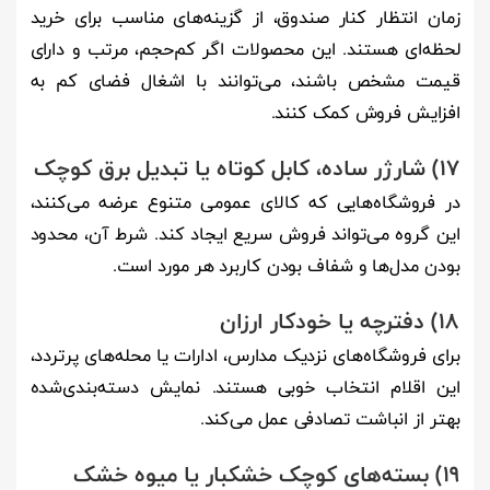
زمان انتظار کنار صندوق، از گزینه‌های مناسب برای خرید
لحظه‌ای هستند. این محصولات اگر کم‌حجم، مرتب و دارای
قیمت مشخص باشند، می‌توانند با اشغال فضای کم به
افزایش فروش کمک کنند.
17) شارژر ساده، کابل کوتاه یا تبدیل برق کوچک
در فروشگاه‌هایی که کالای عمومی متنوع عرضه می‌کنند،
این گروه می‌تواند فروش سریع ایجاد کند. شرط آن، محدود
بودن مدل‌ها و شفاف بودن کاربرد هر مورد است.
18) دفترچه یا خودکار ارزان
برای فروشگاه‌های نزدیک مدارس، ادارات یا محله‌های پرتردد،
این اقلام انتخاب خوبی هستند. نمایش دسته‌بندی‌شده
بهتر از انباشت تصادفی عمل می‌کند.
19) بسته‌های کوچک خشکبار یا میوه خشک