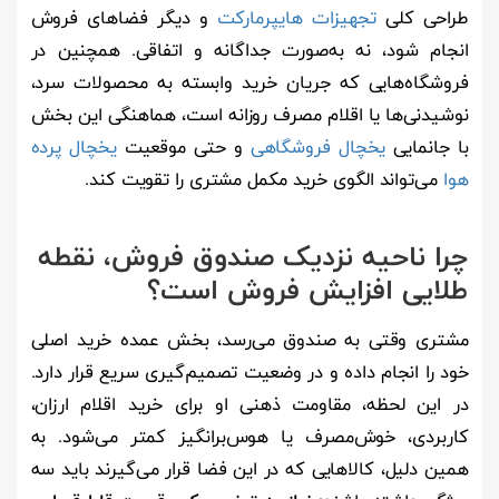
طراحی کلی
تجهیزات هایپرمارکت
و دیگر فضاهای فروش
انجام شود، نه به‌صورت جداگانه و اتفاقی. همچنین در
فروشگاه‌هایی که جریان خرید وابسته به محصولات سرد،
نوشیدنی‌ها یا اقلام مصرف روزانه است، هماهنگی این بخش
با جانمایی
یخچال فروشگاهی
و حتی موقعیت
یخچال پرده
هوا
می‌تواند الگوی خرید مکمل مشتری را تقویت کند.
چرا ناحیه نزدیک صندوق فروش، نقطه
طلایی افزایش فروش است؟
مشتری وقتی به صندوق می‌رسد، بخش عمده خرید اصلی
خود را انجام داده و در وضعیت تصمیم‌گیری سریع قرار دارد.
در این لحظه، مقاومت ذهنی او برای خرید اقلام ارزان،
کاربردی، خوش‌مصرف یا هوس‌برانگیز کمتر می‌شود. به
همین دلیل، کالاهایی که در این فضا قرار می‌گیرند باید سه