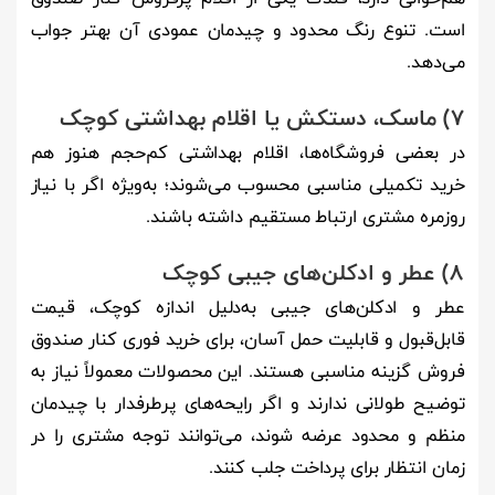
است. تنوع رنگ محدود و چیدمان عمودی آن بهتر جواب
می‌دهد.
7) ماسک، دستکش یا اقلام بهداشتی کوچک
در بعضی فروشگاه‌ها، اقلام بهداشتی کم‌حجم هنوز هم
خرید تکمیلی مناسبی محسوب می‌شوند؛ به‌ویژه اگر با نیاز
روزمره مشتری ارتباط مستقیم داشته باشند.
8) عطر و ادکلن‌های جیبی کوچک
عطر و ادکلن‌های جیبی به‌دلیل اندازه کوچک، قیمت
قابل‌قبول و قابلیت حمل آسان، برای خرید فوری کنار صندوق
فروش گزینه مناسبی هستند. این محصولات معمولاً نیاز به
توضیح طولانی ندارند و اگر رایحه‌های پرطرفدار با چیدمان
منظم و محدود عرضه شوند، می‌توانند توجه مشتری را در
زمان انتظار برای پرداخت جلب کنند.