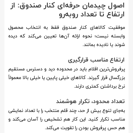
اصول چیدمان حرفه‌ای کنار صندوق: از
ارتفاع تا تعداد رو‌به‌رو
موفقیت کالاهای کنار صندوق فقط به انتخاب محصول
وابسته نیست؛ نحوه ارائه آن‌ها تعیین می‌کند که دیده
شوند یا نادیده بمانند.
ارتفاع مناسب قرارگیری
پرفروش‌ترین اقلام باید در محدوده دید و دسترس مستقیم
بزرگسال قرار گیرند. کالاهای خیلی پایین یا خیلی بالا معمولاً
نرخ برداشتن کمتری دارند.
تعداد محدود، تکرار هوشمند
به‌جای تنوع بیش از حد، چند قلم منتخب را با تعداد نمایشی
مناسب تکرار کنید. این کار هم تشخیص را آسان می‌کند و
هم حس پرفروش بودن را تقویت می‌کند.