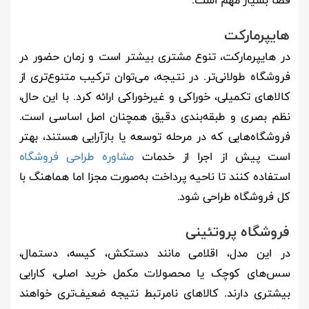
فضا بسیار مهم است.
هایپرمارکت
در هایپرمارکت، تنوع مشتری بیشتر است و زمان حضور در
فروشگاه طولانی‌تر. در نتیجه، می‌توان ترکیب متنوع‌تری از
کالاهای تکمیلی، خوراکی و غیرخوراکی ارائه کرد. با این حال،
نظم بصری و طبقه‌بندی دقیق همچنان اصل اساسی است.
فروشگاه‌هایی که در مرحله توسعه یا بازآرایی هستند، بهتر
است پیش از اجرا از خدمات
مشاوره طراحی فروشگاه
استفاده کنند تا ناحیه پرداخت به‌صورت مجزا اما هماهنگ با
کل فروشگاه طراحی شود.
فروشگاه پروتئینی
در این مدل، اقلامی مانند دستکش، کیسه، دستمال،
سس‌های کوچک یا محصولات مکمل خرید اصلی، کارایی
بیشتری دارند. کالاهای نامرتبط نتیجه ضعیف‌تری خواهند