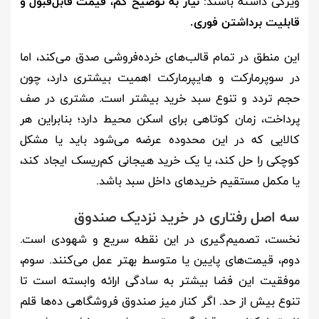
ویژگی داشته باشند:
نیاز به توضیح کم، قیمت قابل‌قبول و
قابلیت برداشتن فوری.
این منطق در تمام قالب‌های خرده‌فروشی صدق می‌کند، اما
در سوپرمارکت و هایپرمارکت اهمیت بیشتری دارد، چون
حجم تردد و تنوع سبد خرید بیشتر است. مشتری در صف
پرداخت، زمان کوتاهی برای اسکن محیط دارد؛ بنابراین هر
کالایی که در این محدوده عرضه می‌شود باید یا مشکل
کوچکی را حل کند، یا یک خرید هیجانی کم‌ریسک ایجاد کند،
یا مکمل مستقیم خریدهای داخل سبد باشد.
سه اصل رفتاری در خرید نزدیک صندوق
نخست، تصمیم‌گیری در این نقطه سریع و شهودی است.
دوم، قیمت‌های پایین یا متوسط بهتر عمل می‌کنند. سوم،
موفقیت این فضا بیشتر به سادگی ارائه وابسته است تا
تنوع بیش از حد. اگر کنار میز صندوق فروشگاهی ده‌ها قلم