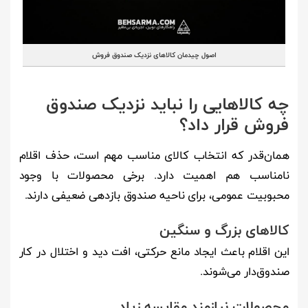
اصول چیدمان کالاهای نزدیک صندوق فروش
چه کالاهایی را نباید نزدیک صندوق
فروش قرار داد؟
همان‌قدر که انتخاب کالای مناسب مهم است، حذف اقلام
نامناسب هم اهمیت دارد. برخی محصولات با وجود
محبوبیت عمومی، برای ناحیه صندوق بازدهی ضعیفی دارند.
کالاهای بزرگ و سنگین
این اقلام باعث ایجاد مانع حرکتی، افت دید و اختلال در کار
صندوق‌دار می‌شوند.
محصولات نیازمند مقایسه زیاد