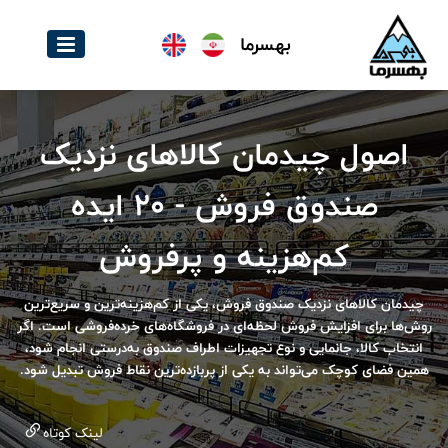
بهسرما
اصول چیدمان کالاهای نزدیک
صندوق فروش - 20 ایده
کم‌هزینه و پرفروش
چیدمان کالاهای نزدیک صندوق فروش، یکی از کم‌هزینه‌ترین و سریع‌ترین
روش‌ها برای افزایش فروش لحظه‌ای در فروشگاه‌های خرده‌فروشی است. اگر
انتخاب کالا، جانمایی و نوع تجهیزات اطراف صندوق به‌درستی انجام شود،
همین فضای کوچک می‌تواند به یکی از پربازده‌ترین نقاط فروش تبدیل شود.
لینک کوتاه