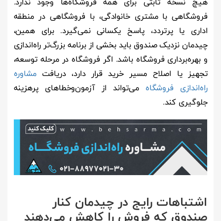
هیچ نسخه ثابتی برای همه فروشگاه‌ها وجود ندارد.
فروشگاهی با مشتری خانوادگی، با فروشگاهی در منطقه
اداری یا پرتردد، پاسخ یکسانی نمی‌گیرد. برای همین،
چیدمان نزدیک صندوق باید بخشی از برنامه بزرگ‌تر راه‌اندازی
و بهره‌برداری فروشگاه باشد. اگر فروشگاه در مرحله توسعه،
تجهیز یا اصلاح مسیر خرید قرار دارد، دریافت
مشاوره
راه‌اندازی فروشگاه
می‌تواند از آزمون‌وخطاهای پرهزینه
جلوگیری کند.
اشتباهات رایج در چیدمان کنار
صندوق که فروش را کاهش می‌دهند