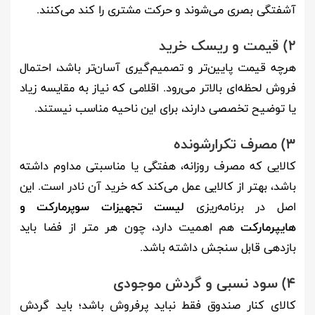
آشفتگی بصری می‌شوند و حرکت مشتری را کند می‌کنند.
2) قیمت و ریسک خرید
هرچه قیمت پایین‌تر و تصمیم‌گیری آسان‌تر باشد، احتمال
فروش لحظه‌ای بالاتر می‌رود. اقلامی که نیاز به مقایسه زیاد
یا توضیح تخصصی دارند، برای این ناحیه مناسب نیستند.
3) مصرف تکرارشونده
کالایی که مصرف روزانه، هفتگی یا مناسبتی مداوم داشته
باشد، بهتر از کالایی عمل می‌کند که خرید آن نادر است. این
اصل در برنامه‌ریزی
لیست تجهیزات سوپرمارکت و
هایپرمارکت
هم اهمیت دارد، چون هر متر از فضا باید
بازدهی قابل سنجش داشته باشد.
4) سود نسبی و گردش موجودی
کالای کنار صندوق فقط نباید پرفروش باشد؛ باید گردش