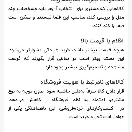
کالاهایی که مشتری برای انتخاب آن‌ها باید مشخصات چند
مدل را بررسی کند، مناسب این فضا نیستند و ممکن است
صف را کند کنند.
اقلام با قیمت بالا
هرچه قیمت بیشتر باشد، خرید هیجانی دشوارتر می‌شود.
این دسته بهتر است در نقاطی قرار بگیرند که فرصت
مشاهده و تصمیم‌گیری بیشتر وجود دارد.
کالاهای نامرتبط با هویت فروشگاه
قرار دادن کالا صرفاً به‌دلیل حاشیه سود، بدون توجه به نوع
مشتری، اعتماد به نظم فروشگاه را کاهش می‌دهد.
در کسب‌وکارهای خرده‌فروشی، این ناهماهنگی یکی از
عوامل افت تجربه خرید است.