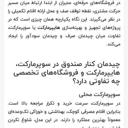
در فروشگاه‌های حرفه‌ای، مدیران از ابتدا ارتباط میان مسیر
حرکت مشتری، نقطه توقف صف و محل ارائه اقلام تکمیلی را
در نظر می‌گیرند. این نگاه یکپارچه همان چیزی است که در
پروژه‌های تجهیز و بهینه‌سازی
هایپرمارکت
یا سوپرمارکت،
تفاوت میان چیدمان صرف و چیدمان سودآور را ایجاد
می‌کند.
چیدمان کنار صندوق در سوپرمارکت،
هایپرمارکت و فروشگاه‌های تخصصی
چه تفاوتی دارد؟
سوپرمارکت محلی
در سوپرمارکت، سرعت خرید و تکرار مراجعه بالا است.
بنابراین اقلام مصرفی کوچک، بهداشتی و خوراکی تک‌وعده‌ای
معمولاً بهترین عملکرد را دارند. در این مدل، شلوغ نکردن