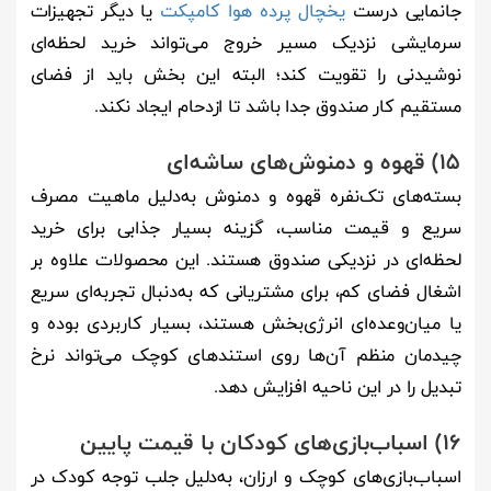
جانمایی درست
یخچال پرده هوا کامپکت
یا دیگر تجهیزات
سرمایشی نزدیک مسیر خروج می‌تواند خرید لحظه‌ای
نوشیدنی را تقویت کند؛ البته این بخش باید از فضای
مستقیم کار صندوق جدا باشد تا ازدحام ایجاد نکند.
15) قهوه و دمنوش‌های ساشه‌ای
بسته‌های تک‌نفره قهوه و دمنوش به‌دلیل ماهیت مصرف
سریع و قیمت مناسب، گزینه بسیار جذابی برای خرید
لحظه‌ای در نزدیکی صندوق هستند. این محصولات علاوه بر
اشغال فضای کم، برای مشتریانی که به‌دنبال تجربه‌ای سریع
یا میان‌وعده‌ای انرژی‌بخش هستند، بسیار کاربردی بوده و
چیدمان منظم آن‌ها روی استندهای کوچک می‌تواند نرخ
تبدیل را در این ناحیه افزایش دهد.
16) اسباب‌بازی‌های کودکان با قیمت پایین
اسباب‌بازی‌های کوچک و ارزان، به‌دلیل جلب توجه کودک در