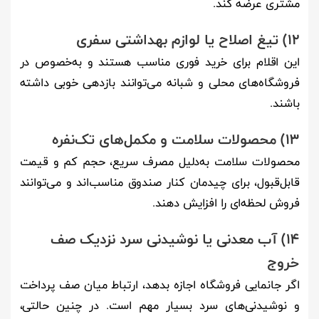
مشتری عرضه کند.
12) تیغ اصلاح یا لوازم بهداشتی سفری
این اقلام برای خرید فوری مناسب هستند و به‌خصوص در
فروشگاه‌های محلی و شبانه می‌توانند بازدهی خوبی داشته
باشند.
13) محصولات سلامت و مکمل‌های تک‌نفره
محصولات سلامت به‌دلیل مصرف سریع، حجم کم و قیمت
قابل‌قبول، برای چیدمان کنار صندوق مناسب‌اند و می‌توانند
فروش لحظه‌ای را افزایش دهند.
14) آب معدنی یا نوشیدنی سرد نزدیک صف
خروج
اگر جانمایی فروشگاه اجازه بدهد، ارتباط میان صف پرداخت
و نوشیدنی‌های سرد بسیار مهم است. در چنین حالتی،