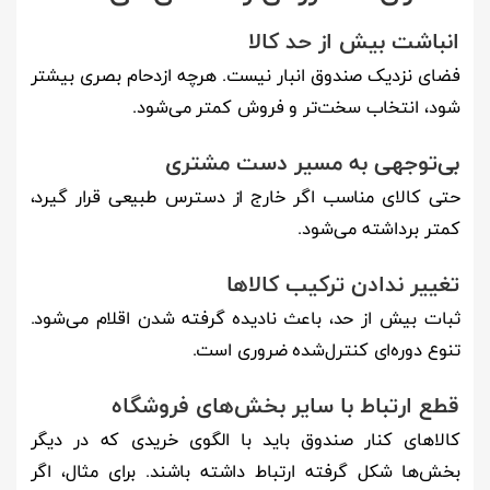
انباشت بیش از حد کالا
فضای نزدیک صندوق انبار نیست. هرچه ازدحام بصری بیشتر
شود، انتخاب سخت‌تر و فروش کمتر می‌شود.
بی‌توجهی به مسیر دست مشتری
حتی کالای مناسب اگر خارج از دسترس طبیعی قرار گیرد،
کمتر برداشته می‌شود.
تغییر ندادن ترکیب کالاها
ثبات بیش از حد، باعث نادیده گرفته شدن اقلام می‌شود.
تنوع دوره‌ای کنترل‌شده ضروری است.
قطع ارتباط با سایر بخش‌های فروشگاه
کالاهای کنار صندوق باید با الگوی خریدی که در دیگر
بخش‌ها شکل گرفته ارتباط داشته باشند. برای مثال، اگر