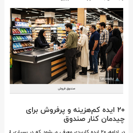
صندوق فروش
20 ایده کم‌هزینه و پرفروش برای
چیدمان کنار صندوق
در ادامه، 20 ایده کاربردی معرفی می‌شود که در بسیاری از