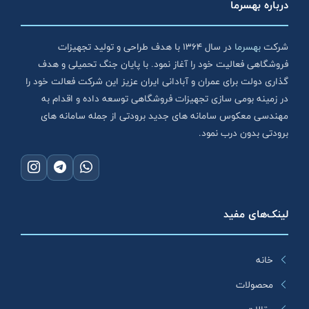
درباره بهسرما
شرکت
بهسرما
در سال ۱۳۶۴ با هدف طراحی و تولید تجهیزات
فروشگاهی فعالیت خود را آغاز نمود. با پایان جنگ تحمیلی و هدف
گذاری دولت برای عمران و آبادانی ایران عزیز این شرکت فعالت خود را
در زمینه بومی سازی تجهیزات فروشگاهی توسعه داده و اقدام به
مهندسی معکوس سامانه های جدید برودتی از جمله سامانه های
برودتی بدون درب نمود.
لینک‌های مفید
خانه
محصولات