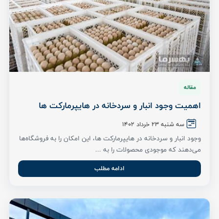
مقاله
اهمیت وجود انبار و سردخانه در هایپرمارکت ‌ها
سه شنبه ۲۳ خرداد ۱۴۰۲
وجود انبار و سردخانه در هایپرمارکت ها، این امکان را به فروشگاه‌ها
می‌دهند که موجودی محصولات را به ...
ادامه مطلب