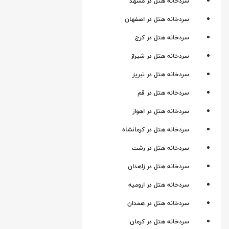
سردخانه هتل در مشهد
سردخانه هتل در اصفهان
سردخانه هتل در کرج
سردخانه هتل در شیراز
سردخانه هتل در تبریز
سردخانه هتل در قم
سردخانه هتل در اهواز
سردخانه هتل در کرمانشاه
سردخانه هتل در رشت
سردخانه هتل در زاهدان
سردخانه هتل در ارومیه
سردخانه هتل در همدان
سردخانه هتل در کرمان