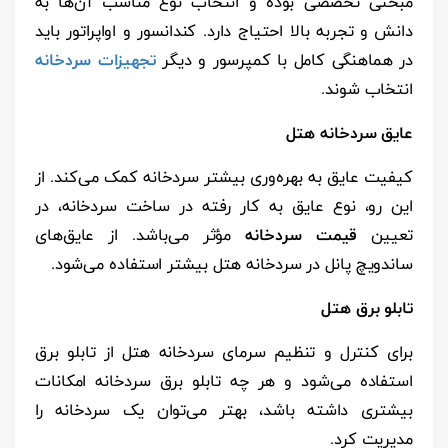
مبحثی تخصصی بوده و انتخاب نوع مناسب آن‌ها به
دانش و تجربه بالا احتیاج دارد. کندانسور و اواپراتور باید
در هماهنگی کامل با کمپرسور و دیگر
تجهیزات سردخانه
انتخاب شوند.
عایق سردخانه هتل
کیفیت عایق به بهره‌وری بیشتر سردخانه کمک می‌کند. از
این رو، نوع عایق به کار رفته در ساخت سردخانه، در
تعیین
قیمت سردخانه
مؤثر می‌باشد. از عایق‌های
ساندویچ پانل در سردخانه هتل بیشتر استفاده می‌شود.
تابلو برق هتل
برای کنترل و تنظیم سرمای سردخانه هتل از تابلو برق
استفاده می‌شود و هر چه تابلو برق سردخانه امکانات
بیشتری داشته باشد، بهتر می‌توان یک سردخانه را
مدیریت کرد.