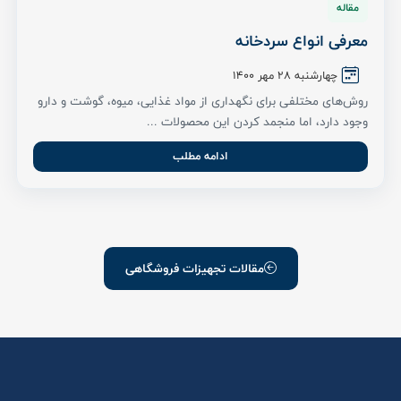
مقاله
معرفی انواع سردخانه
چهارشنبه ۲۸ مهر ۱۴۰۰
روش‌های مختلفی برای نگهداری از مواد غذایی، میوه، گوشت و دارو
وجود دارد، اما منجمد کردن این محصولات ...
ادامه مطلب
مقالات تجهیزات فروشگاهی