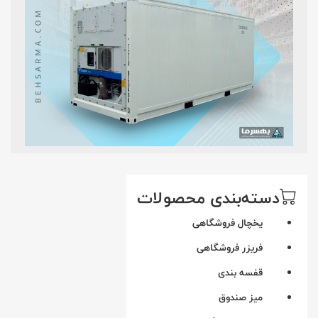
دسته‌بندی محصولات
یخچال فروشگاهی
فریزر فروشگاهی
قفسه بندی
میز صندوق