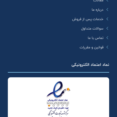
مقالات
درباره ما
خدمات پس از فروش
سوالات متداول
تماس با ما
قوانین و مقررات
نماد اعتماد الکترونیکی