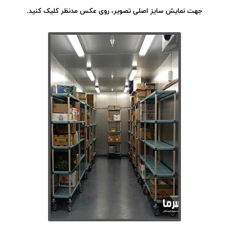
جهت نمایش سایز اصلی تصویر، روی عکس مدنظر کلیک کنید.