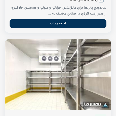
یکشنبه ۱۶ آبان ۱۴۰۰
ساندویچ پانل‌ها برای عایق‌بندی حرارتی و صوتی و همچنین جلوگیری
از هدر رفت انرژی در صنایع مختلف به ...
ادامه مطلب