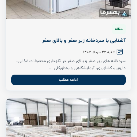
مقاله
آشنایی با سردخانه زیر صفر و بالای صفر
شنبه ۲6 خرداد ۱۴۰3
سردخانه های زیر صفر و بالای صفر در نگهداری محصولات غذایی،
دارویی، کشاورزی، آزمایشگاهی و به‌طورکلی ...
ادامه مطلب