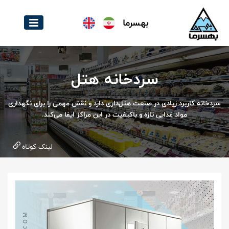
بهسرما
سردخانه هتل
سردخانه کاربرد زیادی در صنعت هتل‌داری دارد و نقش مهمی را برای نگهداری
مواد غذایی تازه و باکیفیت در این مراکز ایفا می‌کند.
لینک کوتاه