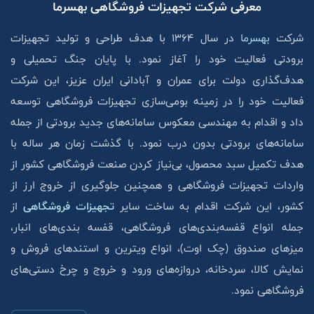
معرفی شرکت تجهیزات فروشگاهی بهسرما
شرکت
بهسرما
در سال ۱۳۶۴ با هدف طراحی و تولید تجهیزات
برودتی فعالیت خود را آغاز نمود. با پایان جنگ تحمیلی و
هدف‌گذاری دولت برای عمران و آبادانی ایران عزیز، این شرکت
فعالیت خود را در زمینه بومی‌سازی تجهیزات فروشگاهی توسعه
داد و اقدام به مهندسی معکوس سامانه‌های جدید برودتی از جمله
سامانه‌های برودتی بدون درب نمود. با گذشت زمان هر ساله با
هدف تکمیل سبد محصول، بی‌نیاز کردن صنعت فروشگاهی کشور از
واردات تجهیزات فروشگاهی و همچنین جلوگیری از خروج ارز از
کشور، این شرکت اقدام به ساخت سایر
تجهیزات فروشگاهی
از
جمله انواع قفسه‌بندی‌های فروشگاهی، قفسه بندی‌های انبار،
میزهای صندوق (چک اوت)، انواع ویترین و استند‌های فروش و
نمایش کالا، سردخانه، دروازه‌های ورود و خروج و چرخ دستی‌های
فروشگاهی نمود.