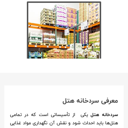
معرفی سردخانه هتل
سردخانه هتل
یکی از تأسیساتی است که در تمامی
هتل‌ها باید احداث شود و نقش آن نگهداری مواد غذایی