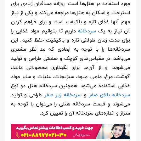
مورد استفاده در هتل‌ها است. روزانه مسافران زیادی برای
استراحت و اسکان به هتل‌ها مراجعه می‌کند و یکی از نیاز
مهم آنها غذای تازه و باکیفت است و برای فراهم کردن
آن نیاز به یک
سردخانه
داریم تا بتوانیم مواد غذایی را
برای مدت زمان طولانی تازه و باکیفیت حفظ کنیم. این
سردخانه‌ها را با توجه به ابعادی که مد نظر مشتری
می‌باشد، در مقیاس‌های کوچک و صنعتی طراحی و تولید
می‌شوند، و از آن‌ها برای نگهداری محصولاتی مانند،
گوشت، مرغ، ماهی، میوه، سبزیجات، لبنیات و سایر مواد
غذایی استفاده می‌شود. همچنین سردخانه هتل دو نوع
سردخانه بالای صفر
و
سردخانه زیر صفر
طراحی و تولید
می‌شوند و قیمت سردخانه هتلی را می‌توان با توجه به
متراژ و اندازه‌های سردخانه آن را تعیین کرد.