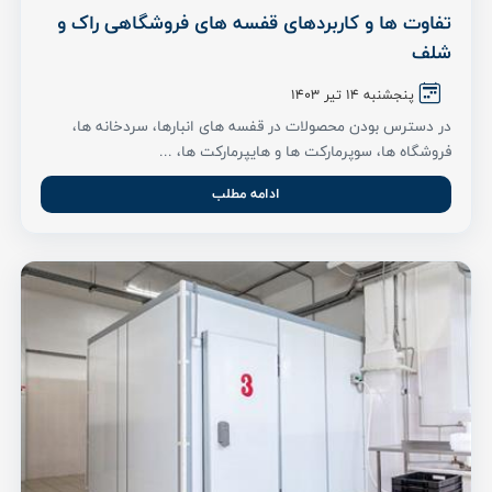
تفاوت ها و کاربردهای قفسه های فروشگاهی راک و
شلف
پنجشنبه 14 تیر ۱۴۰3
در دسترس بودن محصولات در قفسه های انبارها، سردخانه ها،
فروشگاه‌ ها، سوپرمارکت ها و هایپرمارکت ها، ...
ادامه مطلب