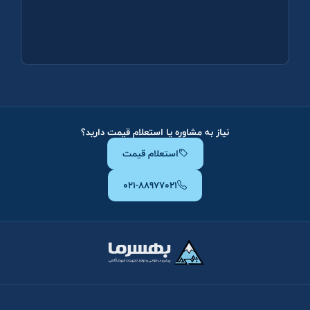
نیاز به مشاوره یا استعلام قیمت دارید؟
استعلام قیمت
۰۲۱-۸۸۹۷۷۰۲۱