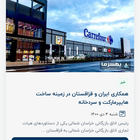
خبر
همکاری ایران و قزاقستان در زمینه ساخت
هایپرمارکت و سردخانه
شنبه ۴ دی ۱۴۰۰
رئیس اتاق بازرگانی خراسان شمالی یکی از دستاوردهای هیات
تجاری اتاق بازرگانی خراسان شمالی به قزاقستان ...