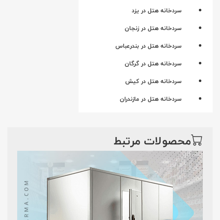
سردخانه هتل در یزد
سردخانه هتل در زنجان
سردخانه هتل در بندرعباس
سردخانه هتل در گرگان
سردخانه هتل در کیش
سردخانه هتل در مازندران
محصولات مرتبط