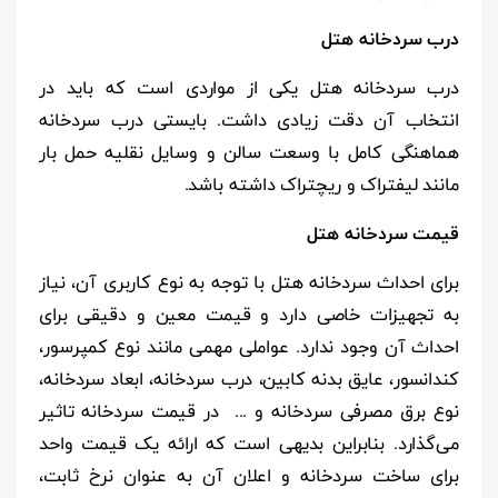
درب سردخانه هتل
درب سردخانه هتل یکی از مواردی است که باید در
انتخاب آن دقت زیادی داشت. بایستی درب سردخانه
هماهنگی کامل با وسعت سالن و وسایل نقلیه حمل بار
مانند لیفتراک و ریچتراک داشته باشد.
​​قیمت سردخانه هتل
برای احداث سردخانه هتل با توجه به نوع کاربری آن، نیاز
به تجهیزات خاصی دارد و قیمت معین و دقیقی برای
احداث آن وجود ندارد. عواملی مهمی مانند نوع کمپرسور،
کندانسور، عایق بدنه کابین، درب سردخانه، ابعاد سردخانه،
نوع برق مصرفی سردخانه و ... در قیمت سردخانه تاثیر
می‌گذارد. بنابراین بدیهی‌ است که ارائه یک قیمت واحد
برای ساخت سردخانه و اعلان آن به عنوان نرخ ثابت،