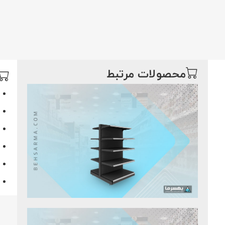
محصولات مرتبط