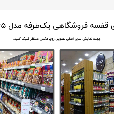
سه فروشگاهی یک‌طرفه مدل BSS192-65
جهت نمایش سایز اصلی تصویر، روی عکس مدنظر کلیک کنید.