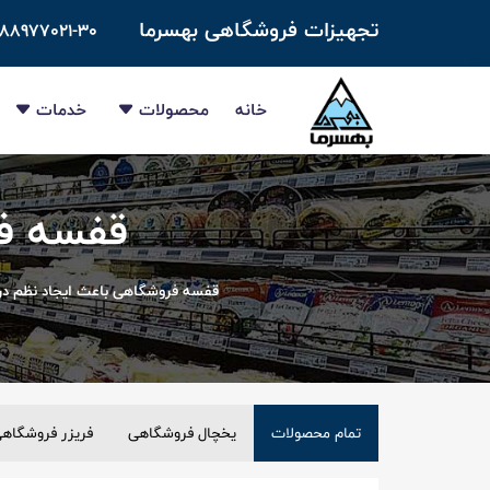
تجهیزات فروشگاهی بهسرما
-۸۸۹۷۷۰۲۱-۳۰
خانه
محصولات
خدمات
قفسه فروش
قفسه فروشگاهی باعث ایجاد نظم در 
تمام محصولات
یخچال فروشگاهی
فریزر فروشگاه