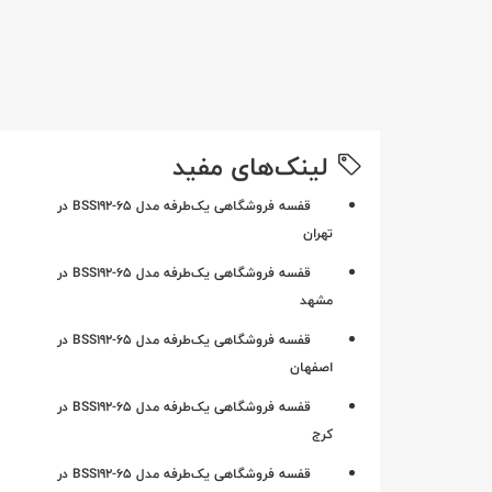
لینک‌های مفید
قفسه فروشگاهی یک‌طرفه مدل BSS192-65 در
تهران
قفسه فروشگاهی یک‌طرفه مدل BSS192-65 در
مشهد
قفسه فروشگاهی یک‌طرفه مدل BSS192-65 در
اصفهان
قفسه فروشگاهی یک‌طرفه مدل BSS192-65 در
کرج
قفسه فروشگاهی یک‌طرفه مدل BSS192-65 در