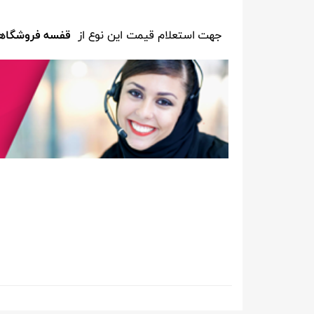
جهت استعلام قیمت این نوع از
قفسه فروشگاه