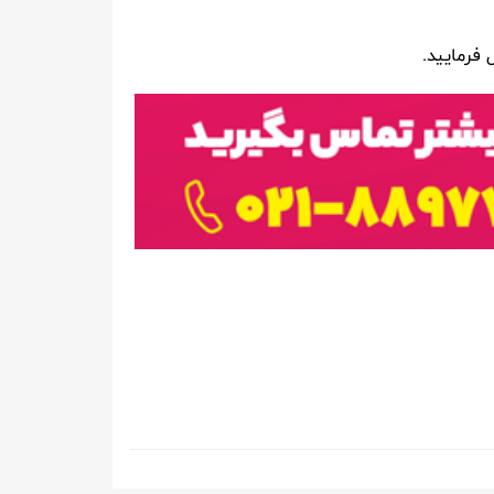
فرمایید.