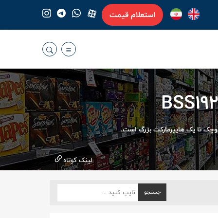
استعلام قیمت
کوچک تا یک هایپرمارکت بزرگ است.
لینک کوتاه