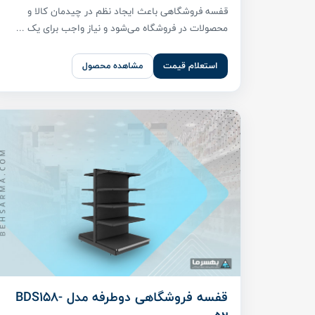
قفسه فروشگاهی باعث ایجاد نظم در چیدمان کالا و
محصولات در فروشگاه می‌شود و نیاز واجب برای یک ...
استعلام قیمت
مشاهده محصول
قفسه فروشگاهی دوطرفه مدل BDS158-