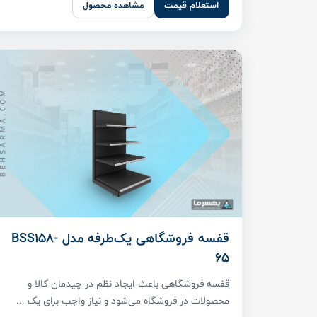
استعلام قیمت
مشاهده محصول
قفسه فروشگاهی یک‌طرفه مدل BSS158-
65
قفسه فروشگاهی باعث ایجاد نظم در چیدمان کالا و
محصولات در فروشگاه می‌شود و نیاز واجب برای یک ...