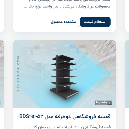
محصولات در فروشگاه می‌شود و نیاز واجب برای یک ...
استعلام قیمت
مشاهده محصول
قفسه فروشگاهی دوطرفه مدل BDS192-52
قفسه فروشگاهی باعث ایجاد نظم در چیدمان کالا و