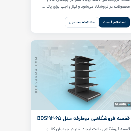
محصولات در فروشگاه می‌شود و نیاز واجب برای یک ...
استعلام قیمت
مشاهده محصول
قفسه فروشگاهی دوطرفه مدل BDS192-65
قفسه فروشگاهی باعث ایجاد نظم در چیدمان کالا و