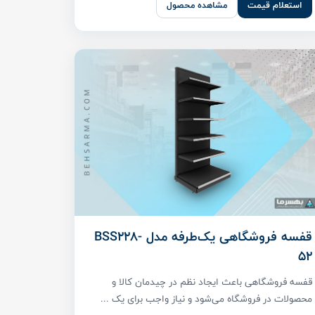
استعلام قیمت
مشاهده محصول
قفسه فروشگاهی یک‌طرفه مدل BSS228-
52
قفسه فروشگاهی باعث ایجاد نظم در چیدمان کالا و
محصولات در فروشگاه می‌شود و نیاز واجب برای یک ...