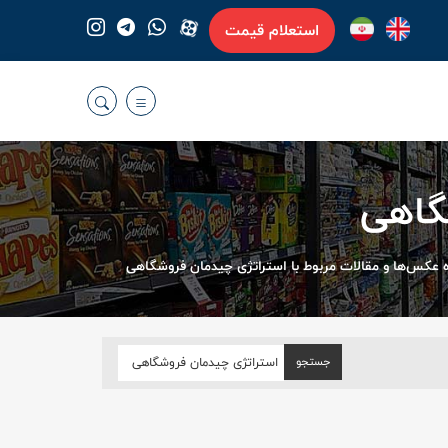
استعلام قیمت
گاهی
عکس‌ها و مقالات مربوط با استراتژی چیدمان فروشگاهی