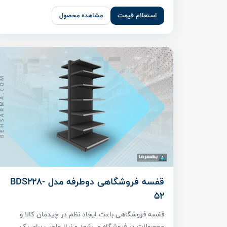
استعلام قیمت
مشاهده محصول
قفسه فروشگاهی دوطرفه مدل BDS228-
52
قفسه فروشگاهی باعث ایجاد نظم در چیدمان کالا و
محصولات در فروشگاه می‌شود و نیاز واجب برای یک ...