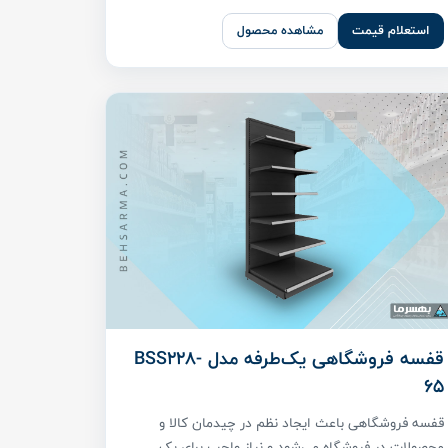
استعلام قیمت
مشاهده محصول
قفسه فروشگاهی یک‌طرفه مدل BSS228-
65
قفسه فروشگاهی باعث ایجاد نظم در چیدمان کالا و
محصولات در فروشگاه می‌شود و نیاز واجب برای یک ...