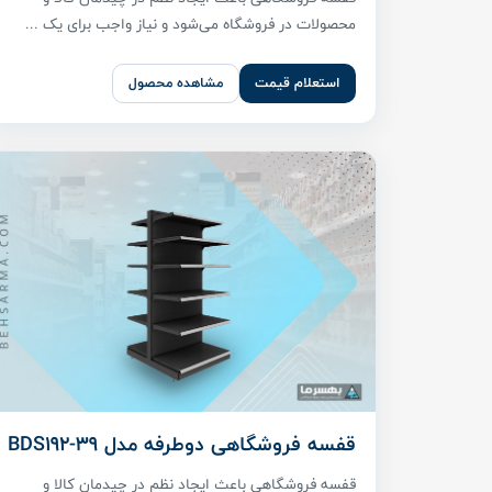
محصولات در فروشگاه می‌شود و نیاز واجب برای یک ...
استعلام قیمت
مشاهده محصول
قفسه فروشگاهی دوطرفه مدل BDS192-39
قفسه فروشگاهی باعث ایجاد نظم در چیدمان کالا و