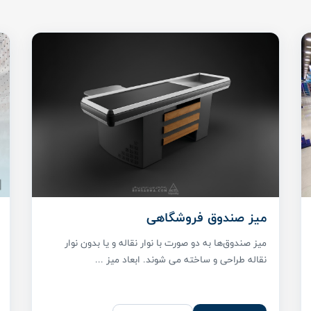
میز صندوق فروشگاهی
میز صندوق‌ها به دو صورت با نوار نقاله و یا بدون نوار
نقاله طراحی و ساخته می شوند. ابعاد میز ...