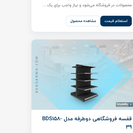
محصولات در فروشگاه می‌شود و نیاز واجب برای یک ...
استعلام قیمت
مشاهده محصول
قفسه فروشگاهی دوطرفه مدل BDS158-
39