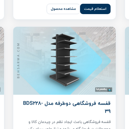
استعلام قیمت
مشاهده محصول
قفسه فروشگاهی دوطرفه مدل BDS228-
39
قفسه فروشگاهی باعث ایجاد نظم در چیدمان کالا و
محصولات در فروشگاه می‌شود و نیاز واجب برای یک ...