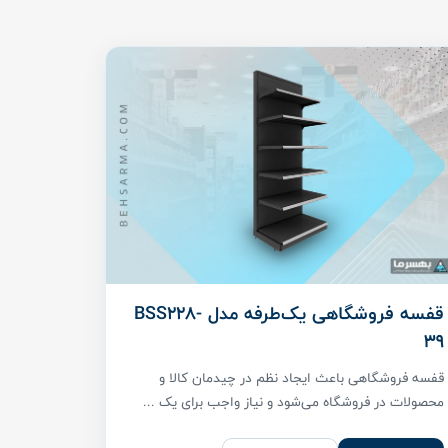
قفسه فروشگاهی یک‌طرفه مدل BSS228-
39
قفسه فروشگاهی باعث ایجاد نظم در چیدمان کالا و
محصولات در فروشگاه می‌شود و نیاز واجب برای یک ...