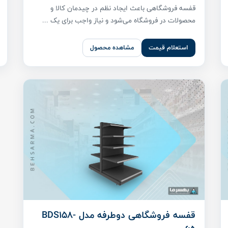
قفسه فروشگاهی باعث ایجاد نظم در چیدمان کالا و
محصولات در فروشگاه می‌شود و نیاز واجب برای یک ...
استعلام قیمت
مشاهده محصول
قفسه فروشگاهی دوطرفه مدل BDS158-