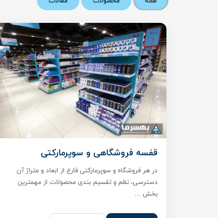
همه
محصولات
مقالات
قفسه فروشگاهی و سوپرمارکتی
در هر فروشگاه و سوپرمارکتی فارع از ابعاد و متراژ آن
دسترسی، نظم و تقسیم بندی محصولات از مهمترین
بخش ...