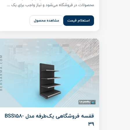
محصولات در فروشگاه می‌شود و نیاز واجب برای یک ...
استعلام قیمت
مشاهده محصول
قفسه فروشگاهی یک‌طرفه مدل BSS158-
39