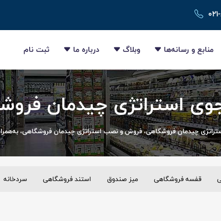
۰۲۱
منابع و رسانه‌ها
وبلاگ
درباره ما
ثبت نام
ی استراتژی چیدمان فروش
تراتژی چیدمان فروشگاهی، فروش و نصب استراتژی چیدمان فروشگاهی، به‌همراه 
ی
قفسه فروشگاهی
میز صندوق
استند فروشگاهی
سردخانه