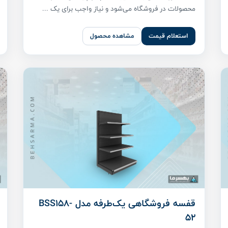
محصولات در فروشگاه می‌شود و نیاز واجب برای یک ...
استعلام قیمت
مشاهده محصول
قفسه فروشگاهی یک‌طرفه مدل BSS158-
52