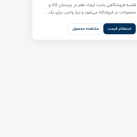
قفسه فروشگاهی باعث ایجاد نظم در چیدمان کالا و
محصولات در فروشگاه می‌شود و نیاز واجب برای یک ...
استعلام قیمت
مشاهده محصول