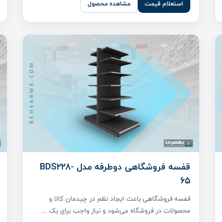
استعلام قیمت
مشاهده محصول
قفسه فروشگاهی دوطرفه مدل BDS228-
65
قفسه فروشگاهی باعث ایجاد نظم در چیدمان کالا و
محصولات در فروشگاه می‌شود و نیاز واجب برای یک ...