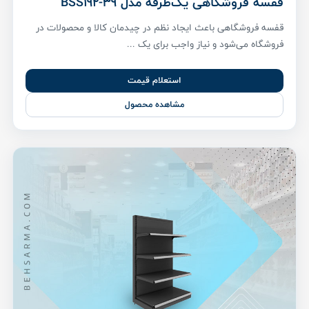
قفسه فروشگاهی یک‌طرفه مدل BSS192-39
قفسه فروشگاهی باعث ایجاد نظم در چیدمان کالا و محصولات در
فروشگاه می‌شود و نیاز واجب برای یک ...
استعلام قیمت
مشاهده محصول