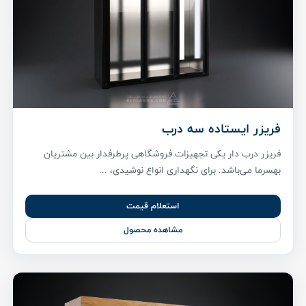
فریزر ایستاده سه درب
فریزر درب دار یکی تجهیزات فروشگاهی پر‌طرفدار بین مشتریان
بهسرما می‌باشد. برای نگهداری انواع نوشیدی، ...
استعلام قیمت
مشاهده محصول