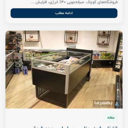
فروشگاه‌های کوچک. صرفه‌جویی ۴۰٪ انرژی، افزایش ...
ادامه مطلب
مقاله