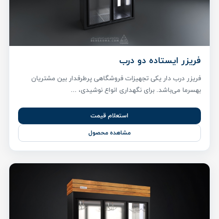
فریزر ایستاده دو درب
فریزر درب دار یکی تجهیزات فروشگاهی پر‌طرفدار بین مشتریان
بهسرما می‌باشد. برای نگهداری انواع نوشیدی، ...
استعلام قیمت
مشاهده محصول