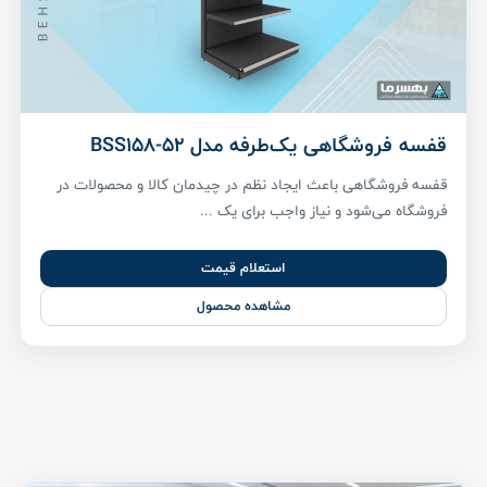
قفسه فروشگاهی یک‌طرفه مدل BSS158-52
قفسه فروشگاهی باعث ایجاد نظم در چیدمان کالا و محصولات در
فروشگاه می‌شود و نیاز واجب برای یک ...
استعلام قیمت
مشاهده محصول