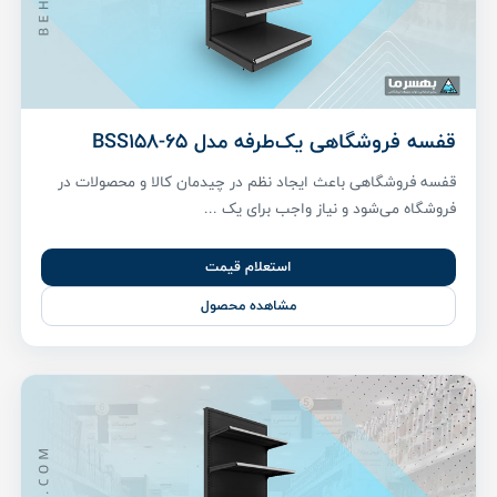
قفسه فروشگاهی یک‌طرفه مدل BSS158-65
قفسه فروشگاهی باعث ایجاد نظم در چیدمان کالا و محصولات در
فروشگاه می‌شود و نیاز واجب برای یک ...
استعلام قیمت
مشاهده محصول