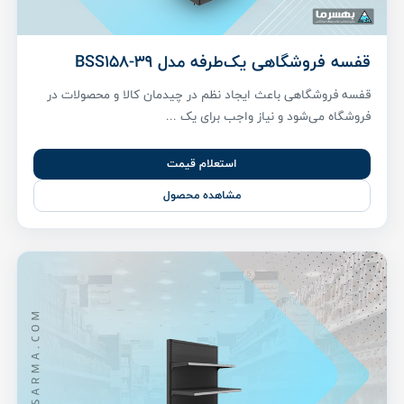
قفسه فروشگاهی یک‌طرفه مدل BSS158-39
قفسه فروشگاهی باعث ایجاد نظم در چیدمان کالا و محصولات در
فروشگاه می‌شود و نیاز واجب برای یک ...
استعلام قیمت
مشاهده محصول