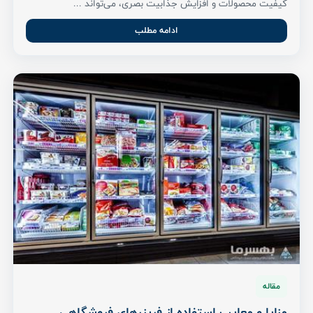
کیفیت محصولات و افزایش جذابیت بصری، می‌تواند ...
ادامه مطلب
مقاله
مزایا و معایب استفاده از فریزرهای فروشگاهی