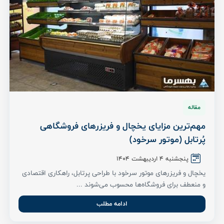
مقاله
مهم‌ترین مزایای یخچال و فریزرهای فروشگاهی
پُرتابل (موتور سرخود)
پنجشنبه 4 اردیبهشت ۱۴۰۴
یخچال و فریزرهای موتور سرخود با طراحی پرتابل، راهکاری اقتصادی
و منعطف برای فروشگاه‌ها محسوب می‌شوند ...
ادامه مطلب