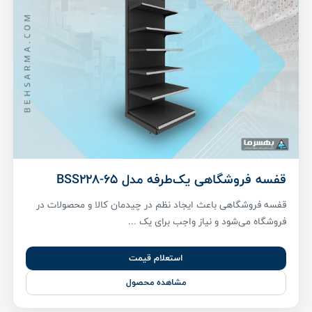
قفسه فروشگاهی یک‌طرفه مدل BSS228-65
قفسه فروشگاهی باعث ایجاد نظم در چیدمان کالا و محصولات در
فروشگاه می‌شود و نیاز واجب برای یک ...
استعلام قیمت
مشاهده محصول