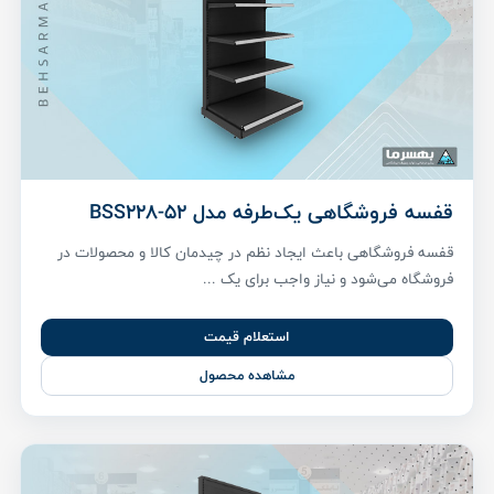
قفسه فروشگاهی یک‌طرفه مدل BSS228-52
قفسه فروشگاهی باعث ایجاد نظم در چیدمان کالا و محصولات در
فروشگاه می‌شود و نیاز واجب برای یک ...
استعلام قیمت
مشاهده محصول