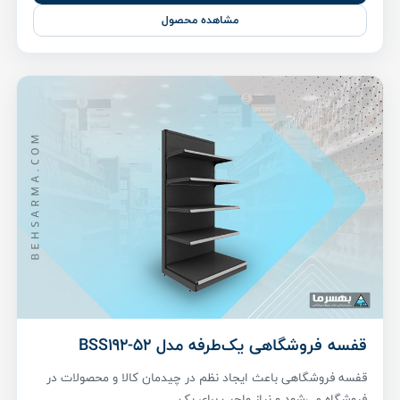
مشاهده محصول
قفسه فروشگاهی یک‌طرفه مدل BSS192-52
قفسه فروشگاهی باعث ایجاد نظم در چیدمان کالا و محصولات در
فروشگاه می‌شود و نیاز واجب برای یک ...