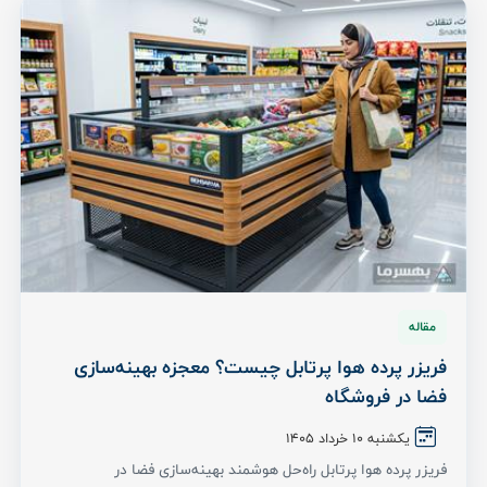
مقاله
فریزر پرده هوا پرتابل چیست؟ معجزه بهینه‌سازی
فضا در فروشگاه‌
یکشنبه 10 خرداد ۱۴۰۵
فریزر پرده هوا پرتابل راه‌حل هوشمند بهینه‌سازی فضا در