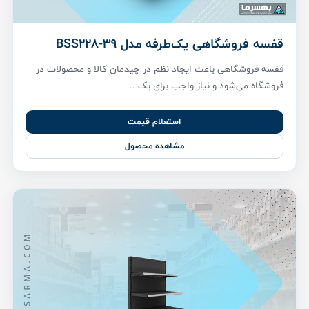
قفسه فروشگاهی یک‌طرفه مدل BSS228-39
قفسه فروشگاهی باعث ایجاد نظم در چیدمان کالا و محصولات در
فروشگاه می‌شود و نیاز واجب برای یک ...
استعلام قیمت
مشاهده محصول