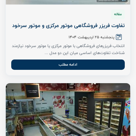
مقاله
تفاوت فریزر فروشگاهی موتور مرکزی و موتور سرخود
پنجشنبه 25 اردیبهشت ۱۴۰۴
انتخاب فریزرهای فروشگاهی با موتور مرکزی یا موتور سرخود نیازمند
شناخت تفاوت‌های اساسی میان این دو مدل ...
ادامه مطلب