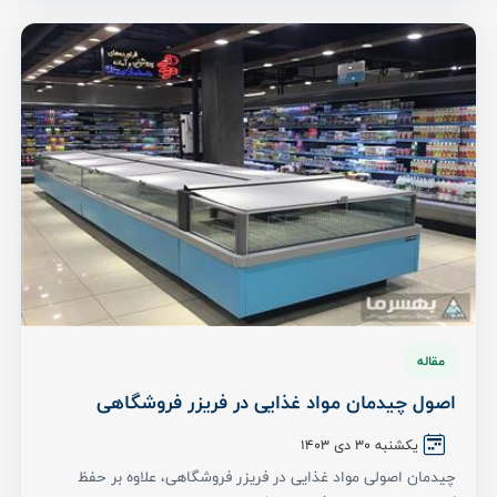
مقاله
اصول چیدمان مواد غذایی در فریزر فروشگاهی
یکشنبه 30 دی ۱۴۰۳
چیدمان اصولی مواد غذایی در فریزر فروشگاهی، علاوه بر حفظ