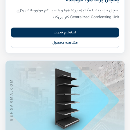
یخچال خوابیده با مکانیزم پرده هوا و با سیستم موتورخانه مرکزی
Centralized Condensing Unit کار می‌کند ...
استعلام قیمت
مشاهده محصول