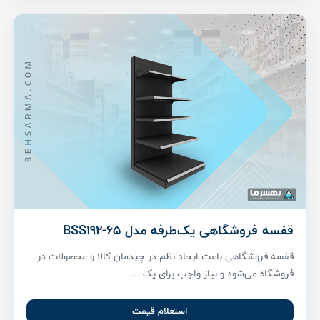
قفسه فروشگاهی یک‌طرفه مدل BSS192-65
قفسه فروشگاهی باعث ایجاد نظم در چیدمان کالا و محصولات در
فروشگاه می‌شود و نیاز واجب برای یک ...
استعلام قیمت