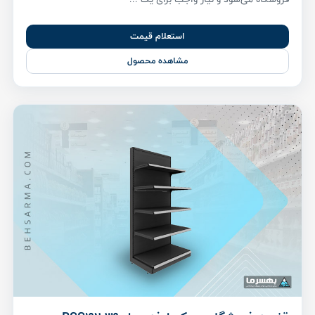
استعلام قیمت
مشاهده محصول