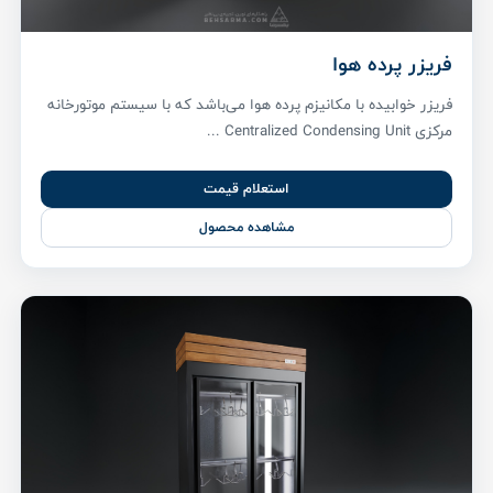
فریزر پرده هوا
فریزر خوابیده با مکانیزم پرده هوا می‌باشد که با سیستم موتورخانه
مرکزی Centralized Condensing Unit ...
استعلام قیمت
مشاهده محصول