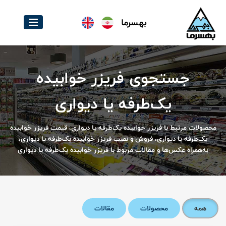
بهسرما
جستجوی فریزر خوابیده
یک‌طرفه یا دیواری
محصولات مرتبط با فریزر خوابیده یک‌طرفه یا دیواری، قیمت فریزر خوابیده
یک‌طرفه یا دیواری، فروش و نصب فریزر خوابیده یک‌طرفه یا دیواری،
به‌همراه عکس‌ها و مقالات مربوط با فریزر خوابیده یک‌طرفه یا دیواری
همه
محصولات
مقالات