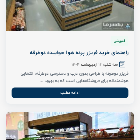
آموزشی
راهنمای خرید فریزر پرده هوا خوابیده دوطرفه
سه شنبه ۱6 اردیبهشت ۱۴۰۴
فریزر دوطرفه با طراحی بدون درب و دسترسی دوطرفه، انتخابی
هوشمندانه برای فروشگاه‌هایی است که به بهبود ...
ادامه مطلب