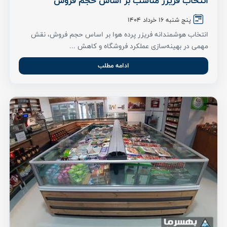
انتخاب فریزر مناسب بر اساس حجم فروش
پنج شنبه ۱۶ خرداد ۱۴۰۴
انتخاب هوشمندانه فریزر پرده هوا بر اساس حجم فروش، نقش
مهمی در بهینه‌سازی عملکرد فروشگاه و کاهش ...
ادامه مطلب