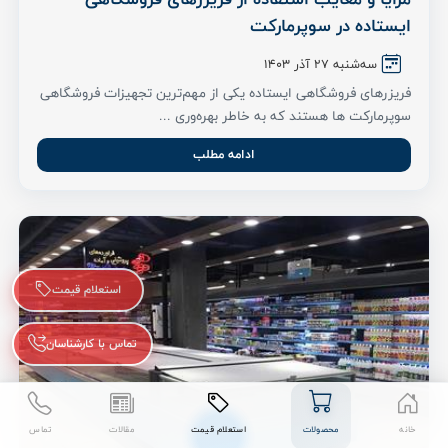
ایستاده در سوپرمارکت
سه‌شنبه ۲7 آذر ۱۴۰۳
فریزرهای فروشگاهی ایستاده یکی از مهم‌ترین تجهیزات فروشگاهی
سوپرمارکت ها هستند که به خاطر بهره‌وری ...
ادامه مطلب
استعلام قیمت
تماس با کارشناسان
خانه
محصولات
استعلام قیمت
مقالات
تماس