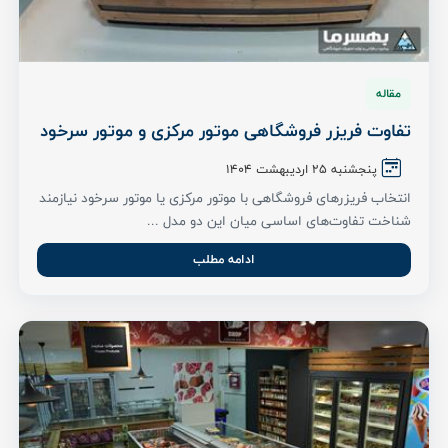
مقاله
تفاوت فریزر فروشگاهی موتور مرکزی و موتور سرخود
پنجشنبه 25 اردیبهشت ۱۴۰۴
انتخاب فریزرهای فروشگاهی با موتور مرکزی یا موتور سرخود نیازمند
شناخت تفاوت‌های اساسی میان این دو مدل ...
ادامه مطلب