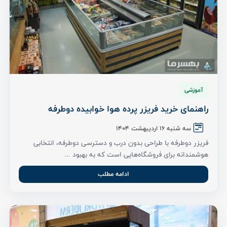
آموزشی
راهنمای خرید فریزر پرده هوا خوابیده دوطرفه
سه شنبه ۱6 اردیبهشت ۱۴۰۴
فریزر دوطرفه با طراحی بدون درب و دسترسی دوطرفه، انتخابی
هوشمندانه برای فروشگاه‌هایی است که به بهبود ...
ادامه مطلب