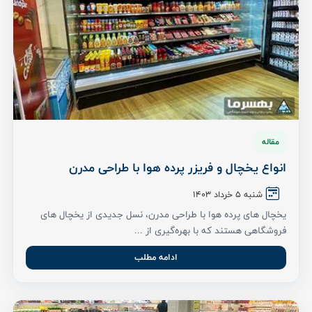
مقاله
انواع یخچال و فریزر پرده هوا با طراحی مدرن
شنبه 5 خرداد ۱۴۰3
یخچال های پرده هوا با طراحی مدرن، نسل جدیدی از یخچال های
فروشگاهی هستند که با بهره‌گیری از ...
ادامه مطلب