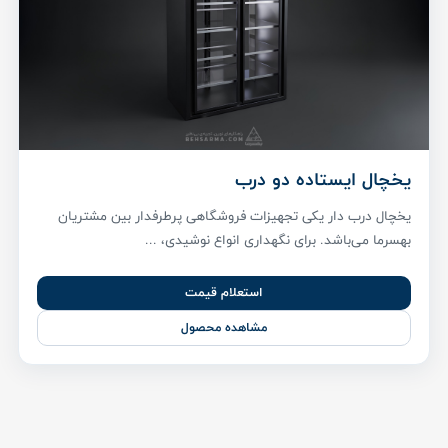
یخچال ایستاده دو درب
یخچال درب دار یکی تجهیزات فروشگاهی پر‌طرفدار بین مشتریان
بهسرما می‌باشد. برای نگهداری انواع نوشیدی، ...
استعلام قیمت
مشاهده محصول