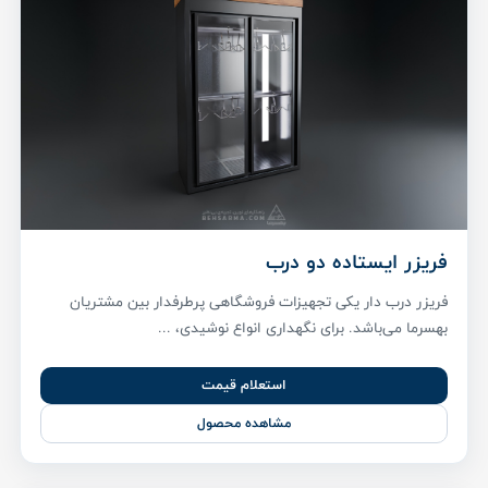
فریزر ایستاده دو درب
فریزر درب دار یکی تجهیزات فروشگاهی پر‌طرفدار بین مشتریان
بهسرما می‌باشد. برای نگهداری انواع نوشیدی، ...
استعلام قیمت
مشاهده محصول