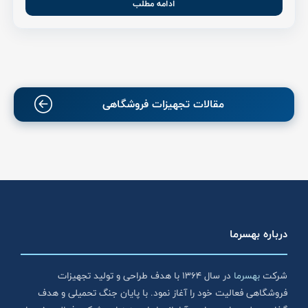
ادامه مطلب
مقالات تجهیزات فروشگاهی
درباره بهسرما
شرکت
بهسرما
در سال ۱۳۶۴ با هدف طراحی و تولید تجهیزات
فروشگاهی فعالیت خود را آغاز نمود. با پایان جنگ تحمیلی و هدف