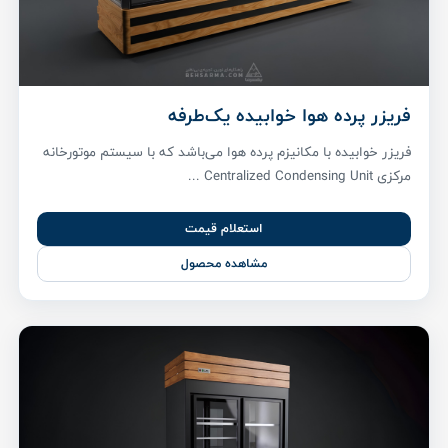
فریزر پرده هوا خوابیده یک‌طرفه
فریزر خوابیده با مکانیزم پرده هوا می‌باشد که با سیستم موتورخانه
مرکزی Centralized Condensing Unit ...
استعلام قیمت
مشاهده محصول