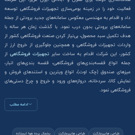
فعالیت خود را در زمینه بومی‌سازی تجهیزات فروشگاهی توسعه
داد و اقدام به مهندسی معکوس سامانه‌های جدید برودتی از جمله
سامانه‌های برودتی بدون درب نمود. با گذشت زمان هر ساله با
هدف تکمیل سبد محصول، بی‌نیاز کردن صنعت فروشگاهی کشور از
واردات تجهیزات فروشگاهی و همچنین جلوگیری از خروج ارز از
کشور، این شرکت اقدام به ساخت سایر
تجهیزات فروشگاهی
از
جمله انواع قفسه‌بندی‌های فروشگاهی، قفسه بندی‌های انبار،
میزهای صندوق (چک اوت)، انواع ویترین و استند‌های فروش و
نمایش کالا، سردخانه، دروازه‌های ورود و خروج و چرخ دستی‌های
فروشگاهی نمود.
ادامه مطلب
طراحی هایپرمارکت
طراحی هایپرمارکت
یخچال پرده هوا ایستاده