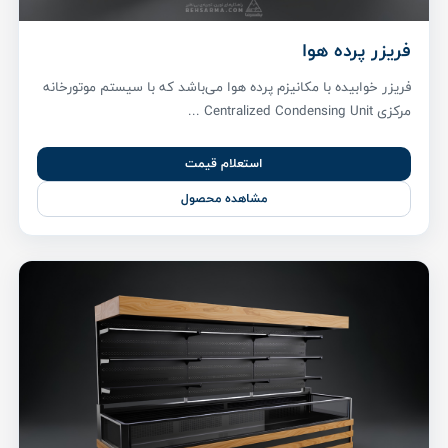
فریزر پرده هوا
فریزر خوابیده با مکانیزم پرده هوا می‌باشد که با سیستم موتورخانه
مرکزی Centralized Condensing Unit ...
استعلام قیمت
مشاهده محصول