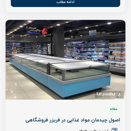
ادامه مطلب
مقاله
اصول چیدمان مواد غذایی در فریزر فروشگاهی