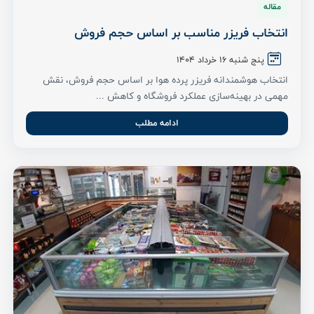
مقاله
انتخاب فریزر مناسب بر اساس حجم فروش
پنج شنبه ۱۶ خرداد ۱۴۰۴
انتخاب هوشمندانه فریزر پرده هوا بر اساس حجم فروش، نقش
مهمی در بهینه‌سازی عملکرد فروشگاه و کاهش ...
ادامه مطلب