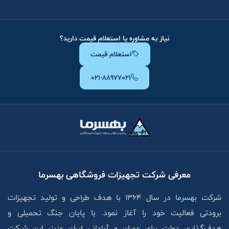
نیاز به مشاوره یا استعلام قیمت دارید؟
استعلام قیمت
۰۲۱-۸۸۹۷۷۰۲۱
معرفی شرکت تجهیزات فروشگاهی بهسرما
شرکت
بهسرما
در سال ۱۳۶۴ با هدف طراحی و تولید تجهیزات
برودتی فعالیت خود را آغاز نمود. با پایان جنگ تحمیلی و
هدف‌گذاری دولت برای عمران و آبادانی ایران عزیز، این شرکت