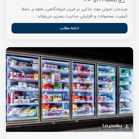
یکشنبه 30 دی ۱۴۰۳
چیدمان اصولی مواد غذایی در فریزر فروشگاهی، علاوه بر حفظ
کیفیت محصولات و افزایش جذابیت بصری، می‌تواند ...
ادامه مطلب