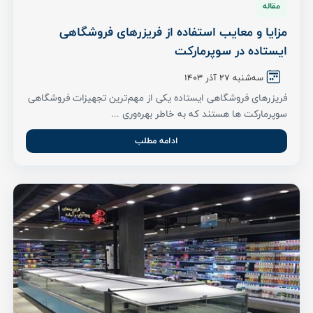
مقاله
مزایا و معایب استفاده از فریزرهای فروشگاهی
ایستاده در سوپرمارکت
سه‌شنبه ۲7 آذر ۱۴۰۳
فریزرهای فروشگاهی ایستاده یکی از مهم‌ترین تجهیزات فروشگاهی
سوپرمارکت ها هستند که به خاطر بهره‌وری ...
ادامه مطلب