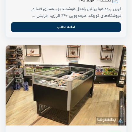
یکشنبه 10 خرداد ۱۴۰۵
فریزر پرده هوا پرتابل راه‌حل هوشمند بهینه‌سازی فضا در
فروشگاه‌های کوچک. صرفه‌جویی ۴۰٪ انرژی، افزایش ...
ادامه مطلب