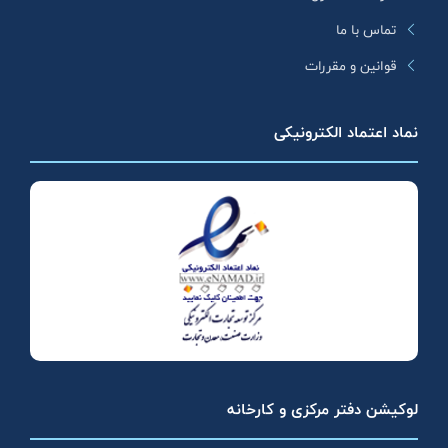
تماس با ما
قوانین و مقررات
نماد اعتماد الکترونیکی
لوکیشن دفتر مرکزی و کارخانه