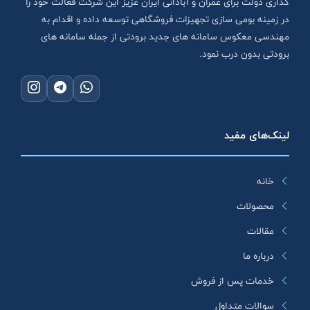
گذاری دولت برای عمران و آبادانی ایران عزیز این شرکت فعالت خود را
در زمینه بومی سازی تجهیزات فروشگاهی توسعه داده و اقدام به
مهندسی معکوس سامانه های جدید برودتی از جمله سامانه های
برودتی بدون درب نمود.
لینک‌های مفید
خانه
محصولات
مقالات
درباره ما
خدمات پس از فروش
سوالات متداول