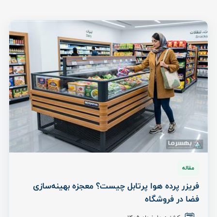
مقاله
فریزر پرده هوا پرتابل چیست؟ معجزه بهینه‌سازی
فضا در فروشگاه‌