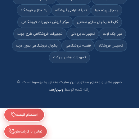
یخچال پرده هوا
تعرفه طراحی فروشگاه
راه اندازی فروشگاه
کارخانه یخچال سازی صنعتی
مرکز فروش تجهیزات فروشگاهی
میز چک اوت
تجهیزات برودتی
تجهیزات فروشگاهی طرح چوب
تاسیس فروشگاه
قفسه فروشگاهی
یخچال فروشگاهی بدون درب
تجهیزات هایپر مارکت
حقوق مادی و معنوی محتوای این سایت متعلق به
بهسرما
است. ©
ارائه شده توسط
وب‌پارسه
استعلام قیمت
تماس با کارشناسان