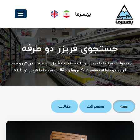
بهسرما
جستجوی فریزر دو طرفه
محصولات مرتبط با فریزر دو طرفه، قیمت فریزر دو طرفه، فروش و نصب
فریزر دو طرفه، به‌همراه عکس‌ها و مقالات مربوط با فریزر دو طرفه
همه
محصولات
مقالات