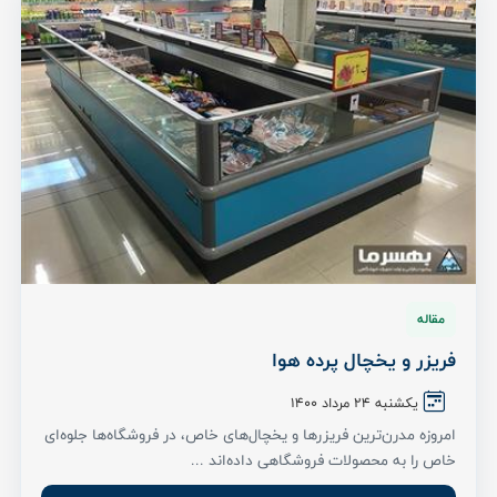
مقاله
فریزر و یخچال پرده هوا
یکشنبه ۲۴ مرداد ۱۴۰۰
امروزه مدرن‌ترین فریزرها و یخچال‌های خاص، در فروشگاه‌ها جلوه‌ای
خاص را به محصولات فروشگاهی داده‌اند ...