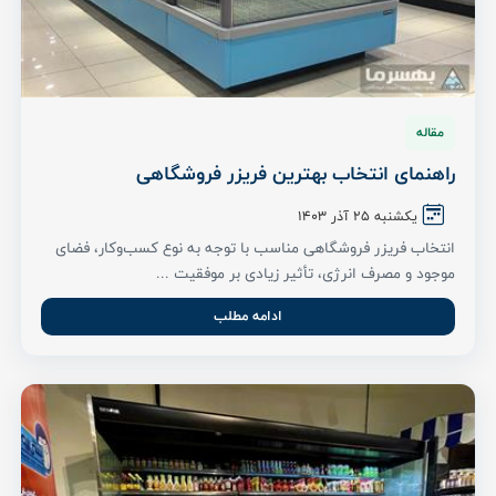
مقاله
راهنمای انتخاب بهترین فریزر فروشگاهی
یکشنبه ۲۵ آذر ۱۴۰۳
انتخاب فریزر فروشگاهی مناسب با توجه به نوع کسب‌وکار، فضای
موجود و مصرف انرژی، تأثیر زیادی بر موفقیت ...
ادامه مطلب